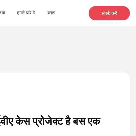
िया
हमारे बारे में
ब्लॉग
संपर्क करें
ीए केस प्रोजेक्ट है बस एक