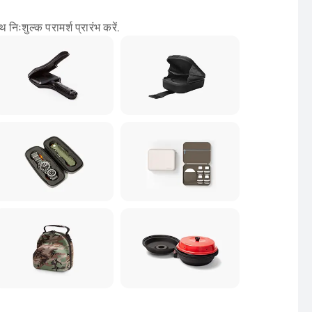
निःशुल्क परामर्श प्रारंभ करें.