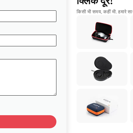
क्लिक दूर!
किसी भी समय, कहीं भी. हमारे साथ 