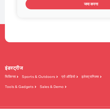
जमा करना
इंडस्ट्रीज
चिकित्सा
Sports & Outdoors
प्रो ऑडियो
इलेक्ट्रानिक्स
Tools & Gadgets
Sales & Demo