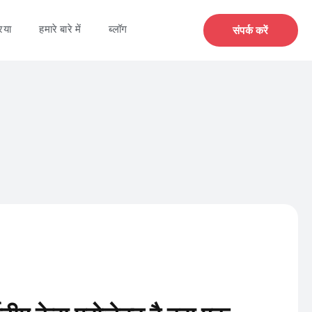
िया
हमारे बारे में
ब्लॉग
संपर्क करें