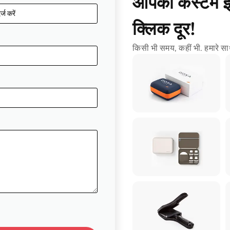
आपका कस्टम ईव
क्लिक दूर!
किसी भी समय, कहीं भी. हमारे साथ 