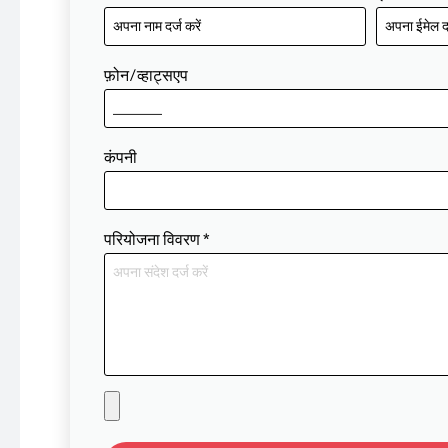
फ़ोन/व्हाट्सएप
कंपनी
परियोजना विवरण
*