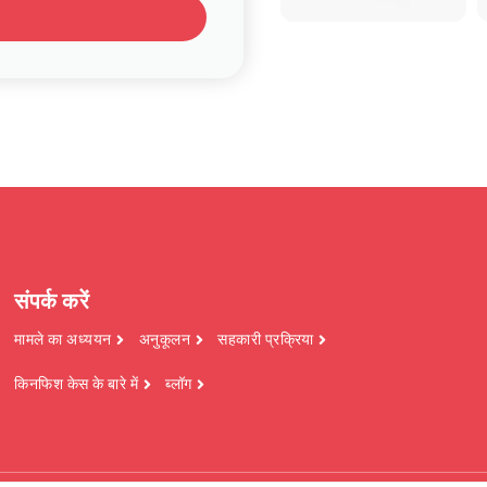
संपर्क करें
मामले का अध्ययन
अनुकूलन
सहकारी प्रक्रिया
किनफिश केस के बारे में
ब्लॉग