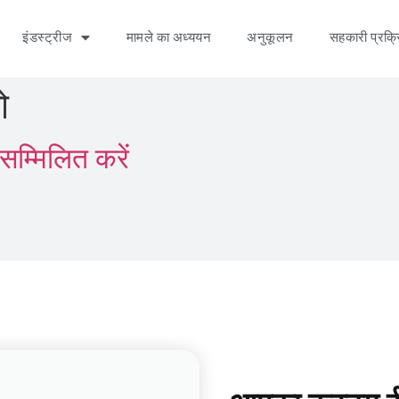
इंडस्ट्रीज
मामले का अध्ययन
अनुकूलन
सहकारी प्रक्र
ो
सम्मिलित करें