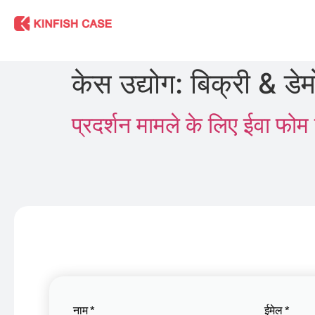
केस उद्योग:
बिक्री & डेम
प्रदर्शन मामले के लिए ईवा फोम 
नाम
*
ईमेल
*