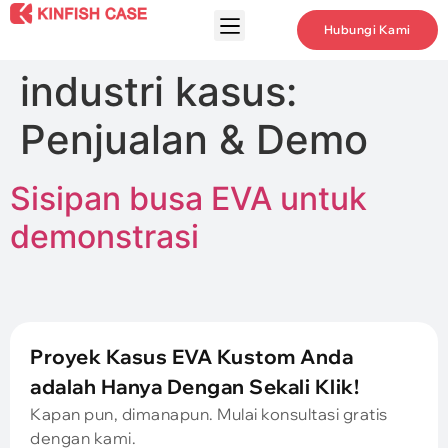
Hubungi Kami
industri kasus:
Penjualan & Demo
Sisipan busa EVA untuk
demonstrasi
Proyek Kasus EVA Kustom Anda
adalah Hanya Dengan Sekali Klik!
Kapan pun, dimanapun. Mulai konsultasi gratis
dengan kami.