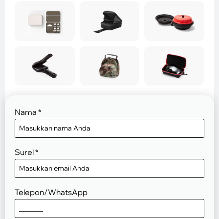
Nama
*
Surel
*
Telepon/WhatsApp