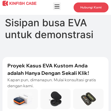
Hubungi Kami
Sisipan busa EVA
untuk demonstrasi
Proyek Kasus EVA Kustom Anda
adalah Hanya Dengan Sekali Klik!
Kapan pun, dimanapun. Mulai konsultasi gratis
dengan kami.