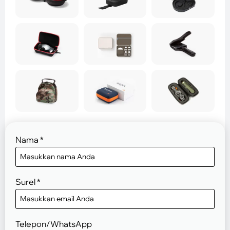
Nama
*
Surel
*
Telepon/WhatsApp