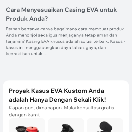
Cara Menyesuaikan Casing EVA untuk
Produk Anda?
Pernah bertanya-tanya bagaimana cara membuat produk
Anda menonjol sekaligus menjaganya tetap aman dan
terjamin? Kasing EVA khusus adalah solusi terbaik. Kasus -
kasus ini menggabungkan daya tahan, gaya, dan
kepraktisan untuk ...
Proyek Kasus EVA Kustom Anda
adalah Hanya Dengan Sekali Klik!
Kapan pun, dimanapun. Mulai konsultasi gratis
dengan kami.