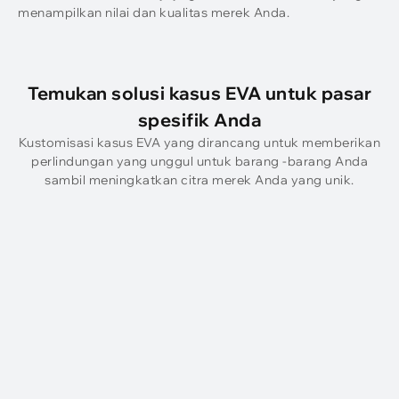
menampilkan nilai dan kualitas merek Anda.
Temukan solusi kasus EVA untuk pasar
spesifik Anda
Kustomisasi kasus EVA yang dirancang untuk memberikan
perlindungan yang unggul untuk barang -barang Anda
sambil meningkatkan citra merek Anda yang unik.