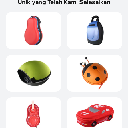
Unik yang Telah Kami Selesaikan