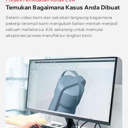
Temukan Bagaimana Kasus Anda Dibuat
Selami video kami dan saksikan langsung bagaimana
pekerja terampil kami mengubah bahan mentah menjadi
sebuah mahakarya. Klik sekarang untuk memulai
eksplorasi proses manufaktur singkat kami.