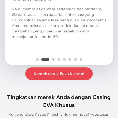
Kontak untuk Buku Kustom
Tingkatkan merek Anda dengan Casing
EVA Khusus
Kunjungi Blog Kasus Kinfish untuk membuat keputusan