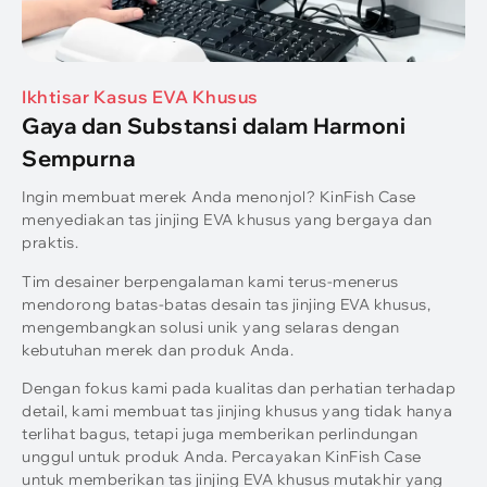
Ikhtisar Kasus EVA Khusus
Gaya dan Substansi dalam Harmoni
Sempurna
Ingin membuat merek Anda menonjol? KinFish Case
menyediakan tas jinjing EVA khusus yang bergaya dan
praktis.
Tim desainer berpengalaman kami terus-menerus
mendorong batas-batas desain tas jinjing EVA khusus,
mengembangkan solusi unik yang selaras dengan
kebutuhan merek dan produk Anda.
Dengan fokus kami pada kualitas dan perhatian terhadap
detail, kami membuat tas jinjing khusus yang tidak hanya
terlihat bagus, tetapi juga memberikan perlindungan
unggul untuk produk Anda. Percayakan KinFish Case
untuk memberikan tas jinjing EVA khusus mutakhir yang