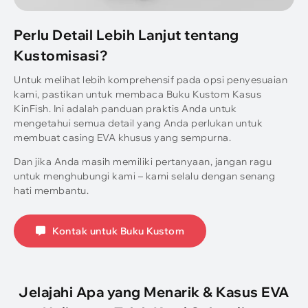
Perlu Detail Lebih Lanjut tentang
Kustomisasi?
Untuk melihat lebih komprehensif pada opsi penyesuaian
kami, pastikan untuk membaca Buku Kustom Kasus
KinFish. Ini adalah panduan praktis Anda untuk
mengetahui semua detail yang Anda perlukan untuk
membuat casing EVA khusus yang sempurna.
Dan jika Anda masih memiliki pertanyaan, jangan ragu
untuk menghubungi kami – kami selalu dengan senang
hati membantu.
Kontak untuk Buku Kustom
Jelajahi Apa yang Menarik & Kasus EVA