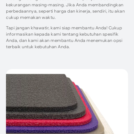
kekurangan masing-masing. Jika Anda membandingkan
perbedaannya, seperti harga dan kinerja, sendiri, itu akan
cukup memakan waktu.
Tapi jangan khawatir, kami siap membantu Anda! Cukup
informasikan kepada kami tentang kebutuhan spesifik
Anda, dan kami akan membantu Anda menemukan opsi
terbaik untuk kebutuhan Anda.