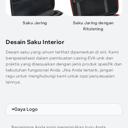
Saku Jaring
Saku Jaring dengan
Ritsleting
Desain Saku Interior
Desain saku yang umum terlihat dipamerkan di sini. Kami
berspesialisasi dalam pembuatan casing EVA unik dan
praktis yang disesuaikan dengan jenis produk spesifik dan
kebutuhan fungsional Anda. Jika Anda tertarik, jangan
ragu untuk menghubungi kami untuk opsi penyesuaian
lainnya.
Gaya Logo
Bagaimana Anda ingin menampilkan logo Anda