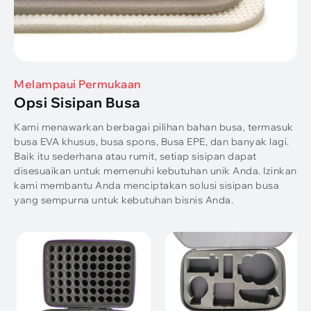
Melampaui Permukaan
Opsi Sisipan Busa
Kami menawarkan berbagai pilihan bahan busa, termasuk
busa EVA khusus, busa spons, Busa EPE, dan banyak lagi.
Baik itu sederhana atau rumit, setiap sisipan dapat
disesuaikan untuk memenuhi kebutuhan unik Anda. Izinkan
kami membantu Anda menciptakan solusi sisipan busa
yang sempurna untuk kebutuhan bisnis Anda.