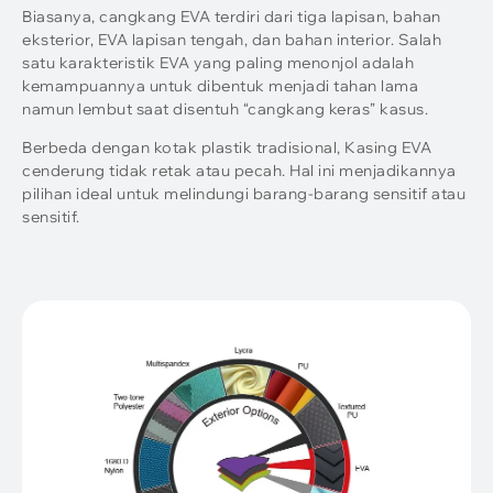
Biasanya, cangkang EVA terdiri dari tiga lapisan, bahan
eksterior, EVA lapisan tengah, dan bahan interior. Salah
satu karakteristik EVA yang paling menonjol adalah
kemampuannya untuk dibentuk menjadi tahan lama
namun lembut saat disentuh “cangkang keras” kasus.
Berbeda dengan kotak plastik tradisional, Kasing EVA
cenderung tidak retak atau pecah. Hal ini menjadikannya
pilihan ideal untuk melindungi barang-barang sensitif atau
sensitif.