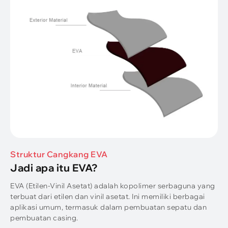
Struktur Cangkang EVA
Jadi apa itu EVA?
EVA (Etilen-Vinil Asetat) adalah kopolimer serbaguna yang
terbuat dari etilen dan vinil asetat. Ini memiliki berbagai
aplikasi umum, termasuk dalam pembuatan sepatu dan
pembuatan casing.