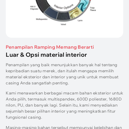
Penampilan Ramping Memang Berarti
Luar & Opsi material interior
Penampilan yang baik menunjukkan banyak hal tentang
kepribadian suatu merek, dan itulah mengapa memilih
material eksterior dan interior yang unik untuk membuat
casing Anda sangatlah penting.
Kami menawarkan berbagai macam bahan eksterior untuk
Anda pilih, termasuk multispandex, 600D poliester, 1680D
nilon, PU, dan banyak lagi. Selain itu, kami menyediakan
sejumlah besar pilihan interior yang meningkatkan fitur
fungsional casing.
Masing-masing bahan tersebut mempunyai kelebihan dan