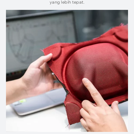
yang lebih tepat.