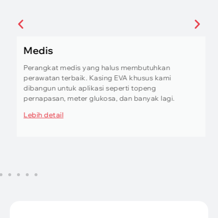
Medis
Perangkat medis yang halus membutuhkan
perawatan terbaik. Kasing EVA khusus kami
dibangun untuk aplikasi seperti topeng
pernapasan, meter glukosa, dan banyak lagi.
Lebih detail