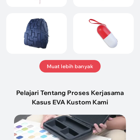
Muat lebih banyak
Pelajari Tentang Proses Kerjasama
Kasus EVA Kustom Kami