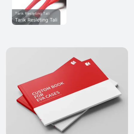
Tarik Resleting Tali
Tarik Resleting Tali