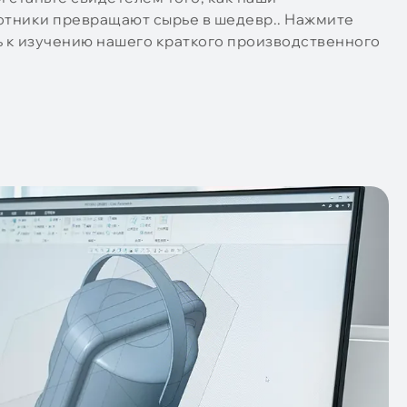
тники превращают сырье в шедевр.. Нажмите
ь к изучению нашего краткого производственного