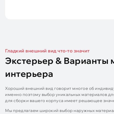
Гладкий внешний вид что-то значит
Экстерьер & Варианты 
интерьера
Хороший внешний вид говорит многое об индивиду
именно поэтому выбор уникальных материалов для
для сборки вашего корпуса имеет решающее значе
Мы предлагаем широкий выбор наружных материал