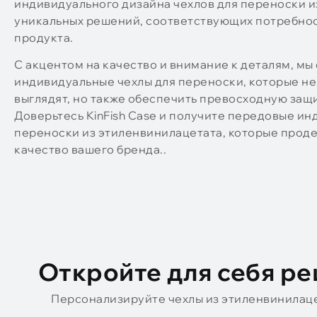
индивидуального дизайна чехлов для переноски из
уникальных решений, соответствующих потребнос
продукта.
С акцентом на качество и внимание к деталям, мы
индивидуальные чехлы для переноски, которые не
выглядят, но также обеспечить превосходную защ
Доверьтесь KinFish Case и получите передовые ин
переноски из этиленвинилацетата, которые прод
качество вашего бренда..
Откройте для себя ре
Персонализируйте чехлы из этиленвинилац