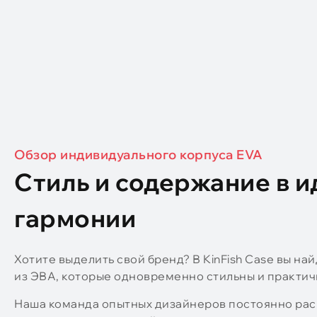
Обзор индивидуального корпуса EVA
Стиль и содержание в 
гармонии
Хотите выделить свой бренд? В KinFish Case вы н
из ЭВА, которые одновременно стильны и практич
Наша команда опытных дизайнеров постоянно ра