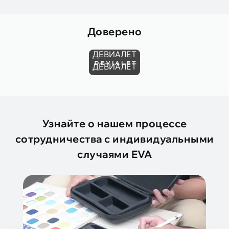
Доверено
ДЕВИАЛЕТ
ДЕВИАЛЕТ
Узнайте о нашем процессе
сотрудничества с индивидуальными
случаями EVA