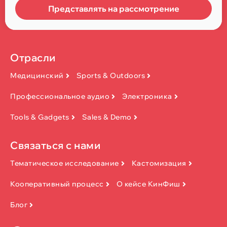
Представлять на рассмотрение
Отрасли
Медицинский
Sports & Outdoors
Профессиональное аудио
Электроника
Tools & Gadgets
Sales & Demo
Связаться с нами
Тематическое исследование
Кастомизация
Кооперативный процесс
О кейсе КинФиш
Блог