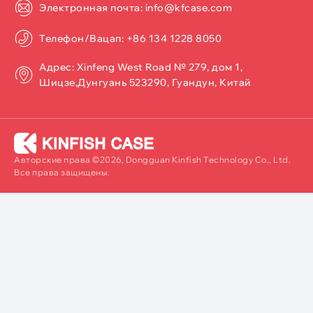
Электронная почта: info@kfcase.com
Телефон/Вацап: +86 134 1228 8050
Адрес: Xinfeng West Road № 279, дом 1,
Шицзе,Дунгуань 523290, Гуандун, Китай
Авторские права ©2026, Dongguan Kinfish Technology Co., Ltd.
Все права защищены.