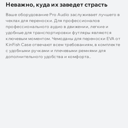
Неважно, куда их заведет страсть
Ваше оборудование Pro Audio заслуживает лучшего в
чехлах для переноски. Для профессионалов
профессионального аудио в движении, легкие и
удобные для транспортировки футляры являются
ключевым моментом. Чемоданы для переноски EVA от
KinFish Case отвечают всем требованиям, в комплекте
с удобными ручками и плечевыми ремнями для
дополнительного удобства и комфорта..