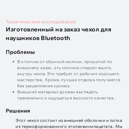
Тематическое исследование
Изготовленный на заказ чехол для
наушников Bluetooth
Проблемы
В отличие от обычной молнии, пришитой по
внешнему краю., эту молнию следует вшить
внутрь чехла. Это требует от рабочих хорошего
мастерства.. Кроме, лучшая отделка получается
без закрепления кромок.
Внешний материал должен выглядеть
премиально и ощущаться высокого качества..
Решения
Этот чехол состоит из внешней оболочки и лотка
из термоформованного этиленвинилацетата.. Мы