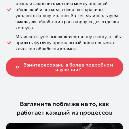
решили закрепить молнию между внешней
оболочкой и лотком., позволяет красиво
украсить полосу молнии. Затем, мы используем
эмаль для обработки краев корпуса для отделки
корпуса.
Мы используем высококачественную кожу, чтобы
придать футляру премиальный вид и повысить
качество обработки кромок..
Заинтересованы в более подробном
изучении?
Взгляните поближе на то, как
работает каждый из процессов