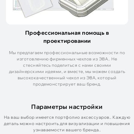
Профессиональная помощь в
проектировании
Мы предлагаем профессиональные возможности по
изготовлению фирменных чехлов из ЭВА.. Не
стесняйтесь поделиться с нами своими
дизайнерскими идеями, и вместе, мы можем создать
высококачественный чехол из ЭВА, который
продемонстрирует ваш бренд.
Параметры настройки
На ваш выбор имеется портфолио аксессуаров.. Каждую
деталь можно настроить для визуализации и повышения
узнаваемости вашего бренда..