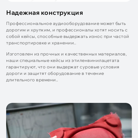
Надежная конструкция
Профессиональное аудиооборудование может быть
дорогим и хрупким, и профессионалы хотят носить с
собой кейсы, способные выдержать износ при частой
транспортировке и хранении..
Изготовлен из прочных и качественных материалов,
наши специальные кейсы из этиленвинилацетата
гарантируют, что они выдержат суровые условия
дороги и защитят оборудование в течение
длительного времени..