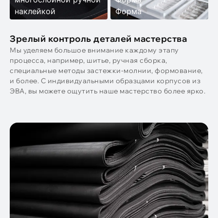
наклейкой
Форма
Зрелый контроль деталей мастерства
Мы уделяем большое внимание каждому этапу
процесса, например, шитье, ручная сборка,
специальные методы застежки-молнии, формование,
и более. С индивидуальными образцами корпусов из
ЭВА, вы можете ощутить наше мастерство более ярко.