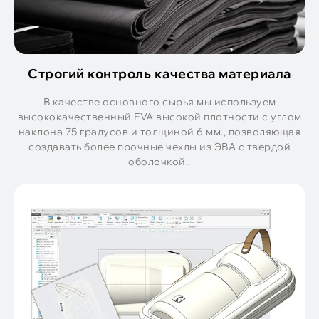
Строгий контроль качества материала
В качестве основного сырья мы используем
высококачественный EVA высокой плотности с углом
наклона 75 градусов и толщиной 6 мм., позволяющая
создавать более прочные чехлы из ЭВА с твердой
оболочкой..