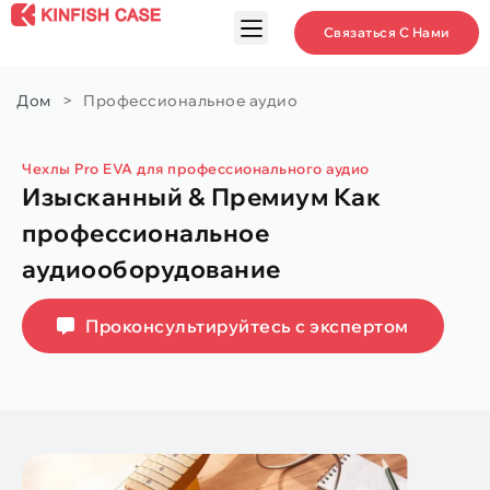
Связаться С Нами
Дом
>
Профессиональное аудио
Чехлы Pro EVA для профессионального аудио
Изысканный & Премиум Как
профессиональное
аудиооборудование
Проконсультируйтесь с экспертом