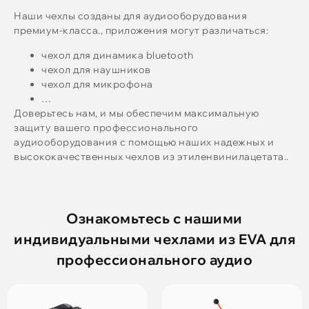
Наши чехлы созданы для аудиооборудования
премиум-класса., приложения могут различаться:
чехол для динамика bluetooth
чехол для наушников
чехол для микрофона
…
Доверьтесь нам, и мы обеспечим максимальную
защиту вашего профессионального
аудиооборудования с помощью наших надежных и
высококачественных чехлов из этиленвинилацетата..
Ознакомьтесь с нашими
индивидуальными чехлами из EVA для
профессионального аудио