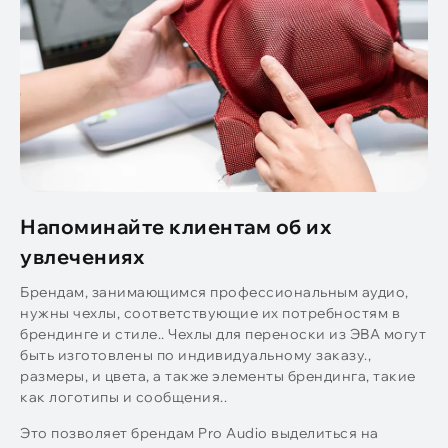
Напоминайте клиентам об их
увлечениях
Брендам, занимающимся профессиональным аудио,
нужны чехлы, соответствующие их потребностям в
брендинге и стиле.. Чехлы для переноски из ЭВА могут
быть изготовлены по индивидуальному заказу.,
размеры, и цвета, а также элементы брендинга, такие
как логотипы и сообщения..
Это позволяет брендам Pro Audio выделиться на