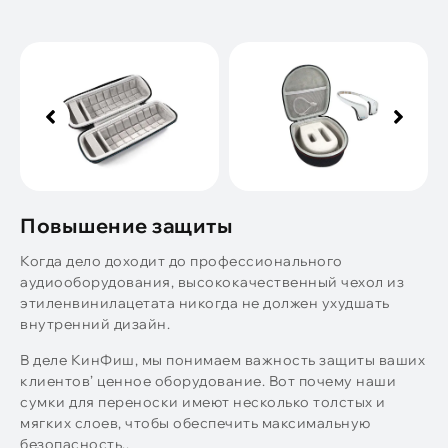
Повышение защиты
Когда дело доходит до профессионального
аудиооборудования, высококачественный чехол из
этиленвинилацетата никогда не должен ухудшать
внутренний дизайн.
В деле КинФиш, мы понимаем важность защиты ваших
клиентов’ ценное оборудование. Вот почему наши
сумки для переноски имеют несколько толстых и
мягких слоев, чтобы обеспечить максимальную
безопасность..