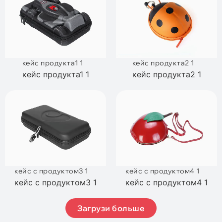
кейс продукта1 1
кейс продукта2 1
кейс продукта1 1
кейс продукта2 1
кейс с продуктом3 1
кейс с продуктом4 1
кейс с продуктом3 1
кейс с продуктом4 1
Загрузи больше