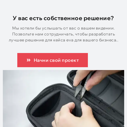
У вас есть собственное решение?
Мы хотели бы услышать от вас о вашем видении.
Позвольте нам сотрудничать, чтобы разработать
лучшее решение для кейса eva для вашего бизнеса..
Начни свой проект