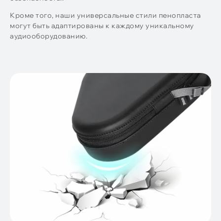
Кроме того, наши универсальные стили пенопласта
могут быть адаптированы к каждому уникальному
аудиооборудованию.