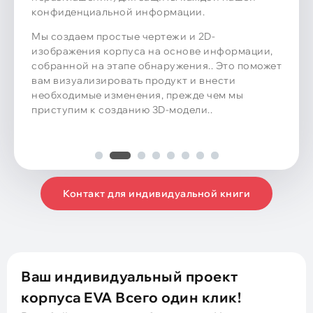
мы перейдем к этапу оснастки.
Мы предлагаем бесплатные услуги по
проектированию и стремимся предоставить
первоначальный дизайн в течение 2 дни.
Контакт для индивидуальной книги
Ваш индивидуальный проект
корпуса EVA Всего один клик!