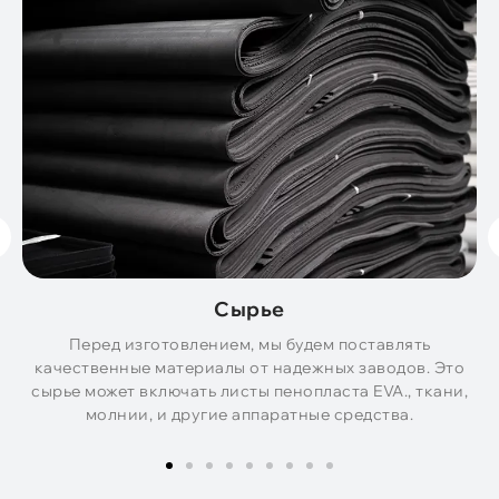
Сырье
Перед изготовлением, мы будем поставлять
качественные материалы от надежных заводов. Это
сырье может включать листы пенопласта EVA., ткани,
молнии, и другие аппаратные средства.