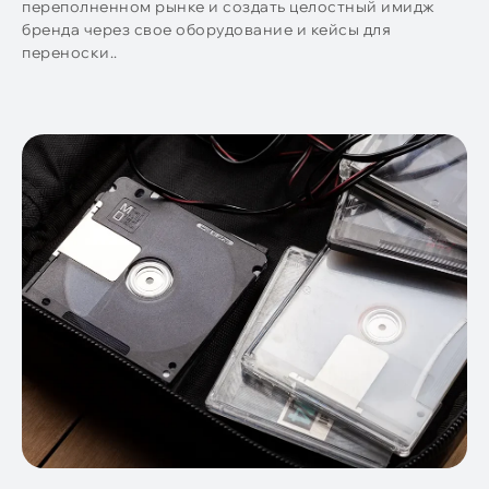
переполненном рынке и создать целостный имидж
бренда через свое оборудование и кейсы для
переноски..