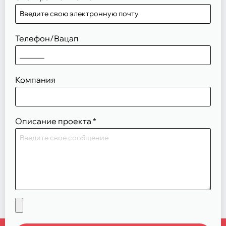
Телефон/Вацап
Компания
Описание проекта
*