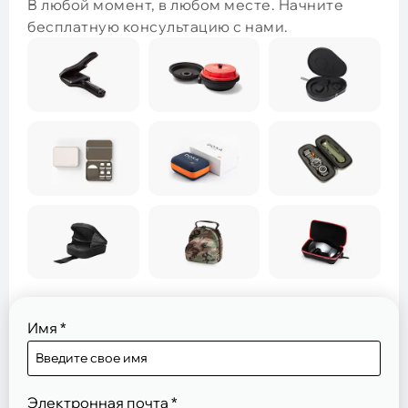
В любой момент, в любом месте. Начните
бесплатную консультацию с нами.
Имя
*
Электронная почта
*