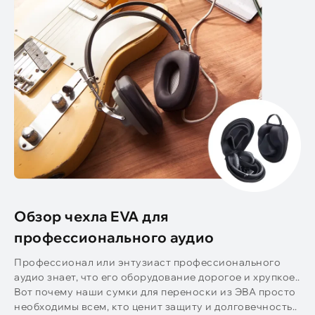
Обзор чехла EVA для
профессионального аудио
Профессионал или энтузиаст профессионального
аудио знает, что его оборудование дорогое и хрупкое..
Вот почему наши сумки для переноски из ЭВА просто
необходимы всем, кто ценит защиту и долговечность..