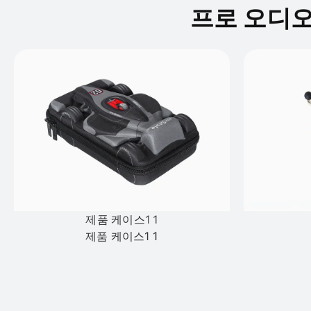
프로 오디오
제품 케이스1 1
제품 케이스1 1