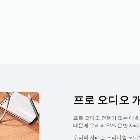
프로 오디오 
프로 오디오 전문가 또는 애호
때문에 우리의 EVA 운반 사례
우리의 사례는 프리미엄 오디오