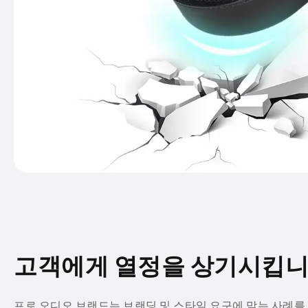
고객에게 열정을 상기시킵
프로 오디오 브랜드는 브랜딩 및 스타일 요구에 맞는 사례를 