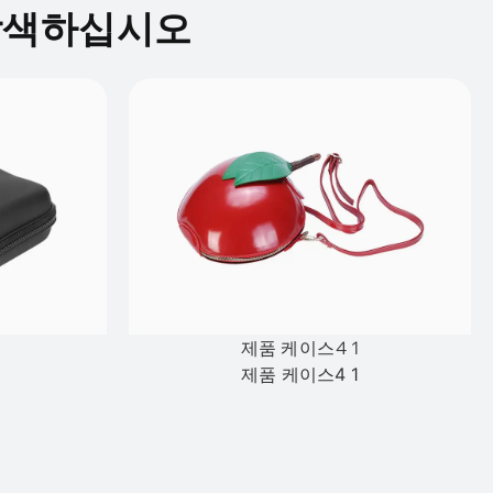
 탐색하십시오
제품 케이스4 1
제품 케이스4 1