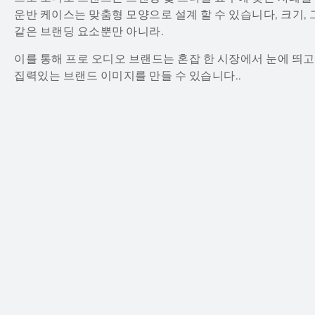
운반 케이스는 맞춤형 모양으로 설계 할 수 있습니다, 크기, 
같은 브랜딩 요소뿐만 아니라.
이를 통해 프로 오디오 브랜드는 혼잡 한 시장에서 눈에 띄고
집력있는 브랜드 이미지를 만들 수 있습니다..