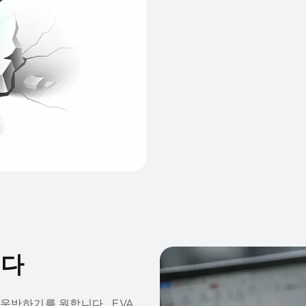
니다
운반하기를 원합니다.. EVA