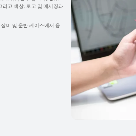
그리고 색상, 로고 및 메시징과
 장비 및 운반 케이스에서 응