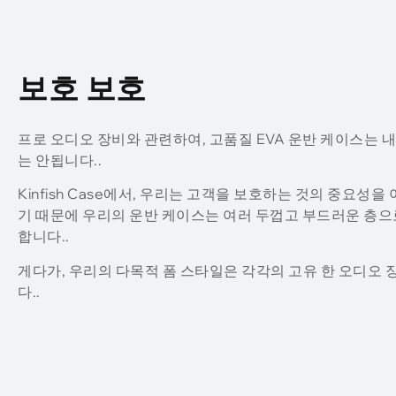
보호 보호
프로 오디오 장비와 관련하여, 고품질 EVA 운반 케이스는
는 안됩니다..
Kinfish Case에서, 우리는 고객을 보호하는 것의 중요성을
기 때문에 우리의 운반 케이스는 여러 두껍고 부드러운 층으
합니다..
게다가, 우리의 다목적 폼 스타일은 각각의 고유 한 오디오 
다..