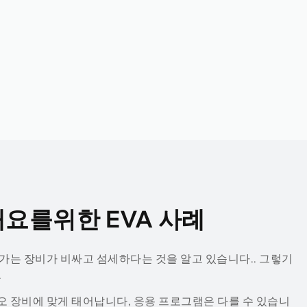
개요를위한 EVA 사례
가는 장비가 비싸고 섬세하다는 것을 알고 있습니다.. 그렇기
.
 장비에 맞게 태어납니다, 응용 프로그램은 다를 수 있습니