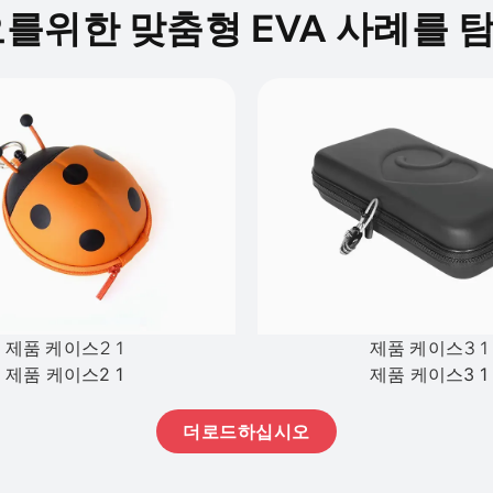
를위한 맞춤형 EVA 사례를
제품 케이스2 1
제품 케이스3 1
제품 케이스2 1
제품 케이스3 1
더로드하십시오