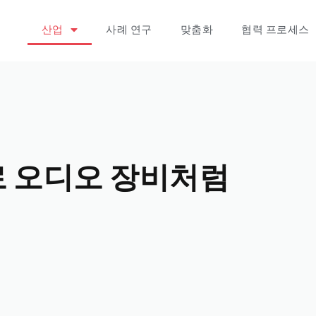
산업
사례 연구
맞춤화
협력 프로세스
로 오디오 장비처럼