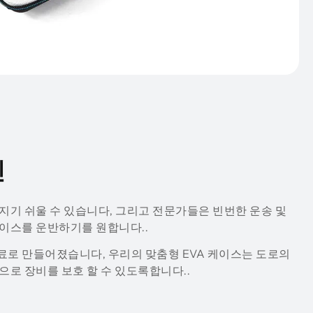
인
지기 쉬울 수 있습니다, 그리고 전문가들은 빈번한 운송 및
이스를 운반하기를 원합니다..
료로 만들어졌습니다, 우리의 맞춤형 EVA 케이스는 도로의
으로 장비를 보호 할 수 있도록합니다..