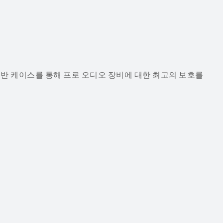
 운반 케이스를 통해 프로 오디오 장비에 대한 최고의 보호를