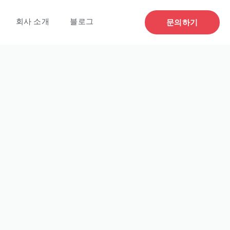
회사 소개
블로그
문의하기