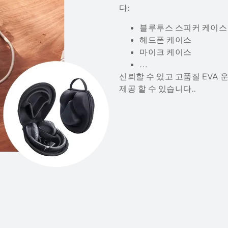
다:
블루투스 스피커 케이스
헤드폰 케이스
마이크 케이스
…
신뢰할 수 있고 고품질 EVA
제공 할 수 있습니다..