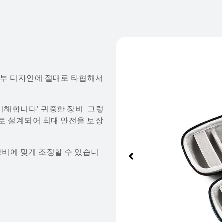
 내부 디자인에 절대로 타협해서
 이해합니다’ 귀중한 장비. 그렇
로 설계되어 최대 안전을 보장
장비에 맞게 조정할 수 있습니