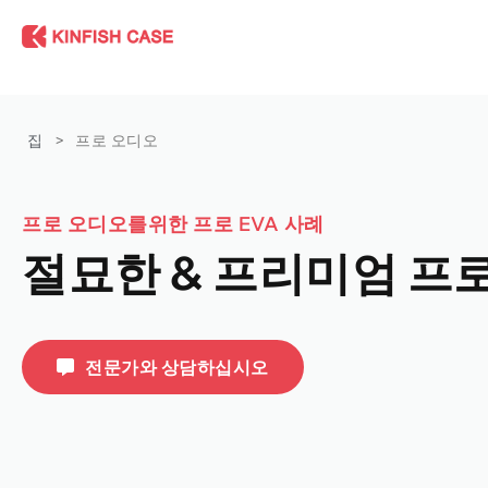
집
>
프로 오디오
프로 오디오를위한 프로 EVA 사례
절묘한 & 프리미엄 프
전문가와 상담하십시오