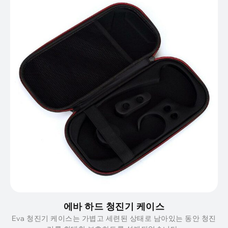
에바 하드 청진기 케이스
Eva 청진기 케이스는 가볍고 세련된 상태로 남아있는 동안 청진