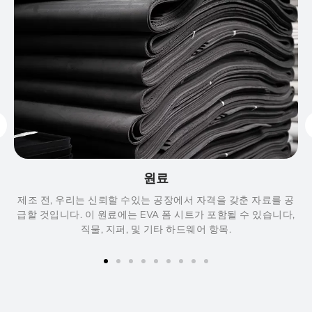
원료
제조 전, 우리는 신뢰할 수있는 공장에서 자격을 갖춘 자료를 공
급할 것입니다. 이 원료에는 EVA 폼 시트가 포함될 수 있습니다,
직물, 지퍼, 및 기타 하드웨어 항목.