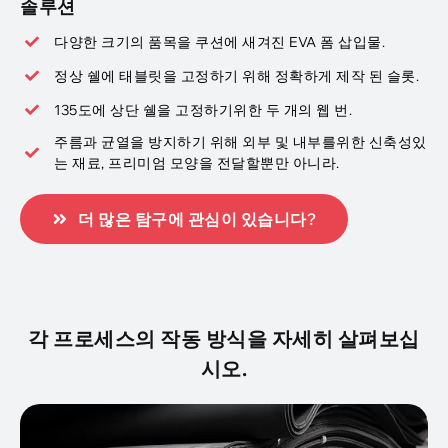
솔루션
다양한 크기의 품목을 쿠션에 새겨진 EVA 폼 삽입물.
정상 쉘에 태블릿을 고정하기 위해 정확하게 제작 된 슬롯.
135도에 상단 쉘을 고정하기위한 두 개의 웹 번.
주름과 균열을 방지하기 위해 외부 및 내부를위한 신축성있
는 재료, 프리미엄 모양을 전달할뿐만 아니라.
더 많은 탐구에 관심이 있습니다?
각 프로세스의 작동 방식을 자세히 살펴보십
시오.