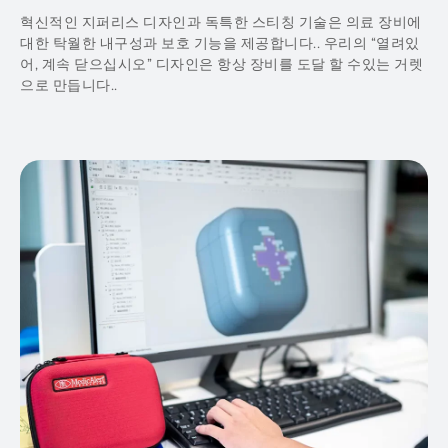
혁신적인 지퍼리스 디자인과 독특한 스티칭 기술은 의료 장비에
대한 탁월한 내구성과 보호 기능을 제공합니다.. 우리의 “열려있
어, 계속 닫으십시오” 디자인은 항상 장비를 도달 할 수있는 거렛
으로 만듭니다..