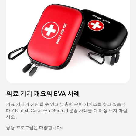
의료 기기 개요의 EVA 사례
의료 기기의 신뢰할 수 있고 맞춤형 운반 케이스를 찾고 있습니
다.? Kinfish Case Eva Medical 운송 사례를 더 이상 보지 마십
시오..
응용 프로그램은 다양합니다: