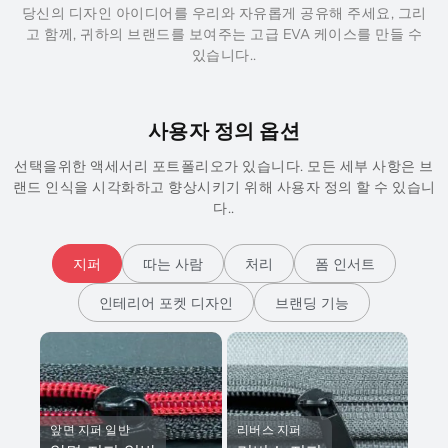
당신의 디자인 아이디어를 우리와 자유롭게 공유해 주세요, 그리
고 함께, 귀하의 브랜드를 보여주는 고급 EVA 케이스를 만들 수
있습니다..
사용자 정의 옵션
선택을위한 액세서리 포트폴리오가 있습니다. 모든 세부 사항은 브
랜드 인식을 시각화하고 향상시키기 위해 사용자 정의 할 수 있습니
다..
지퍼
따는 사람
처리
폼 인서트
인테리어 포켓 디자인
브랜딩 기능
앞면 지퍼 일반
리버스 지퍼