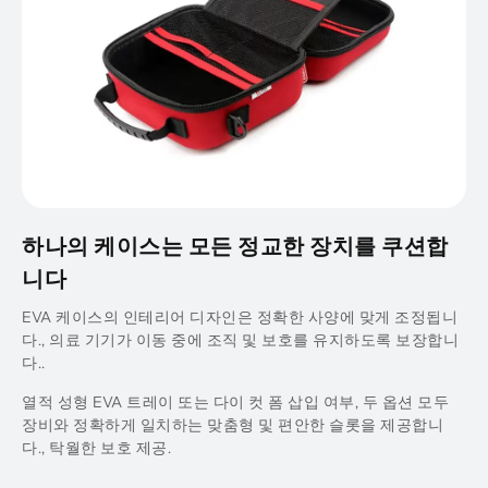
하나의 케이스는 모든 정교한 장치를 쿠션합
니다
EVA 케이스의 인테리어 디자인은 정확한 사양에 맞게 조정됩니
다., 의료 기기가 이동 중에 조직 및 보호를 유지하도록 보장합니
다..
열적 성형 EVA 트레이 또는 다이 컷 폼 삽입 여부, 두 옵션 모두
장비와 정확하게 일치하는 맞춤형 및 편안한 슬롯을 제공합니
다., 탁월한 보호 제공.