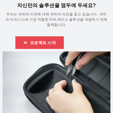
자신만의 솔루션을 염두에 두세요?
우리는 귀하의 비전에 대해 귀하의 의견을 듣고 싶습니다.. 귀하
의 비즈니스에 가장 적합한 EVA 케이스 솔루션을 개발하기 위해
협력합시다.
프로젝트 시작