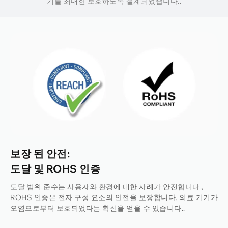
기를 최대한 보호하도록 설계되었습니다..
보장 된 안전:
도달 및 ROHS 인증
도달 범위 준수는 사용자와 환경에 대한 사례가 안전합니다.,
ROHS 인증은 전자 구성 요소의 안전을 보장합니다. 의료 기기가
오염으로부터 보호되었다는 확신을 얻을 수 있습니다..