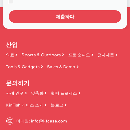
제출하다
산업
의료
Sports & Outdoors
프로 오디오
전자제품
Tools & Gadgets
Sales & Demo
문의하기
사례 연구
맞춤화
협력 프로세스
KinFish 케이스 소개
블로그
이메일: info@kfcase.com