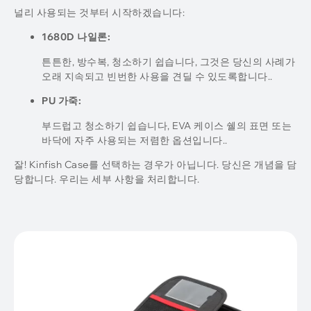
널리 사용되는 것부터 시작하겠습니다:
1680D 나일론:
튼튼한, 방수복, 청소하기 쉽습니다, 그것은 당신의 사례가
오래 지속되고 빈번한 사용을 견딜 수 있도록합니다..
PU 가죽:
부드럽고 청소하기 쉽습니다, EVA 케이스 쉘의 표면 또는
바닥에 자주 사용되는 저렴한 옵션입니다..
잘! Kinfish Case를 선택하는 경우가 아닙니다. 당신은 개념을 담
당합니다. 우리는 세부 사항을 처리합니다.