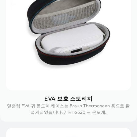
EVA 보호 스토리지
맞춤형 EVA 귀 온도계 케이스는 Braun Thermoscan 용으로 잘
설계되었습니다. 7 IRT6520 귀 온도계.