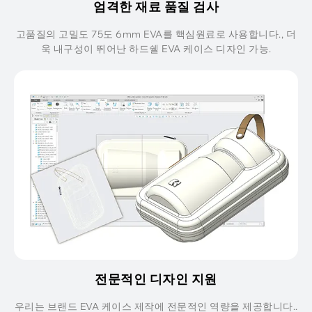
엄격한 재료 품질 검사
고품질의 고밀도 75도 6mm EVA를 핵심원료로 사용합니다., 더
욱 내구성이 뛰어난 하드쉘 EVA 케이스 디자인 가능.
전문적인 디자인 지원
우리는 브랜드 EVA 케이스 제작에 전문적인 역량을 제공합니다..