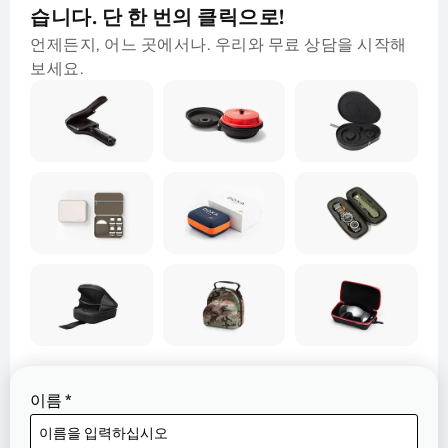
습니다. 단 한 번의 클릭으로!
언제든지, 어느 곳에서나. 우리와 무료 상담을 시작해
보세요.
이름
*