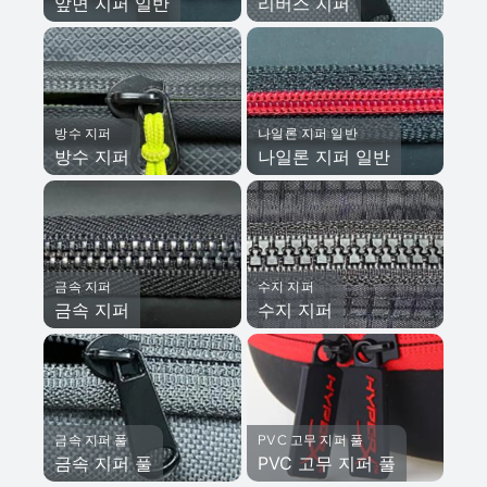
앞면 지퍼 일반
리버스 지퍼
방수 지퍼
나일론 지퍼 일반
방수 지퍼
나일론 지퍼 일반
금속 지퍼
수지 지퍼
금속 지퍼
수지 지퍼
금속 지퍼 풀
PVC 고무 지퍼 풀
금속 지퍼 풀
PVC 고무 지퍼 풀