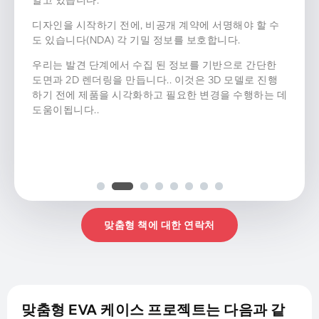
우리 팀은 EVA 케이스의 상세한 3D 모델을 만듭니다..
3D 모델을 확인함으로써, 툴링 단계로 넘어 가기 전에 최
종 변경을 할 수 있습니다.
우리는 무료 디자인 서비스를 제공하고 내에서 초기 설계
를 제공하는 것을 목표로합니다. 2 날.
맞춤형 책에 대한 연락처
맞춤형 EVA 케이스 프로젝트는 다음과 같