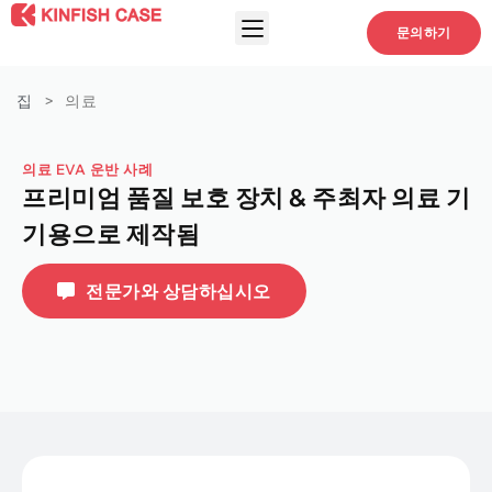
문의하기
집
>
의료
의료 EVA 운반 사례
프리미엄 품질 보호 장치 & 주최자 의료 기
기용으로 제작됨
전문가와 상담하십시오