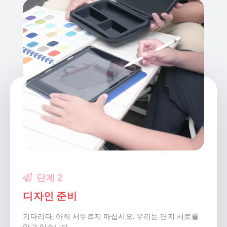
단계 3
프레젠테이션
이제 우리가 무언가에 동의하는 단계 인 것 같아요.