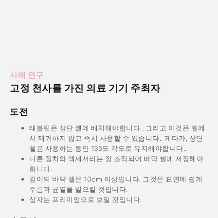
사례 연구
고정 천사를 가진 의료 기기 주최자
도전
태블릿은 상단 쉘에 배치해야합니다., 그리고 이것은 쉘에
서 제거하지 않고 즉시 사용할 수 있습니다.. 게다가, 상단
쉘은 사용하는 동안 135도 각도로 유지해야합니다..
다른 장치와 액세서리는 잘 조직되어 바닥 쉘에 저장해야
합니다..
깊이의 바닥 쉘은 10cm 이상입니다, 그것은 표면에 쉽게
주름과 균열을 일으킬 것입니다.
상자는 프리미엄으로 보일 것입니다.