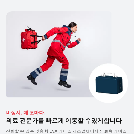
비상시, 매 초마다.
의료 전문가를 빠르게 이동할 수있게합니다
신뢰할 수 있는 맞춤형 EVA 케이스 제조업체이자 의료용 케이스