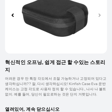
혁신적인 오프닝, 쉽게 접근 할 수있는 스토리
지
어려운 경우 만 특정 각도에서 조절 가능하거나 고정되어 있다고
생각하십니까?? 잘, 다시 생각하십시오! Kinfish Case Eva 운반
케이스는 고정 각도로 사용자 정의 할 수 있습니다., 나사 나 볼트
없이. 예를 들어, 당신이 필요로하는 것은 단지 거렛입니다.
열려있어, 계속 닫으십시오