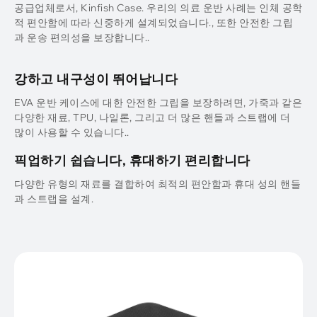
공급업체로서, Kinfish Case. 우리의 의료 운반 사례는 인체 공학
적 편안함에 따라 신중하게 설계되었습니다., 또한 안전한 그립
과 운송 편의성을 보장합니다..
강하고 내구성이 뛰어납니다
EVA 운반 케이스에 대한 안전한 그립을 보장하려면, 가죽과 같은
다양한 재료, TPU, 나일론, 그리고 더 많은 핸들과 스트랩에 더
많이 사용할 수 있습니다..
픽업하기 쉽습니다, 휴대하기 편리합니다
다양한 유형의 재료를 결합하여 최적의 편안함과 휴대 성의 핸들
과 스트랩을 설계.