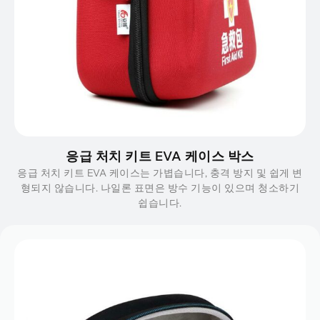
응급 처치 키트 EVA 케이스 박스
응급 처치 키트 EVA 케이스는 가볍습니다, 충격 방지 및 쉽게 변
형되지 않습니다. 나일론 표면은 방수 기능이 있으며 청소하기
쉽습니다.