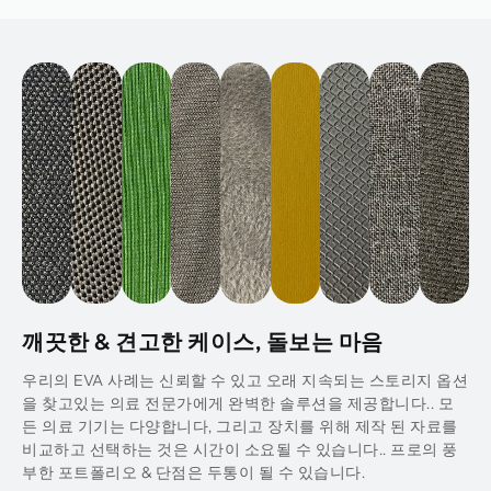
깨끗한 & 견고한 케이스, 돌보는 마음
우리의 EVA 사례는 신뢰할 수 있고 오래 지속되는 스토리지 옵션
을 찾고있는 의료 전문가에게 완벽한 솔루션을 제공합니다.. 모
든 의료 기기는 다양합니다, 그리고 장치를 위해 제작 된 자료를
비교하고 선택하는 것은 시간이 소요될 수 있습니다.. 프로의 풍
부한 포트폴리오 & 단점은 두통이 될 수 있습니다.