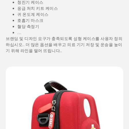
청진기 케이스
응급 처치 키트 케이스
귀 온도계 케이스
호흡기 마스크
혈당 측정기
…
브랜딩 및 디자인 요구가 충족되도록 성형 케이스를 사용자 정의
하십시오.. 더 많은 옵션을 배우고 의료 기기 저장 및 운송을 높이
기 위해 라인을 떨어 뜨립니다..