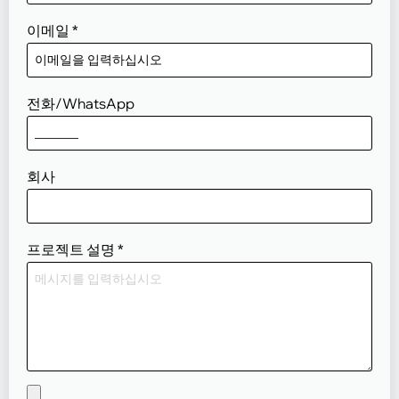
이메일
*
전화/WhatsApp
회사
프로젝트 설명
*