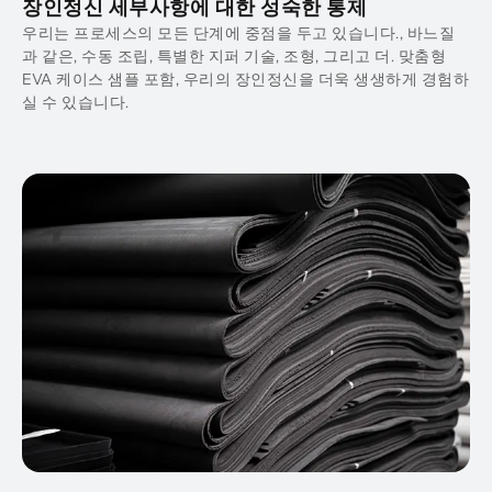
장인정신 세부사항에 대한 성숙한 통제
우리는 프로세스의 모든 단계에 중점을 두고 있습니다., 바느질
과 같은, 수동 조립, 특별한 지퍼 기술, 조형, 그리고 더. 맞춤형
EVA 케이스 샘플 포함, 우리의 장인정신을 더욱 생생하게 경험하
실 수 있습니다.