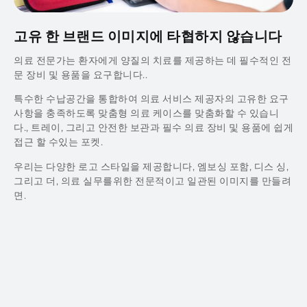
고유 한 브랜드 이미지에 타협하지 않습니다
의료 전문가는 환자에게 양질의 치료를 제공하는 데 필수적인 전
문 장비 및 용품을 요구합니다..
특수한 수납공간을 통합하여 의료 서비스 제공자의 고유한 요구
사항을 충족하도록 맞춤형 의료 케이스를 맞춤화할 수 있습니
다., 트레이, 그리고 안전한 보관과 필수 의료 장비 및 용품에 쉽게
접근 할 수있는 포켓.
우리는 다양한 로고 스타일을 제공합니다, 엠보싱 포함, 디스 싱,
그리고 더, 의료 실무를위한 전문적이고 일관된 이미지를 만들려
면.