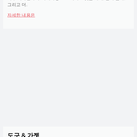
그리고 더.
자세한 내용은
도구 & 가젯