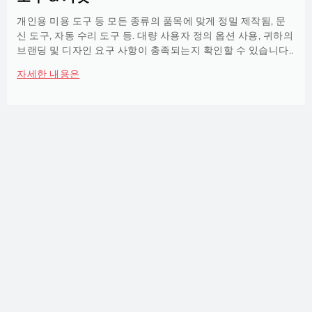
개인용 미용 도구 등 모든 종류의 품목에 맞게 정밀 제작됨, 문
신 도구, 자동 수리 도구 등. 대량 사용자 정의 옵션 사용, 귀하의
브랜딩 및 디자인 요구 사항이 충족되는지 확인할 수 있습니다..
자세한 내용은