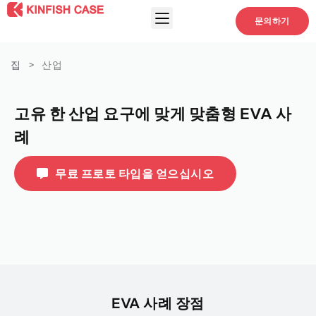
문의하기
집
>
산업
고유 한 산업 요구에 맞게 맞춤형 EVA 사
례
무료 프로토 타입을 얻으십시오
EVA 사례 장점