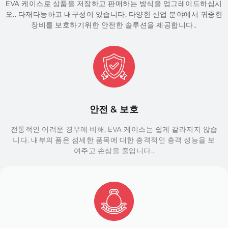
EVA 케이스로 상품을 저장하고 판매하는 방식을 업그레이드하십시
오.. 다재다능하고 내구성이 있습니다, 다양한 산업 분야에서 귀중한
장비를 보호하기위한 안전한 솔루션을 제공합니다..
안전 & 보호
전통적인 어려운 경우에 비해, EVA 케이스는 쉽게 갈라지지 않습
니다. 내부의 폼은 섬세한 품목에 대한 충격적인 충격 성능을 보
여주고 손상을 줄입니다..