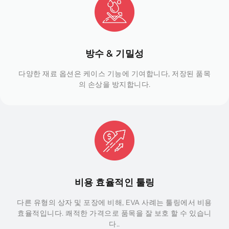
방수 & 기밀성
다양한 재료 옵션은 케이스 기능에 기여합니다, 저장된 품목
의 손상을 방지합니다.
비용 효율적인 툴링
다른 유형의 상자 및 포장에 비해, EVA 사례는 툴링에서 비용
효율적입니다. 쾌적한 가격으로 품목을 잘 보호 할 수 있습니
다..