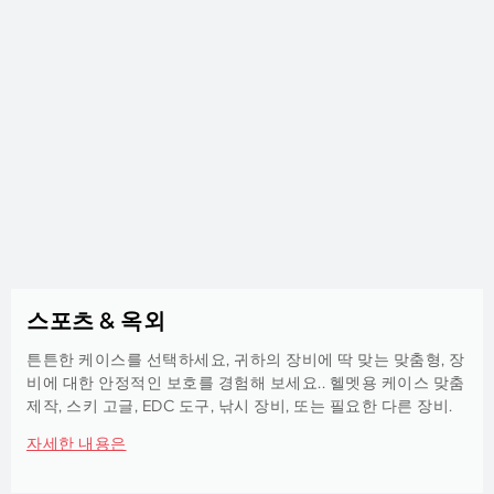
스포츠 & 옥외
튼튼한 케이스를 선택하세요, 귀하의 장비에 딱 맞는 맞춤형, 장
비에 대한 안정적인 보호를 경험해 보세요.. 헬멧용 케이스 맞춤
제작, 스키 고글, EDC 도구, 낚시 장비, 또는 필요한 다른 장비.
자세한 내용은