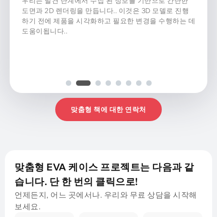
우리는 발견 단계에서 수집 된 정보를 기반으로 간단한
도면과 2D 렌더링을 만듭니다.. 이것은 3D 모델로 진행
하기 전에 제품을 시각화하고 필요한 변경을 수행하는 데
도움이됩니다..
맞춤형 책에 대한 연락처
맞춤형 EVA 케이스 프로젝트는 다음과 같
습니다. 단 한 번의 클릭으로!
언제든지, 어느 곳에서나. 우리와 무료 상담을 시작해
보세요.