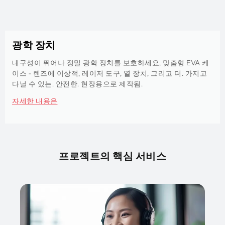
광학 장치
내구성이 뛰어나 정밀 광학 장치를 보호하세요, 맞춤형 EVA 케
이스 - 렌즈에 이상적, 레이저 도구, 열 장치, 그리고 더. 가지고
다닐 수 있는. 안전한. 현장용으로 제작됨.
자세한 내용은
프로젝트의 핵심 서비스