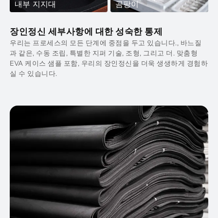
내부 지지대
곰팡이
장인정신 세부사항에 대한 성숙한 통제
우리는 프로세스의 모든 단계에 중점을 두고 있습니다., 바느질
과 같은, 수동 조립, 특별한 지퍼 기술, 조형, 그리고 더. 맞춤형
EVA 케이스 샘플 포함, 우리의 장인정신을 더욱 생생하게 경험하
실 수 있습니다.