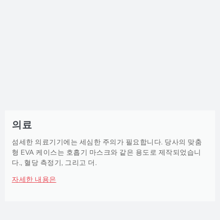
의료
섬세한 의료기기에는 세심한 주의가 필요합니다. 당사의 맞춤
형 EVA 케이스는 호흡기 마스크와 같은 용도로 제작되었습니
다., 혈당 측정기, 그리고 더.
자세한 내용은