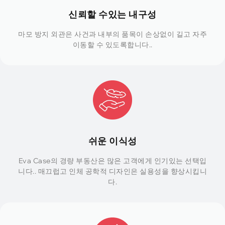
신뢰할 수있는 내구성
마모 방지 외관은 사건과 내부의 품목이 손상없이 길고 자주
이동할 수 있도록합니다..
쉬운 이식성
Eva Case의 경량 부동산은 많은 고객에게 인기있는 선택입
니다.. 매끄럽고 인체 공학적 디자인은 실용성을 향상시킵니
다.