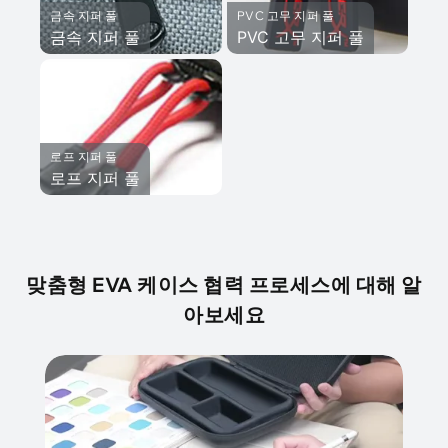
금속 지퍼 풀
PVC 고무 지퍼 풀
금속 지퍼 풀
PVC 고무 지퍼 풀
로프 지퍼 풀
로프 지퍼 풀
맞춤형 EVA 케이스 협력 프로세스에 대해 알
아보세요