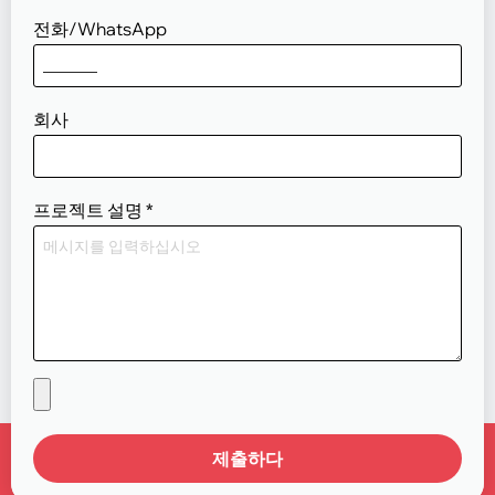
전화/WhatsApp
회사
프로젝트 설명
*
제출하다