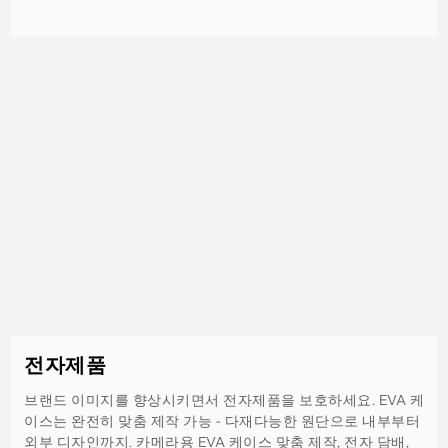
전자제품
브랜드 이미지를 향상시키면서 전자제품을 보호하세요. EVA 케
이스는 완전히 맞춤 제작 가능 - 다재다능한 원단으로 내부부터
외부 디자인까지. 카메라용 EVA 케이스 맞춤 제작, 전자 담배,