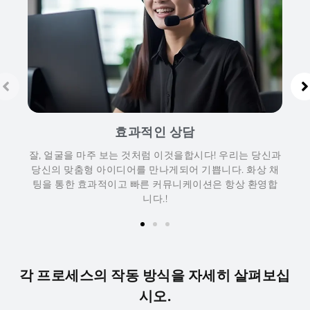
효과적인 상담
잘, 얼굴을 마주 보는 것처럼 이것을합시다! 우리는 당신과
당신의 맞춤형 아이디어를 만나게되어 기쁩니다. 화상 채
팅을 통한 효과적이고 빠른 커뮤니케이션은 항상 환영합
니다.!
각 프로세스의 작동 방식을 자세히 살펴보십
시오.