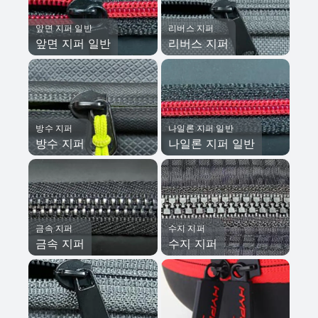
앞면 지퍼 일반
리버스 지퍼
앞면 지퍼 일반
리버스 지퍼
방수 지퍼
나일론 지퍼 일반
방수 지퍼
나일론 지퍼 일반
금속 지퍼
수지 지퍼
금속 지퍼
수지 지퍼