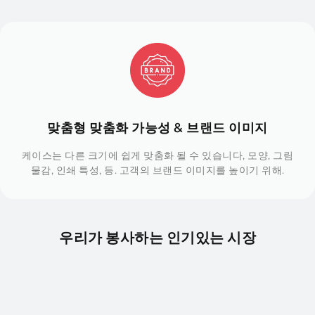
맞춤형 맞춤화 가능성 & 브랜드 이미지
케이스는 다른 크기에 쉽게 맞춤화 될 수 있습니다, 모양, 그림
물감, 인쇄 특성, 등. 고객의 브랜드 이미지를 높이기 위해.
우리가 봉사하는 인기있는 시장