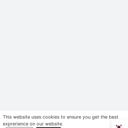
This website uses cookies to ensure you get the best
exprerience on our website.