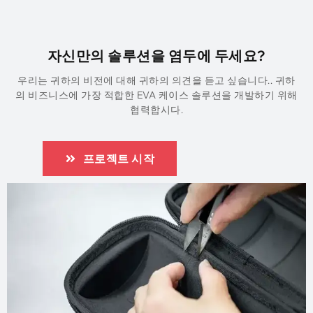
자신만의 솔루션을 염두에 두세요?
우리는 귀하의 비전에 대해 귀하의 의견을 듣고 싶습니다.. 귀하
의 비즈니스에 가장 적합한 EVA 케이스 솔루션을 개발하기 위해
협력합시다.
프로젝트 시작