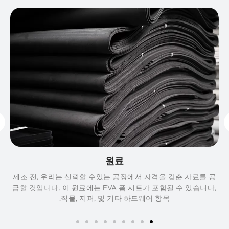
원료
부
제조 전, 우리는 신뢰할 수있는 공장에서 자격을 갖춘 자료를 공
급할 것입니다. 이 원료에는 EVA 폼 시트가 포함될 수 있습니다,
직물, 지퍼, 및 기타 하드웨어 항목.