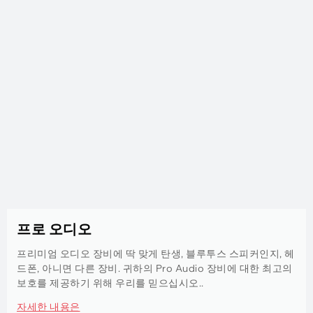
프로 오디오
프리미엄 오디오 장비에 딱 맞게 탄생, 블루투스 스피커인지, 헤
드폰, 아니면 다른 장비. 귀하의 Pro Audio 장비에 대한 최고의
보호를 제공하기 위해 우리를 믿으십시오..
자세한 내용은