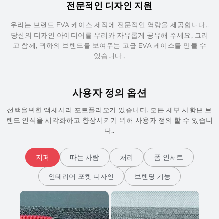
전문적인 디자인 지원
우리는 브랜드 EVA 케이스 제작에 전문적인 역량을 제공합니다..
당신의 디자인 아이디어를 우리와 자유롭게 공유해 주세요, 그리
고 함께, 귀하의 브랜드를 보여주는 고급 EVA 케이스를 만들 수
있습니다..
사용자 정의 옵션
선택을위한 액세서리 포트폴리오가 있습니다. 모든 세부 사항은 브
랜드 인식을 시각화하고 향상시키기 위해 사용자 정의 할 수 있습니
다..
지퍼
따는 사람
처리
폼 인서트
인테리어 포켓 디자인
브랜딩 기능