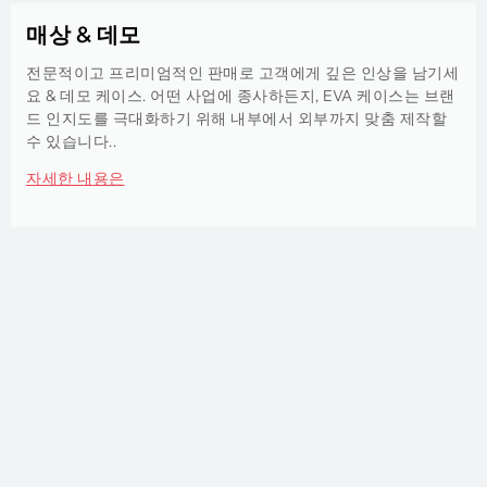
매상 & 데모
전문적이고 프리미엄적인 판매로 고객에게 깊은 인상을 남기세
요 & 데모 케이스. 어떤 사업에 종사하든지, EVA 케이스는 브랜
드 인지도를 극대화하기 위해 내부에서 외부까지 맞춤 제작할
수 있습니다..
자세한 내용은