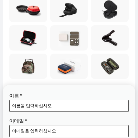
이름
*
이메일
*