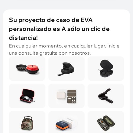
Su proyecto de caso de EVA
personalizado es A sólo un clic de
distancia!
En cualquier momento, en cualquier lugar. Inicie
una consulta gratuita con nosotros.