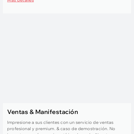
Ventas & Manifestación
Impresione a sus clientes con un servicio de ventas
profesional y premium. & caso de demostración. No