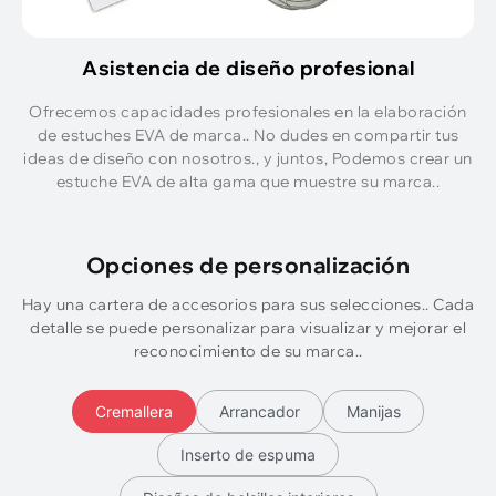
Asistencia de diseño profesional
Ofrecemos capacidades profesionales en la elaboración
de estuches EVA de marca.. No dudes en compartir tus
ideas de diseño con nosotros., y juntos, Podemos crear un
estuche EVA de alta gama que muestre su marca..
Opciones de personalización
Hay una cartera de accesorios para sus selecciones.. Cada
detalle se puede personalizar para visualizar y mejorar el
reconocimiento de su marca..
Cremallera
Arrancador
Manijas
Inserto de espuma