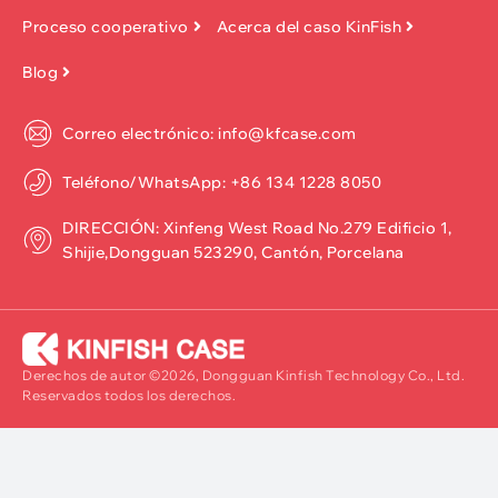
Proceso cooperativo
Acerca del caso KinFish
Blog
Correo electrónico: info@kfcase.com
Teléfono/WhatsApp: +86 134 1228 8050
DIRECCIÓN: Xinfeng West Road No.279 Edificio 1,
Shijie,Dongguan 523290, Cantón, Porcelana
Derechos de autor ©2026, Dongguan Kinfish Technology Co., Ltd.
Reservados todos los derechos.