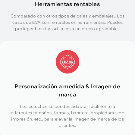
Herramientas rentables
Comparado con otros tipos de cajas y embalajes., Los
casos de EVA son rentables en herramientas. Puedes
proteger bien tus artículos a un precio agradable..
Personalización a medida & Imagen de
marca
Los estuches se pueden adaptar fácilmente a
diferentes tamaños, formas, bandera, propiedades de
impresión, etc.. para elevar la imagen de marca de los
clientes.