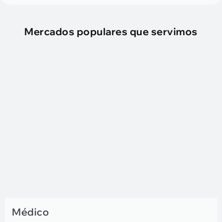
Mercados populares que servimos
Médico