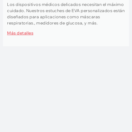
Los dispositivos médicos delicados necesitan el máximo
cuidado. Nuestros estuches de EVA personalizados están
diseñados para aplicaciones como máscaras
respiratorias., medidores de glucosa, y más.
Más detalles