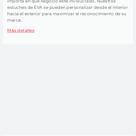
importa en qué negocio esté involucrado, Nuestros
estuches de EVA se pueden personalizar desde el interior
hacia el exterior para maximizar el reconocimiento de su
marca..
Más detalles