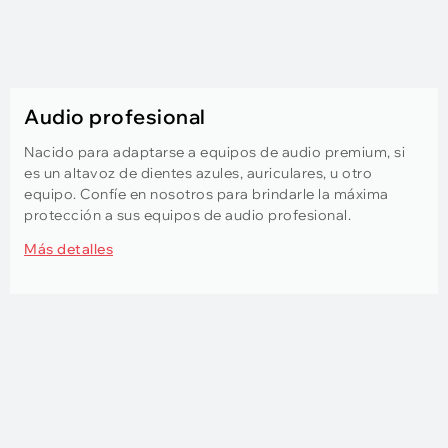
Audio profesional
Nacido para adaptarse a equipos de audio premium, si
es un altavoz de dientes azules, auriculares, u otro
equipo. Confíe en nosotros para brindarle la máxima
protección a sus equipos de audio profesional.
Más detalles