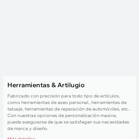
Herramientas & Artilugio
Fabricado con precisión para todo tipo de artículos,
como herramientas de aseo personal., herramientas de
tatuaje, herramientas de reparación de automóviles, etc..
Con nuestras opciones de personalización masiva,
puede asegurarse de que se satisfagan sus necesidades
de marca y diseño.
Más detalles