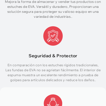
Mejora la forma de almacenar y vender tus productos con
estuches de EVA. Versátil y duradero, Proporcionan una
solución segura para proteger su valioso equipo en una
variedad de industrias..
Seguridad & Protector
En comparación con los estuches rígidos tradicionales,
Las fundas de EVA no se agrietan fácilmente. El interior de
espuma muestra un excelente rendimiento a prueba de
golpes para artículos delicados y reduce los daños..