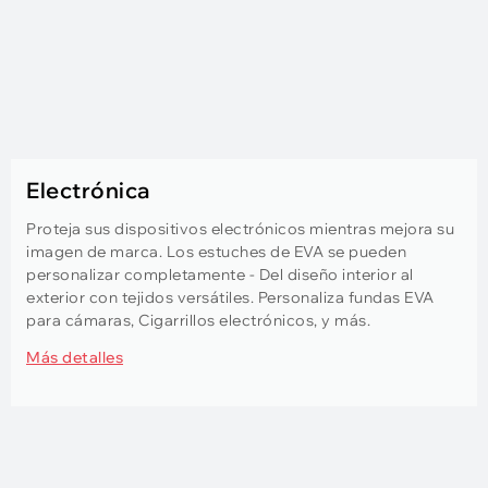
Electrónica
Proteja sus dispositivos electrónicos mientras mejora su
imagen de marca. Los estuches de EVA se pueden
personalizar completamente - Del diseño interior al
exterior con tejidos versátiles. Personaliza fundas EVA
para cámaras, Cigarrillos electrónicos, y más.
Más detalles