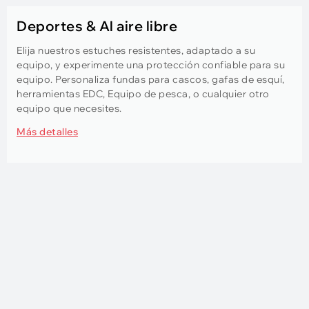
Deportes & Al aire libre
Elija nuestros estuches resistentes, adaptado a su
equipo, y experimente una protección confiable para su
equipo. Personaliza fundas para cascos, gafas de esquí,
herramientas EDC, Equipo de pesca, o cualquier otro
equipo que necesites.
Más detalles