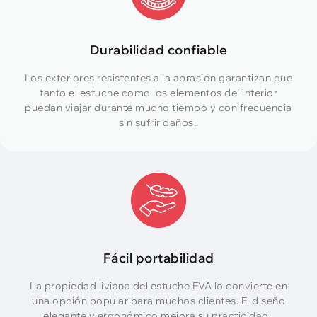
Durabilidad confiable
Los exteriores resistentes a la abrasión garantizan que
tanto el estuche como los elementos del interior
puedan viajar durante mucho tiempo y con frecuencia
sin sufrir daños..
Fácil portabilidad
La propiedad liviana del estuche EVA lo convierte en
una opción popular para muchos clientes. El diseño
elegante y ergonómico mejora su practicidad..