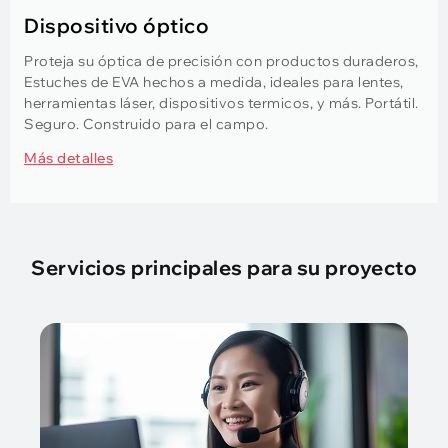
Dispositivo óptico
Proteja su óptica de precisión con productos duraderos,
Estuches de EVA hechos a medida, ideales para lentes,
herramientas láser, dispositivos termicos, y más. Portátil.
Seguro. Construido para el campo.
Más detalles
Servicios principales para su proyecto