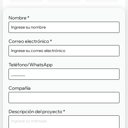
Nombre
*
Correo electrónico
*
Teléfono/WhatsApp
Compañía
Descripción del proyecto
*