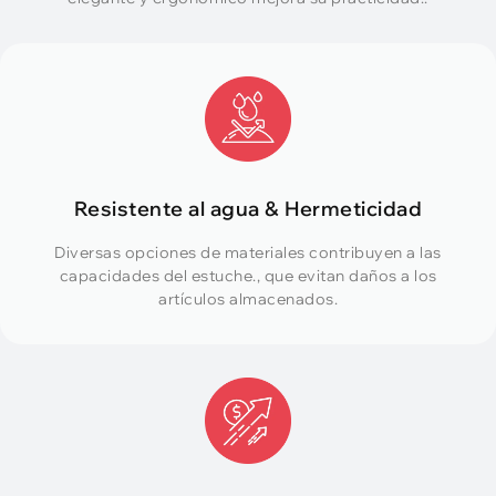
Resistente al agua & Hermeticidad
Diversas opciones de materiales contribuyen a las
capacidades del estuche., que evitan daños a los
artículos almacenados.