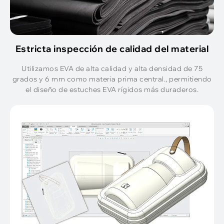
Estricta inspección de calidad del material
Utilizamos EVA de alta calidad y alta densidad de 75
grados y 6 mm como materia prima central., permitiendo
el diseño de estuches EVA rígidos más duraderos.