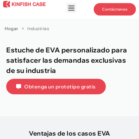
Contáctenos
Hogar
>
Industrias
Estuche de EVA personalizado para
satisfacer las demandas exclusivas
de su industria
Obtenga un prototipo gratis
Ventajas de los casos EVA