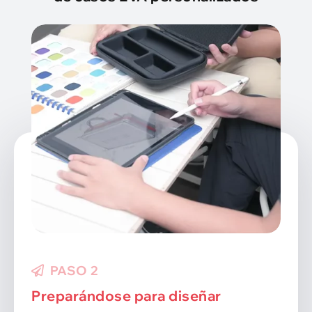
PASO 3
Presentación