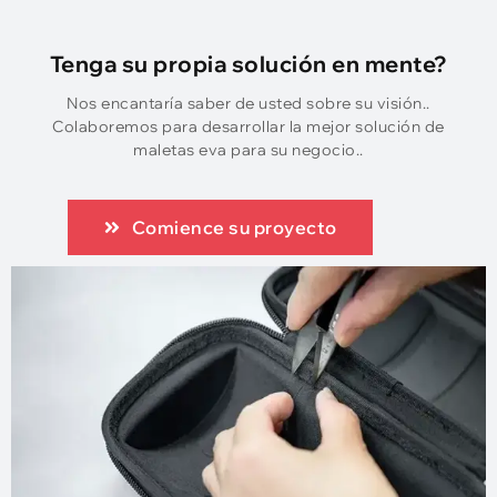
Tenga su propia solución en mente?
Nos encantaría saber de usted sobre su visión..
Colaboremos para desarrollar la mejor solución de
maletas eva para su negocio..
Comience su proyecto