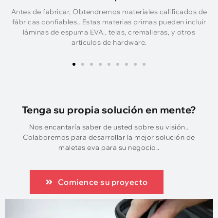
Antes de fabricar, Obtendremos materiales calificados de
e
fábricas confiables.. Estas materias primas pueden incluir
láminas de espuma EVA., telas, cremalleras, y otros
artículos de hardware.
Tenga su propia solución en mente?
Nos encantaría saber de usted sobre su visión..
Colaboremos para desarrollar la mejor solución de
maletas eva para su negocio..
Comience su proyecto