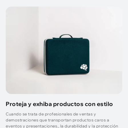
Proteja y exhiba productos con estilo
Cuando se trata de profesionales de ventas y
demostraciones que transportan productos caros a
eventos y presentaciones., la durabilidad y la protección