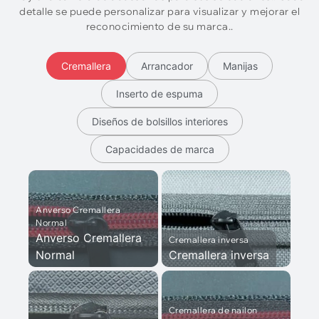
detalle se puede personalizar para visualizar y mejorar el
reconocimiento de su marca..
Cremallera
Arrancador
Manijas
Inserto de espuma
Diseños de bolsillos interiores
Capacidades de marca
Anverso Cremallera
Normal
Anverso Cremallera
Cremallera inversa
Normal
Cremallera inversa
Cremallera de nailon