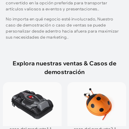
convertido en la opción preferida para transportar
artículos valiosos a eventos y presentaciones..
No importa en qué negocio esté involucrado, Nuestro
caso de demostración o caso de ventas se puede
personalizar desde adentro hacia afuera para maximizar
sus necesidades de marketing..
Explora nuestras ventas & Casos de
demostración
caso del producto1 1
caso del producto2 1