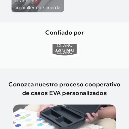
Tirador de
cremallera de cuerda
Confiado por
CLARO
CLARO
Conozca nuestro proceso cooperativo
de casos EVA personalizados