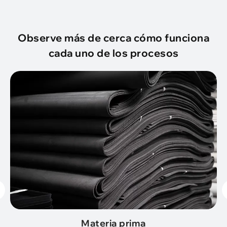
Observe más de cerca cómo funciona
cada uno de los procesos
Materia prima