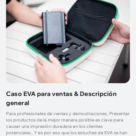
Caso EVA para ventas & Descripción
general
Para profesionales de ventas y demostraciones, Presentar
los productos de la mejor manera posible es clave para
causar una impresión duradera en los clientes
potenciales.. Y es por eso que los estuches de EVA se han