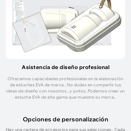
Asistencia de diseño profesional
Ofrecemos capacidades profesionales en la elaboración
de estuches EVA de marca.. No dudes en compartir tus
ideas de diseño con nosotros., y juntos, Podemos crear un
estuche EVA de alta gama que muestre su marca..
Opciones de personalización
Hay una cartera de accesorios para sus selecciones.. Cada