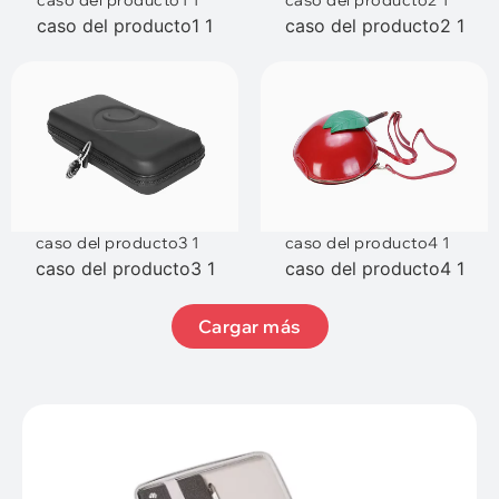
caso del producto1 1
caso del producto2 1
caso del producto3 1
caso del producto4 1
caso del producto3 1
caso del producto4 1
Cargar más