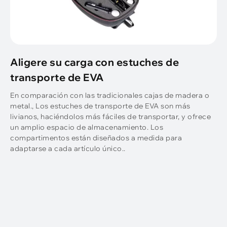
Aligere su carga con estuches de
transporte de EVA
En comparación con las tradicionales cajas de madera o
metal., Los estuches de transporte de EVA son más
livianos, haciéndolos más fáciles de transportar, y ofrece
un amplio espacio de almacenamiento. Los
compartimentos están diseñados a medida para
adaptarse a cada artículo único..