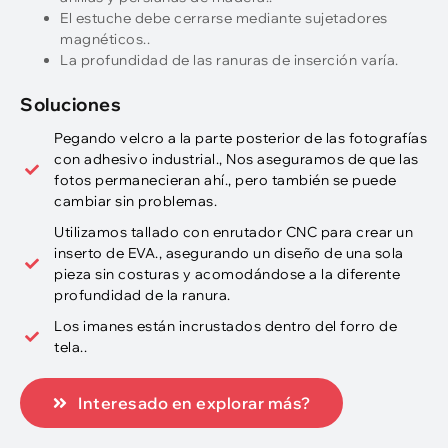
El estuche debe cerrarse mediante sujetadores
magnéticos..
La profundidad de las ranuras de inserción varía.
Soluciones
Pegando velcro a la parte posterior de las fotografías
con adhesivo industrial., Nos aseguramos de que las
fotos permanecieran ahí., pero también se puede
cambiar sin problemas.
Utilizamos tallado con enrutador CNC para crear un
inserto de EVA., asegurando un diseño de una sola
pieza sin costuras y acomodándose a la diferente
profundidad de la ranura.
Los imanes están incrustados dentro del forro de
tela..
Interesado en explorar más?