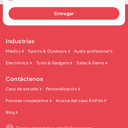
Entregar
Industrias
Médico
Sports & Outdoors
Audio profesional
Electrónica
Tools & Gadgets
Sales & Demo
Contáctenos
Caso de estudio
Personalización
Proceso cooperativo
Acerca del caso KinFish
Blog