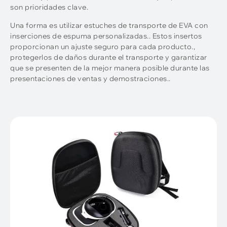
son prioridades clave.
Una forma es utilizar estuches de transporte de EVA con
inserciones de espuma personalizadas.. Estos insertos
proporcionan un ajuste seguro para cada producto.,
protegerlos de daños durante el transporte y garantizar
que se presenten de la mejor manera posible durante las
presentaciones de ventas y demostraciones..