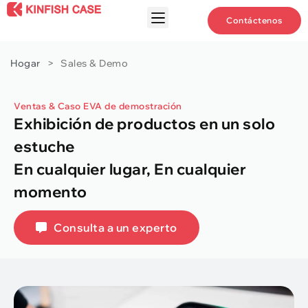
Contáctenos
Hogar
>
Sales & Demo
Ventas & Caso EVA de demostración
Exhibición de productos en un solo
estuche
En cualquier lugar, En cualquier
momento
Consulta a un experto