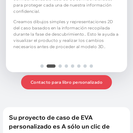
confidencialidad.(Acuerdo de confidencialidad)
para proteger cada una de nuestra información
confidencial.
Creamos dibujos simples y representaciones 2D
del caso basados ​​en la información recopilada
durante la fase de descubrimiento.. Esto le ayuda a
visualizar el producto y realizar los cambios
necesarios antes de proceder al modelo 3D..
Contacto para libro personalizado
Su proyecto de caso de EVA
personalizado es A sólo un clic de