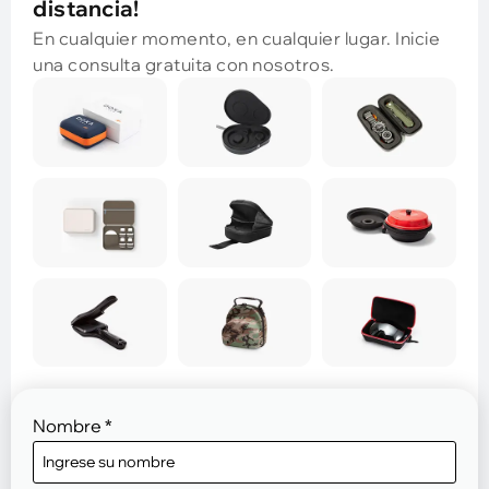
distancia!
En cualquier momento, en cualquier lugar. Inicie
una consulta gratuita con nosotros.
Nombre
*