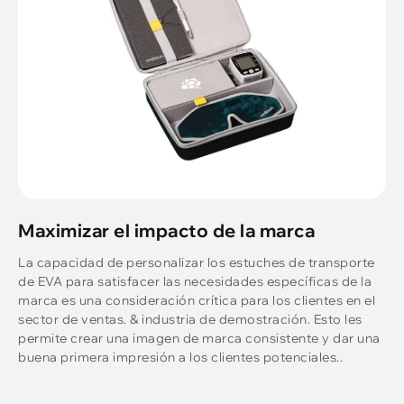
Maximizar el impacto de la marca
La capacidad de personalizar los estuches de transporte
de EVA para satisfacer las necesidades específicas de la
marca es una consideración crítica para los clientes en el
sector de ventas. & industria de demostración. Esto les
permite crear una imagen de marca consistente y dar una
buena primera impresión a los clientes potenciales..