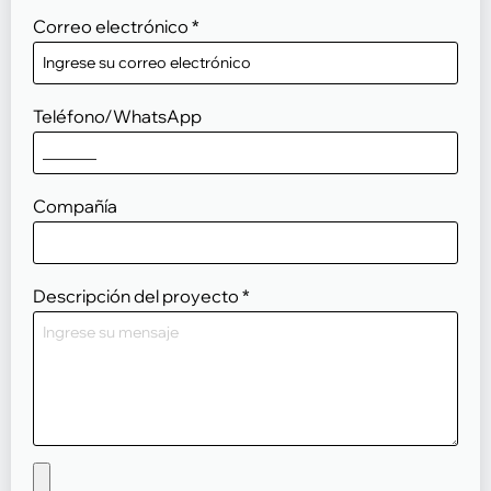
Correo electrónico
*
Teléfono/WhatsApp
Compañía
Descripción del proyecto
*