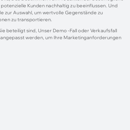
m potenzielle Kunden nachhaltig zu beeinflussen. Und
lle zur Auswahl, um wertvolle Gegenstände zu
onen zu transportieren.
ie beteiligt sind, Unser Demo -Fall oder Verkaufsfall
 angepasst werden, um Ihre Marketinganforderungen