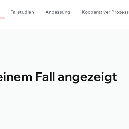
Fallstudien
Anpassung
Kooperativer Prozess
einem Fall angezeigt