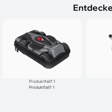
Entdecke
Produktfall1 1
Produktfall1 1