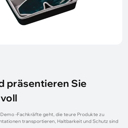
d präsentieren Sie
voll
 Demo -Fachkräfte geht, die teure Produkte zu
tationen transportieren, Haltbarkeit und Schutz sind