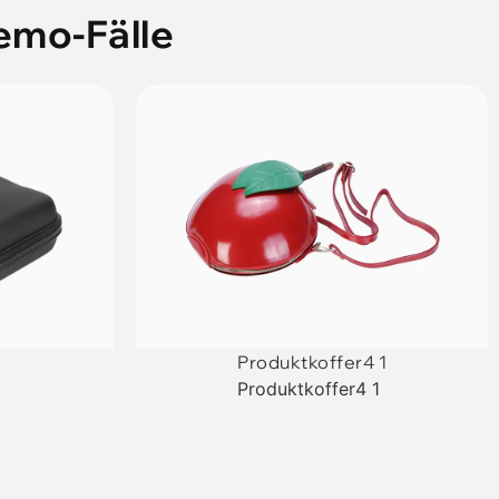
emo-Fälle
Produktkoffer4 1
Produktkoffer4 1