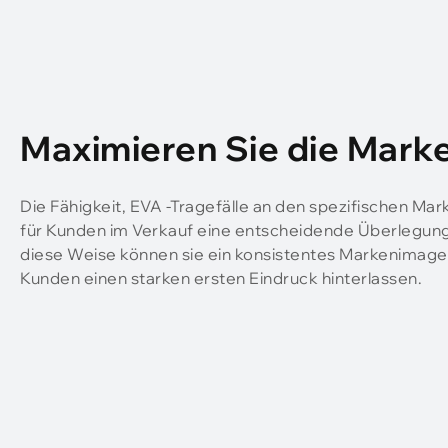
Maximieren Sie die Mark
Die Fähigkeit, EVA -Tragefälle an den spezifischen Ma
für Kunden im Verkauf eine entscheidende Überlegung
diese Weise können sie ein konsistentes Markenimage 
Kunden einen starken ersten Eindruck hinterlassen.