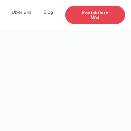
Über uns
Blog
Kontaktiere
Uns