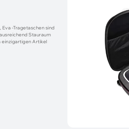
, Eva -Tragetaschen sind
nd ausreichend Stauraum
einzigartigen Artikel