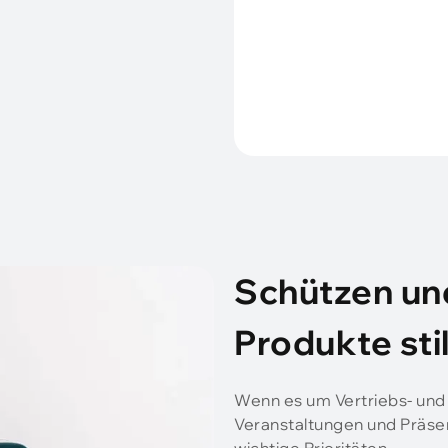
Schützen un
Produkte stil
Wenn es um Vertriebs- und
Veranstaltungen und Präsen