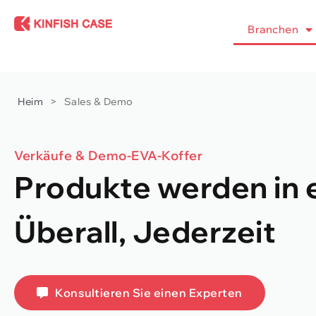
Branchen
Heim
>
Sales & Demo
Verkäufe & Demo-EVA-Koffer
Produkte werden in 
Überall, Jederzeit
Konsultieren Sie einen Experten