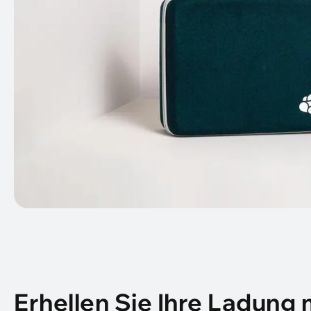
Erhellen Sie Ihre Ladung 