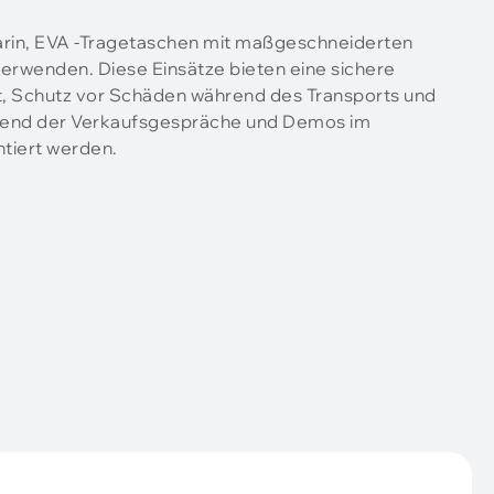
darin, EVA -Tragetaschen mit maßgeschneiderten
erwenden. Diese Einsätze bieten eine sichere
t, Schutz vor Schäden während des Transports und
ährend der Verkaufsgespräche und Demos im
tiert werden.