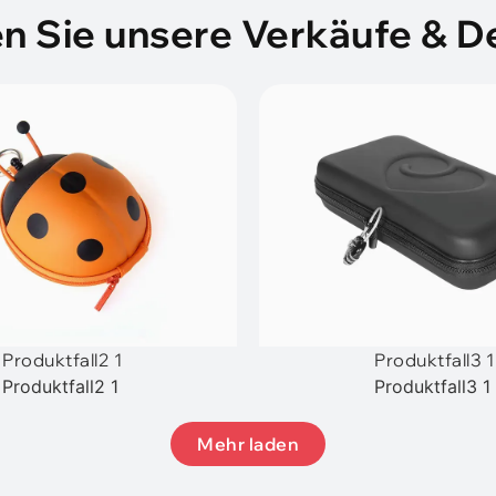
n Sie unsere Verkäufe & D
Produktfall2 1
Produktfall3 1
Produktfall2 1
Produktfall3 1
Mehr laden