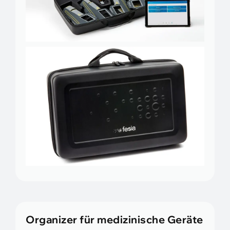
Organizer für medizinische Geräte