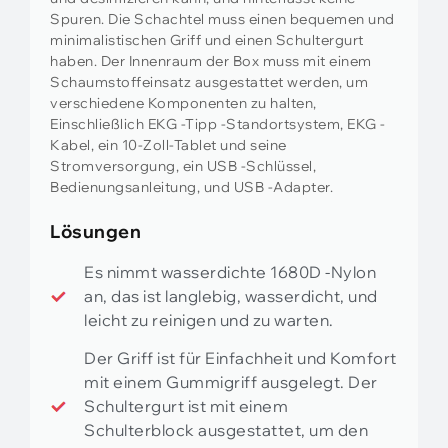
Spuren. Die Schachtel muss einen bequemen und
minimalistischen Griff und einen Schultergurt
haben. Der Innenraum der Box muss mit einem
Schaumstoffeinsatz ausgestattet werden, um
verschiedene Komponenten zu halten,
Einschließlich EKG -Tipp -Standortsystem, EKG -
Kabel, ein 10-Zoll-Tablet und seine
Stromversorgung, ein USB -Schlüssel,
Bedienungsanleitung, und USB -Adapter.
Lösungen
Es nimmt wasserdichte 1680D -Nylon
an, das ist langlebig, wasserdicht, und
leicht zu reinigen und zu warten.
Der Griff ist für Einfachheit und Komfort
mit einem Gummigriff ausgelegt. Der
Schultergurt ist mit einem
Schulterblock ausgestattet, um den