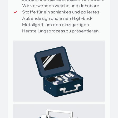
Wir verwenden weiche und dehnbare
Stoffe für ein schlankes und poliertes
Außendesign und einen High-End-
Metallgriff, um den einzigartigen
Herstellungsprozess zu präsentieren.