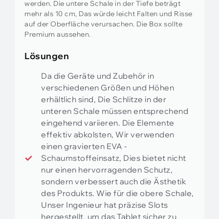
werden. Die untere Schale in der Tiefe beträgt
mehr als 10 cm, Das würde leicht Falten und Risse
auf der Oberfläche verursachen. Die Box sollte
Premium aussehen.
Lösungen
Da die Geräte und Zubehör in
verschiedenen Größen und Höhen
erhältlich sind, Die Schlitze in der
unteren Schale müssen entsprechend
eingehend variieren. Die Elemente
effektiv abkolsten, Wir verwenden
einen gravierten EVA -
Schaumstoffeinsatz, Dies bietet nicht
nur einen hervorragenden Schutz,
sondern verbessert auch die Ästhetik
des Produkts. Wie für die obere Schale,
Unser Ingenieur hat präzise Slots
hergestellt, um das Tablet sicher zu