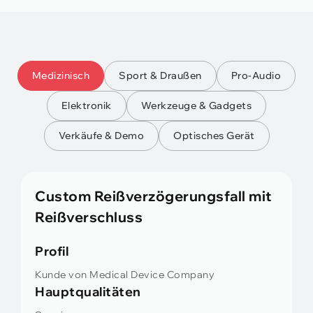
Medizinisch
Sport & Draußen
Pro-Audio
Elektronik
Werkzeuge & Gadgets
Verkäufe & Demo
Optisches Gerät
Custom Reißverzögerungsfall mit
Reißverschluss
Profil
Kunde von Medical Device Company
Hauptqualitäten