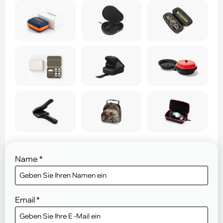
Name
*
Email
*