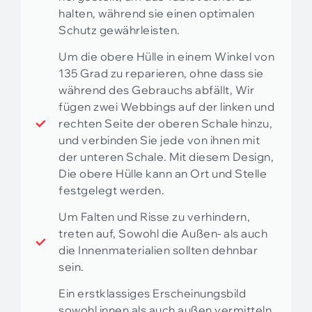
halten, während sie einen optimalen
Schutz gewährleisten.
Um die obere Hülle in einem Winkel von
135 Grad zu reparieren, ohne dass sie
während des Gebrauchs abfällt, Wir
fügen zwei Webbings auf der linken und
rechten Seite der oberen Schale hinzu,
und verbinden Sie jede von ihnen mit
der unteren Schale. Mit diesem Design,
Die obere Hülle kann an Ort und Stelle
festgelegt werden.
Um Falten und Risse zu verhindern,
treten auf, Sowohl die Außen- als auch
die Innenmaterialien sollten dehnbar
sein.
Ein erstklassiges Erscheinungsbild
sowohl innen als auch außen vermitteln,