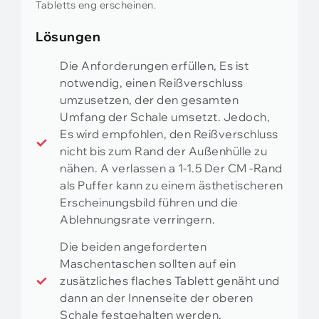
Tabletts eng erscheinen.
Lösungen
Die Anforderungen erfüllen, Es ist
notwendig, einen Reißverschluss
umzusetzen, der den gesamten
Umfang der Schale umsetzt. Jedoch,
Es wird empfohlen, den Reißverschluss
nicht bis zum Rand der Außenhülle zu
nähen. A verlassen a 1-1.5 Der CM -Rand
als Puffer kann zu einem ästhetischeren
Erscheinungsbild führen und die
Ablehnungsrate verringern.
Die beiden angeforderten
Maschentaschen sollten auf ein
zusätzliches flaches Tablett genäht und
dann an der Innenseite der oberen
Schale festgehalten werden.