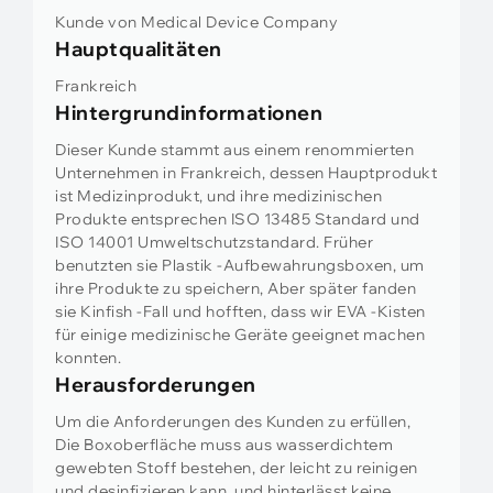
Kunde von Medical Device Company
Hauptqualitäten
Frankreich
Hintergrundinformationen
Dieser Kunde stammt aus einem renommierten
Unternehmen in Frankreich, dessen Hauptprodukt
ist Medizinprodukt, und ihre medizinischen
Produkte entsprechen ISO 13485 Standard und
ISO 14001 Umweltschutzstandard. Früher
benutzten sie Plastik -Aufbewahrungsboxen, um
ihre Produkte zu speichern, Aber später fanden
sie Kinfish -Fall und hofften, dass wir EVA -Kisten
für einige medizinische Geräte geeignet machen
konnten.
Herausforderungen
Um die Anforderungen des Kunden zu erfüllen,
Die Boxoberfläche muss aus wasserdichtem
gewebten Stoff bestehen, der leicht zu reinigen
und desinfizieren kann, und hinterlässt keine