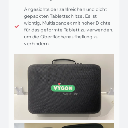
Angesichts der zahlreichen und dicht
gepackten Tablettschlitze, Es ist
wichtig, Multispandex mit hoher Dichte
für das geformte Tablett zu verwenden,
um die Oberflächenaufhellung zu
verhindern.