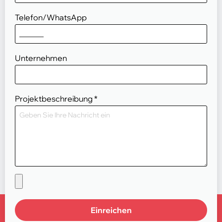
Telefon/WhatsApp
Unternehmen
Projektbeschreibung
*
Einreichen