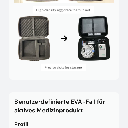
Benutzerdefinierte EVA -Fall für
aktives Medizinprodukt
Profil