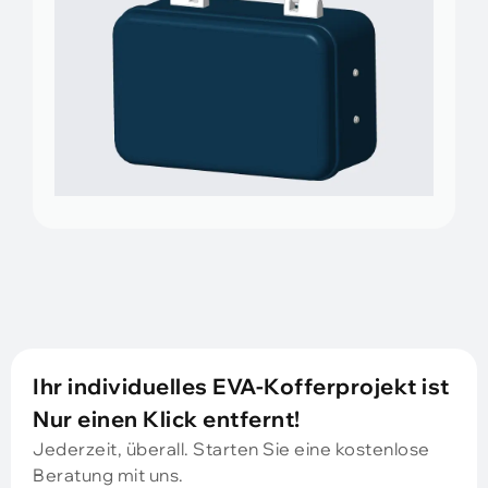
Ihr individuelles EVA-Kofferprojekt ist
Nur einen Klick entfernt!
Jederzeit, überall. Starten Sie eine kostenlose
Beratung mit uns.