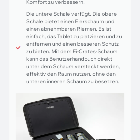
Komfort zu verbessern.
Die untere Schale verfügt. Die obere
Schale bietet einen Eierschaum und
einen abnehmbaren Riemen, Es ist
einfach, das Tablet zu platzieren und zu
entfernen und einen besseren Schutz
zu bieten. Mit dem Ei-Crates-Schaum
kann das Benutzerhandbuch direkt
unter dem Schaum versteckt werden,
effektiv den Raum nutzen, ohne den
unteren inneren Schaum zu besetzen.