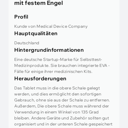
mit festem Engel
Profil
Kunde von Medical Device Company
Hauptqualitäten
Deutschland
Hintergrundinformationen
Eine deutsche Startup-Marke für Selbsttest-
Medizinprodukte. Sie brauchen integrierte EVA -
Fälle für einige ihrer medizinischen Kits.
Herausforderungen
Das Tablet muss in die obere Schale gelegt
werden, und dies ermöglicht den sofortigen
Gebrauch, ohne sie aus der Schale zu entfernen.
Außerdem, Die obere Schale muss während der
Verwendung in einem Winkel von 135 Grad
bleiben. Andere Geräte und Zubehör sollten gut
organisiert und in der unteren Schale gespeichert