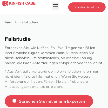
Kontaktiere Uns
Heim
>
Fallstudien
Fallstudie
Entdecken Sie, wie Kinfish -Fall Eva -Tragen von Fällen
Ihrer Branche zugute kommen kann. Durchsuchen Sie
diese Beispiele, um festzustellen, ob wir eine Lösung
haben, die Ihren Anforderungen entspricht oder ähnlich ist.
* Aus Vertraulichkeitsgründen, Die Fallstudien liefern nur
nicht identifizierte Informationen. Wenn Sie weitere
Anforderungen haben, Fühlen Sie sich frei, unsere
Anpassungsexperten zu erreichen.
Sprechen Sie mit einem Experten