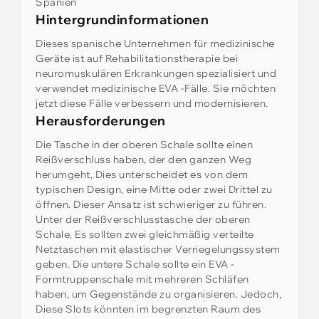
Spanien
Hintergrundinformationen
Dieses spanische Unternehmen für medizinische
Geräte ist auf Rehabilitationstherapie bei
neuromuskulären Erkrankungen spezialisiert und
verwendet medizinische EVA -Fälle. Sie möchten
jetzt diese Fälle verbessern und modernisieren.
Herausforderungen
Die Tasche in der oberen Schale sollte einen
Reißverschluss haben, der den ganzen Weg
herumgeht, Dies unterscheidet es von dem
typischen Design, eine Mitte oder zwei Drittel zu
öffnen. Dieser Ansatz ist schwieriger zu führen.
Unter der Reißverschlusstasche der oberen
Schale, Es sollten zwei gleichmäßig verteilte
Netztaschen mit elastischer Verriegelungssystem
geben. Die untere Schale sollte ein EVA -
Formtruppenschale mit mehreren Schläfen
haben, um Gegenstände zu organisieren. Jedoch,
Diese Slots könnten im begrenzten Raum des