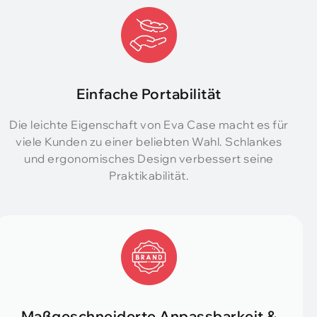
Einfache Portabilität
Die leichte Eigenschaft von Eva Case macht es für
viele Kunden zu einer beliebten Wahl. Schlankes
und ergonomisches Design verbessert seine
Praktikabilität.
Maßgeschneiderte Anpassbarkeit &