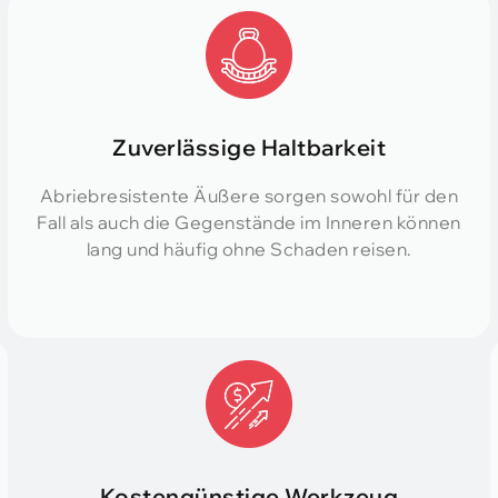
Zuverlässige Haltbarkeit
Abriebresistente Äußere sorgen sowohl für den
Fall als auch die Gegenstände im Inneren können
lang und häufig ohne Schaden reisen.
Kostengünstige Werkzeug