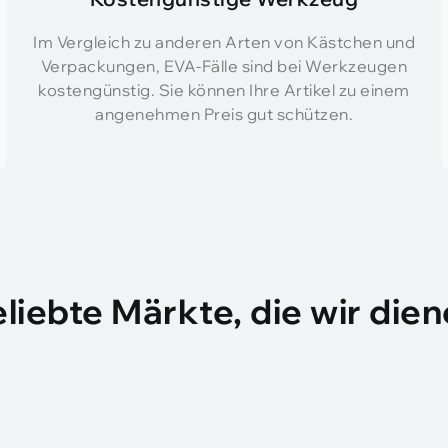
Im Vergleich zu anderen Arten von Kästchen und
Verpackungen, EVA-Fälle sind bei Werkzeugen
kostengünstig. Sie können Ihre Artikel zu einem
angenehmen Preis gut schützen.
liebte Märkte, die wir die