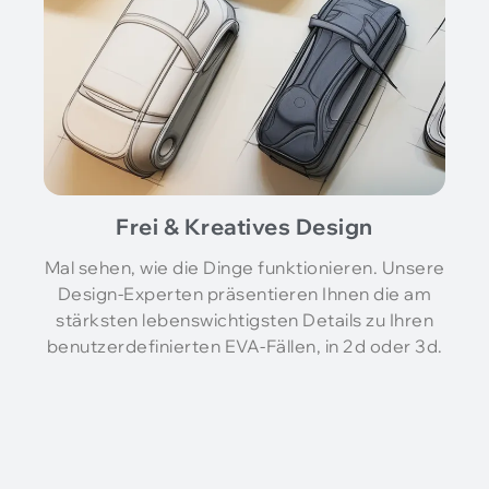
Frei & Kreatives Design
Mal sehen, wie die Dinge funktionieren. Unsere
Design-Experten präsentieren Ihnen die am
stärksten lebenswichtigsten Details zu Ihren
benutzerdefinierten EVA-Fällen, in 2d oder 3d.