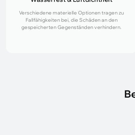
Verschiedene materielle Optionen tragen zu
Fallfähigkeiten bei, die Schäden an den
gespeicherten Gegenständen verhindern.
Be