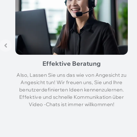
Effektive Beratung
Also, Lassen Sie uns das wie von Angesicht zu
Angesicht tun! Wir freuen uns, Sie und Ihre
benutzerdefinierten Ideen kennenzulernen.
Effektive und schnelle Kommunikation über
Video -Chats ist immer willkommen!