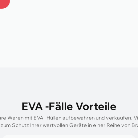
EVA -Fälle Vorteile
Ihre Waren mit EVA -Hüllen aufbewahren und verkaufen. Vie
zum Schutz Ihrer wertvollen Geräte in einer Reihe von B