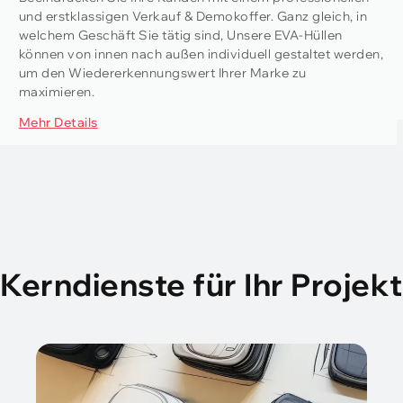
und erstklassigen Verkauf & Demokoffer. Ganz gleich, in
welchem ​​Geschäft Sie tätig sind, Unsere EVA-Hüllen
können von innen nach außen individuell gestaltet werden,
um den Wiedererkennungswert Ihrer Marke zu
maximieren.
Mehr Details
Kerndienste für Ihr Projekt