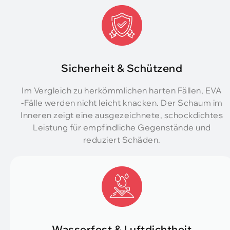
Sicherheit & Schützend
Im Vergleich zu herkömmlichen harten Fällen, EVA
-Fälle werden nicht leicht knacken. Der Schaum im
Inneren zeigt eine ausgezeichnete, schockdichtes
Leistung für empfindliche Gegenstände und
reduziert Schäden.
Wasserfest & Luftdichtheit