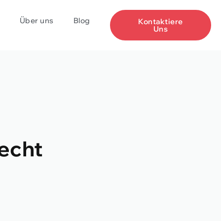
Über uns
Blog
Kontaktiere
Uns
echt