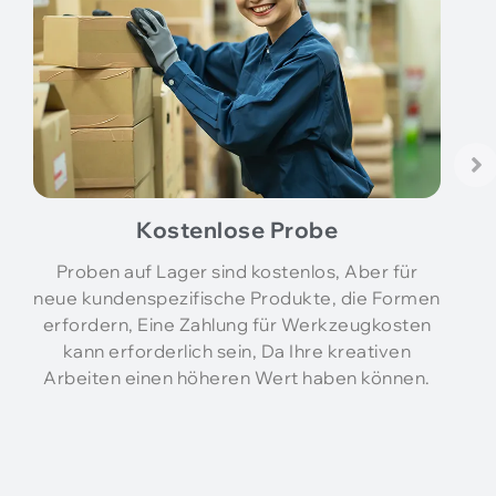
Kostenlose Probe
Proben auf Lager sind kostenlos, Aber für
neue kundenspezifische Produkte, die Formen
erfordern, Eine Zahlung für Werkzeugkosten
kann erforderlich sein, Da Ihre kreativen
Arbeiten einen höheren Wert haben können.