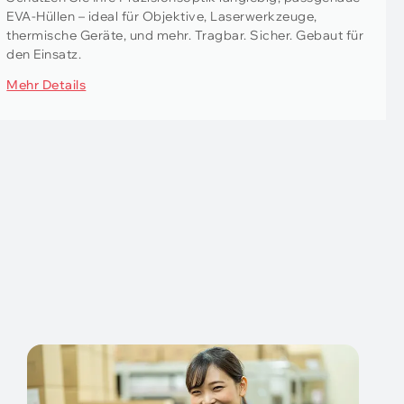
EVA-Hüllen – ideal für Objektive, Laserwerkzeuge,
thermische Geräte, und mehr. Tragbar. Sicher. Gebaut für
den Einsatz.
Mehr Details