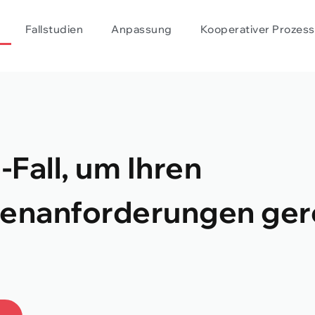
Fallstudien
Anpassung
Kooperativer Prozess
Fall, um Ihren
henanforderungen ger