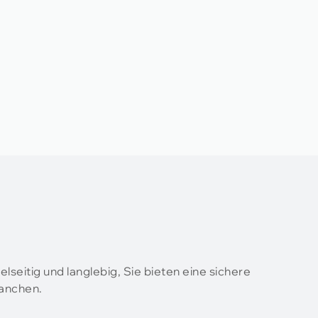
lseitig und langlebig, Sie bieten eine sichere
ranchen.