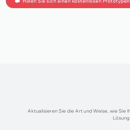
Holen Sie sich einen kostenlosen Prototypen
Aktualisieren Sie die Art und Weise, wie Sie 
Lösung 