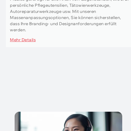
persönliche Pflegeutensilien, Tätowierwerkzeuge,
Autoreparaturwerkzeuge usw. Mit unseren
Massenanpassungsoptionen, Sie können sicherstellen,
dass Ihre Branding- und Designanforderungen erfüllt
werden.
Mehr Details