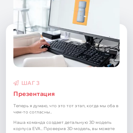
ШАГ 3
Презентация
Теперь я думаю, что это тот этап, когда мы оба в
чем-то согласны..
Наша команда создает детальную 3D модель
корпуса EVA.. Проверив 3D-модель, вы можете