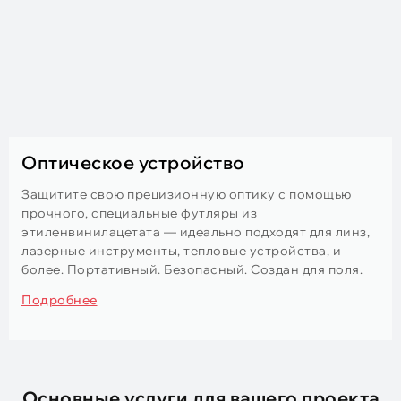
Оптическое устройство
Защитите свою прецизионную оптику с помощью
прочного, специальные футляры из
этиленвинилацетата — идеально подходят для линз,
лазерные инструменты, тепловые устройства, и
более. Портативный. Безопасный. Создан для поля.
Подробнее
Основные услуги для вашего проекта