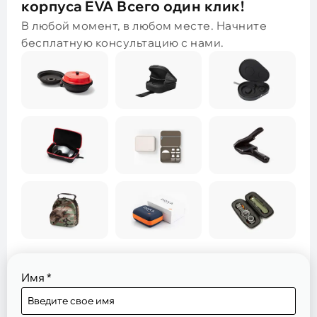
корпуса EVA Всего один клик!
В любой момент, в любом месте. Начните
бесплатную консультацию с нами.
Имя
*