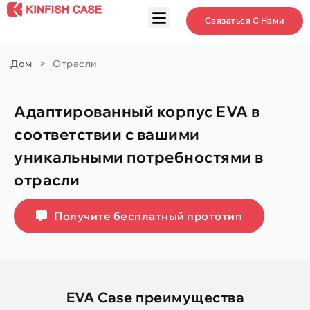
Связаться С Нами
Дом
>
Отрасли
Адаптированный корпус EVA в
соответствии с вашими
уникальными потребностями в
отрасли
Получите бесплатный прототип
EVA Case преимущества