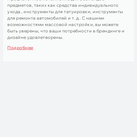
предметов, таких как средства индивидуального
ухода., инструменты для татуировки, инструменты
для ремонта автомобилей и т. д.. С нашими
возможностями массовой настройки, вы можете
быть уверены, что ваши потребности в брендинге и
дизайне удовлетворены.
Подробнее