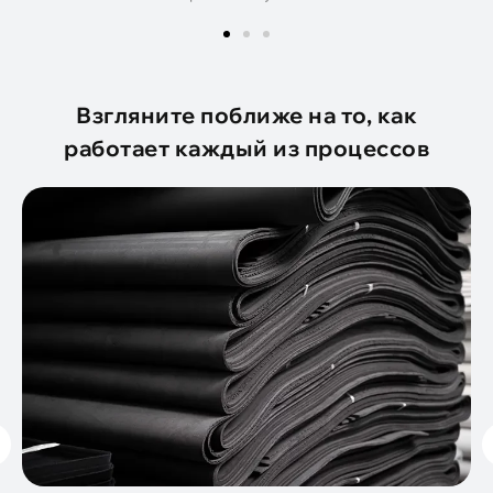
Взгляните поближе на то, как
работает каждый из процессов