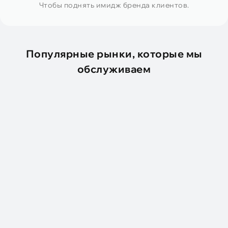
Чтобы поднять имидж бренда клиентов.
Популярные рынки, которые мы
обслуживаем