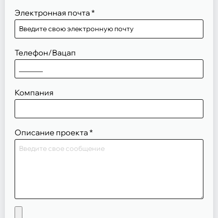
Электронная почта
*
Телефон/Вацап
Компания
Описание проекта
*