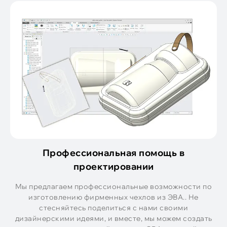
Профессиональная помощь в
проектировании
Мы предлагаем профессиональные возможности по
изготовлению фирменных чехлов из ЭВА.. Не
стесняйтесь поделиться с нами своими
дизайнерскими идеями, и вместе, мы можем создать