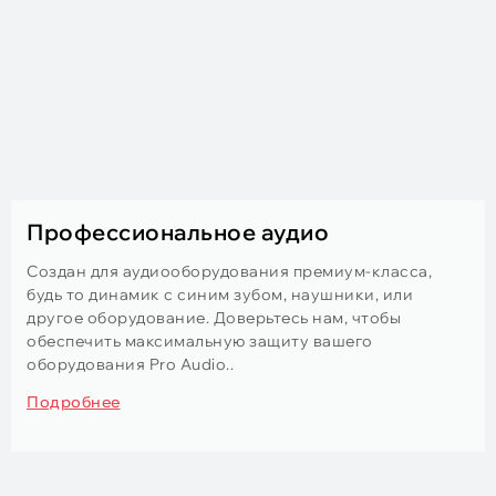
Профессиональное аудио
Создан для аудиооборудования премиум-класса,
будь то динамик с синим зубом, наушники, или
другое оборудование. Доверьтесь нам, чтобы
обеспечить максимальную защиту вашего
оборудования Pro Audio..
Подробнее