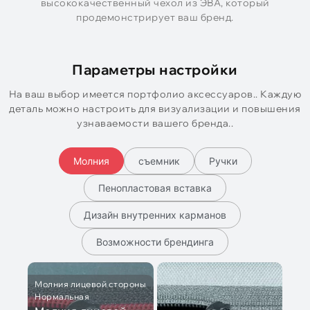
высококачественный чехол из ЭВА, который
продемонстрирует ваш бренд.
Параметры настройки
На ваш выбор имеется портфолио аксессуаров.. Каждую
деталь можно настроить для визуализации и повышения
узнаваемости вашего бренда..
Молния
съемник
Ручки
Пенопластовая вставка
Дизайн внутренних карманов
Возможности брендинга
Молния лицевой стороны
Нормальная