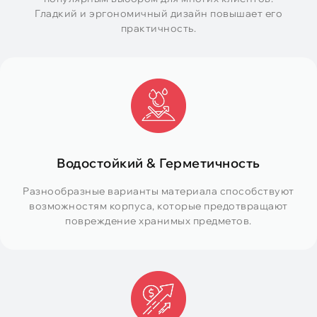
Гладкий и эргономичный дизайн повышает его
практичность.
Водостойкий & Герметичность
Разнообразные варианты материала способствуют
возможностям корпуса, которые предотвращают
повреждение хранимых предметов.