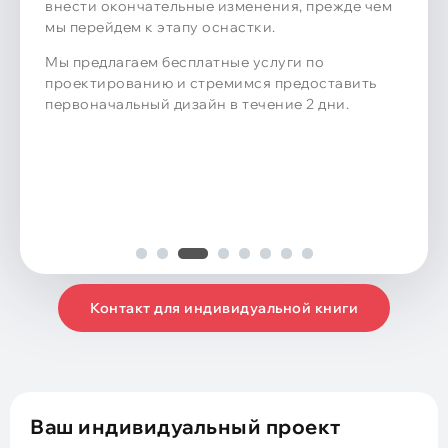
внести окончательные изменения, прежде чем
мы перейдем к этапу оснастки.
Мы предлагаем бесплатные услуги по
проектированию и стремимся предоставить
первоначальный дизайн в течение 2 дни.
Контакт для индивидуальной книги
Ваш индивидуальный проект