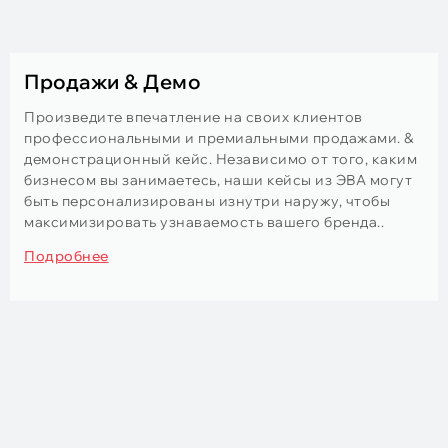
Продажи & Демо
Произведите впечатление на своих клиентов
профессиональными и премиальными продажами. &
демонстрационный кейс. Независимо от того, каким
бизнесом вы занимаетесь, наши кейсы из ЭВА могут
быть персонализированы изнутри наружу, чтобы
максимизировать узнаваемость вашего бренда..
Подробнее