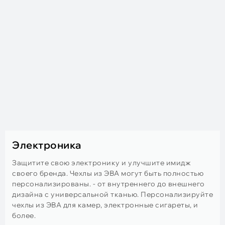
Электроника
Защитите свою электронику и улучшите имидж
своего бренда. Чехлы из ЭВА могут быть полностью
персонализированы. - от внутреннего до внешнего
дизайна с универсальной тканью. Персонализируйте
чехлы из ЭВА для камер, электронные сигареты, и
более.