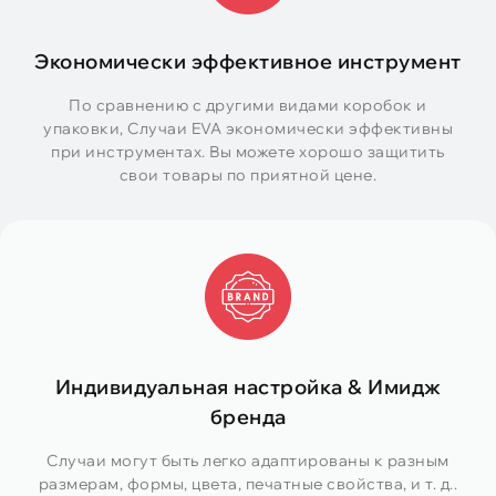
Экономически эффективное инструмент
По сравнению с другими видами коробок и
упаковки, Случаи EVA экономически эффективны
при инструментах. Вы можете хорошо защитить
свои товары по приятной цене.
Индивидуальная настройка & Имидж
бренда
Случаи могут быть легко адаптированы к разным
размерам, формы, цвета, печатные свойства, и т. д..