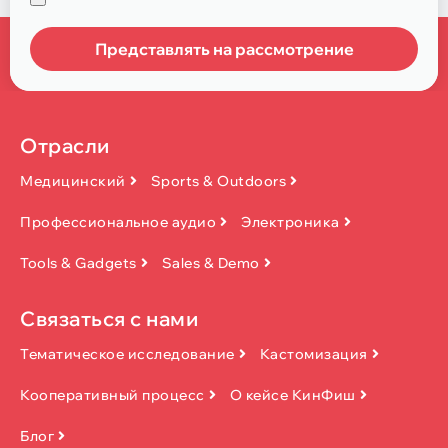
Представлять на рассмотрение
Отрасли
Медицинский
Sports & Outdoors
Профессиональное аудио
Электроника
Tools & Gadgets
Sales & Demo
Связаться с нами
Тематическое исследование
Кастомизация
Кооперативный процесс
О кейсе КинФиш
Блог