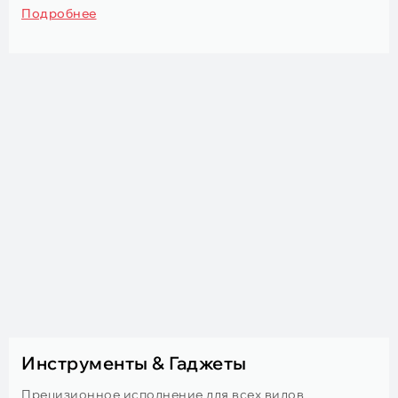
Подробнее
Инструменты & Гаджеты
Прецизионное исполнение для всех видов