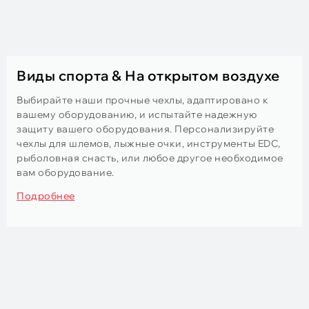
Виды спорта & На открытом воздухе
Выбирайте наши прочные чехлы, адаптировано к
вашему оборудованию, и испытайте надежную
защиту вашего оборудования. Персонализируйте
чехлы для шлемов, лыжные очки, инструменты EDC,
рыболовная снасть, или любое другое необходимое
вам оборудование.
Подробнее