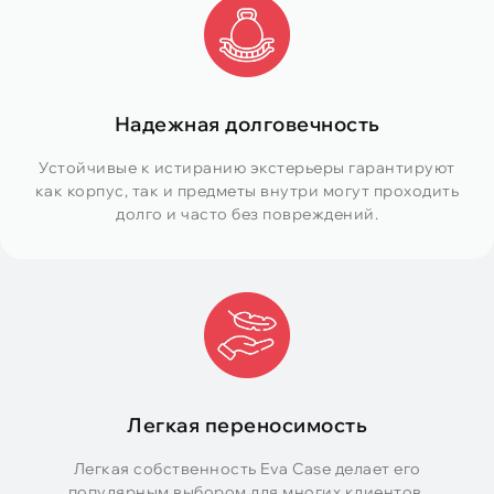
Надежная долговечность
Устойчивые к истиранию экстерьеры гарантируют
как корпус, так и предметы внутри могут проходить
долго и часто без повреждений.
Легкая переносимость
Легкая собственность Eva Case делает его
популярным выбором для многих клиентов.