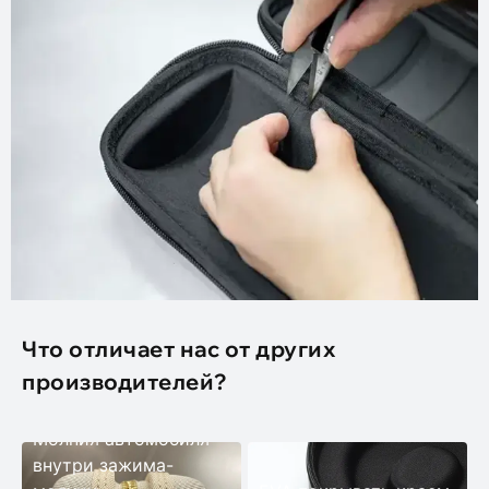
Что отличает нас от других
производителей?
Молния автомобиля
внутри зажима-