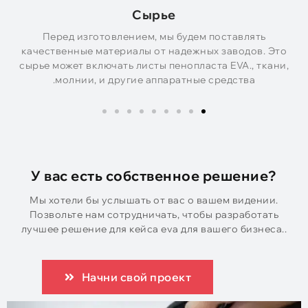
Сырье
А
Перед изготовлением, мы будем поставлять
качественные материалы от надежных заводов. Это
сырье может включать листы пенопласта EVA., ткани,
молнии, и другие аппаратные средства.
У вас есть собственное решение?
Мы хотели бы услышать от вас о вашем видении.
Позвольте нам сотрудничать, чтобы разработать
лучшее решение для кейса eva для вашего бизнеса..
Начни свой проект