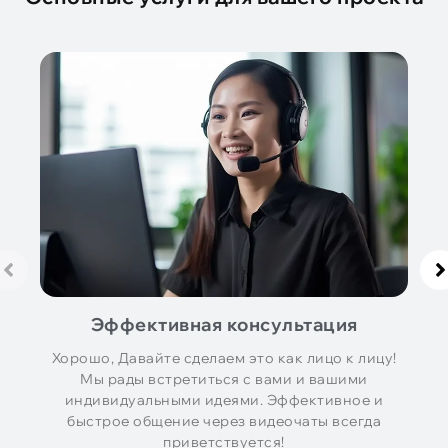
Эффективная консультация
Хорошо, Давайте сделаем это как лицо к лицу!
Мы рады встретиться с вами и вашими
индивидуальными идеями. Эффективное и
быстрое общение через видеочаты всегда
приветствуется!