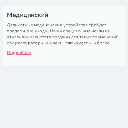
Медицинский
Деликатные медицинские устройства требуют
предельного ухода.. Наши специальные чехлы из
этиленвинилацетата созданы для таких применений,
как респираторные маски., глюкометры, и более.
Подробнее