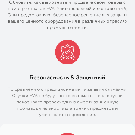
Обновите, как вы храните и продаете свои товары с
помощью чехлов EVA. Универсальный и долговечный,
Они предоставляют безопасное решение для защиты
вашего ценного оборудования в различных отраслях
промышленности.
Безопасность & Защитный
По сравнению с традиционными тяжелыми случаями,
Случаи EVA не будут легко взломать. Пена внутри
показывает превосходную амортизационную
производительность для тонких предметов и
уменьшает повреждение.