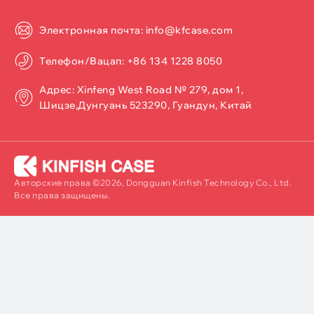
Электронная почта: info@kfcase.com
Телефон/Вацап: +86 134 1228 8050
Адрес: Xinfeng West Road № 279, дом 1,
Шицзе,Дунгуань 523290, Гуандун, Китай
Авторские права ©2026, Dongguan Kinfish Technology Co., Ltd.
Все права защищены.