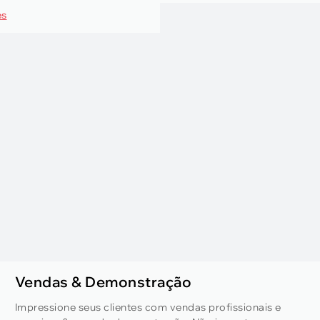
es
Vendas & Demonstração
Impressione seus clientes com vendas profissionais e