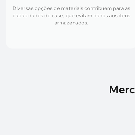
Diversas opções de materiais contribuem para as
capacidades do case, que evitam danos aos itens
armazenados.
Merc