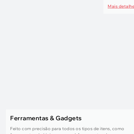
Mais detalh
Ferramentas & Gadgets
Feito com precisão para todos os tipos de itens, como