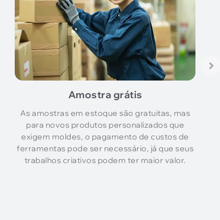
Amostra grátis
As amostras em estoque são gratuitas, mas
para novos produtos personalizados que
exigem moldes, o pagamento de custos de
ferramentas pode ser necessário, já que seus
trabalhos criativos podem ter maior valor.