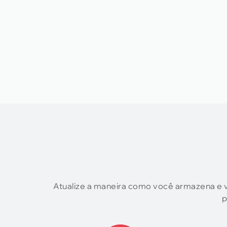
Atualize a maneira como você armazena e v
p