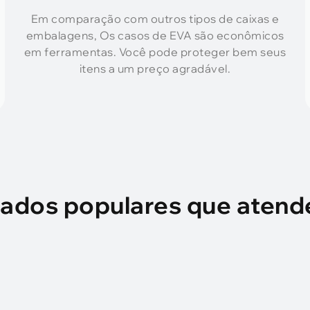
Em comparação com outros tipos de caixas e
embalagens, Os casos de EVA são econômicos
em ferramentas. Você pode proteger bem seus
itens a um preço agradável.
ados populares que aten