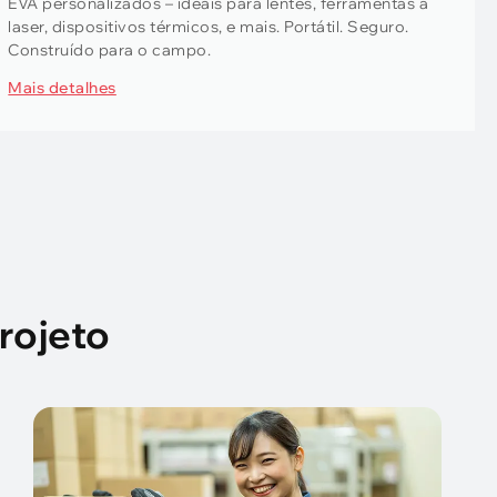
EVA personalizados – ideais para lentes, ferramentas a
laser, dispositivos térmicos, e mais. Portátil. Seguro.
Construído para o campo.
Mais detalhes
rojeto