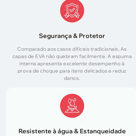
Segurança & Protetor
Comparado aos casos difíceis tradicionais, As
capas de EVA não quebram facilmente. A espuma
interna apresenta excelente desempenho à
prova de choque para itens delicados e reduz
danos.
Resistente à água & Estanqueidade