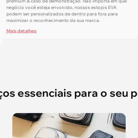
premium & caso de demonstração. Não importa em que
negócio você esteja envolvido, nossos estojos EVA
podem ser personalizados de dentro para fora para
maximizar o reconhecimento da sua marca.
Mais detalhes
ços essenciais para o seu p