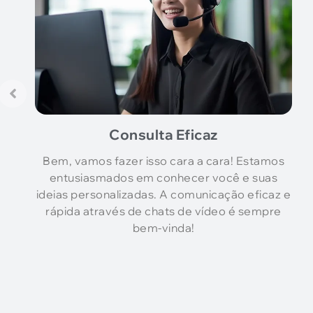
Consulta Eficaz
Bem, vamos fazer isso cara a cara! Estamos
entusiasmados em conhecer você e suas
ideias personalizadas. A comunicação eficaz e
rápida através de chats de vídeo é sempre
bem-vinda!