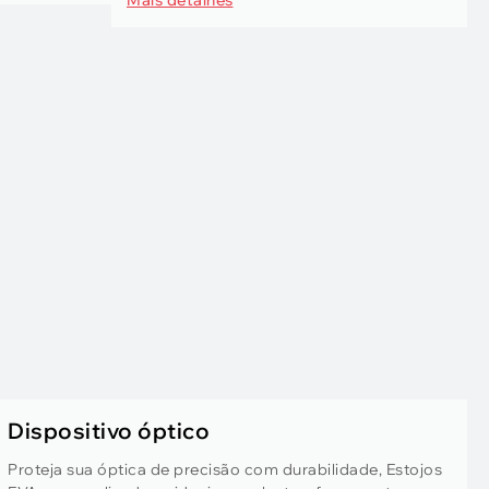
Dispositivo óptico
Proteja sua óptica de precisão com durabilidade, Estojos