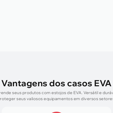
Vantagens dos casos EVA
ende seus produtos com estojos de EVA. Versátil e durá
roteger seus valiosos equipamentos em diversos setore