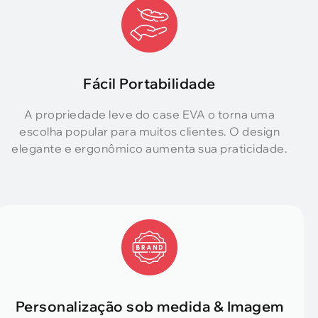
Fácil Portabilidade
A propriedade leve do case EVA o torna uma
escolha popular para muitos clientes. O design
elegante e ergonômico aumenta sua praticidade.
Personalização sob medida & Imagem