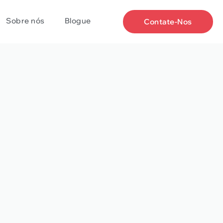
Sobre nós
Blogue
Contate-Nos