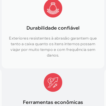
Durabilidade confiável
Exteriores resistentes à abrasão garantem que
tanto a caixa quanto os itens internos possam
viajar por muito tempo e com frequência sem
danos.
Ferramentas econômicas