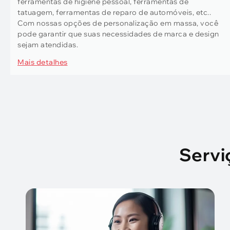
ferramentas de higiene pessoal, ferramentas de
tatuagem, ferramentas de reparo de automóveis, etc..
Com nossas opções de personalização em massa, você
pode garantir que suas necessidades de marca e design
sejam atendidas.
Mais detalhes
Servi