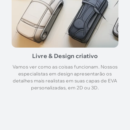
Livre & Design criativo
Vamos ver como as coisas funcionam. Nossos
especialistas em design apresentarão os
detalhes mais realistas em suas capas de EVA
personalizadas, em 2D ou 3D.