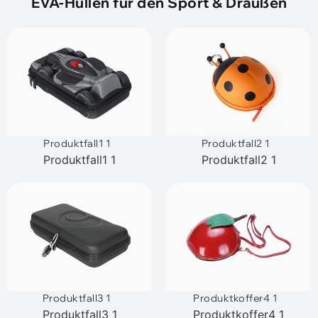
EVA-Hüllen für den Sport & Draußen
Produktfall1 1
Produktfall2 1
Produktfall1 1
Produktfall2 1
Produktfall3 1
Produktkoffer4 1
Produktfall3 1
Produktkoffer4 1