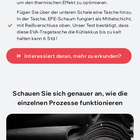
um den thermischen Effekt zu optimieren.
Fügen Sie über der unteren Schale eine Tasche hinzu.
In der Tasche, EPE-Schaum fungiert als Mittelschicht,
mit Reißverschluss oben. Unser Test bestätigt, dass
diese EVA-Tragetasche die Kühlakkus bis zu kalt
halten kann 6 Std.!
Interessiert daran, mehr zu erkunden?
Schauen Sie sich genauer an, wie die
einzelnen Prozesse funktionieren