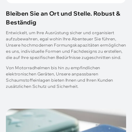
Bleiben Sie an Ort und Stelle. Robust &
Beständig
Entwickelt, um Ihre Ausrüstung sicher und organisiert
aufzubewahren, egal wohin Ihre Abenteuer Sie führen,
Unsere hochmodernen Formungskapazitäten ermöglichen
es uns, individuelle Formen und Fachdesigns zu erstellen,
die auf Ihre spezifischen Bedürfnisse zugeschnitten sind.
Von Motorradhelmen bis hin zu empfindlichen
elektronischen Geräten, Unsere anpassbaren
Schaumstoffeinlagen bieten Ihnen und Ihren Kunden
zusätzlichen Schutz und Sicherheit.