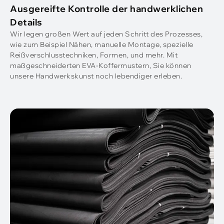
Ausgereifte Kontrolle der handwerklichen
Details
Wir legen großen Wert auf jeden Schritt des Prozesses,
wie zum Beispiel Nähen, manuelle Montage, spezielle
Reißverschlusstechniken, Formen, und mehr. Mit
maßgeschneiderten EVA-Koffermustern, Sie können
unsere Handwerkskunst noch lebendiger erleben.