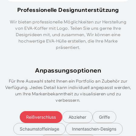
Professionelle Designunterstützung
Wir bieten professionelle Möglichkeiten zur Herstellung
von EVA-Koffer mit Logo. Teilen Sie uns gerne Ihre
Designideen mit, und zusammen, Wir können eine
hochwertige EVA-Hülle erstellen, die Ihre Marke
präsentiert.
Anpassungsoptionen
Für Ihre Auswahl steht Ihnen ein Portfolio an Zubehör zur
Verfügung. Jedes Detail kann individuell angepasst werden,
um Ihre Markenbekanntheit zu visualisieren und zu
verbessern.
Reißverschluss
Abzieher
Griffe
Schaumstoffeinlage
Innentaschen-Designs