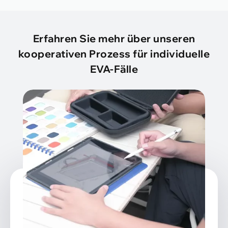
Erfahren Sie mehr über unseren
kooperativen Prozess für individuelle
EVA-Fälle