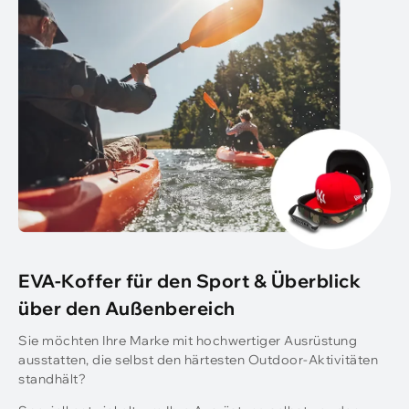
EVA-Koffer für den Sport & Überblick
über den Außenbereich
Sie möchten Ihre Marke mit hochwertiger Ausrüstung
ausstatten, die selbst den härtesten Outdoor-Aktivitäten
standhält?