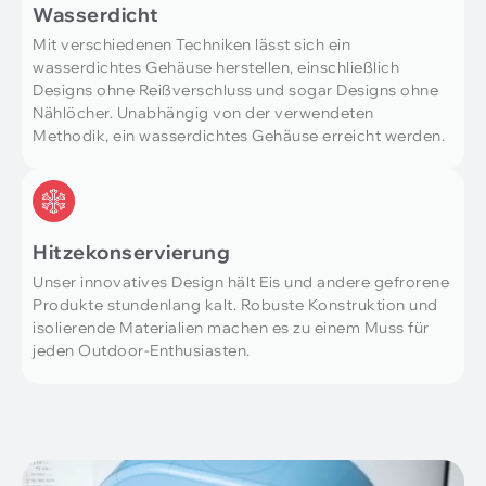
Wasserdicht
Mit verschiedenen Techniken lässt sich ein
wasserdichtes Gehäuse herstellen, einschließlich
Designs ohne Reißverschluss und sogar Designs ohne
Nählöcher. Unabhängig von der verwendeten
Methodik, ein wasserdichtes Gehäuse erreicht werden.
Hitzekonservierung
Unser innovatives Design hält Eis und andere gefrorene
Produkte stundenlang kalt. Robuste Konstruktion und
isolierende Materialien machen es zu einem Muss für
jeden Outdoor-Enthusiasten.