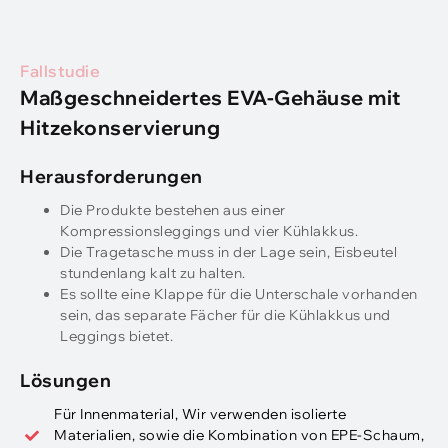
Fallstudie
Maßgeschneidertes EVA-Gehäuse mit
Hitzekonservierung
Herausforderungen
Die Produkte bestehen aus einer
Kompressionsleggings und vier Kühlakkus.
Die Tragetasche muss in der Lage sein, Eisbeutel
stundenlang kalt zu halten.
Es sollte eine Klappe für die Unterschale vorhanden
sein, das separate Fächer für die Kühlakkus und
Leggings bietet.
Lösungen
Für Innenmaterial, Wir verwenden isolierte
Materialien, sowie die Kombination von EPE-Schaum,