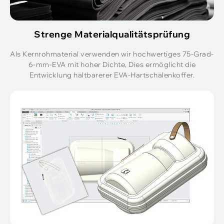
Strenge Materialqualitätsprüfung
Als Kernrohmaterial verwenden wir hochwertiges 75-Grad-
6-mm-EVA mit hoher Dichte, Dies ermöglicht die
Entwicklung haltbarerer EVA-Hartschalenkoffer.