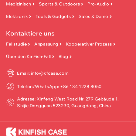
Medizinisch
Sports & Outdoors
Pro-Audio
Elektronik
Tools & Gadgets
Sales & Demo
Kontaktiere uns
Fallstudie
Anpassung
Kooperativer Prozess
Über den KinFish-Fall
Blog
Email: info@kfcase.com
Telefon/WhatsApp: +86 134 1228 8050
Adresse: Xinfeng West Road Nr. 279 Gebäude 1,
Shijie,Dongguan 523290, Guangdong, China