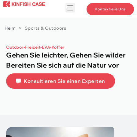
Kontaktiere Uns
Heim
>
Sports & Outdoors
Outdoor-Freizeit-EVA-Koffer
Gehen Sie leichter, Gehen Sie wilder
Bereiten Sie sich auf die Natur vor
Konsultieren Sie einen Experten