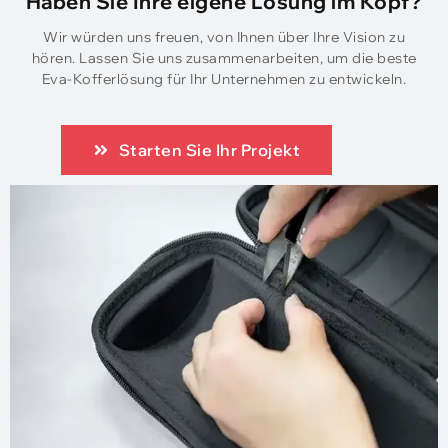
Haben Sie Ihre eigene Lösung im Kopf?
Wir würden uns freuen, von Ihnen über Ihre Vision zu
hören. Lassen Sie uns zusammenarbeiten, um die beste
Eva-Kofferlösung für Ihr Unternehmen zu entwickeln.
Starten Sie Ihr Projekt