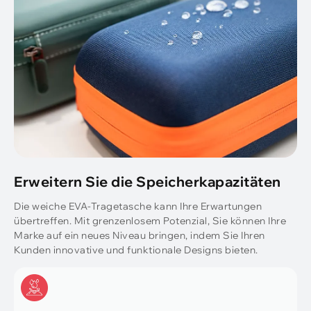
Erweitern Sie die Speicherkapazitäten
Die weiche EVA-Tragetasche kann Ihre Erwartungen
übertreffen. Mit grenzenlosem Potenzial, Sie können Ihre
Marke auf ein neues Niveau bringen, indem Sie Ihren
Kunden innovative und funktionale Designs bieten.