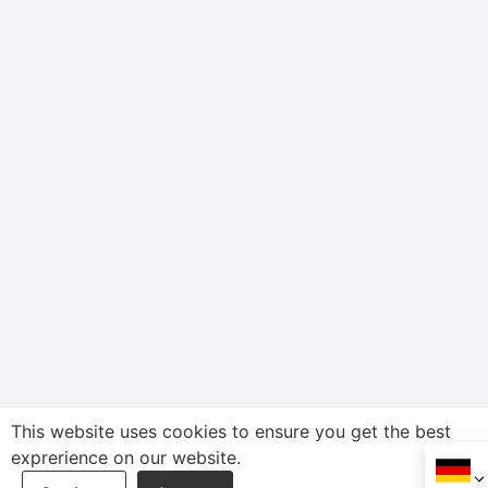
This website uses cookies to ensure you get the best
exprerience on our website.