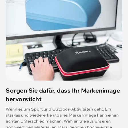
Sorgen Sie dafür, dass Ihr Markenimage
hervorsticht
Wenn es um Sport und Outdoor-Aktivitäten geht, Ein
starkes und wiedererkennbares Markenimage kann einen
echten Unterschied machen. Wählen Sie aus unseren
hochwertigen Materialien, Dazu gehören hochwertige