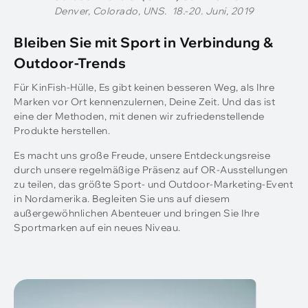
Denver, Colorado, UNS. 18.-20. Juni, 2019
Bleiben Sie mit Sport in Verbindung &
Outdoor-Trends
Für KinFish-Hülle, Es gibt keinen besseren Weg, als Ihre
Marken vor Ort kennenzulernen, Deine Zeit. Und das ist
eine der Methoden, mit denen wir zufriedenstellende
Produkte herstellen.
Es macht uns große Freude, unsere Entdeckungsreise
durch unsere regelmäßige Präsenz auf OR-Ausstellungen
zu teilen, das größte Sport- und Outdoor-Marketing-Event
in Nordamerika. Begleiten Sie uns auf diesem
außergewöhnlichen Abenteuer und bringen Sie Ihre
Sportmarken auf ein neues Niveau.