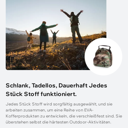
Schlank, Tadellos, Dauerhaft Jedes
Stück Stoff funktioniert.
Jedes Stück Stoff wird sorgfältig ausgewählt, und sie
arbeiten zusammen, um eine Reihe von EVA-
Kofferprodukten zu entwickeln, die verschleißfest sind. Sie
überstehen selbst die härtesten Outdoor-Aktivitäten.