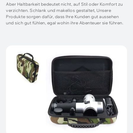
Aber Haltbarkeit bedeutet nicht, auf Stil oder Komfort zu
verzichten. Schlank und makellos gestaltet, Unsere
Produkte sorgen dafür, dass Ihre Kunden gut aussehen
und sich gut fühlen, egal wohin ihre Abenteuer sie führen.