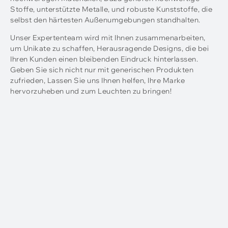
Stoffe, unterstützte Metalle, und robuste Kunststoffe, die
selbst den härtesten Außenumgebungen standhalten.
Unser Expertenteam wird mit Ihnen zusammenarbeiten,
um Unikate zu schaffen, Herausragende Designs, die bei
Ihren Kunden einen bleibenden Eindruck hinterlassen.
Geben Sie sich nicht nur mit generischen Produkten
zufrieden, Lassen Sie uns Ihnen helfen, Ihre Marke
hervorzuheben und zum Leuchten zu bringen!