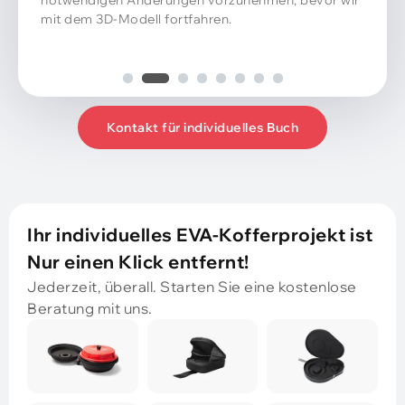
Kontakt für individuelles Buch
Ihr individuelles EVA-Kofferprojekt ist
Nur einen Klick entfernt!
Jederzeit, überall. Starten Sie eine kostenlose
Beratung mit uns.