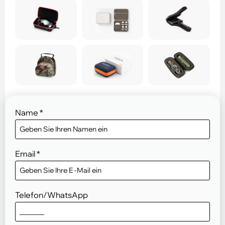
Name
*
Email
*
Telefon/WhatsApp