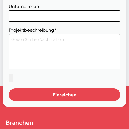
Unternehmen
Projektbeschreibung
*
Einreichen
Branchen