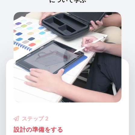
ステップ 3
プレゼンテーション