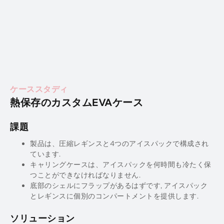
ケーススタディ
熱保存のカスタムEVAケース
課題
製品は、圧縮レギンスと4つのアイスパックで構成され
ています.
キャリングケースは、アイスパックを何時間も冷たく保
つことができなければなりません.
底部のシェルにフラップがあるはずです, アイスパック
とレギンスに個別のコンパートメントを提供します.
ソリューション