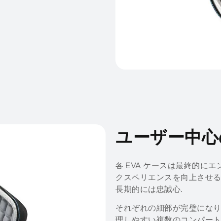
ユーザー中心
各 EVA ケースは最終的にエン
クスペリエンスを向上させる
長期的には忠誠心.
それぞれの細部が完璧になりま
理しやすい複数のコンパート