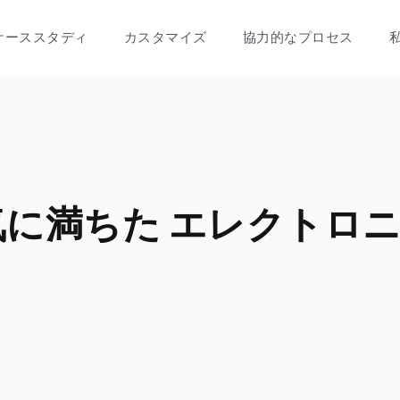
ケーススタディ
カスタマイズ
協力的なプロセス
気に満ちた エレクトロ