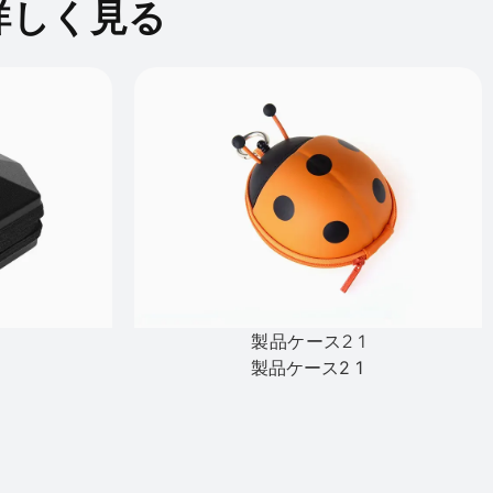
詳しく見る
製品ケース2 1
製品ケース2 1