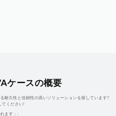
VAケースの概要
る耐久性と信頼性の高いソリューションを探しています?
してください!
れます：: