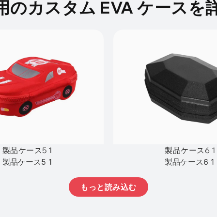
用のカスタム EVA ケースを
製品ケース5 1
製品ケース6 1
製品ケース5 1
製品ケース6 1
もっと読み込む