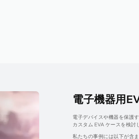
電子機器用E
電子デバイスや機器を保護す
カスタム EVA ケースを検討
私たちの事例には以下が含ま