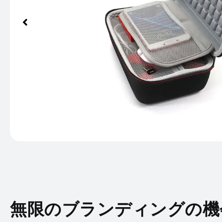
無限のブランディングの機