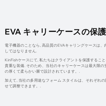
EVA キャリーケースの保
電子機器のことなら, 高品質のEVAキャリングケースは
してはなりません.
KinFishケースにて, 私たちはクライアントを保護する
貴重な装備. そのため、当社のキャリーケースは最大限
の厚くて柔らかい層で設計されています。.
加えて, 当社の多用途なフォーム スタイルは、それぞれ
せて調整できます。.