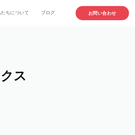
私たちについて
ブログ
お問い合わせ
ニクス