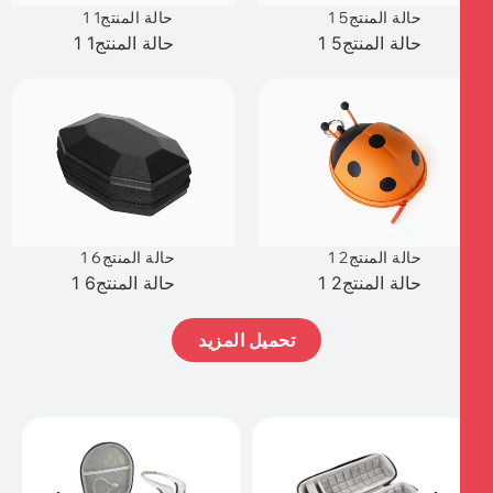
حالة المنتج5 1
حالة المنتج1 1
حالة المنتج5 1
حالة المنتج1 1
حالة المنتج2 1
حالة المنتج6 1
حالة المنتج2 1
حالة المنتج6 1
تحميل المزيد