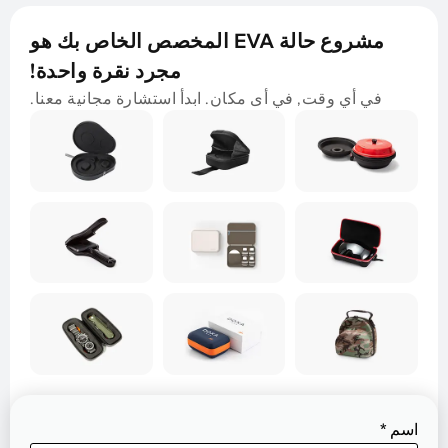
مشروع حالة EVA المخصص الخاص بك هو
مجرد نقرة واحدة!
في أي وقت, في أى مكان. ابدأ استشارة مجانية معنا.
اسم
*