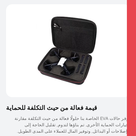
قيمة فعالة من حيث التكلفة للحماية
توفر حالات EVA الخاصة بنا حلولًا فعالة من حيث التكلفة مقارنة
يارات الحماية الأخرى. تم بناؤها لتدوم, تقليل الحاجة إلى
إصلاحات أو البدائل, وتوفير المال للعملاء على المدى الطويل.