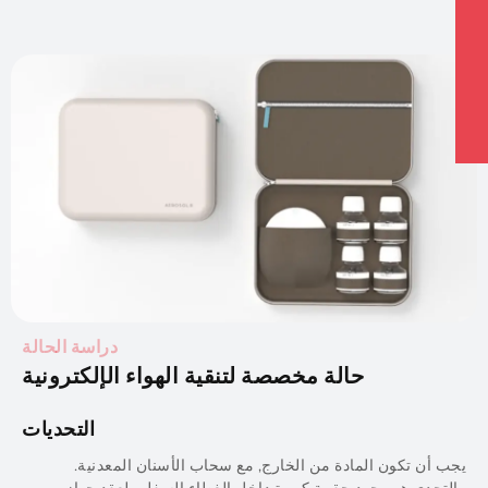
دراسة الحالة
حالة مخصصة لتنقية الهواء الإلكترونية
التحديات
ب أن تكون المادة من الخارج, مع سحاب الأسنان المعدنية.
لتحدي هو وجود حقيبة كبيرة داخل الغطاء السفلي لعقد جهاز