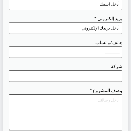
بريد إلكتروني
*
هاتف/واتساب
شركة
وصف المشروع
*