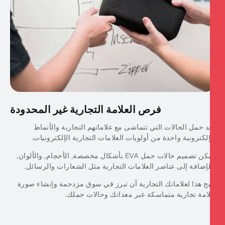
فرص العلامة التجارية غير المحدودة
د حمل الحالات التي تتماشى مع علاماتهم التجارية والأنماط
إلكترونية واحدة من أولويات العلامات التجارية الإلكترونيات.
يمكن تصميم حالات حمل EVA بأشكال مخصصة, الأحجام, والألوان,
لإضافة إلى عناصر العلامات التجارية مثل الشعارات والرسائل.
يح هذا لعلاماتك التجارية أن تبرز في سوق مزدحمة وإنشاء صورة
امة تجارية متماسكة عبر معداتك وحالات حملك.