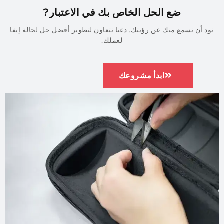
ضع الحل الخاص بك في الاعتبار?
د أن نسمع منك عن رؤيتك. دعنا نتعاون لتطوير أفضل حل لحالة إيفا
لعملك.
ابدأ مشروعك