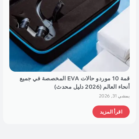
قمة 10 موردو حالات EVA المخصصة في جميع
أنحاء العالم (2026 دليل محدث)
يمشي 31, 2026
اقرأ المزيد