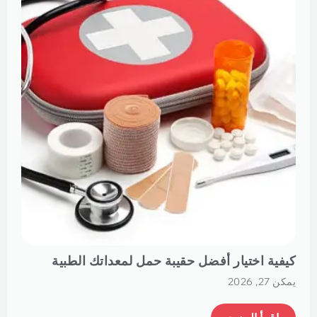
كيفية اختيار أفضل حقيبة حمل لمعداتك الطبية
يمكن 27, 2026