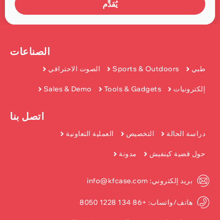
يُقدِّم
الصناعات
طبي
Sports & Outdoors
الصوت الاحترافي
إلكترونيات
Tools & Gadgets
Sales & Demo
اتصل بنا
دراسة الحالة
التخصيص
العملية التعاونية
حول قضية كينفيش
مدونة
بريد إلكتروني: info@kfcase.com
هاتف/واتساب: +86 134 1228 8050