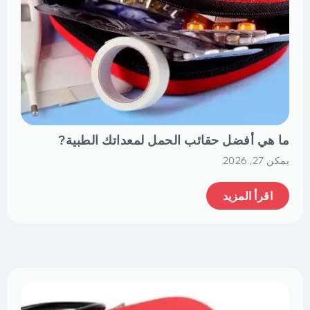
ما هي أفضل حقائب الحمل لمعداتك الطبية?
يمكن 27, 2026
اقرأ المزيد