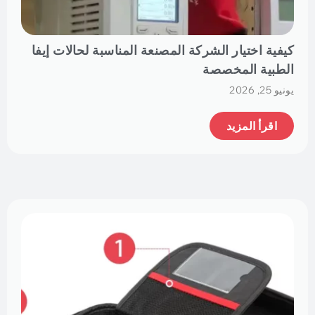
كيفية اختيار الشركة المصنعة المناسبة لحالات إيفا
الطبية المخصصة
يونيو 25, 2026
اقرأ المزيد