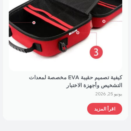
كيفية تصميم حقيبة EVA مخصصة لمعدات
التشخيص وأجهزة الاختبار
يونيو 25, 2026
اقرأ المزيد