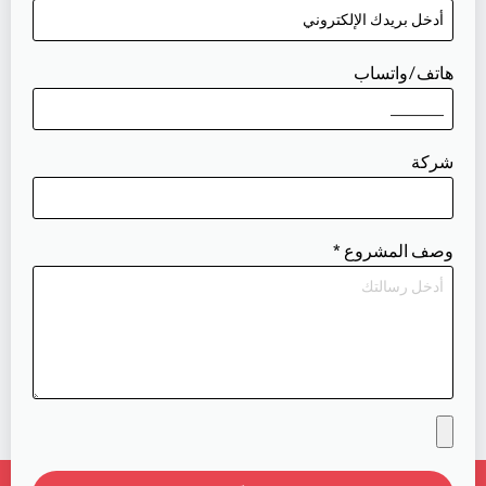
هاتف/واتساب
شركة
وصف المشروع
*