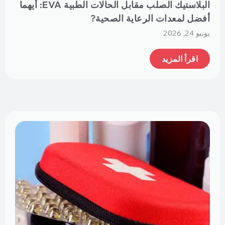
البلاستيك الصلب مقابل الحالات الطبية EVA: أيهما
أفضل لمعدات الرعاية الصحية?
يونيو 24, 2026
اقرأ المزيد