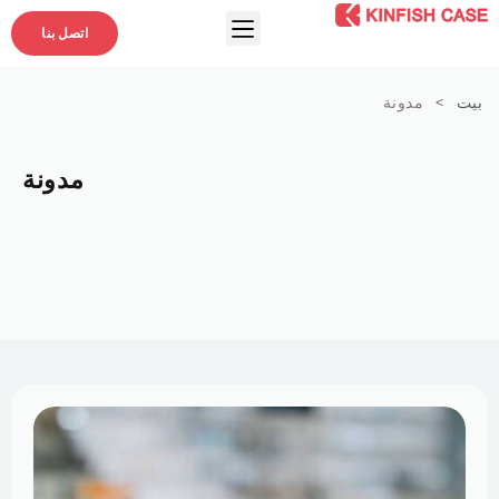
اتصل بنا
بيت
>
مدونة
مدونة