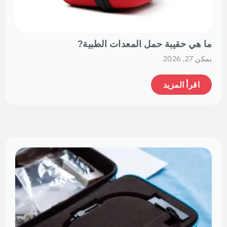
ما هي حقيبة حمل المعدات الطبية?
يمكن 27, 2026
اقرأ المزيد