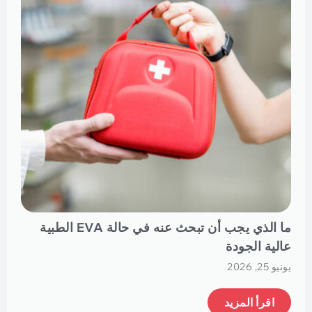
ما الذي يجب أن تبحث عنه في حالة EVA الطبية
عالية الجودة
يونيو 25, 2026
اقرأ المزيد