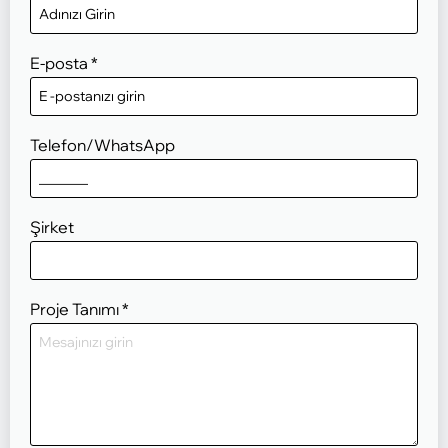
E-posta
*
Telefon/WhatsApp
Şirket
Proje Tanımı
*