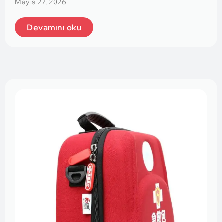
Mayıs 27, 2026
Devamını oku