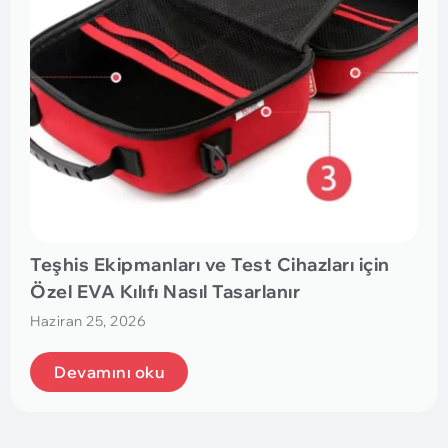
Teşhis Ekipmanları ve Test Cihazları için
Özel EVA Kılıfı Nasıl Tasarlanır
Haziran 25, 2026
Devamını oku