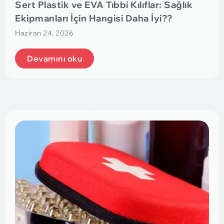
Sert Plastik ve EVA Tıbbi Kılıflar: Sağlık
Ekipmanları İçin Hangisi Daha İyi??
Haziran 24, 2026
Devamını oku