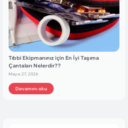
Tıbbi Ekipmanınız için En İyi Taşıma
Çantaları Nelerdir??
Mayıs 27, 2026
Devamını oku