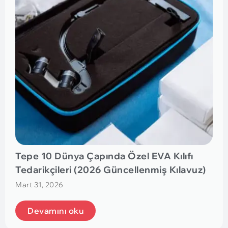
Tepe 10 Dünya Çapında Özel EVA Kılıfı
Tedarikçileri (2026 Güncellenmiş Kılavuz)
Mart 31, 2026
Devamını oku