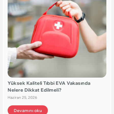
Yüksek Kaliteli Tıbbi EVA Vakasında
Nelere Dikkat Edilmeli?
Haziran 25, 2026
Devamını oku