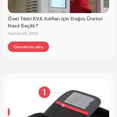
Özel Tıbbi EVA Kılıfları için Doğru Üretici
Nasıl Seçilir?
Haziran 25, 2026
Devamını oku