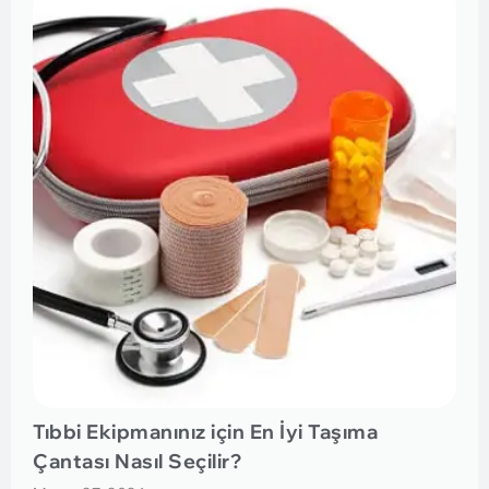
Tıbbi Ekipmanınız için En İyi Taşıma
Çantası Nasıl Seçilir?