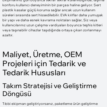
konforu kullanıcı deneyiminin bir parçası haline geliyor. Sert
plastik kasalar güçlü koruma sağlar ancak uzun kullanım
süreleri sırasında sert hissedilebilir. EVA kılıflar daha yumuşak
bir yapı ve daha esnek kavrama noktaları sağlar, Siz veya
kullanıcılarınız uzun çalışma vardiyaları boyunca teşhis kitleri
veya taşınabilir cihazlar taşıdığında ortaya çıkan zorlanmayı
azaltır.
Maliyet, Üretme, OEM
Projeleri için Tedarik ve
Tedarik Hususları
Takım Stratejisi ve Geliştirme
Döngüsü
Tıbbi ekipman geliştiriyorsanız, paketleme ürün geliştirme