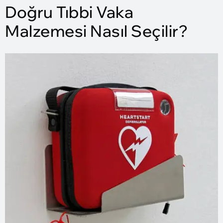
Doğru Tıbbi Vaka
Malzemesi Nasıl Seçilir?