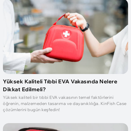
Yüksek Kaliteli Tıbbi EVA Vakasında Nelere
Dikkat Edilmeli?
Yüksek kaliteli bir tıbbi EVA vakasının temel faktörlerini
öğrenin, malzemeden tasarıma ve dayanıklılığa. KinFish Case
çözümlerini bugün keşfedin!