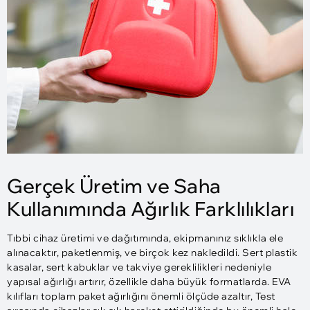
Gerçek Üretim ve Saha
Kullanımında Ağırlık Farklılıkları
Tıbbi cihaz üretimi ve dağıtımında, ekipmanınız sıklıkla ele
alınacaktır, paketlenmiş, ve birçok kez nakledildi. Sert plastik
kasalar, sert kabuklar ve takviye gereklilikleri nedeniyle
yapısal ağırlığı artırır, özellikle daha büyük formatlarda. EVA
kılıfları toplam paket ağırlığını önemli ölçüde azaltır, Test