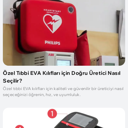
Özel Tıbbi EVA Kılıfları için Doğru Üretici Nasıl
Seçilir?
Özel tıbbi EVA kılıfları için kaliteli ve güvenilir bir üreticiyi nasıl
seçeceğinizi öğrenin, hız, ve uyumluluk.