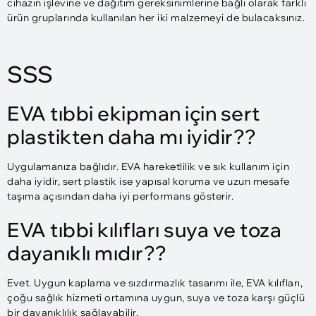
cihazın işlevine ve dağıtım gereksinimlerine bağlı olarak farklı
ürün gruplarında kullanılan her iki malzemeyi de bulacaksınız.
SSS
EVA tıbbi ekipman için sert
plastikten daha mı iyidir??
Uygulamanıza bağlıdır. EVA hareketlilik ve sık kullanım için
daha iyidir, sert plastik ise yapısal koruma ve uzun mesafe
taşıma açısından daha iyi performans gösterir.
EVA tıbbi kılıfları suya ve toza
dayanıklı mıdır??
Evet. Uygun kaplama ve sızdırmazlık tasarımı ile, EVA kılıfları,
çoğu sağlık hizmeti ortamına uygun, suya ve toza karşı güçlü
bir dayanıklılık sağlayabilir.