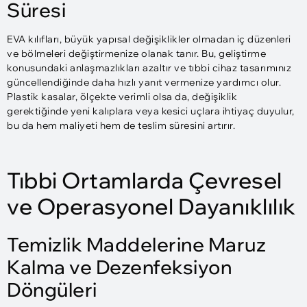
Süresi
EVA kılıfları, büyük yapısal değişiklikler olmadan iç düzenleri
ve bölmeleri değiştirmenize olanak tanır. Bu, geliştirme
konusundaki anlaşmazlıkları azaltır ve tıbbi cihaz tasarımınız
güncellendiğinde daha hızlı yanıt vermenize yardımcı olur.
Plastik kasalar, ölçekte verimli olsa da, değişiklik
gerektiğinde yeni kalıplara veya kesici uçlara ihtiyaç duyulur,
bu da hem maliyeti hem de teslim süresini artırır.
Tıbbi Ortamlarda Çevresel
ve Operasyonel Dayanıklılık
Temizlik Maddelerine Maruz
Kalma ve Dezenfeksiyon
Döngüleri