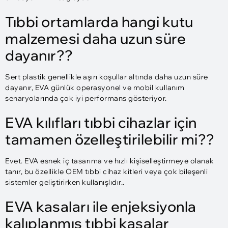
Tıbbi ortamlarda hangi kutu
malzemesi daha uzun süre
dayanır??
Sert plastik genellikle aşırı koşullar altında daha uzun süre
dayanır, EVA günlük operasyonel ve mobil kullanım
senaryolarında çok iyi performans gösteriyor.
EVA kılıfları tıbbi cihazlar için
tamamen özelleştirilebilir mi??
Evet. EVA esnek iç tasarıma ve hızlı kişiselleştirmeye olanak
tanır, bu özellikle OEM tıbbi cihaz kitleri veya çok bileşenli
sistemler geliştirirken kullanışlıdır..
EVA kasaları ile enjeksiyonla
kalıplanmış tıbbi kasalar