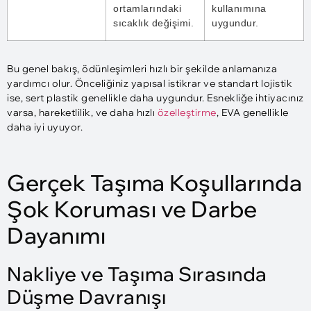
ortamlarındaki
kullanımına
sıcaklık değişimi.
uygundur.
Bu genel bakış, ödünleşimleri hızlı bir şekilde anlamanıza
yardımcı olur. Önceliğiniz yapısal istikrar ve standart lojistik
ise, sert plastik genellikle daha uygundur. Esnekliğe ihtiyacınız
varsa, hareketlilik, ve daha hızlı
özelleştirme
, EVA genellikle
daha iyi uyuyor.
Gerçek Taşıma Koşullarında
Şok Koruması ve Darbe
Dayanımı
Nakliye ve Taşıma Sırasında
Düşme Davranışı