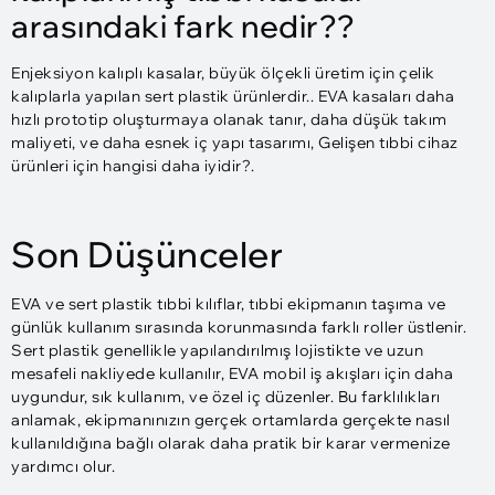
arasındaki fark nedir??
Enjeksiyon kalıplı kasalar, büyük ölçekli üretim için çelik
kalıplarla yapılan sert plastik ürünlerdir.. EVA kasaları daha
hızlı prototip oluşturmaya olanak tanır, daha düşük takım
maliyeti, ve daha esnek iç yapı tasarımı, Gelişen tıbbi cihaz
ürünleri için hangisi daha iyidir?.
Son Düşünceler
EVA ve sert plastik tıbbi kılıflar, tıbbi ekipmanın taşıma ve
günlük kullanım sırasında korunmasında farklı roller üstlenir.
Sert plastik genellikle yapılandırılmış lojistikte ve uzun
mesafeli nakliyede kullanılır, EVA mobil iş akışları için daha
uygundur, sık kullanım, ve özel iç düzenler. Bu farklılıkları
anlamak, ekipmanınızın gerçek ortamlarda gerçekte nasıl
kullanıldığına bağlı olarak daha pratik bir karar vermenize
yardımcı olur.