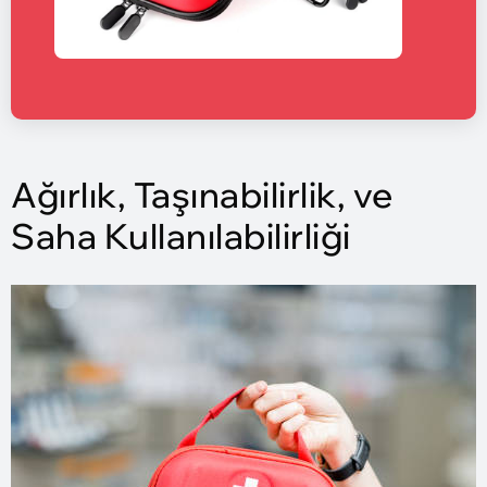
Ağırlık, Taşınabilirlik, ve
Saha Kullanılabilirliği