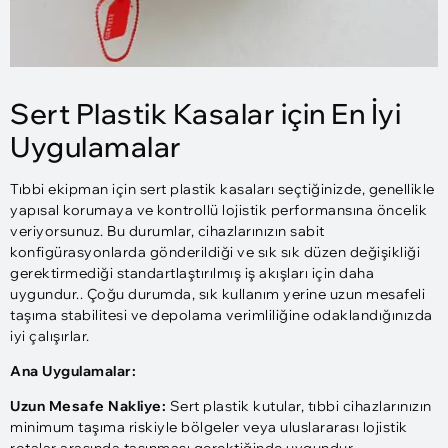
Sert Plastik Kasalar için En İyi
Uygulamalar
Tıbbi ekipman için sert plastik kasaları seçtiğinizde, genellikle
yapısal korumaya ve kontrollü lojistik performansına öncelik
veriyorsunuz. Bu durumlar, cihazlarınızın sabit
konfigürasyonlarda gönderildiği ve sık sık düzen değişikliği
gerektirmediği standartlaştırılmış iş akışları için daha
uygundur.. Çoğu durumda, sık kullanım yerine uzun mesafeli
taşıma stabilitesi ve depolama verimliliğine odaklandığınızda
iyi çalışırlar.
Ana Uygulamalar:
Uzun Mesafe Nakliye:
Sert plastik kutular, tıbbi cihazlarınızın
minimum taşıma riskiyle bölgeler veya uluslararası lojistik