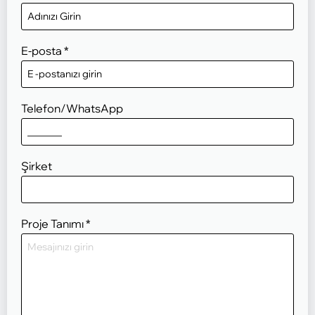
E-posta
*
Telefon/WhatsApp
Şirket
Proje Tanımı
*