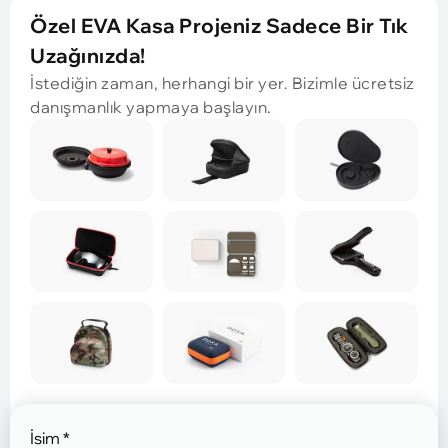
Özel EVA Kasa Projeniz Sadece Bir Tık
Uzağınızda!
İstediğin zaman, herhangi bir yer. Bizimle ücretsiz
danışmanlık yapmaya başlayın.
İsim
*