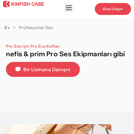
Bize Ulaşın
Ev
>
Profesyonel Ses
Pro Ses için Pro Eva Kılıfları
nefis & prim Pro Ses Ekipmanları gibi
Bir Uzmana Danışın