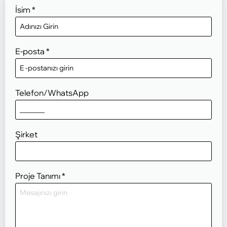
İsim
*
E-posta
*
Telefon/WhatsApp
Şirket
Proje Tanımı
*