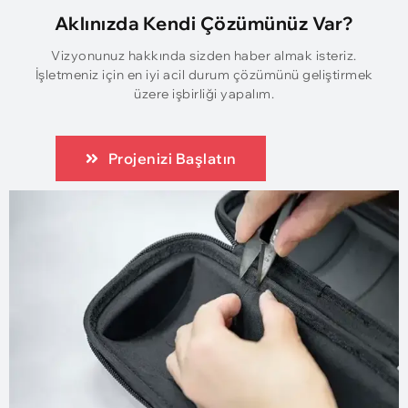
Aklınızda Kendi Çözümünüz Var?
Vizyonunuz hakkında sizden haber almak isteriz.
İşletmeniz için en iyi acil durum çözümünü geliştirmek
üzere işbirliği yapalım.
Projenizi Başlatın