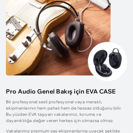
Pro Audio Genel Bakış için EVA CASE
Bir profesyonel sesli profesyonel veya meraklı,
ekipmanlarının hem pahalı hem de hassas olduğunu bilir.
Bu yüzden EVA taşıyan vakalarımız, koruma ve
dayanıklılığa değer veren herkes için olmazsa olmaz.
Vakalarımız premium ses ekipmanlarına uyacak şekilde