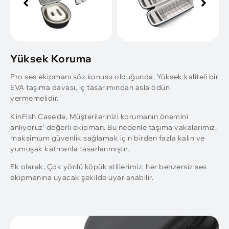
Yüksek Koruma
Pro ses ekipmanı söz konusu olduğunda, Yüksek kaliteli bir
EVA taşıma davası, iç tasarımından asla ödün
vermemelidir.
KinFish Case'de, Müşterilerinizi korumanın önemini
anlıyoruz’ değerli ekipman. Bu nedenle taşıma vakalarımız,
maksimum güvenlik sağlamak için birden fazla kalın ve
yumuşak katmanla tasarlanmıştır..
Ek olarak, Çok yönlü köpük stillerimiz, her benzersiz ses
ekipmanına uyacak şekilde uyarlanabilir.