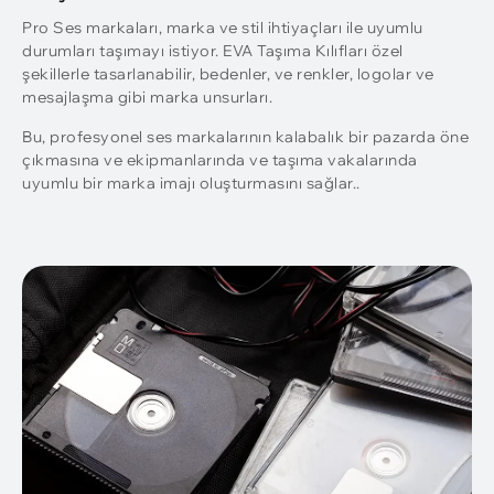
Pro Ses markaları, marka ve stil ihtiyaçları ile uyumlu
durumları taşımayı istiyor. EVA Taşıma Kılıfları özel
şekillerle tasarlanabilir, bedenler, ve renkler, logolar ve
mesajlaşma gibi marka unsurları.
Bu, profesyonel ses markalarının kalabalık bir pazarda öne
çıkmasına ve ekipmanlarında ve taşıma vakalarında
uyumlu bir marka imajı oluşturmasını sağlar..