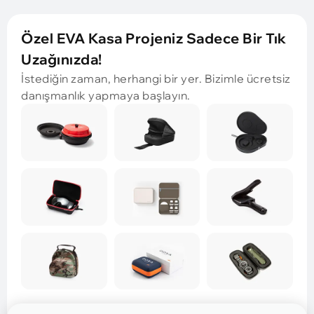
Özel EVA Kasa Projeniz Sadece Bir Tık
Uzağınızda!
İstediğin zaman, herhangi bir yer. Bizimle ücretsiz
danışmanlık yapmaya başlayın.