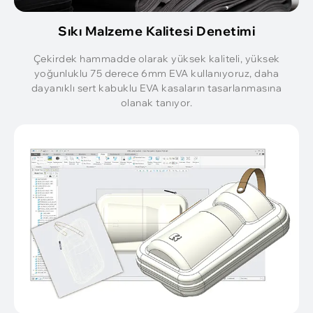
Sıkı Malzeme Kalitesi Denetimi
Çekirdek hammadde olarak yüksek kaliteli, yüksek
yoğunluklu 75 derece 6mm EVA kullanıyoruz, daha
dayanıklı sert kabuklu EVA kasaların tasarlanmasına
olanak tanıyor.