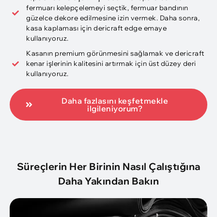
fermuarı kelepçelemeyi seçtik, fermuar bandının
güzelce dekore edilmesine izin vermek. Daha sonra,
kasa kaplaması için dericraft edge emaye
kullanıyoruz.
Kasanın premium görünmesini sağlamak ve dericraft
kenar işlerinin kalitesini artırmak için üst düzey deri
kullanıyoruz.
Daha fazlasını keşfetmekle
ilgileniyorum?
Süreçlerin Her Birinin Nasıl Çalıştığına
Daha Yakından Bakın