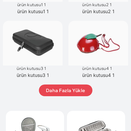
ürün kutusu1 1
ürün kutusu2 1
ürün kutusu1 1
ürün kutusu2 1
ürün kutusu3 1
ürün kutusu4 1
ürün kutusu3 1
ürün kutusu4 1
Daha Fazla Yükle