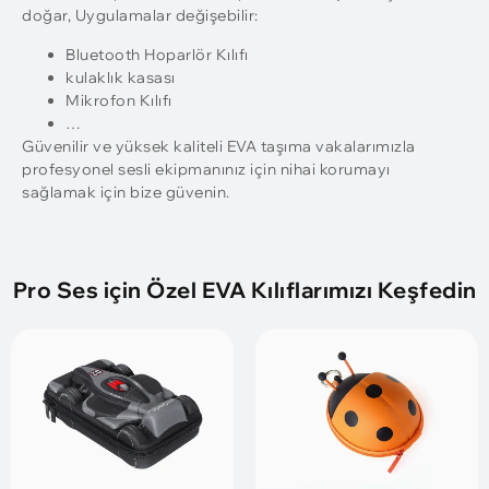
doğar, Uygulamalar değişebilir:
Bluetooth Hoparlör Kılıfı
kulaklık kasası
Mikrofon Kılıfı
…
Güvenilir ve yüksek kaliteli EVA taşıma vakalarımızla
profesyonel sesli ekipmanınız için nihai korumayı
sağlamak için bize güvenin.
Pro Ses için Özel EVA Kılıflarımızı Keşfedin