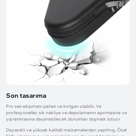
Son tasarıma
Pro ses ekipmanı pahalı ve kırılgan olabilir, Ve
profesyoneller, sık nakliye ve depolamanın aşınmasına ve
yıpranmasına dayanabilecek durumları taşımak istiyor.
Dayanıklı ve yüksek kaliteli malzemelerden yapılmış, Özel