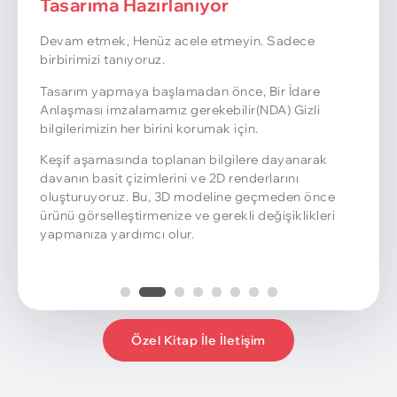
Tasarıma Hazırlanıyor
Devam etmek, Henüz acele etmeyin. Sadece
birbirimizi tanıyoruz.
Tasarım yapmaya başlamadan önce, Bir İdare
Anlaşması imzalamamız gerekebilir(NDA) Gizli
bilgilerimizin her birini korumak için.
Keşif aşamasında toplanan bilgilere dayanarak
davanın basit çizimlerini ve 2D renderlarını
oluşturuyoruz. Bu, 3D modeline geçmeden önce
ürünü görselleştirmenize ve gerekli değişiklikleri
yapmanıza yardımcı olur.
Özel Kitap İle İletişim