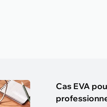
Cas EVA pour
professionne