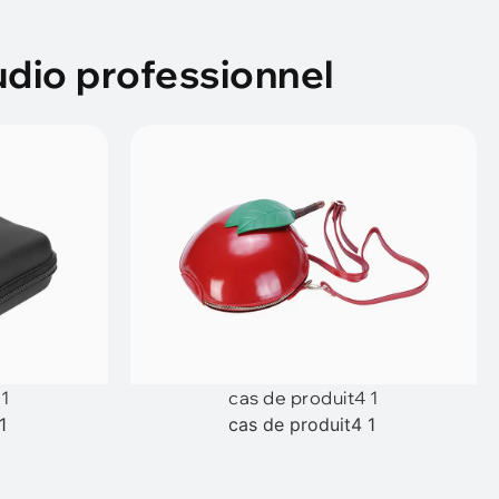
udio professionnel
 1
cas de produit4 1
1
cas de produit4 1