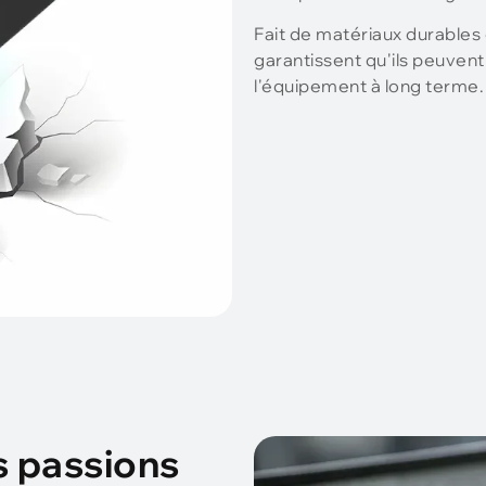
Fait de matériaux durables
garantissent qu'ils peuvent
l'équipement à long terme.
s passions