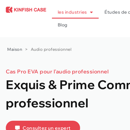
les industries
Études de 
Blog
Maison
>
Audio professionnel
Cas Pro EVA pour l'audio professionnel
Exquis & Prime Com
professionnel
Consultez un expert