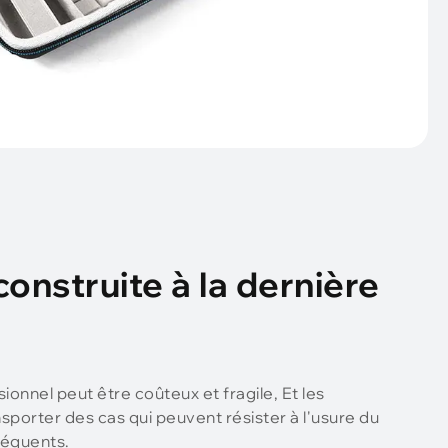
onstruite à la dernière
onnel peut être coûteux et fragile, Et les
sporter des cas qui peuvent résister à l'usure du
réquents.