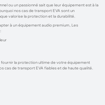
nel ou un passionné sait que leur équipement est à la
 pourquoi nos cas de transport EVA sont un
e valorise la protection et la durabilité.
dapter à un équipement audio premium, Les
:
leur
 fournir la protection ultime de votre équipement
s cas de transport EVA fiables et de haute qualité.