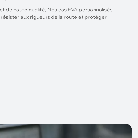
 et de haute qualité, Nos cas EVA personnalisés
 résister aux rigueurs de la route et protéger