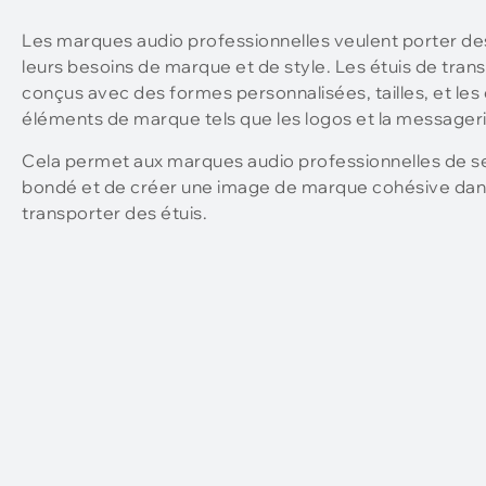
Les marques audio professionnelles veulent porter des 
leurs besoins de marque et de style. Les étuis de tra
conçus avec des formes personnalisées, tailles, et les 
éléments de marque tels que les logos et la messageri
Cela permet aux marques audio professionnelles de 
bondé et de créer une image de marque cohésive dan
transporter des étuis.