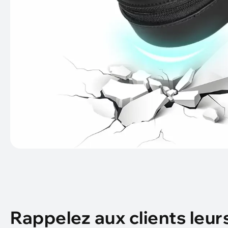
Rappelez aux clients leur