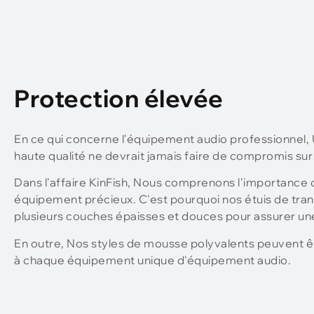
Protection élevée
En ce qui concerne l'équipement audio professionnel,
haute qualité ne devrait jamais faire de compromis sur
Dans l'affaire KinFish, Nous comprenons l'importance 
équipement précieux. C'est pourquoi nos étuis de tra
plusieurs couches épaisses et douces pour assurer un
En outre, Nos styles de mousse polyvalents peuvent ê
à chaque équipement unique d'équipement audio.