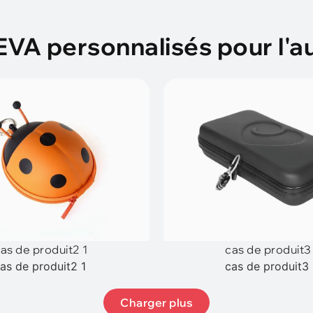
EVA personnalisés pour l'a
as de produit2 1
cas de produit3
as de produit2 1
cas de produit3 
Charger plus