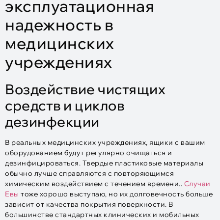
эксплуатационная
надежность в
медицинских
учреждениях
Воздействие чистящих
средств и циклов
дезинфекции
В реальных медицинских учреждениях, ящики с вашим
оборудованием будут регулярно очищаться и
дезинфицироваться. Твердые пластиковые материалы
обычно лучше справляются с повторяющимся
химическим воздействием с течением времени..
Случаи
Евы
тоже хорошо выступаю, но их долговечность больше
зависит от качества покрытия поверхности. В
большинстве стандартных клинических и мобильных