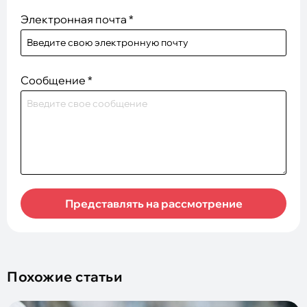
Электронная почта
*
Сообщение
*
Представлять на рассмотрение
Похожие статьи