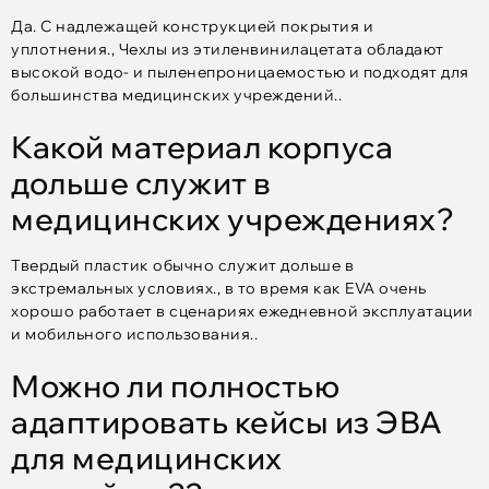
Да. С надлежащей конструкцией покрытия и
уплотнения., Чехлы из этиленвинилацетата обладают
высокой водо- и пыленепроницаемостью и подходят для
большинства медицинских учреждений..
Какой материал корпуса
дольше служит в
медицинских учреждениях?
Твердый пластик обычно служит дольше в
экстремальных условиях., в то время как EVA очень
хорошо работает в сценариях ежедневной эксплуатации
и мобильного использования..
Можно ли полностью
адаптировать кейсы из ЭВА
для медицинских