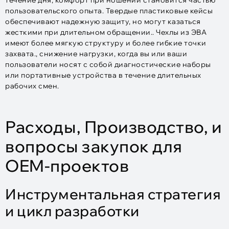
пользовательского опыта. Твердые пластиковые кейсы
обеспечивают надежную защиту, но могут казаться
жесткими при длительном обращении.. Чехлы из ЭВА
имеют более мягкую структуру и более гибкие точки
захвата., снижение нагрузки, когда вы или ваши
пользователи носят с собой диагностические наборы
или портативные устройства в течение длительных
рабочих смен.
Расходы, Производство, и
вопросы закупок для
OEM-проектов
Инструментальная стратегия
и цикл разработки