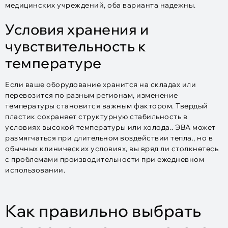
медицинских учреждений, оба варианта надежны.
Условия хранения и
чувствительность к
температуре
Если ваше оборудование хранится на складах или
перевозится по разным регионам, изменение
температуры становится важным фактором. Твердый
пластик сохраняет структурную стабильность в
условиях высокой температуры или холода.. ЭВА может
размягчаться при длительном воздействии тепла., но в
обычных клинических условиях, вы вряд ли столкнетесь
с проблемами производительности при ежедневном
использовании.
Как правильно выбрать