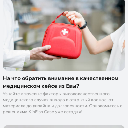
На что обратить внимание в качественном
медицинском кейсе из Евы?
Узнайте ключевые факторы высококачественного
медицинского случая выхода в открытый космос, от
материала до дизайна и долговечности. Ознакомьтесь с
решениями KinFish Case уже сегодня!