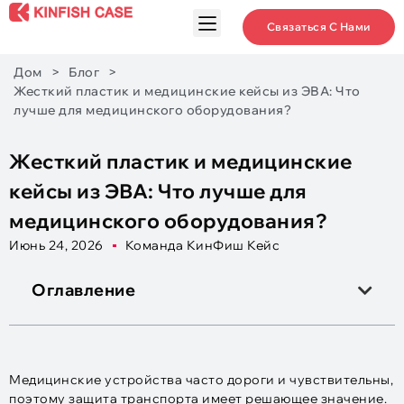
Связаться С Нами
Дом
>
Блог
>
Жесткий пластик и медицинские кейсы из ЭВА: Что
лучше для медицинского оборудования?
Жесткий пластик и медицинские
кейсы из ЭВА: Что лучше для
медицинского оборудования?
Июнь 24, 2026
Команда КинФиш Кейс
Оглавление
Медицинские устройства часто дороги и чувствительны,
поэтому защита транспорта имеет решающее значение.