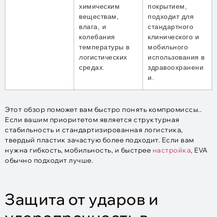
химическим
покрытием,
веществам,
подходит для
влага, и
стандартного
колебания
клинического и
температуры в
мобильного
логистических
использования в
средах.
здравоохранени
и.
Этот обзор поможет вам быстро понять компромиссы..
Если вашим приоритетом является структурная
стабильность и стандартизированная логистика,
твердый пластик зачастую более подходит. Если вам
нужна гибкость, мобильность, и быстрее
настройка
, EVA
обычно подходит лучше.
Защита от ударов и