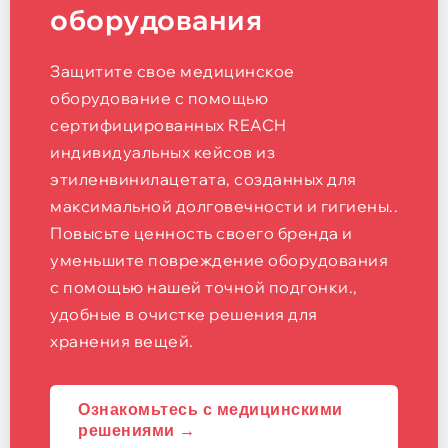
оборудования
Защитите свое медицинское
оборудование с помощью
сертифицированных REACH
индивидуальных кейсов из
этиленвинилацетата, созданных для
максимальной долговечности и гигиены..
Повысьте ценность своего бренда и
уменьшите повреждение оборудования
с помощью нашей точной подгонки.,
удобные в очистке решения для
хранения вещей.
Ознакомьтесь с медицинскими
решениями →