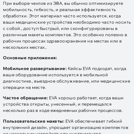
При выборе чехлов из ЭВА, вы обычно оптимизируете
мобильность, гибкость, и реальная эффективность
обработки. Этот материал часто используется, когда
ваши медицинские устройства необходимо часто носить
с собой., доступ быстрый, или сконфигурированы в
различные макеты комплектов. Это особенно полезно в
рабочих процессах здравоохранения на местах или в
нескольких местах..
Основные приложения:
Мобильное развертывание:
Кейсы EVA подходят, когда
ваше оборудование используется в мобильной
диагностике., выездное обслуживание, или медицинские
операции на месте.
Частое обращение:
EVA хорошо работает, когда ваши
устройства открыты, унесенный, и перемещался
несколько раз в ходе ежедневных рабочих процессов.
Пользовательские макеты:
EVA обеспечивает гибкий
внутренний дизайн, упрощает организацию комплектов
из нескольких устройств или инструментов