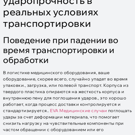
ударопрочность в
реальных условиях
транспортировки
Поведение при падении во
время транспортировки и
обработки
В логистике медицинского оборудования, ваше
оборудование, скорее всего, случайно упадет во время
упаковки., загрузка, или полевой транспорт. Корпуса из
твердого пластика опираются на жесткость корпуса и
внутреннюю пену для поглощения ударов., это хорошо
работает, когда процесс доставки контролируется и
стандартизируется..
EVA Медицинские случаи
поглощать
удары за счет деформации материала, что помогает
снизить нагрузку на чувствительные компоненты при
частом обращении с оборудованием или его