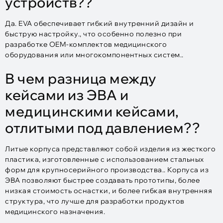
устройств??
Да. EVA обеспечивает гибкий внутренний дизайн и
быструю настройку., что особенно полезно при
разработке OEM-комплектов медицинского
оборудования или многокомпонентных систем..
В чем разница между
кейсами из ЭВА и
медицинскими кейсами,
отлитыми под давлением??
Литые корпуса представляют собой изделия из жесткого
пластика, изготовленные с использованием стальных
форм для крупносерийного производства.. Корпуса из
ЭВА позволяют быстрее создавать прототипы, более
низкая стоимость оснастки, и более гибкая внутренняя
структура, что лучше для разработки продуктов
медицинского назначения.