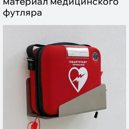
материал медицинского
футляра