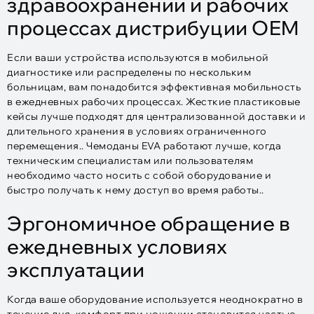
здравоохранении и рабочих
процессах дистрибуции OEM
Если ваши устройства используются в мобильной
диагностике или распределены по нескольким
больницам, вам понадобится эффективная мобильность
в ежедневных рабочих процессах. Жесткие пластиковые
кейсы лучше подходят для централизованной доставки и
длительного хранения в условиях ограниченного
перемещения.. Чемоданы EVA работают лучше, когда
техническим специалистам или пользователям
необходимо часто носить с собой оборудование и
быстро получать к нему доступ во время работы..
Эргономичное обращение в
ежедневных условиях
эксплуатации
Когда ваше оборудование используется неоднократно в
течение дня, комфорт при ношении становится частью