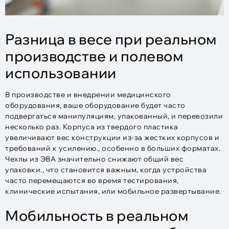
Разница в весе при реальном
производстве и полевом
использовании
В производстве и внедрении медицинского
оборудования, ваше оборудование будет часто
подвергаться манипуляциям, упакованный, и перевозили
несколько раз. Корпуса из твердого пластика
увеличивают вес конструкции из-за жестких корпусов и
требований к усилению., особенно в больших форматах.
Чехлы из ЭВА значительно снижают общий вес
упаковки., что становится важным, когда устройства
часто перемещаются во время тестирования,
клинические испытания, или мобильное развертывание.
Мобильность в реальном