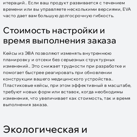
итераций.. Если ваш продукт развивается с течением
времени или вы управляете несколькими версиями, EVA
часто дает вам большую долгосрочную гибкость.
Стоимость настройки и
время выполнения заказа
Кейсы из ЭВА позволяют изменять внутреннюю
планировку и отсеки без серьезных структурных
изменений.. Это снижает трудности при разработке и
помогает быстрее реагировать при обновлении
конструкции вашего медицинского устройства..
Пластиковые кейсы, при этом эффективный в масштабе,
требуют новых форм или вставок, когда необходимы
изменения, что увеличивает как стоимость, так и время
выполнения заказа.
Экологическая и