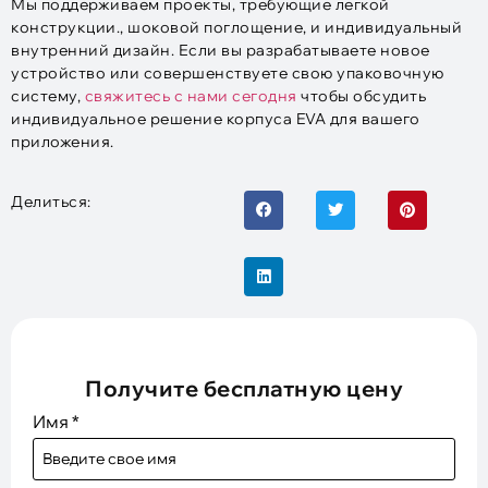
Мы поддерживаем проекты, требующие легкой
конструкции., шоковой поглощение, и индивидуальный
внутренний дизайн. Если вы разрабатываете новое
устройство или совершенствуете свою упаковочную
систему,
свяжитесь с нами сегодня
чтобы обсудить
индивидуальное решение корпуса EVA для вашего
приложения.
Делиться:
Получите бесплатную цену
Имя
*