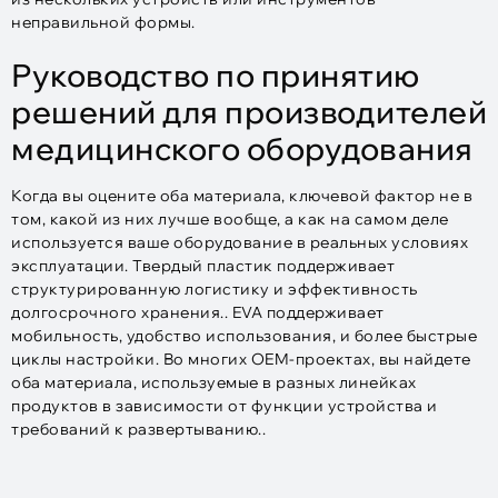
неправильной формы.
Руководство по принятию
решений для производителей
медицинского оборудования
Когда вы оцените оба материала, ключевой фактор не в
том, какой из них лучше вообще, а как на самом деле
используется ваше оборудование в реальных условиях
эксплуатации. Твердый пластик поддерживает
структурированную логистику и эффективность
долгосрочного хранения.. EVA поддерживает
мобильность, удобство использования, и более быстрые
циклы настройки. Во многих OEM-проектах, вы найдете
оба материала, используемые в разных линейках
продуктов в зависимости от функции устройства и
требований к развертыванию..