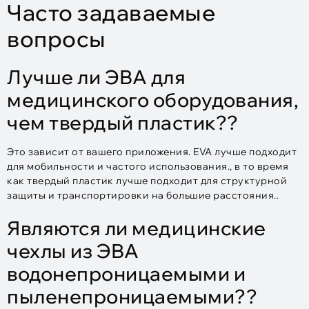
Часто задаваемые
вопросы
Лучше ли ЭВА для
медицинского оборудования,
чем твердый пластик??
Это зависит от вашего приложения. EVA лучше подходит
для мобильности и частого использования., в то время
как твердый пластик лучше подходит для структурной
защиты и транспортировки на большие расстояния..
Являются ли медицинские
чехлы из ЭВА
водонепроницаемыми и
пыленепроницаемыми??