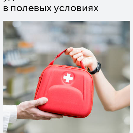
в полевых условиях