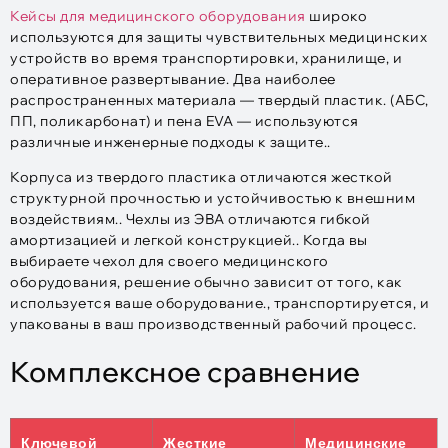
Кейсы для медицинского оборудования
широко
используются для защиты чувствительных медицинских
устройств во время транспортировки, хранилище, и
оперативное развертывание. Два наиболее
распространенных материала — твердый пластик. (АБС,
ПП, поликарбонат) и пена EVA — используются
различные инженерные подходы к защите..
Корпуса из твердого пластика отличаются жесткой
структурной прочностью и устойчивостью к внешним
воздействиям.. Чехлы из ЭВА отличаются гибкой
амортизацией и легкой конструкцией.. Когда вы
выбираете чехол для своего медицинского
оборудования, решение обычно зависит от того, как
используется ваше оборудование., транспортируется, и
упакованы в ваш производственный рабочий процесс.
Комплексное сравнение
Ключевой
Жесткие
Медицинские