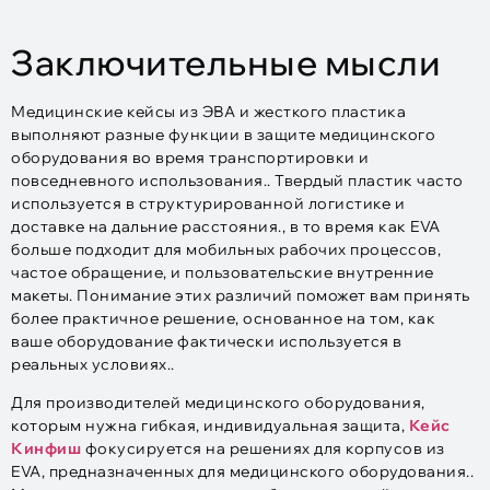
Заключительные мысли
Медицинские кейсы из ЭВА и жесткого пластика
выполняют разные функции в защите медицинского
оборудования во время транспортировки и
повседневного использования.. Твердый пластик часто
используется в структурированной логистике и
доставке на дальние расстояния., в то время как EVA
больше подходит для мобильных рабочих процессов,
частое обращение, и пользовательские внутренние
макеты. Понимание этих различий поможет вам принять
более практичное решение, основанное на том, как
ваше оборудование фактически используется в
реальных условиях..
Для производителей медицинского оборудования,
которым нужна гибкая, индивидуальная защита,
Кейс
Кинфиш
фокусируется на решениях для корпусов из
EVA, предназначенных для медицинского оборудования..