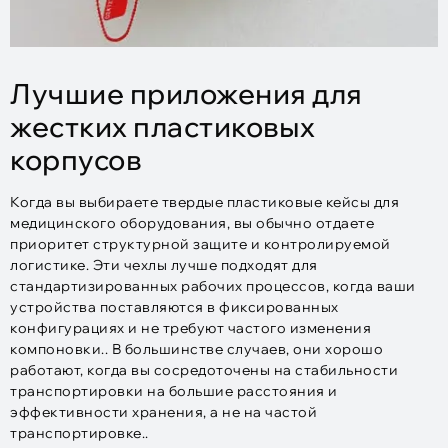
Лучшие приложения для
жестких пластиковых
корпусов
Когда вы выбираете твердые пластиковые кейсы для
медицинского оборудования, вы обычно отдаете
приоритет структурной защите и контролируемой
логистике. Эти чехлы лучше подходят для
стандартизированных рабочих процессов, когда ваши
устройства поставляются в фиксированных
конфигурациях и не требуют частого изменения
компоновки.. В большинстве случаев, они хорошо
работают, когда вы сосредоточены на стабильности
транспортировки на большие расстояния и
эффективности хранения, а не на частой
транспортировке..