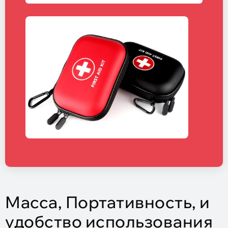
Масса, Портативность, и
удобство использования