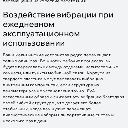
перемещении на короткие расстояния..
Воздействие вибрации при
ежедневном
эксплуатационном
использовании
Ваши медицинские устройства редко перемещают
только один раз.. Во многих рабочих процессах, вы
будете передавать их между отделами, испытательные
комнаты, или пункты мобильной связи. Корпуса из
твердого пластика могут передавать вибрацию
внутренним компонентам, если структура из
пеноматериала не установлена ​​точно.. EVA
естественным образом снижает эту вибрацию благодаря
своей гибкой структуре., что делает его более
стабильным, когда вам нужно перемещать
диагностические наборы или портативные системы
несколько раз в день..