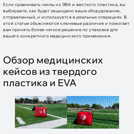
Если сравнивать чехлы из ЭВА и жесткого пластика, вы
выбираете, как будет защищено ваше оборудование,
отправленный, и используется в реальных операциях. В
этой статье объясняются ключевые различия и помогает
вам принять более четкое решение по упаковке для
вашего конкретного медицинского применения..
Обзор медицинских
кейсов из твердого
пластика и EVA