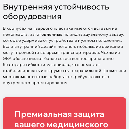
Внутренняя устойчивость
оборудования
В корпусах из твердого пластика имеются вставки из
пенопласта, изготовленные по индивидуальному заказу,
которые удерживают устройства в нужном положении..
Если внутренний дизайн неточен, небольшие движения
могут произойти во время транспортировки. Чехлы из
ЭВА обеспечивают более естественное прилегание
благодаря гибкости материала., что помогает
стабилизировать инструменты неправильной формы или
многокомпонентные наборы, не требуя сложного
внутреннего проектирования..
Премиальная защита
вашего медицинского