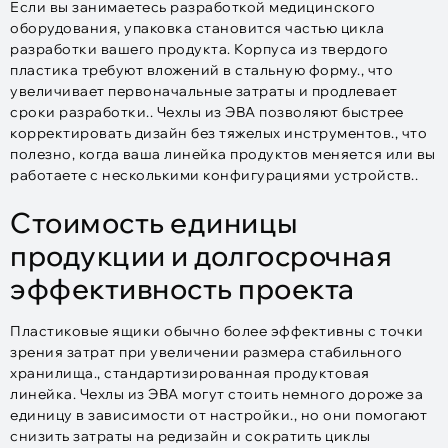
Если вы занимаетесь разработкой медицинского
оборудования, упаковка становится частью цикла
разработки вашего продукта. Корпуса из твердого
пластика требуют вложений в стальную форму., что
увеличивает первоначальные затраты и продлевает
сроки разработки.. Чехлы из ЭВА позволяют быстрее
корректировать дизайн без тяжелых инструментов., что
полезно, когда ваша линейка продуктов меняется или вы
работаете с несколькими конфигурациями устройств..
Стоимость единицы
продукции и долгосрочная
эффективность проекта
Пластиковые ящики обычно более эффективны с точки
зрения затрат при увеличении размера стабильного
хранилища., стандартизированная продуктовая
линейка. Чехлы из ЭВА могут стоить немного дороже за
единицу в зависимости от настройки., но они помогают
снизить затраты на редизайн и сократить циклы