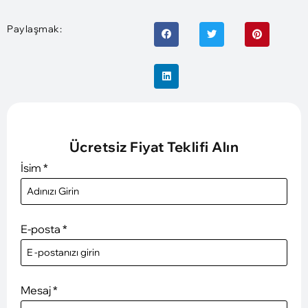
Paylaşmak:
Ücretsiz Fiyat Teklifi Alın
İsim
*
E-posta
*
Mesaj
*