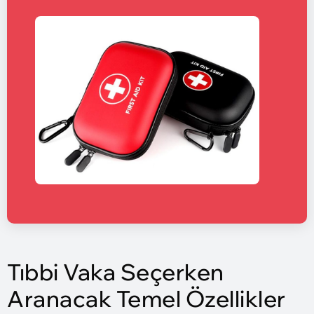
Tıbbi Vaka Seçerken
Aranacak Temel Özellikler