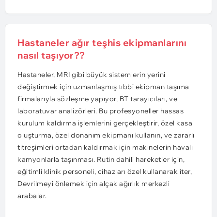
Hastaneler ağır teşhis ekipmanlarını
nasıl taşıyor??
Hastaneler, MRI gibi büyük sistemlerin yerini
değiştirmek için uzmanlaşmış tıbbi ekipman taşıma
firmalarıyla sözleşme yapıyor, BT tarayıcıları, ve
laboratuvar analizörleri. Bu profesyoneller hassas
kurulum kaldırma işlemlerini gerçekleştirir, özel kasa
oluşturma, özel donanım ekipmanı kullanın, ve zararlı
titreşimleri ortadan kaldırmak için makinelerin havalı
kamyonlarla taşınması. Rutin dahili hareketler için,
eğitimli klinik personeli, cihazları özel kullanarak iter,
Devrilmeyi önlemek için alçak ağırlık merkezli
arabalar.