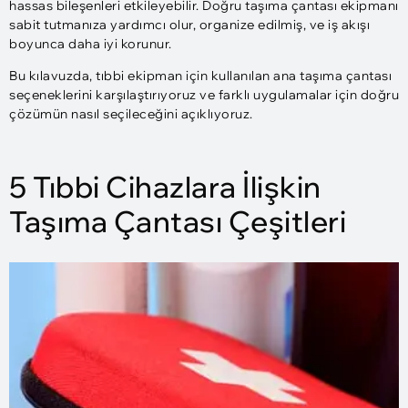
hassas bileşenleri etkileyebilir. Doğru taşıma çantası ekipmanı
sabit tutmanıza yardımcı olur, organize edilmiş, ve iş akışı
boyunca daha iyi korunur.
Bu kılavuzda, tıbbi ekipman için kullanılan ana taşıma çantası
seçeneklerini karşılaştırıyoruz ve farklı uygulamalar için doğru
çözümün nasıl seçileceğini açıklıyoruz.
5 Tıbbi Cihazlara İlişkin
Taşıma Çantası Çeşitleri