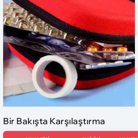
Bir Bakışta Karşılaştırma