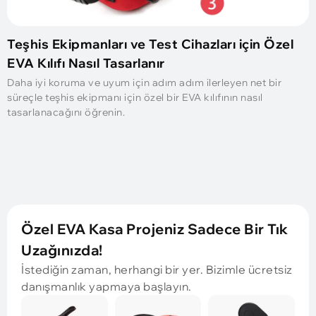
Teşhis Ekipmanları ve Test Cihazları için Özel
EVA Kılıfı Nasıl Tasarlanır
Daha iyi koruma ve uyum için adım adım ilerleyen net bir
süreçle teşhis ekipmanı için özel bir EVA kılıfının nasıl
tasarlanacağını öğrenin.
Özel EVA Kasa Projeniz Sadece Bir Tık
Uzağınızda!
İstediğin zaman, herhangi bir yer. Bizimle ücretsiz
danışmanlık yapmaya başlayın.