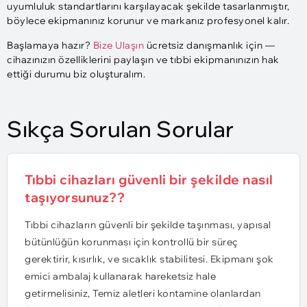
uyumluluk standartlarını karşılayacak şekilde tasarlanmıştır,
böylece ekipmanınız korunur ve markanız profesyonel kalır.
Başlamaya hazır?
Bize Ulaşın
ücretsiz danışmanlık için —
cihazınızın özelliklerini paylaşın ve tıbbi ekipmanınızın hak
ettiği durumu biz oluşturalım.
Sıkça Sorulan Sorular
Tıbbi cihazları güvenli bir şekilde nasıl
taşıyorsunuz??
Tıbbi cihazların güvenli bir şekilde taşınması, yapısal
bütünlüğün korunması için kontrollü bir süreç
gerektirir, kısırlık, ve sıcaklık stabilitesi. Ekipmanı şok
emici ambalaj kullanarak hareketsiz hale
getirmelisiniz, Temiz aletleri kontamine olanlardan