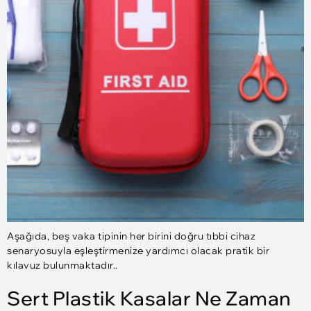
Aşağıda, beş vaka tipinin her birini doğru tıbbi cihaz
senaryosuyla eşleştirmenize yardımcı olacak pratik bir
kılavuz bulunmaktadır..
Sert Plastik Kasalar Ne Zaman