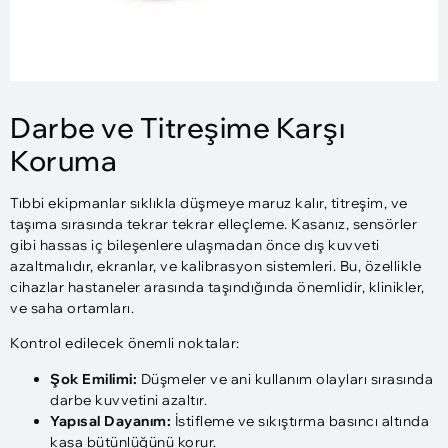
Darbe ve Titreşime Karşı
Koruma
Tıbbi ekipmanlar sıklıkla düşmeye maruz kalır, titreşim, ve
taşıma sırasında tekrar tekrar elleçleme. Kasanız, sensörler
gibi hassas iç bileşenlere ulaşmadan önce dış kuvveti
azaltmalıdır, ekranlar, ve kalibrasyon sistemleri. Bu, özellikle
cihazlar hastaneler arasında taşındığında önemlidir, klinikler,
ve saha ortamları.
Kontrol edilecek önemli noktalar:
Şok Emilimi:
Düşmeler ve ani kullanım olayları sırasında
darbe kuvvetini azaltır.
Yapısal Dayanım:
İstifleme ve sıkıştırma basıncı altında
kasa bütünlüğünü korur.