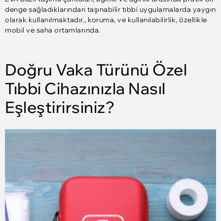
denge sağladıklarından taşınabilir tıbbi uygulamalarda yaygın
olarak kullanılmaktadır., koruma, ve kullanılabilirlik, özellikle
mobil ve saha ortamlarında.
Doğru Vaka Türünü Özel
Tıbbi Cihazınızla Nasıl
Eşleştirirsiniz?