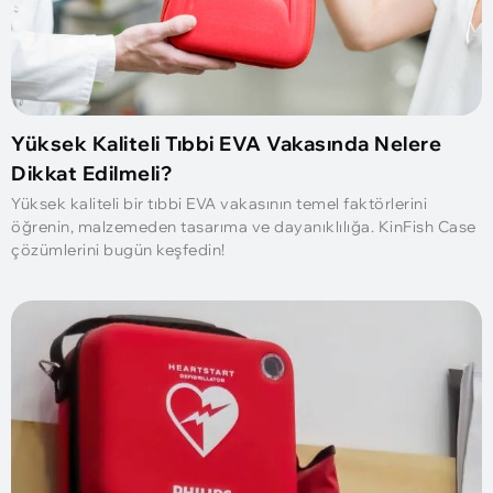
Yüksek Kaliteli Tıbbi EVA Vakasında Nelere
Dikkat Edilmeli?
Yüksek kaliteli bir tıbbi EVA vakasının temel faktörlerini
öğrenin, malzemeden tasarıma ve dayanıklılığa. KinFish Case
çözümlerini bugün keşfedin!