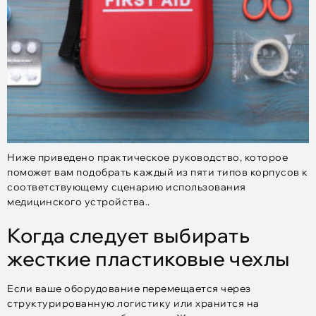
Ниже приведено практическое руководство, которое
поможет вам подобрать каждый из пяти типов корпусов к
соответствующему сценарию использования
медицинского устройства..
Когда следует выбирать
жесткие пластиковые чехлы
Если ваше оборудование перемещается через
структурированную логистику или хранится на