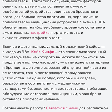
пользователя.. В пяти типах случаев, шесть факторов
оценки, и стратегии сопоставления с учетом
особенностей устройства, один вывод бросается в
глаза: для большинства портативных, переносимые
пользователем медицинские устройства, Чехлы из ЭВА
обеспечивают наиболее сбалансированное сочетание
амортизации.,
настройка
, портативность, и
экономическая эффективность.
Если вы ищете индивидуальный медицинский кейс для
выхода из ЭВА,
Кейс Кинфиш
это специализированный
производитель, на которого вы можете положиться. Мы
предлагаем полную настройку — от внешнего материала
и брендинга до точно вырезанной внутренней части из
пенопласта, точно повторяющей форму вашего
устройства.. Каждый корпус, который мы создаем,
разработан в соответствии с медицинскими
стандартами безопасности и соответствия., чтобы ваше
оборудование оставалось защищенным, а ваш бренд
оставался профессиональным.
Готовы начать работу?
Связаться с нами
для бесплатной