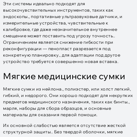
Эти системы идеально подходят для
высокочувствительных инструментов, таких как
эндоскопы., портативные ультразвуковые датчики, и
измерительные устройства, чувствительные к
калибровке, где даже незначительное внутреннее
смещение может поставить под угрозу точность..
Ограничением является снижение гибкости при
реконфигурации — пенопласт разрезается под
конкретную планировку., для адаптации под другое
устройство требуется совершенно новая вставка.
Мягкие медицинские сумки
Мягкие сумки из нейлона., полиэстер, или холст легкий,
гибкий, и недорого. Они хорошо подходят для нехрупких
предметов медицинского назначения, таких как бинты.,
марля, наборы для сбора образцов, и основные
материалы для оказания первой помощи.
Их основной слабостью является отсутствие жесткой
структурной защиты.. Без твердой оболочки, мягкие