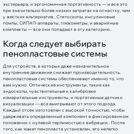
экстерьера, и эргономичная портативность — и все это
при значительно более низких затратах на оснастку, чем
у жестких альтернатив.. Стетоскопы, инсулиновые
помпы, СИПАП-аппараты, глюкометры, и аварийные
комплекты — все они попадают в эту категорию..
Когда следует выбирать
пенопластовые системы
Для устройств, в которых даже незначительное
внутреннее движение снижает производительность,
пенопластовые системы обеспечивают именно то, что
вам нужно. Оптические инструменты, такие как
эндоскопы, чувствительные к калибровке
измерительные инструменты, и портативные датчики
визуализации — все выигрывают от этого подхода.
Каждый отсек изготовлен с высокой точностью, чтобы
удерживать определенный компонент в фиксированном
положении с нулевой терпимостью к вибрации.. После
того, как макет пенопласта установлен, его нелегко