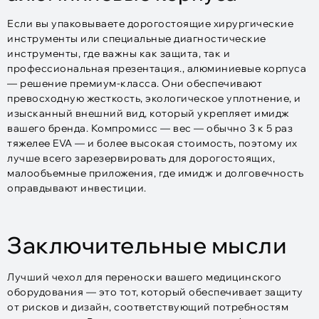
Если вы упаковываете дорогостоящие хирургические
инструменты или специальные диагностические
инструменты, где важны как защита, так и
профессиональная презентация., алюминиевые корпуса
— решение премиум-класса. Они обеспечивают
превосходную жесткость, экологическое уплотнение, и
изысканный внешний вид, который укрепляет имидж
вашего бренда. Компромисс — вес — обычно 3 к 5 раз
тяжелее EVA — и более высокая стоимость, поэтому их
лучше всего зарезервировать для дорогостоящих,
малообъемные приложения, где имидж и долговечность
оправдывают инвестиции.
Заключительные мысли
Лучший чехол для переноски вашего медицинского
оборудования — это тот, который обеспечивает защиту
от рисков и дизайн, соответствующий потребностям