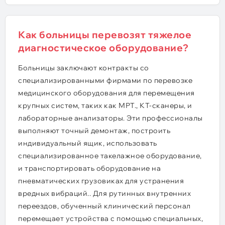
Как больницы перевозят тяжелое
диагностическое оборудование?
Больницы заключают контракты со
специализированными фирмами по перевозке
медицинского оборудования для перемещения
крупных систем, таких как МРТ., КТ-сканеры, и
лабораторные анализаторы. Эти профессионалы
выполняют точный демонтаж, построить
индивидуальный ящик, использовать
специализированное такелажное оборудование,
и транспортировать оборудование на
пневматических грузовиках для устранения
вредных вибраций.. Для рутинных внутренних
переездов, обученный клинический персонал
перемещает устройства с помощью специальных,