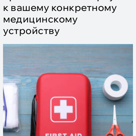
к вашему конкретному
медицинскому
устройству