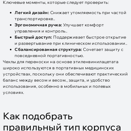
Ключевые моменты, которые следует проверить:
Легкий дизайн:
Снижает утомляемость при частой
транспортировке..
Эргономичная ручка:
Улучшает комфорт
управления и контроль..
Быстрый доступ:
Поддерживает быстрое открытие
и развертывание при клиническом использовании..
Сбалансированная структура:
Сочетает защиту с
повседневной портативностью.
Чехлы для переноски на основе этиленвинилацетата
широко используются в портативных медицинских
устройствах, поскольку они обеспечивают практический
баланс между весом и весом., защита, и удобство
использования, особенно в мобильных и полевых
условиях.
Как подобрать
правильный тип корпуса