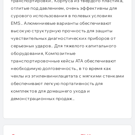
транспортировки.. Корпуса из твердого пластика,
отлитые под давлением, очень эффективны для
сурового использования в полевых условиях
EMS.. Алюминиевые варианты обеспечивают
высокую структурную прочность для защиты
чувствительных диагностических приборов от
серьезных ударов.. Для тяжелого капитального
оборудования, Композитные
транспортировочные кейсы ATA обеспечивают
необходимую долговечность., в то время как
чехлы из этиленвинилацетата с мягкими стенками
обеспечивают легкую портативность для
комплектов для домашнего ухода и
демонстрационных продаж..