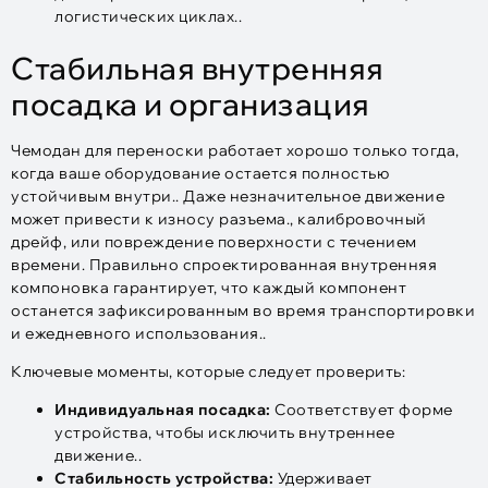
логистических циклах..
Стабильная внутренняя
посадка и организация
Чемодан для переноски работает хорошо только тогда,
когда ваше оборудование остается полностью
устойчивым внутри.. Даже незначительное движение
может привести к износу разъема., калибровочный
дрейф, или повреждение поверхности с течением
времени. Правильно спроектированная внутренняя
компоновка гарантирует, что каждый компонент
останется зафиксированным во время транспортировки
и ежедневного использования..
Ключевые моменты, которые следует проверить:
Индивидуальная посадка:
Соответствует форме
устройства, чтобы исключить внутреннее
движение..
Стабильность устройства:
Удерживает