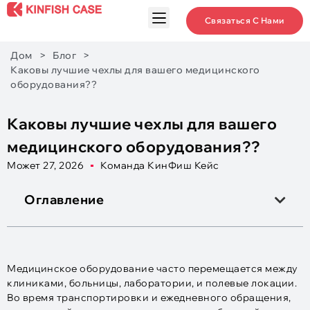
Связаться С Нами
Дом
>
Блог
>
Каковы лучшие чехлы для вашего медицинского
оборудования??
Каковы лучшие чехлы для вашего
медицинского оборудования??
Может 27, 2026
Команда КинФиш Кейс
Оглавление
Медицинское оборудование часто перемещается между
клиниками, больницы, лаборатории, и полевые локации.
Во время транспортировки и ежедневного обращения,