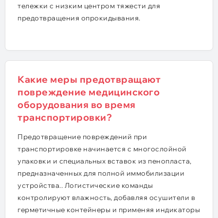
тележки с низким центром тяжести для
предотвращения опрокидывания.
Какие меры предотвращают
повреждение медицинского
оборудования во время
транспортировки?
Предотвращение повреждений при
транспортировке начинается с многослойной
упаковки и специальных вставок из пенопласта,
предназначенных для полной иммобилизации
устройства.. Логистические команды
контролируют влажность, добавляя осушители в
герметичные контейнеры и применяя индикаторы