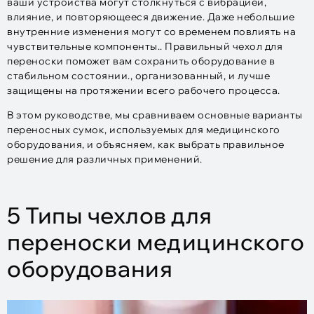
ваши устройства могут столкнуться с вибрацией,
влияние, и повторяющееся движение. Даже небольшие
внутренние изменения могут со временем повлиять на
чувствительные компоненты.. Правильный чехол для
переноски поможет вам сохранить оборудование в
стабильном состоянии., организованный, и лучше
защищены на протяжении всего рабочего процесса.
В этом руководстве, мы сравниваем основные варианты
переносных сумок, используемых для медицинского
оборудования, и объясняем, как выбрать правильное
решение для различных применений.
5 Типы чехлов для
переноски медицинского
оборудования