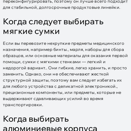
переконфигурировать, поэтому он лучше всего подходит
для стабильной, долгосрочные продуктовые линейки.
Когда следует выбирать
мягкие сумки
Если вы перевозите нехрупкие предметы медицинского
назначения, например бинты., марля, наборы для сбора
образцов, или основные материалы для оказания первой
помощи, сумки с мягкими стенками — легкий и
недорогой вариант.. Они гибкие, легко хранить, и просто
заменить. Однако, они не обеспечивают жесткой
структурной защиты, поэтому вам следует избегать их
для любого устройства с деликатной электроникой.,
прецизионные компоненты, или предметы, которые не
выдерживают сдавливающих усилий во время
транспортировки.
Когда выбирать
алюминиевые корпуса