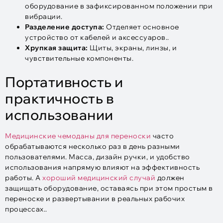
оборудование в зафиксированном положении при
вибрации.
Разделение доступа:
Отделяет основное
устройство от кабелей и аксессуаров..
Хрупкая защита:
Щиты, экраны, линзы, и
чувствительные компоненты.
Портативность и
практичность в
использовании
Медицинские чемоданы для переноски
часто
обрабатываются несколько раз в день разными
пользователями. Масса, дизайн ручки, и удобство
использования напрямую влияют на эффективность
работы. А
хороший медицинский случай
должен
защищать оборудование, оставаясь при этом простым в
переноске и развертывании в реальных рабочих
процессах..