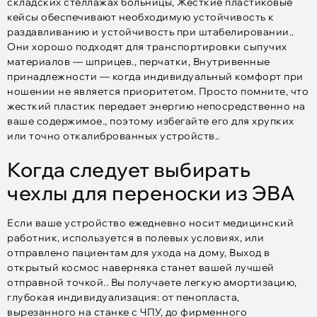
складских стеллажах больницы, Жесткие пластиковые
кейсы обеспечивают необходимую устойчивость к
раздавливанию и устойчивость при штабелировании..
Они хорошо подходят для транспортировки сыпучих
материалов — шприцев., перчатки, Внутривенные
принадлежности — когда индивидуальный комфорт при
ношении не является приоритетом. Просто помните, что
жесткий пластик передает энергию непосредственно на
ваше содержимое., поэтому избегайте его для хрупких
или точно откалиброванных устройств..
Когда следует выбирать
чехлы для переноски из ЭВА
Если ваше устройство ежедневно носит медицинский
работник, используется в полевых условиях, или
отправлено пациентам для ухода на дому, Выход в
открытый космос наверняка станет вашей лучшей
отправной точкой.. Вы получаете легкую амортизацию,
глубокая индивидуализация: от пенопласта,
вырезанного на станке с ЧПУ, до фирменного