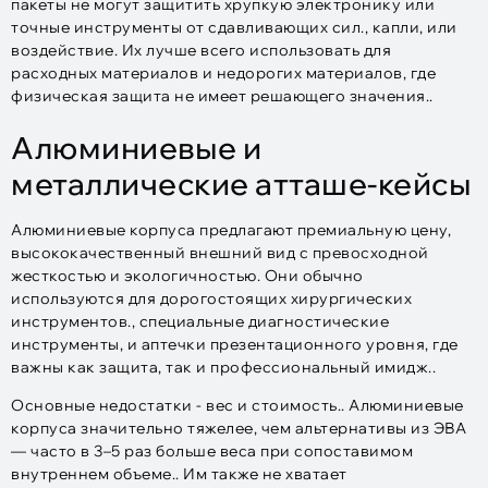
пакеты не могут защитить хрупкую электронику или
точные инструменты от сдавливающих сил., капли, или
воздействие. Их лучше всего использовать для
расходных материалов и недорогих материалов, где
физическая защита не имеет решающего значения..
Алюминиевые и
металлические атташе-кейсы
Алюминиевые корпуса предлагают премиальную цену,
высококачественный внешний вид с превосходной
жесткостью и экологичностью. Они обычно
используются для дорогостоящих хирургических
инструментов., специальные диагностические
инструменты, и аптечки презентационного уровня, где
важны как защита, так и профессиональный имидж..
Основные недостатки - вес и стоимость.. Алюминиевые
корпуса значительно тяжелее, чем альтернативы из ЭВА
— часто в 3–5 раз больше веса при сопоставимом
внутреннем объеме.. Им также не хватает