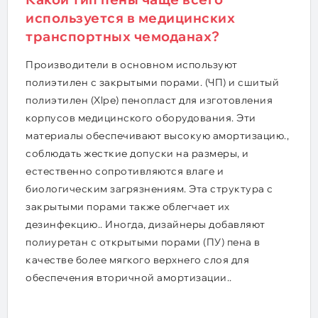
используется в медицинских
транспортных чемоданах?
Производители в основном используют
полиэтилен с закрытыми порами. (ЧП) и сшитый
полиэтилен (Xlpe) пенопласт для изготовления
корпусов медицинского оборудования. Эти
материалы обеспечивают высокую амортизацию.,
соблюдать жесткие допуски на размеры, и
естественно сопротивляются влаге и
биологическим загрязнениям. Эта структура с
закрытыми порами также облегчает их
дезинфекцию.. Иногда, дизайнеры добавляют
полиуретан с открытыми порами (ПУ) пена в
качестве более мягкого верхнего слоя для
обеспечения вторичной амортизации..