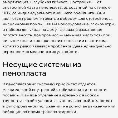
амортизация, и глубокая гибкость настройки — от
внутренней части пенопласта, вырезанной на станке с
ЧПУ, до индивидуального внешнего брендинга.. Они
являются предпочтительным выбором для стетоскопов.,
инсулиновые помпы, СИПАП-оборудование, глюкометры,
и наборы для ухода на дому, где важна ежедневная
портативность. Компромисс — меньшая жесткость при
сильном сжатии по сравнению с жестким пластиком.,
хотя это редко является проблемой для индивидуально
переносимых медицинских устройств..
Несущие системы из
пенопласта
В пенопластовых системах приоритет отдается
максимальной внутренней стабилизации и точности
посадки.. Каждое отделение вырезано с высокой
точностью, чтобы удерживать определенный компонент
в фиксированном положении., не допуская движения или
вибрации во время транспортировки.