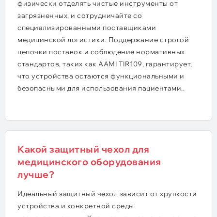
физически отделять чистые инструменты от
загрязненных, и сотрудничайте со
специализированными поставщиками
медицинской логистики. Поддержание строгой
цепочки поставок и соблюдение нормативных
стандартов, таких как AAMI TIR109, гарантирует,
что устройства остаются функциональными и
безопасными для использования пациентами..
Какой защитный чехол для
медицинского оборудования
лучше?
Идеальный защитный чехол зависит от хрупкости
устройства и конкретной среды