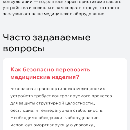
консультации — поделитесь характеристиками вашего
устройства и позвольте нам создать корпус, которого
заслуживает ваше медицинское оборудование.
Часто задаваемые
вопросы
Как безопасно перевозить
медицинские изделия?
Безопасная транспортировка медицинских
устройств требует контролируемого процесса
для защиты структурной целостности.,
бесплодие, и температурная стабильность.
Необходимо обездвижить оборудование,
используя амортизирующую упаковку.,