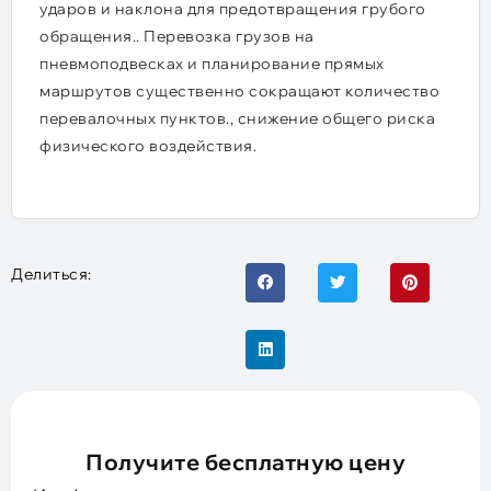
ударов и наклона для предотвращения грубого
обращения.. Перевозка грузов на
пневмоподвесках и планирование прямых
маршрутов существенно сокращают количество
перевалочных пунктов., снижение общего риска
физического воздействия.
Делиться:
Получите бесплатную цену