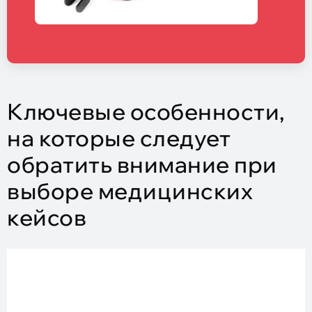
Ключевые особенности,
на которые следует
обратить внимание при
выборе медицинских
кейсов