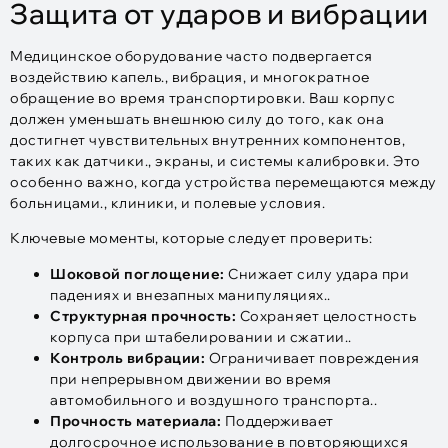
Защита от ударов и вибрации
Медицинское оборудование часто подвергается
воздействию капель., вибрация, и многократное
обращение во время транспортировки. Ваш корпус
должен уменьшать внешнюю силу до того, как она
достигнет чувствительных внутренних компонентов,
таких как датчики., экраны, и системы калибровки. Это
особенно важно, когда устройства перемещаются между
больницами., клиники, и полевые условия.
Ключевые моменты, которые следует проверить:
Шоковой поглощение:
Снижает силу удара при
падениях и внезапных манипуляциях..
Структурная прочность:
Сохраняет целостность
корпуса при штабелировании и сжатии..
Контроль вибрации:
Ограничивает повреждения
при непрерывном движении во время
автомобильного и воздушного транспорта..
Прочность материала:
Поддерживает
долгосрочное использование в повторяющихся