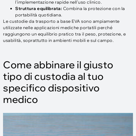
l'implementazione rapide nell'uso clinico.
Struttura equilibrata:
Combina la protezione con la
portabilità quotidiana.
Le custodie da trasporto a base EVA sono ampiamente
utilizzate nelle applicazioni mediche portatili perché
raggiungono un equilibrio pratico tra il peso, protezione, e
usabilità, soprattutto in ambienti mobili e sul campo.
Come abbinare il giusto
tipo di custodia al tuo
specifico dispositivo
medico