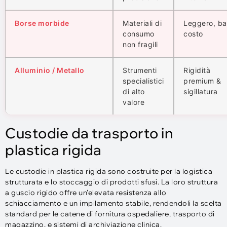
Borse morbide
Materiali di
Leggero, ba
consumo
costo
non fragili
Alluminio / Metallo
Strumenti
Rigidità
specialistici
premium &
di alto
sigillatura
valore
Custodie da trasporto in
plastica rigida
Le custodie in plastica rigida sono costruite per la logistica
strutturata e lo stoccaggio di prodotti sfusi. La loro struttura
a guscio rigido offre un'elevata resistenza allo
schiacciamento e un impilamento stabile, rendendoli la scelta
standard per le catene di fornitura ospedaliere, trasporto di
magazzino, e sistemi di archiviazione clinica.