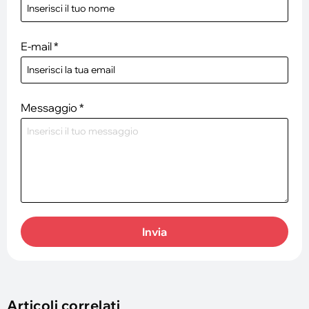
E-mail
*
Messaggio
*
Invia
Articoli correlati