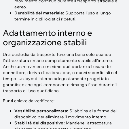
movimento continuo durante il trasporto stradale e
aereo.
Durabilità del materiale:
Supporta l'uso a lungo
termine in cicli logistici ripetuti.
Adattamento interno e
organizzazione stabili
Una custodia da trasporto funziona bene solo quando
l'attrezzatura rimane completamente stabile all'interno.
Anche un movimento minimo può portare all'usura del
connettore, deriva di calibrazione, o danni superficiali nel
tempo. Un layout interno adeguatamente progettato
garantisce che ogni componente rimanga fisso durante il
trasporto e l'uso quotidiano.
Punti chiave da verificare:
Vestibilità personalizzata:
Si abbina alla forma del
dispositivo per eliminare il movimento interno.
Stabilità del dispositivo:
Mantiene l'attrezzatura