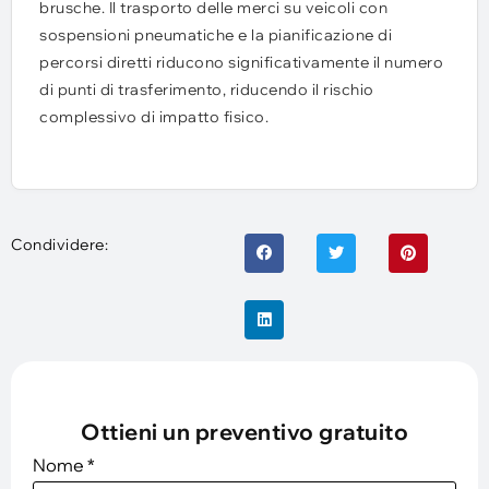
brusche. Il trasporto delle merci su veicoli con
sospensioni pneumatiche e la pianificazione di
percorsi diretti riducono significativamente il numero
di punti di trasferimento, riducendo il rischio
complessivo di impatto fisico.
Condividere:
Ottieni un preventivo gratuito
Nome
*