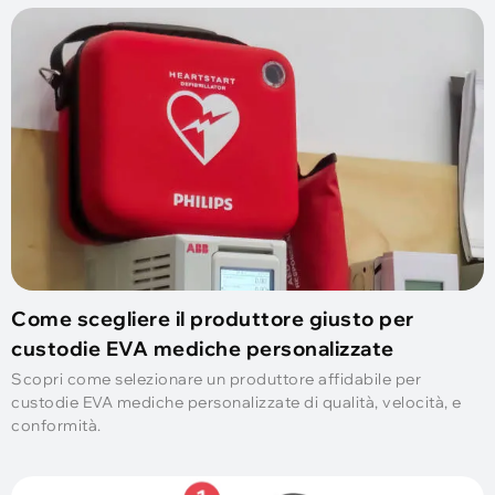
Come scegliere il produttore giusto per
custodie EVA mediche personalizzate
Scopri come selezionare un produttore affidabile per
custodie EVA mediche personalizzate di qualità, velocità, e
conformità.