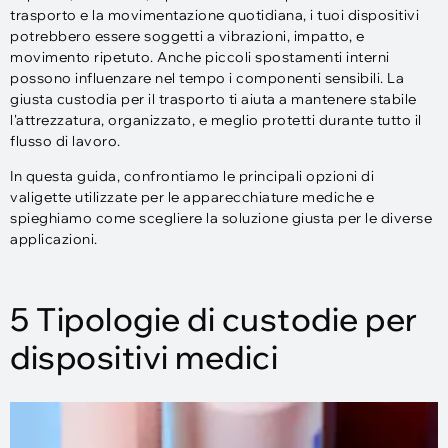
trasporto e la movimentazione quotidiana, i tuoi dispositivi
potrebbero essere soggetti a vibrazioni, impatto, e
movimento ripetuto. Anche piccoli spostamenti interni
possono influenzare nel tempo i componenti sensibili. La
giusta custodia per il trasporto ti aiuta a mantenere stabile
l'attrezzatura, organizzato, e meglio protetti durante tutto il
flusso di lavoro.
In questa guida, confrontiamo le principali opzioni di
valigette utilizzate per le apparecchiature mediche e
spieghiamo come scegliere la soluzione giusta per le diverse
applicazioni.
5 Tipologie di custodie per
dispositivi medici