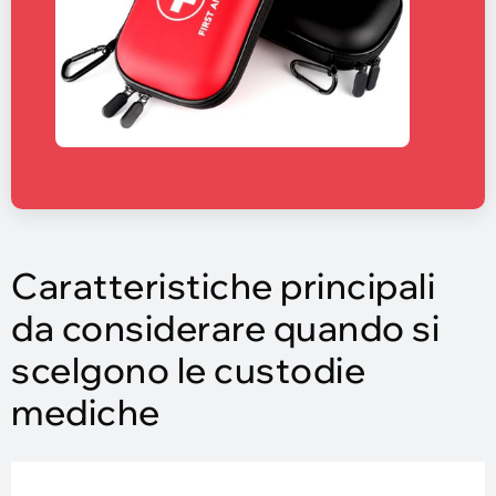
Caratteristiche principali
da considerare quando si
scelgono le custodie
mediche