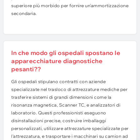
superiore più morbido per fornire un'ammortizzazione
secondaria.
In che modo gli ospedali spostano le
apparecchiature diagnostiche
pesanti??
Gli ospedali stipulano contratti con aziende
specializzate nel trasloco di attrezzature mediche per
trasferire sistemi di grandi dimensioni come la
risonanza magnetica, Scanner TC, e analizzatori di
laboratorio. Questi professionisti eseguono
disinstallazioni precise, costruire imballaggi
personalizzati, utilizzare attrezzature specializzate per
l'attrezzatura, e trasportare i macchinari su camion ad