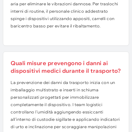
aria per eliminare le vibrazioni dannose. Per traslochi
interni di routine, il personale clinico addestrato
spinge i dispositivi utilizzando appositi, carrelli con
baricentro basso per evitare il ribaltamento.
Quali misure prevengono i danni ai
dispositivi medici durante il trasporto?
La prevenzione dei danni da trasporto inizia con un
imballaggio multistrato e inserti in schiuma
personalizzati progettati per immobilizzare
completamente il dispositivo. I team logistici
controllano l'umidità aggiungendo essiccanti
all'interno di custodie sigillate e applicando indicatori
di urto e inclinazione per scoraggiare manipolazioni