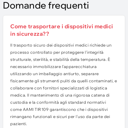
Domande frequenti
Come trasportare i dispositivi medici
in sicurezza??
Il trasporto sicuro dei dispositivi medici richiede un
processo controllato per proteggere l'integrità
strutturale, sterilità, e stabilità della temperatura. È
necessario immobilizzare l'apparecchiatura
utilizzando un imballaggio antiurto, separare
fisicamente gli strumenti puliti da quelli contaminati, e
collaborare con fornitori specializzati di logistica
medica. Il mantenimento di una rigorosa catena di
custodia e la conformità agli standard normativi
come AAMI TIR109 garantiscono che i dispositivi
rimangano funzionali e sicuri per l'uso da parte dei
pazienti.