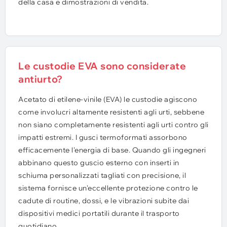
della casa e dimostrazioni di vendita.
Le custodie EVA sono considerate
antiurto?
Acetato di etilene-vinile (EVA) le custodie agiscono
come involucri altamente resistenti agli urti, sebbene
non siano completamente resistenti agli urti contro gli
impatti estremi. I gusci termoformati assorbono
efficacemente l'energia di base. Quando gli ingegneri
abbinano questo guscio esterno con inserti in
schiuma personalizzati tagliati con precisione, il
sistema fornisce un'eccellente protezione contro le
cadute di routine, dossi, e le vibrazioni subite dai
dispositivi medici portatili durante il trasporto
quotidiano.