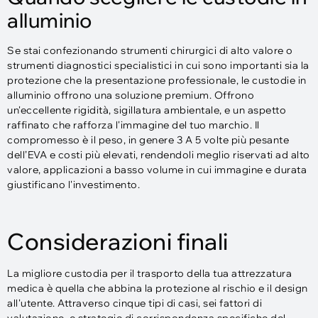
alluminio
Se stai confezionando strumenti chirurgici di alto valore o
strumenti diagnostici specialistici in cui sono importanti sia la
protezione che la presentazione professionale, le custodie in
alluminio offrono una soluzione premium. Offrono
un'eccellente rigidità, sigillatura ambientale, e un aspetto
raffinato che rafforza l'immagine del tuo marchio. Il
compromesso è il peso, in genere 3 A 5 volte più pesante
dell’EVA e costi più elevati, rendendoli meglio riservati ad alto
valore, applicazioni a basso volume in cui immagine e durata
giustificano l'investimento.
Considerazioni finali
La migliore custodia per il trasporto della tua attrezzatura
medica è quella che abbina la protezione al rischio e il design
all'utente. Attraverso cinque tipi di casi, sei fattori di