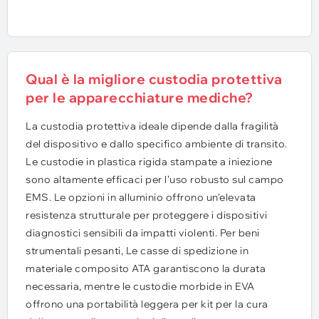
Qual è la migliore custodia protettiva
per le apparecchiature mediche?
La custodia protettiva ideale dipende dalla fragilità
del dispositivo e dallo specifico ambiente di transito.
Le custodie in plastica rigida stampate a iniezione
sono altamente efficaci per l'uso robusto sul campo
EMS. Le opzioni in alluminio offrono un'elevata
resistenza strutturale per proteggere i dispositivi
diagnostici sensibili da impatti violenti. Per beni
strumentali pesanti, Le casse di spedizione in
materiale composito ATA garantiscono la durata
necessaria, mentre le custodie morbide in EVA
offrono una portabilità leggera per kit per la cura