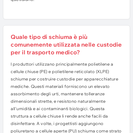
Quale tipo di schiuma è più
comunemente utilizzata nelle custodie
per il trasporto medico?
I produttori utilizzano principalmente polietilene a
cellule chiuse (PE) e polietilene reticolato (XLPE)
schiume per costruire custodie per apparecchiature
mediche. Questi materiali forniscono un elevato
assorbimento degli urti, mantenere tolleranze
dimensionali strette, e resistono naturalmente
all'umidità e ai contaminanti biologici. Questa
struttura a cellule chiuse li rende anche facili da
disinfettare. A volte, i progettisti aggiungono
poliuretano a cellule aperte (PU) schiuma come strato