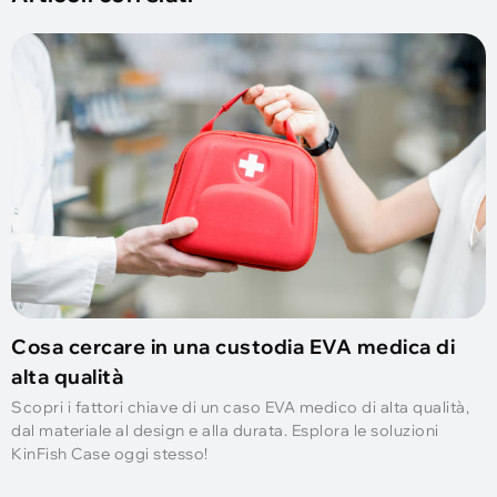
Cosa cercare in una custodia EVA medica di
alta qualità
Scopri i fattori chiave di un caso EVA medico di alta qualità,
dal materiale al design e alla durata. Esplora le soluzioni
KinFish Case oggi stesso!