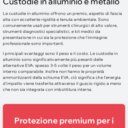
Custodie in alluminio e metallo
Le custodie in alluminio offrono un premio, aspetto di fascia
alta con eccellente rigidità e tenuta ambientale. Sono
comunemente usati per strumenti chirurgici di alto valore,
strumenti diagnostici specialistici, e kit medici da
presentazione in cui sia la protezione che l'immagine
professionale sono importanti.
I principali svantaggi sono il peso e il costo. Le custodie in
alluminio sono significativamente più pesanti delle
alternative EVA: spesso 3-5 volte il peso per un volume
interno comparabile. Inoltre non hanno le proprietà
ammortizzanti della schiuma EVA, ciò significa che l'energia
d'impatto viene trasferita attraverso il guscio rigido a meno
che non sia integrata con imbottitura interna.
Protezione premium per i