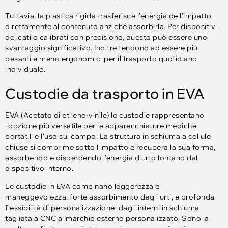
Tuttavia, la plastica rigida trasferisce l'energia dell'impatto
direttamente al contenuto anziché assorbirla. Per dispositivi
delicati o calibrati con precisione, questo può essere uno
svantaggio significativo. Inoltre tendono ad essere più
pesanti e meno ergonomici per il trasporto quotidiano
individuale.
Custodie da trasporto in EVA
EVA (Acetato di etilene-vinile) le custodie rappresentano
l'opzione più versatile per le apparecchiature mediche
portatili e l'uso sul campo. La struttura in schiuma a cellule
chiuse si comprime sotto l'impatto e recupera la sua forma,
assorbendo e disperdendo l'energia d'urto lontano dal
dispositivo interno.
Le custodie in EVA combinano leggerezza e
maneggevolezza, forte assorbimento degli urti, e profonda
flessibilità di personalizzazione: dagli interni in schiuma
tagliata a CNC al marchio esterno personalizzato. Sono la