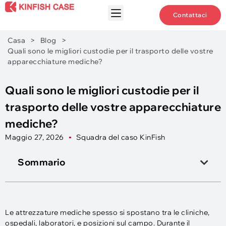
Contattaci
Casa
>
Blog
>
Quali sono le migliori custodie per il trasporto delle vostre
apparecchiature mediche?
Quali sono le migliori custodie per il
trasporto delle vostre apparecchiature
mediche?
Maggio 27, 2026
Squadra del caso KinFish
Sommario
Le attrezzature mediche spesso si spostano tra le cliniche,
ospedali, laboratori, e posizioni sul campo. Durante il