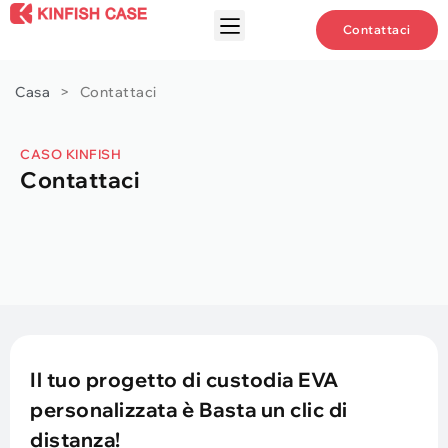
Contattaci
Casa
>
Contattaci
CASO KINFISH
Contattaci
Il tuo progetto di custodia EVA
personalizzata è Basta un clic di
distanza!