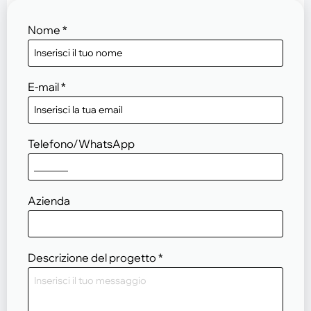
Nome
*
E-mail
*
Telefono/WhatsApp
Azienda
Descrizione del progetto
*