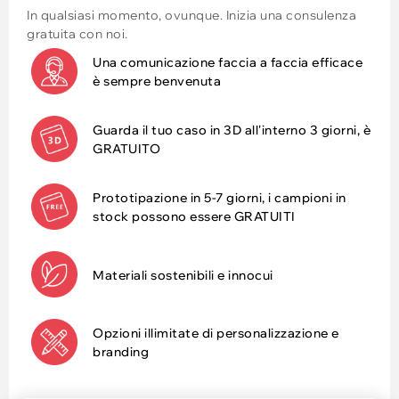
In qualsiasi momento, ovunque. Inizia una consulenza
gratuita con noi.
Una comunicazione faccia a faccia efficace
è sempre benvenuta
Guarda il tuo caso in 3D all'interno 3 giorni, è
GRATUITO
Prototipazione in 5-7 giorni, i campioni in
stock possono essere GRATUITI
Materiali sostenibili e innocui
Opzioni illimitate di personalizzazione e
branding