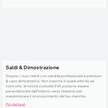
Saldi & Dimostrazione
Stupisci i tuoi clienti con vendite professionali e premium
& caso dimostrativo. Non importa in quale attività sei
coinvolto, le nostre custodie EVA possono essere
personalizzate dall'interno verso l'esterno per
massimizzare il riconoscimento del tuo marchio.
Più dettagli