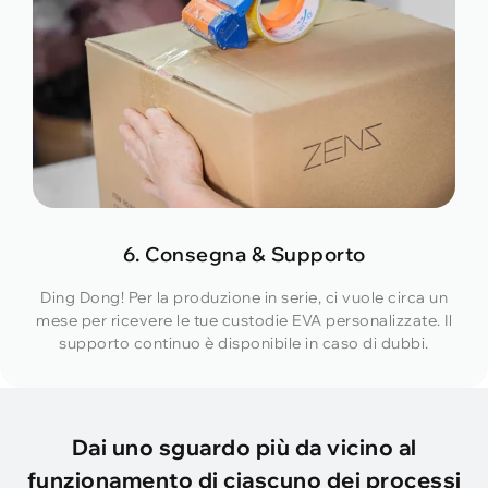
6. Consegna & Supporto
Ding Dong! Per la produzione in serie, ci vuole circa un
mese per ricevere le tue custodie EVA personalizzate. Il
supporto continuo è disponibile in caso di dubbi.
Dai uno sguardo più da vicino al
funzionamento di ciascuno dei processi