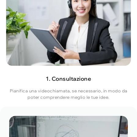
1. Consultazione
Pianifica una videochiamata, se necessario, in modo da
poter comprendere meglio le tue idee.