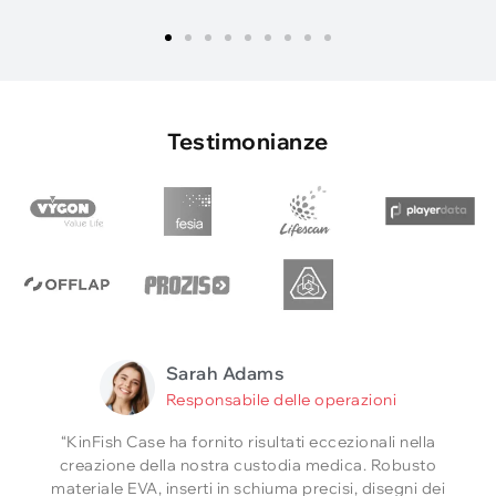
Testimonianze
Sarah Adams
Responsabile delle operazioni
“KinFish Case ha fornito risultati eccezionali nella
creazione della nostra custodia medica. Robusto
materiale EVA, inserti in schiuma precisi, disegni dei