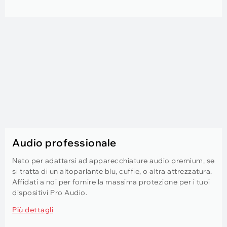
Audio professionale
Nato per adattarsi ad apparecchiature audio premium, se
si tratta di un altoparlante blu, cuffie, o altra attrezzatura.
Affidati a noi per fornire la massima protezione per i tuoi
dispositivi Pro Audio.
Più dettagli