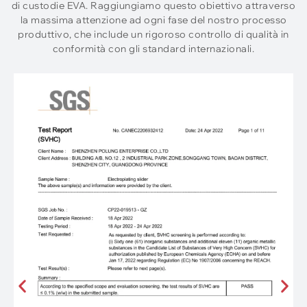
di custodie EVA. Raggiungiamo questo obiettivo attraverso
la massima attenzione ad ogni fase del nostro processo
produttivo, che include un rigoroso controllo di qualità in
conformità con gli standard internazionali.