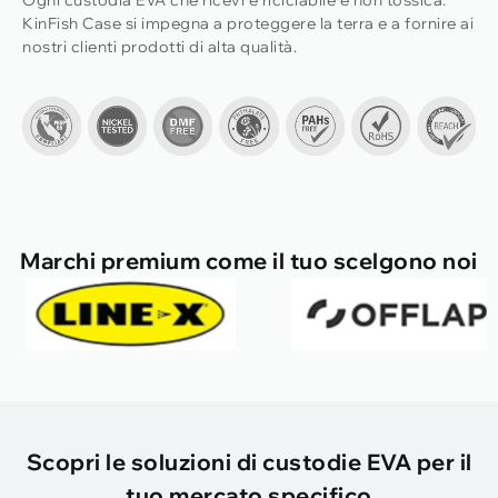
KinFish Case si impegna a proteggere la terra e a fornire ai
nostri clienti prodotti di alta qualità.
Marchi premium come il tuo scelgono noi
Scopri le soluzioni di custodie EVA per il
tuo mercato specifico