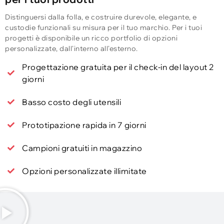
Distinguersi dalla folla, e costruire durevole, elegante, e
custodie funzionali su misura per il tuo marchio. Per i tuoi
progetti è disponibile un ricco portfolio di opzioni
personalizzate, dall'interno all'esterno.
Progettazione gratuita per il check-in del layout 2
giorni
Basso costo degli utensili
Prototipazione rapida in 7 giorni
Campioni gratuiti in magazzino
Opzioni personalizzate illimitate