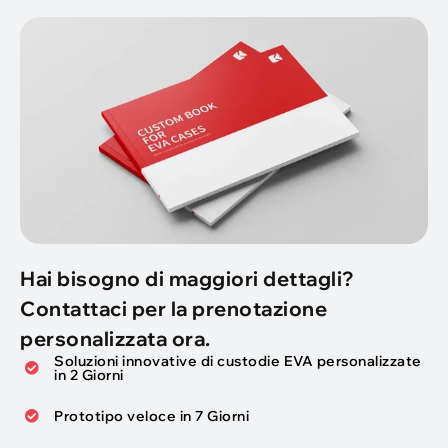
Hai bisogno di maggiori dettagli?
Contattaci per la prenotazione
personalizzata ora.
Soluzioni innovative di custodie EVA personalizzate
in 2 Giorni
Prototipo veloce in 7 Giorni