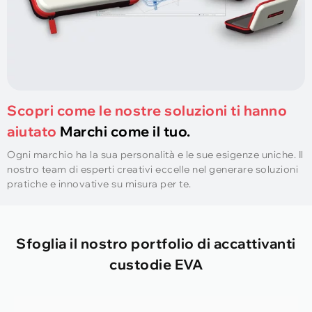
Scopri come le nostre soluzioni ti hanno
aiutato
Marchi come il tuo.
Ogni marchio ha la sua personalità e le sue esigenze uniche. Il
nostro team di esperti creativi eccelle nel generare soluzioni
pratiche e innovative su misura per te.
Sfoglia il nostro portfolio di accattivanti
custodie EVA