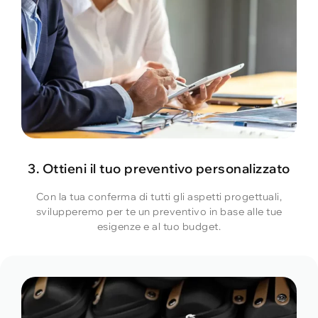
3. Ottieni il tuo preventivo personalizzato
Con la tua conferma di tutti gli aspetti progettuali,
svilupperemo per te un preventivo in base alle tue
esigenze e al tuo budget.