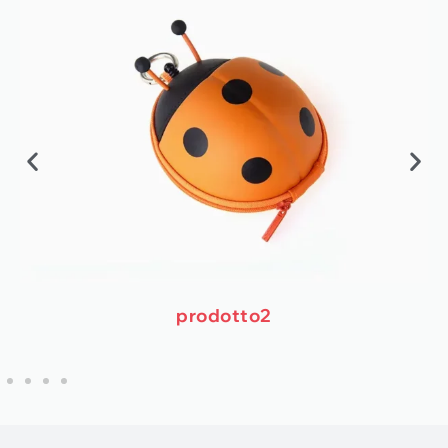
prodotto2