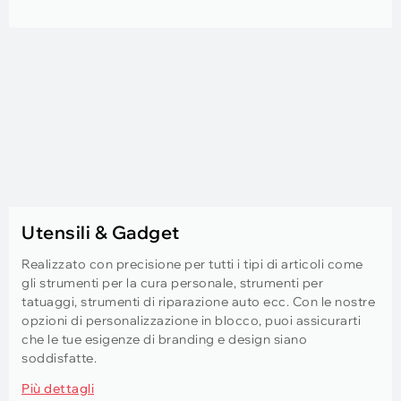
Utensili & Gadget
Realizzato con precisione per tutti i tipi di articoli come
gli strumenti per la cura personale, strumenti per
tatuaggi, strumenti di riparazione auto ecc. Con le nostre
opzioni di personalizzazione in blocco, puoi assicurarti
che le tue esigenze di branding e design siano
soddisfatte.
Più dettagli