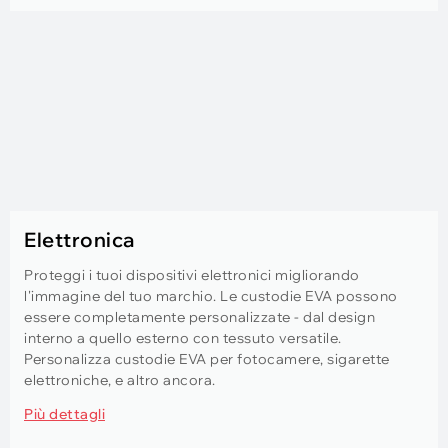
Elettronica
Proteggi i tuoi dispositivi elettronici migliorando
l'immagine del tuo marchio. Le custodie EVA possono
essere completamente personalizzate - dal design
interno a quello esterno con tessuto versatile.
Personalizza custodie EVA per fotocamere, sigarette
elettroniche, e altro ancora.
Più dettagli