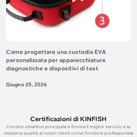
Come progettare una custodia EVA
personalizzata per apparecchiature
diagnostiche e dispositivi di test
Giugno 25, 2026
Certificazioni di KINFISH
Il nostro obiettivo principale è fornire il miglior servizio e la
massima qualità ai nostri clienti come fornitore professionale