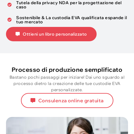
Tutela della privacy NDA per la progettazione del
caso
Sostenibile & La custodia EVA qualificata espande il
tuo mercato
Ottieni un libro personalizzato
Processo di produzione semplificato
Bastano pochi passaggi per iniziare! Dai uno sguardo al
processo dietro la creazione delle tue custodie EVA
personalizzate.
Consulenza online gratuita