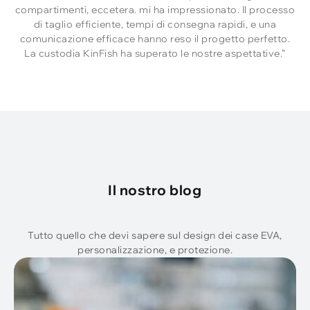
compartimenti, eccetera. mi ha impressionato. Il processo
di taglio efficiente, tempi di consegna rapidi, e una
comunicazione efficace hanno reso il progetto perfetto.
La custodia KinFish ha superato le nostre aspettative.”
Il nostro blog
Tutto quello che devi sapere sul design dei case EVA,
personalizzazione, e protezione.