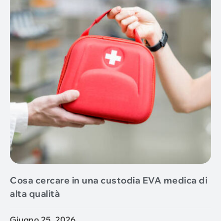
Cosa cercare in una custodia EVA medica di
alta qualità
Giugno 25, 2026