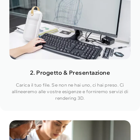
2. Progetto & Presentazione
Carica il tuo file. Se non ne hai uno, ci hai preso. Ci
allineeremo alle vostre esigenze e forniremo servizi di
rendering 3D.