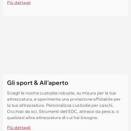
Più dettagli
Gli sport & All'aperto
Scegli le nostre custodie robuste, su misura per la tua
attrezzatura, e sperimenta una protezione affidabile per
la tua attrezzatura. Personalizza custodie per caschi,
Occhiali da sci, Strumenti dell'EDC, attrezzi da pesca, o
qualsiasi altra attrezzatura di cui hai bisogno.
Più dettagli