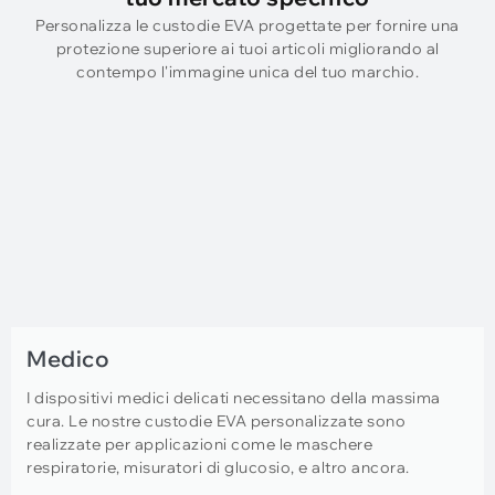
Personalizza le custodie EVA progettate per fornire una
protezione superiore ai tuoi articoli migliorando al
contempo l'immagine unica del tuo marchio.
Medico
I dispositivi medici delicati necessitano della massima
cura. Le nostre custodie EVA personalizzate sono
realizzate per applicazioni come le maschere
respiratorie, misuratori di glucosio, e altro ancora.