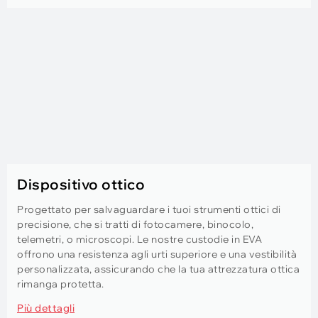
Dispositivo ottico
Progettato per salvaguardare i tuoi strumenti ottici di
precisione, che si tratti di fotocamere, binocolo,
telemetri, o microscopi. Le nostre custodie in EVA
offrono una resistenza agli urti superiore e una vestibilità
personalizzata, assicurando che la tua attrezzatura ottica
rimanga protetta.
Più dettagli