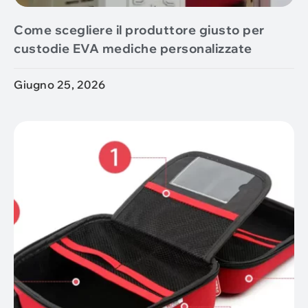
Come scegliere il produttore giusto per
custodie EVA mediche personalizzate
Giugno 25, 2026