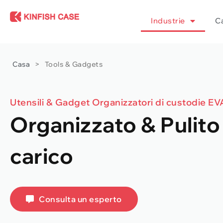
Industrie
Ca
Casa
>
Tools & Gadgets
Utensili & Gadget Organizzatori di custodie EV
Organizzato & Pulito 
carico
Consulta un esperto