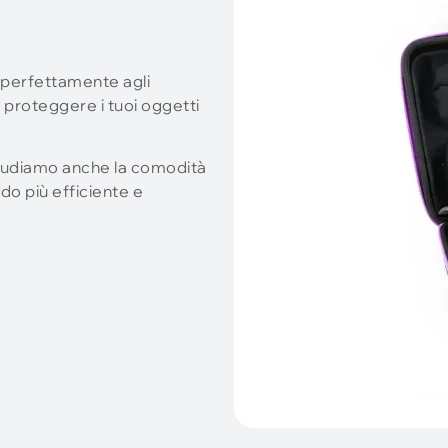
 perfettamente agli
 proteggere i tuoi oggetti
ncludiamo anche la comodità
do più efficiente e