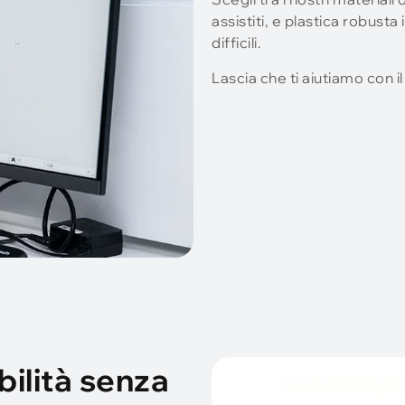
assistiti, e plastica robusta
difficili.
Lascia che ti aiutiamo con i
ilità senza