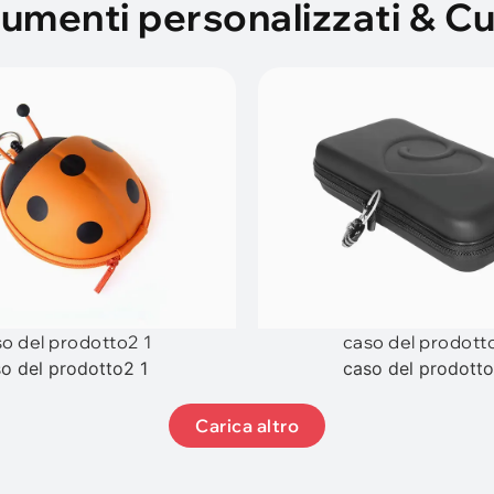
trumenti personalizzati & 
o del prodotto2 1
caso del prodott
o del prodotto2 1
caso del prodotto
Carica altro