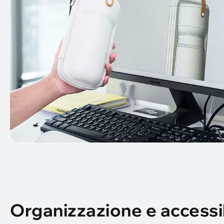
Organizzazione e accessib