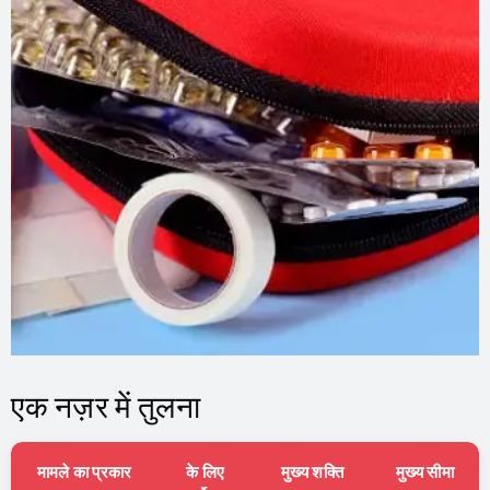
एक नज़र में तुलना
मामले का प्रकार
के लिए
मुख्य शक्ति
मुख्य सीमा