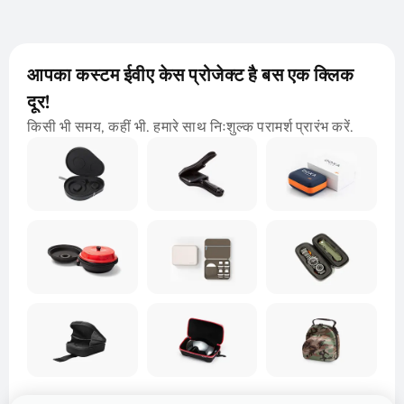
आपका कस्टम ईवीए केस प्रोजेक्ट है बस एक क्लिक
दूर!
किसी भी समय, कहीं भी. हमारे साथ निःशुल्क परामर्श प्रारंभ करें.