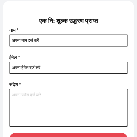
एक नि: शुल्क उद्धरण प्राप्त
नाम
*
ईमेल
*
संदेश
*