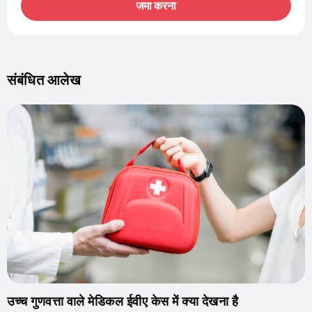
जमा करना
संबंधित आलेख
उच्च गुणवत्ता वाले मेडिकल ईवीए केस में क्या देखना है