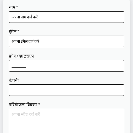
नाम
*
ईमेल
*
फ़ोन/व्हाट्सएप
कंपनी
परियोजना विवरण
*