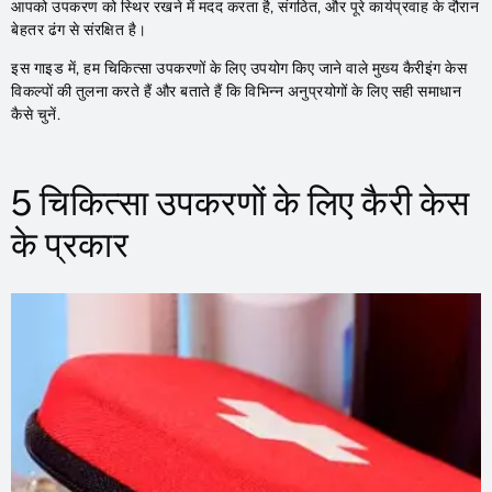
आपको उपकरण को स्थिर रखने में मदद करता है, संगठित, और पूरे कार्यप्रवाह के दौरान
बेहतर ढंग से संरक्षित है।
इस गाइड में, हम चिकित्सा उपकरणों के लिए उपयोग किए जाने वाले मुख्य कैरीइंग केस
विकल्पों की तुलना करते हैं और बताते हैं कि विभिन्न अनुप्रयोगों के लिए सही समाधान
कैसे चुनें.
5 चिकित्सा उपकरणों के लिए कैरी केस
के प्रकार