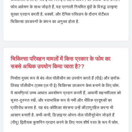
फोम आवेषण के साथ जोड़ते हैं, यह प्रणाली नियमित बूंदों के विरुद्ध उत्कृष्ट
सुरक्षा प्रदान करती है, धक्कों, और दैनिक परिवहन के दौरान पोर्टेबल
चिकित्सा उपकरणों के कंपन का अनुभव होता है.
चिकित्सा परिवहन मामलों में किस प्रकार के फोम का
सबसे अधिक उपयोग किया जाता है??
निर्माता मुख्य रूप से बंद-सेल पॉलीथीन का उपयोग करते हैं (पीई) और क्रॉस-
लिंक्ड पॉलीथीन (एक्स एल पी ई) चिकित्सा उपकरण केस बनाने के लिए फोम.
ये सामग्रियां उच्च आघात अवशोषण प्रदान करती हैं, आयामी सहनशीलता को
चुस्त-दुरुस्त रखें, और स्वाभाविक रूप से नमी और जैविक प्रदूषकों का
प्रतिरोध करता है. यह बंद-कोशिका संरचना उन्हें कीटाणुरहित करना भी
आसान बनाती है. कभी-कभी, डिज़ाइनर ओपन-सेल पॉलीयुरेथेन जोड़ते हैं
(पीयू) द्वितीयक कुशनिंग प्रदान करने के लिए नरम शीर्ष परत के रूप में फोम.