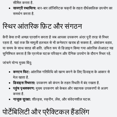
सीमित करता है.
सामग्री स्थायित्व:
बार-बार लॉजिस्टिक चक्रों के तहत दीर्घकालिक उपयोग का
समर्थन करता है.
स्थिर आंतरिक फ़िट और संगठन
कैरी केस तभी अच्छा प्रदर्शन करता है जब आपका उपकरण अंदर पूरी तरह से स्थिर
रहता है. यहां तक ​​कि मामूली हलचल से भी कनेक्टर खराब हो सकता है, अंशांकन बहाव,
या समय के साथ सतह की क्षति. उचित रूप से डिज़ाइन किया गया आंतरिक लेआउट यह
सुनिश्चित करता है कि प्रत्येक घटक परिवहन और दैनिक उपयोग के दौरान स्थिर रहे.
जांचने योग्य मुख्य बिंदु:
कस्टम फिट:
आंतरिक गतिविधि को खत्म करने के लिए डिवाइस के आकार से
मेल खाता है.
डिवाइस स्थिरता:
उपकरण को कंपन के तहत स्थिति में बंद रखता है.
पहुंच पृथक्करण:
मुख्य उपकरण को केबल और सहायक उपकरणों से अलग
करता है.
नाजुक सुरक्षा:
शील्ड्स, स्क्रीन, लेंस, और संवेदनशील घटक.
पोर्टेबिलिटी और प्रैक्टिकल हैंडलिंग