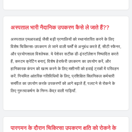
अस्पताल भारी नैदानिक ​​उपकरण कैसे ले जाते हैं??
अस्पताल एमआरआई जैसी बड़ी प्रणालियों को स्थानांतरित करने के लिए
विशेष चिकित्सा-उपकरण ले जाने वाली फर्मों से अनुबंध करते हैं, सीटी स्कैनर,
और प्रयोगशाला विश्लेषक. ये पेशेवर सटीक डी-इंस्टॉलेशन निष्पादित करते
हैं, कस्टम क्रेटिंग बनाएं, विशेष हेराफेरी उपकरण का उपयोग करें, और
हानिकारक कंपन को खत्म करने के लिए मशीनरी को हवाई ट्रकों में परिवहन
करें. नियमित आंतरिक गतिविधियों के लिए, प्रशिक्षित क्लिनिकल कर्मचारी
समर्पित का उपयोग करके उपकरणों को आगे बढ़ाते हैं, पलटने से रोकने के
लिए गुरुत्वाकर्षण के निम्न-केंद्र वाली गाड़ियाँ.
पारगमन के दौरान चिकित्सा उपकरण क्षति को रोकने के