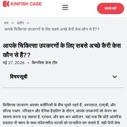
संपर्क करें
घर
>
ब्लॉग
>
आपके चिकित्सा उपकरणों के लिए सबसे अच्छे कैरी केस कौन से हैं??
आपके चिकित्सा उपकरणों के लिए सबसे अच्छे कैरी केस
कौन से हैं??
मई 27, 2026
किनफिश केस टीम
विषयसूची
चिकित्सा उपकरण अक्सर क्लीनिकों के बीच घूमते रहते हैं, अस्पताल, एलएबी, और
फ़ील्ड स्थान. परिवहन और दैनिक हैंडलिंग के दौरान, आपके उपकरणों को कंपन का
सामना करना पड़ सकता है, प्रभाव, और बार-बार आंदोलन. यहां तक ​​कि छोटे आंतरिक
बदलाव भी समय के साथ संवेदनशील घटकों को प्रभावित कर सकते हैं. सही कैरी केस