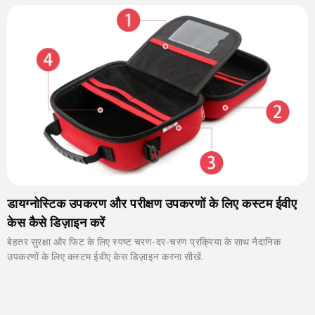
डायग्नोस्टिक उपकरण और परीक्षण उपकरणों के लिए कस्टम ईवीए
केस कैसे डिज़ाइन करें
बेहतर सुरक्षा और फिट के लिए स्पष्ट चरण-दर-चरण प्रक्रिया के साथ नैदानिक ​​​​
उपकरणों के लिए कस्टम ईवीए केस डिज़ाइन करना सीखें.