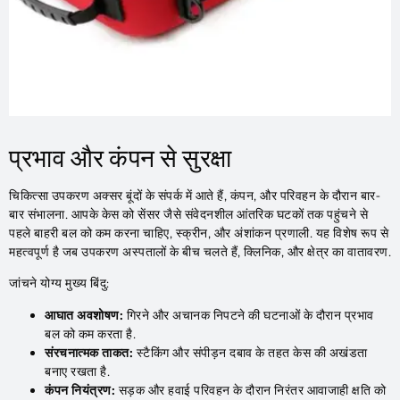
प्रभाव और कंपन से सुरक्षा
चिकित्सा उपकरण अक्सर बूंदों के संपर्क में आते हैं, कंपन, और परिवहन के दौरान बार-
बार संभालना. आपके केस को सेंसर जैसे संवेदनशील आंतरिक घटकों तक पहुंचने से
पहले बाहरी बल को कम करना चाहिए, स्क्रीन, और अंशांकन प्रणाली. यह विशेष रूप से
महत्वपूर्ण है जब उपकरण अस्पतालों के बीच चलते हैं, क्लिनिक, और क्षेत्र का वातावरण.
जांचने योग्य मुख्य बिंदु:
आघात अवशोषण:
गिरने और अचानक निपटने की घटनाओं के दौरान प्रभाव
बल को कम करता है.
संरचनात्मक ताकत:
स्टैकिंग और संपीड़न दबाव के तहत केस की अखंडता
बनाए रखता है.
कंपन नियंत्रण:
सड़क और हवाई परिवहन के दौरान निरंतर आवाजाही क्षति को