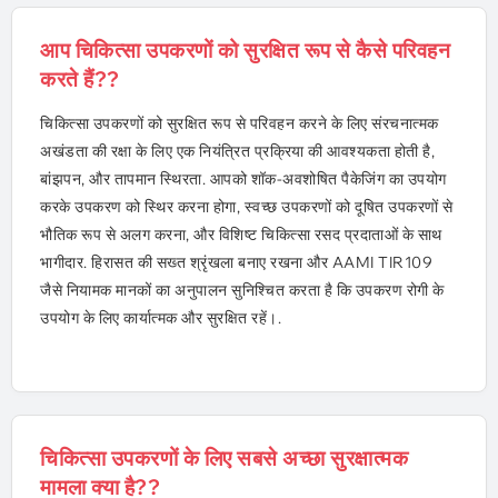
आप चिकित्सा उपकरणों को सुरक्षित रूप से कैसे परिवहन
करते हैं??
चिकित्सा उपकरणों को सुरक्षित रूप से परिवहन करने के लिए संरचनात्मक
अखंडता की रक्षा के लिए एक नियंत्रित प्रक्रिया की आवश्यकता होती है,
बांझपन, और तापमान स्थिरता. आपको शॉक-अवशोषित पैकेजिंग का उपयोग
करके उपकरण को स्थिर करना होगा, स्वच्छ उपकरणों को दूषित उपकरणों से
भौतिक रूप से अलग करना, और विशिष्ट चिकित्सा रसद प्रदाताओं के साथ
भागीदार. हिरासत की सख्त श्रृंखला बनाए रखना और AAMI TIR109
जैसे नियामक मानकों का अनुपालन सुनिश्चित करता है कि उपकरण रोगी के
उपयोग के लिए कार्यात्मक और सुरक्षित रहें।.
चिकित्सा उपकरणों के लिए सबसे अच्छा सुरक्षात्मक
मामला क्या है??