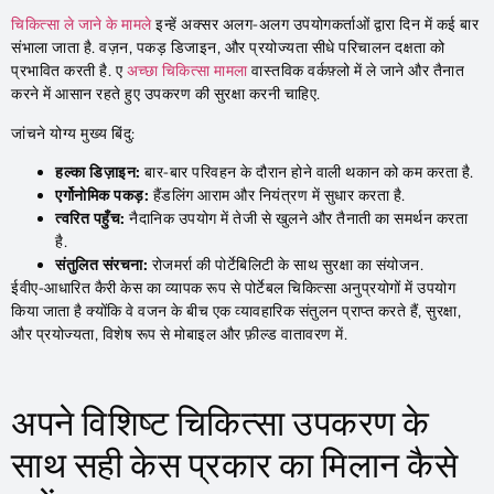
चिकित्सा ले जाने के मामले
इन्हें अक्सर अलग-अलग उपयोगकर्ताओं द्वारा दिन में कई बार
संभाला जाता है. वज़न, पकड़ डिजाइन, और प्रयोज्यता सीधे परिचालन दक्षता को
प्रभावित करती है. ए
अच्छा चिकित्सा मामला
वास्तविक वर्कफ़्लो में ले जाने और तैनात
करने में आसान रहते हुए उपकरण की सुरक्षा करनी चाहिए.
जांचने योग्य मुख्य बिंदु:
हल्का डिज़ाइन:
बार-बार परिवहन के दौरान होने वाली थकान को कम करता है.
एर्गोनोमिक पकड़:
हैंडलिंग आराम और नियंत्रण में सुधार करता है.
त्वरित पहुँच:
नैदानिक ​​उपयोग में तेजी से खुलने और तैनाती का समर्थन करता
है.
संतुलित संरचना:
रोजमर्रा की पोर्टेबिलिटी के साथ सुरक्षा का संयोजन.
ईवीए-आधारित कैरी केस का व्यापक रूप से पोर्टेबल चिकित्सा अनुप्रयोगों में उपयोग
किया जाता है क्योंकि वे वजन के बीच एक व्यावहारिक संतुलन प्राप्त करते हैं, सुरक्षा,
और प्रयोज्यता, विशेष रूप से मोबाइल और फ़ील्ड वातावरण में.
अपने विशिष्ट चिकित्सा उपकरण के
साथ सही केस प्रकार का मिलान कैसे