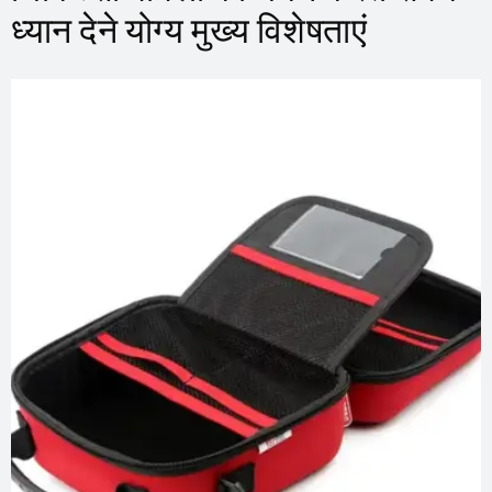
ध्यान देने योग्य मुख्य विशेषताएं