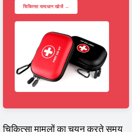
चिकित्सा समाधान खोजें →
चिकित्सा मामलों का चयन करते समय