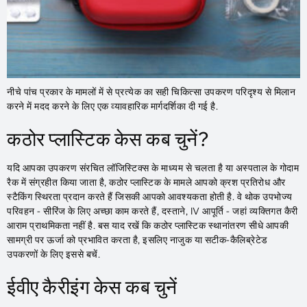
नीचे पांच प्रकार के मामलों में से प्रत्येक का सही चिकित्सा उपकरण परिदृश्य से मिलान
करने में मदद करने के लिए एक व्यावहारिक मार्गदर्शिका दी गई है.
कठोर प्लास्टिक केस कब चुनें?
यदि आपका उपकरण संरचित लॉजिस्टिक्स के माध्यम से चलता है या अस्पताल के गोदाम
रैक में संग्रहीत किया जाता है, कठोर प्लास्टिक के मामले आपको क्रश प्रतिरोध और
स्टैकिंग स्थिरता प्रदान करते हैं जिसकी आपको आवश्यकता होती है. वे थोक उपभोज्य
परिवहन - सीरिंज के लिए अच्छा काम करते हैं, दस्ताने, IV आपूर्ति - जहां व्यक्तिगत कैरी
आराम प्राथमिकता नहीं है. बस याद रखें कि कठोर प्लास्टिक स्थानांतरण सीधे आपकी
सामग्री पर ऊर्जा को प्रभावित करता है, इसलिए नाजुक या सटीक-कैलिब्रेटेड
उपकरणों के लिए इससे बचें.
ईवीए कैरीइंग केस कब चुनें