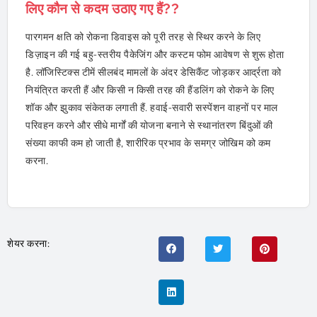
लिए कौन से कदम उठाए गए हैं??
पारगमन क्षति को रोकना डिवाइस को पूरी तरह से स्थिर करने के लिए
डिज़ाइन की गई बहु-स्तरीय पैकेजिंग और कस्टम फोम आवेषण से शुरू होता
है. लॉजिस्टिक्स टीमें सीलबंद मामलों के अंदर डेसिकैंट जोड़कर आर्द्रता को
नियंत्रित करती हैं और किसी न किसी तरह की हैंडलिंग को रोकने के लिए
शॉक और झुकाव संकेतक लगाती हैं. हवाई-सवारी सस्पेंशन वाहनों पर माल
परिवहन करने और सीधे मार्गों की योजना बनाने से स्थानांतरण बिंदुओं की
संख्या काफी कम हो जाती है, शारीरिक प्रभाव के समग्र जोखिम को कम
करना.
शेयर करना: