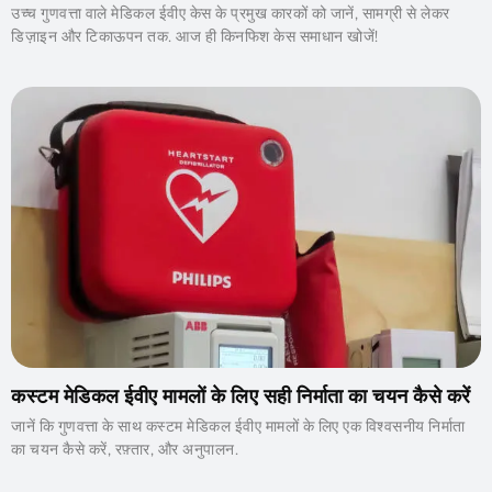
उच्च गुणवत्ता वाले मेडिकल ईवीए केस के प्रमुख कारकों को जानें, सामग्री से लेकर
डिज़ाइन और टिकाऊपन तक. आज ही किनफिश केस समाधान खोजें!
कस्टम मेडिकल ईवीए मामलों के लिए सही निर्माता का चयन कैसे करें
जानें कि गुणवत्ता के साथ कस्टम मेडिकल ईवीए मामलों के लिए एक विश्वसनीय निर्माता
का चयन कैसे करें, रफ़्तार, और अनुपालन.