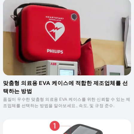
맞춤형 의료용 EVA 케이스에 적합한 제조업체를 선
택하는 방법
품질이 우수한 맞춤형 의료용 EVA 케이스를 위한 신뢰할 수 있는 제
조업체를 선택하는 방법을 알아보세요., 속도, 및 규정 준수.