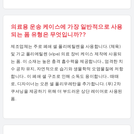
의료용 운송 케이스에 가장 일반적으로 사용
되는 폼 유형은 무엇입니까??
제조업체는 주로 폐쇄 셀 폴리에틸렌을 사용합니다. (체육)
및 가교 폴리에틸렌 (xlpe) 의료 장비 케이스 제작에 사용되
는 폼. 이 소재는 높은 충격 흡수력을 제공합니다., 엄격한 치
수 공차 유지, 자연적으로 습기와 생물학적 오염물질에 저항
합니다.. 이 폐쇄 셀 구조로 인해 소독도 용이합니다.. 때때
로, 디자이너는 오픈 셀 폴리우레탄을 추가합니다. (푸) 2차
쿠셔닝을 제공하기 위해 더 부드러운 상단 레이어로 사용된
폼.