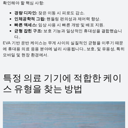
확인해야 할 핵심 사항:
경량 디자인:
잦은 이동 시 피로도 감소.
인체공학적 그립:
핸들링 편의성과 제어력 향상.
빠른 액세스:
임상 사용 시 빠른 개방 및 배포 지원.
균형 잡힌 구조:
보호 기능과 일상적인 휴대성을 결합했습니
다..
EVA 기반 운반 케이스는 무게 사이의 실질적인 균형을 이루기 때문
에 휴대용 의료 응용 분야에 널리 사용됩니다., 보호, 및 유용성, 특히
모바일 및 현장 환경에서.
특정 의료 기기에 적합한 케이
스 유형을 찾는 방법