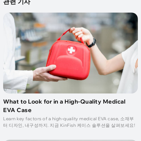
관련 기사
What to Look for in a High-Quality Medical
EVA Case
Learn key factors of a high-quality medical EVA case
, 소재부
터 디자인, 내구성까지. 지금 KinFish 케이스 솔루션을 살펴보세요!