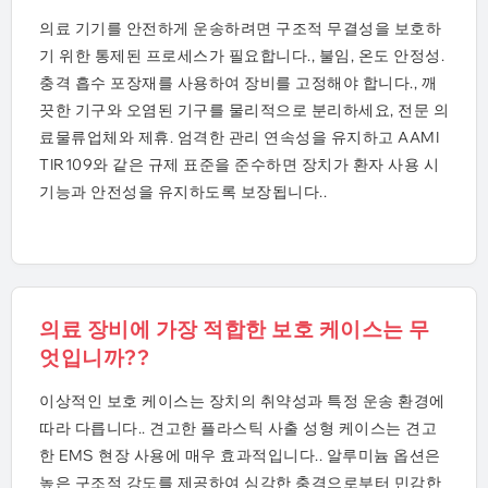
의료 기기를 안전하게 운송하려면 구조적 무결성을 보호하
기 위한 통제된 프로세스가 필요합니다., 불임, 온도 안정성.
충격 흡수 포장재를 사용하여 장비를 고정해야 합니다., 깨
끗한 기구와 오염된 기구를 물리적으로 분리하세요, 전문 의
료물류업체와 제휴. 엄격한 관리 연속성을 유지하고 AAMI
TIR109와 같은 규제 표준을 준수하면 장치가 환자 사용 시
기능과 안전성을 유지하도록 보장됩니다..
의료 장비에 가장 적합한 보호 케이스는 무
엇입니까??
이상적인 보호 케이스는 장치의 취약성과 특정 운송 환경에
따라 다릅니다.. 견고한 플라스틱 사출 성형 케이스는 견고
한 EMS 현장 사용에 매우 효과적입니다.. 알루미늄 옵션은
높은 구조적 강도를 제공하여 심각한 충격으로부터 민감한