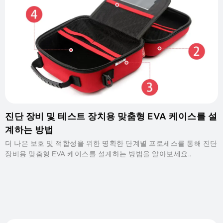
진단 장비 및 테스트 장치용 맞춤형 EVA 케이스를 설
계하는 방법
더 나은 보호 및 적합성을 위한 명확한 단계별 프로세스를 통해 진단
장비용 맞춤형 EVA 케이스를 설계하는 방법을 알아보세요..