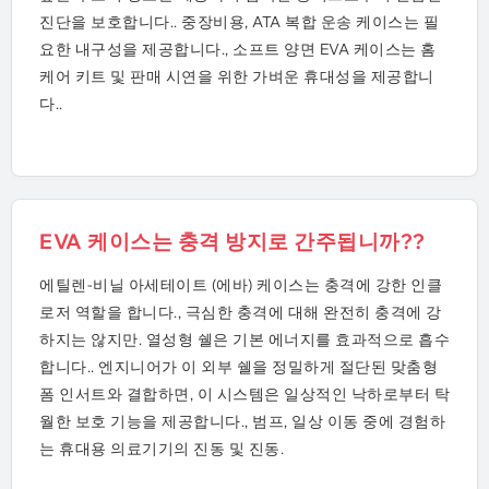
진단을 보호합니다.. 중장비용, ATA 복합 운송 케이스는 필
요한 내구성을 제공합니다., 소프트 양면 EVA 케이스는 홈
케어 키트 및 판매 시연을 위한 가벼운 휴대성을 제공합니
다..
EVA 케이스는 충격 방지로 간주됩니까??
에틸렌-비닐 아세테이트 (에바) 케이스는 충격에 강한 인클
로저 역할을 합니다., 극심한 충격에 대해 완전히 충격에 강
하지는 않지만. 열성형 쉘은 기본 에너지를 효과적으로 흡수
합니다.. 엔지니어가 이 외부 쉘을 정밀하게 절단된 맞춤형
폼 인서트와 결합하면, 이 시스템은 일상적인 낙하로부터 탁
월한 보호 기능을 제공합니다., 범프, 일상 이동 중에 경험하
는 휴대용 의료기기의 진동 및 진동.