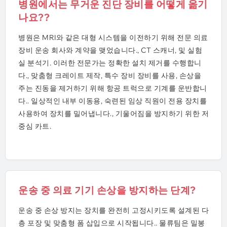
병원에서는 무거운 진단 장비를 어떻게 옮기
나요??
병원은 MRI와 같은 대형 시스템을 이전하기 위해 전문 의료
장비 운송 회사와 계약을 맺었습니다., CT 스캐너, 및 실험
실 분석기. 이러한 전문가는 정확한 설치 제거를 수행합니
다., 맞춤형 크레이트 제작, 특수 장비 장비를 사용, 손상을
주는 진동을 제거하기 위해 항공 트럭으로 기계를 운반합니
다.. 일상적인 내부 이동용, 숙련된 임상 직원이 전용 장치를
사용하여 장치를 밀어냅니다., 기울어짐을 방지하기 위한 저
중심 카트.
운송 중 의료 기기 손상을 방지하는 단계?
운송 중 손상 방지는 장치를 완전히 고정시키도록 설계된 다
층 포장 및 맞춤형 폼 삽입으로 시작됩니다.. 물류팀은 밀봉