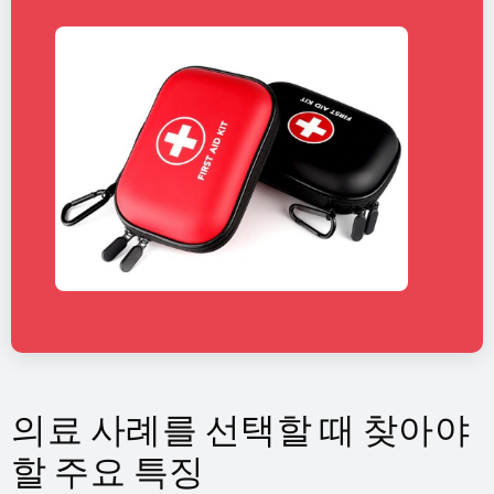
의료 사례를 선택할 때 찾아야
할 주요 특징