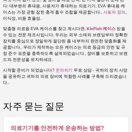
다: 대부분의 휴대용, 사용자가 휴대하는 의료기기, EVA 휴대용 케
이스는 가장 균형 잡힌 충격 흡수 조합을 제공합니다.,
사용자 정의
,
이식성, 비용 효율성.
맞춤형 의료용 EVA 케이스를 찾고 계시다면,
KinFish 케이스
믿을
수 있는 전문 제조사입니다. 우리는 외부 소재와 브랜딩부터 정확한
장치를 중심으로 정밀하게 절단된 폼 내부까지 완전한 맞춤화를 제
공합니다.. 우리가 제작하는 모든 케이스는 의료 등급의 안전 및 규
정 준수 표준을 충족하도록 설계되었습니다., 장비를 보호하고 브랜
드의 전문성을 유지하세요.
시작할 준비가 되었습니다?
문의하기
무료 상담 - 귀하의 장치 사양
을 공유하고 귀하의 의료 장비에 적합한 사례를 구축해 드리겠습니
다..
자주 묻는 질문
의료기기를 안전하게 운송하는 방법?