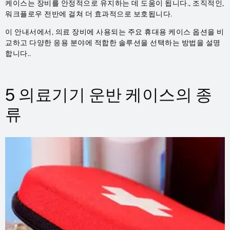
케이스는 장비를 안정적으로 유지하는 데 도움이 됩니다., 조직적인,
워크플로우 전반에 걸쳐 더 효과적으로 보호됩니다.
이 안내서에서, 의료 장비에 사용되는 주요 휴대용 케이스 옵션을 비
교하고 다양한 응용 분야에 적합한 솔루션을 선택하는 방법을 설명
합니다..
5 의료기기 운반 케이스의 종
류