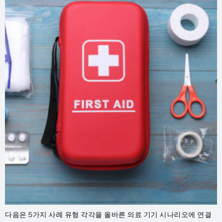
다음은 5가지 사례 유형 각각을 올바른 의료 기기 시나리오에 연결