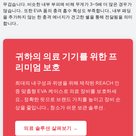
무겁습니다. 비슷한 내부 부피에 비해 무게가 3~5배 더 많은 경우가
많습니다.. 또한 EVA 폼의 충격 흡수 특성도 부족합니다., 내부 패딩
을 추가하지 않는 한 충격 에너지가 견고한 쉘을 통해 전달됨을 의미
합니다..
귀하의 의료 기기를 위한 프
리미엄 보호
최대의 내구성과 위생을 위해 제작된 REACH 인
증 맞춤형 EVA 케이스로 의료 장비를 보호하세
요.. 정확한 핏으로 브랜드 가치를 높이고 장비 손
상을 줄입니다., 청소가 쉬운 보관 솔루션.
의료 솔루션 살펴보기 →