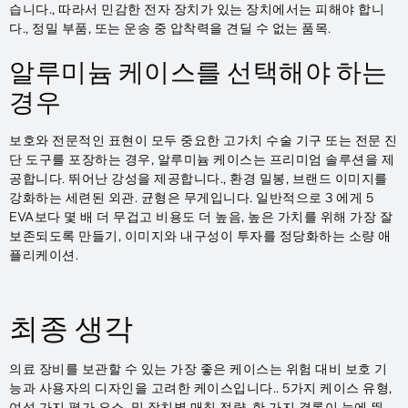
습니다., 따라서 민감한 전자 장치가 있는 장치에서는 피해야 합니
다., 정밀 부품, 또는 운송 중 압착력을 견딜 수 없는 품목.
알루미늄 케이스를 선택해야 하는
경우
보호와 전문적인 표현이 모두 중요한 고가치 수술 기구 또는 전문 진
단 도구를 포장하는 경우, 알루미늄 케이스는 프리미엄 솔루션을 제
공합니다. 뛰어난 강성을 제공합니다., 환경 밀봉, 브랜드 이미지를
강화하는 세련된 외관. 균형은 무게입니다. 일반적으로 3 에게 5
EVA보다 몇 배 더 무겁고 비용도 더 높음, 높은 가치를 위해 가장 잘
보존되도록 만들기, 이미지와 내구성이 투자를 정당화하는 소량 애
플리케이션.
최종 생각
의료 장비를 보관할 수 있는 가장 좋은 케이스는 위험 대비 보호 기
능과 사용자의 디자인을 고려한 케이스입니다.. 5가지 케이스 유형,
여섯 가지 평가 요소, 및 장치별 매칭 전략, 한 가지 결론이 눈에 띈