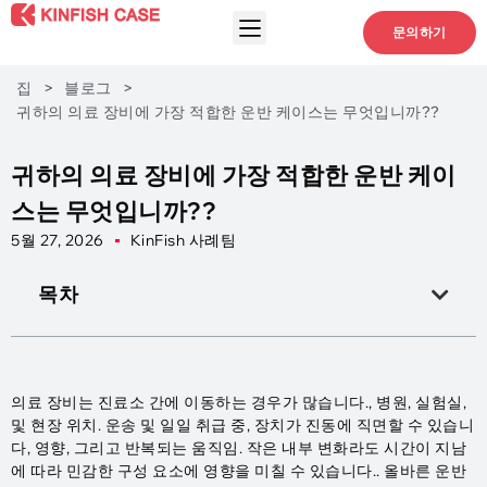
문의하기
집
>
블로그
>
귀하의 의료 장비에 가장 적합한 운반 케이스는 무엇입니까??
귀하의 의료 장비에 가장 적합한 운반 케이
스는 무엇입니까??
5월 27, 2026
KinFish 사례팀
목차
의료 장비는 진료소 간에 이동하는 경우가 많습니다., 병원, 실험실,
및 현장 위치. 운송 및 일일 취급 중, 장치가 진동에 직면할 수 있습니
다, 영향, 그리고 반복되는 움직임. 작은 내부 변화라도 시간이 지남
에 따라 민감한 구성 요소에 영향을 미칠 수 있습니다.. 올바른 운반