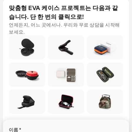
맞춤형 EVA 케이스 프로젝트는 다음과 같
습니다. 단 한 번의 클릭으로!
언제든지, 어느 곳에서나. 우리와 무료 상담을 시작해
보세요.
이름
*