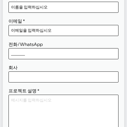
이메일
*
전화/WhatsApp
회사
프로젝트 설명
*