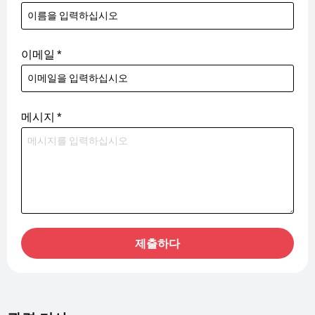
이메일
*
메시지
*
제출하다