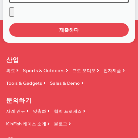
제출하다
산업
의료
Sports & Outdoors
프로 오디오
전자제품
Tools & Gadgets
Sales & Demo
문의하기
사례 연구
맞춤화
협력 프로세스
KinFish 케이스 소개
블로그