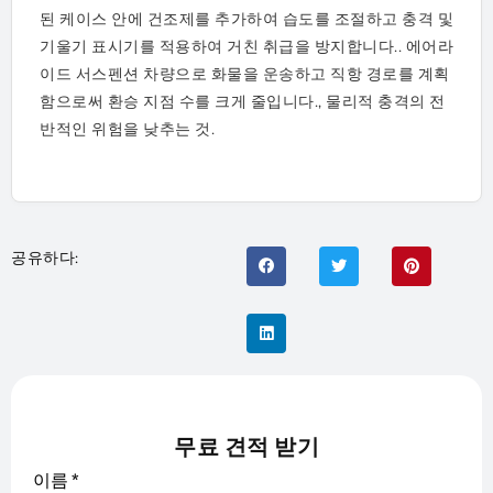
된 케이스 안에 건조제를 추가하여 습도를 조절하고 충격 및
기울기 표시기를 적용하여 거친 취급을 방지합니다.. 에어라
이드 서스펜션 차량으로 화물을 운송하고 직항 경로를 계획
함으로써 환승 지점 수를 크게 줄입니다., 물리적 충격의 전
반적인 위험을 낮추는 것.
공유하다:
무료 견적 받기
이름
*