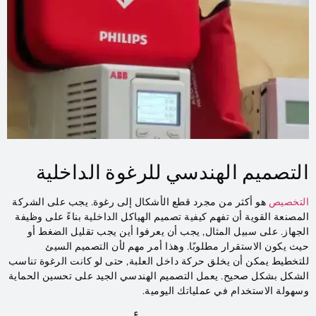
التصميم الهندسي للرغوة الداخلية
التخصيص
هو أكثر من مجرد قطع الأشكال إلى رغوة. يجب على الشركة
المصنعة القوية أن تفهم كيفية تصميم الهياكل الداخلية بناءً على وظيفة
الجهاز. على سبيل المثال, يجب أن يعرفوا أين يجب تقليل الضغط أو
حيث يكون الاستقرار مطلوبًا. وهذا أمر مهم لأن التصميم السيئ
للتخطيط يمكن أن يخلق حركة داخل العلبة, حتى لو كانت الرغوة تناسب
الشكل بشكل صحيح. يعمل التصميم الهندسي الجيد على تحسين الحماية
وسهولة الاستخدام في عملياتك اليومية.