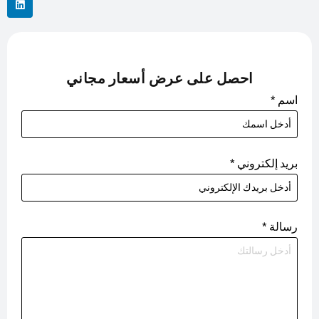
احصل على عرض أسعار مجاني
اسم
*
بريد إلكتروني
*
رسالة
*