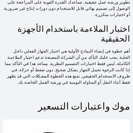
تطوير ورشة عمل حقيقية, تساعدك القدرة القوية على المراجعة على
الوصول إلى تصميم نهائي قابل للاستخدام دون دورات إنتاج غير ضرورية
أو اختبارات متكررة.
اختبار الملاءمة باستخدام الأجهزة
الحقيقية
أهم خطوة في إنشاء النماذج الأولية هي اختبار الجهاز الفعلي داخل
العلبة. يجب عليك التأكد من أن الشركة المصنعة تدعم اختبار الملاءمة
الكاملة, ليس فقط اختبارات التصميم النظرية. يساعد هذا في التأكد مما
إذا كانت الرغوة تحمل الجهاز بشكل صحيح, دون ضغط أو حركة. في
ظروف الاستخدام الحقيقي, تمنع هذه الخطوة المشكلات التي قد تظهر
فقط أثناء النقل أو المناولة اليومية في ورشة العمل الخاصة بك.
موك واعتبارات التسعير