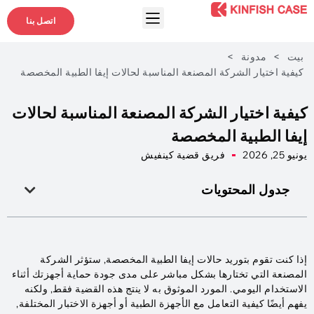
اتصل بنا
بيت
>
مدونة
>
كيفية اختيار الشركة المصنعة المناسبة لحالات إيفا الطبية المخصصة
كيفية اختيار الشركة المصنعة المناسبة لحالات
إيفا الطبية المخصصة
يونيو 25, 2026
فريق قضية كينفيش
جدول المحتويات
إذا كنت تقوم بتوريد حالات إيفا الطبية المخصصة, ستؤثر الشركة
المصنعة التي تختارها بشكل مباشر على مدى جودة حماية أجهزتك أثناء
الاستخدام اليومي. المورد الموثوق به لا ينتج هذه القضية فقط, ولكنه
يفهم أيضًا كيفية التعامل مع الأجهزة الطبية أو أجهزة الاختبار المختلفة,