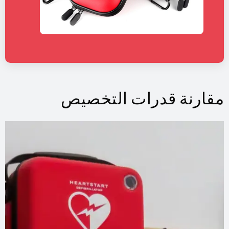
مقارنة قدرات التخصيص