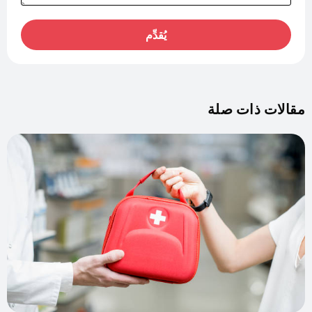
يُقدِّم
مقالات ذات صلة