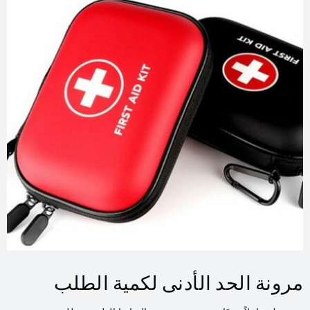
مرونة الحد الأدنى لكمية الطلب