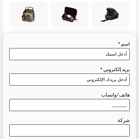
اسم
*
بريد إلكتروني
*
هاتف/واتساب
شركة