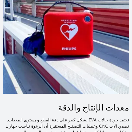
معدات الإنتاج والدقة
تعتمد جودة حالات EVA بشكل كبير على دقة القطع ومستوى المعدات.
تضمن آلات CNC وعمليات التصفيح المستقرة أن الرغوة تناسب جهازك