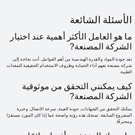
الأسئلة الشائعة
ما هو العامل الأكثر أهمية عند اختيار
الشركة المصنعة?
تعد جودة المواد والقدرة الهندسية من أهم العوامل. أنت بحاجة إلى
شركة مصنعة تفهم أداء الحماية وظروف الاستخدام الحقيقية للمعدات
الطبية.
كيف يمكنني التحقق من موثوقية
الشركة المصنعة?
يمكنك التحقق من الشهادات, جودة العينة, سرعة الاتصال, وخبرة
المشروع السابقة. تمنحك هذه رؤية واضحة عما إذا كان المورد مستقرًا
ومحترفًا.