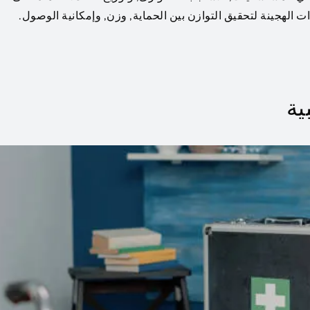
 الهجينة لتحقيق التوازن بين الحماية, وزن, وإمكانية الوصول.
ية