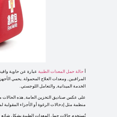
أ
حالة حمل المعدات الطبية
عبارة عن حاوية واقي
المراقبين, ومعدات العلاج المحمولة. يحمي الأجهز
الخدمة الميدانية, والتعامل اللوجستي.
على عكس صناديق التخزين العامة, هذه الحالات مب
منظمة مثل إدخالات الرغوة أو الأجزاء المقولبة لم