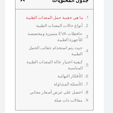
جدول المحتويات
ما هي حقيبة حمل المعدات الطبية
أنواع حالات المعدات الطبية
حافظات EVA متميزة ومخصصة
للأجهزة الطبية
حيث يتم استخدام حقائب الحمل
الطبية
كيفية اختيار حالة المعدات الطبية
المناسبة
الأفكار النهائية
الأسئلة المتداولة
احصل على عرض أسعار مجاني
مقالات ذات صلة