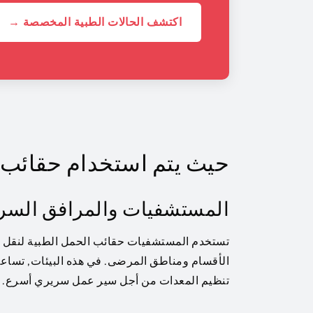
اكتشف الحالات الطبية المخصصة →
حيث يتم استخدام حقائب 
المستشفيات والمرافق السري
تستخدم المستشفيات حقائب الحمل الطبية لنقل مع
الأقسام ومناطق المرضى. في هذه البيئات, تساع
تنظيم المعدات من أجل سير عمل سريري أسرع.