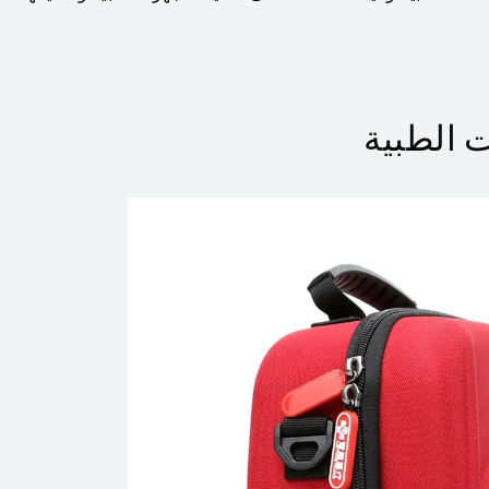
 الطبية