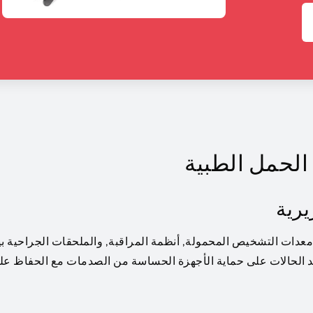
الحمل الطبية
رية
دات التشخيص المحمولة, أنظمة المراقبة, والملحقات الجراحية ب
د الحالات على حماية الأجهزة الحساسة من الصدمات مع الحفاظ عل