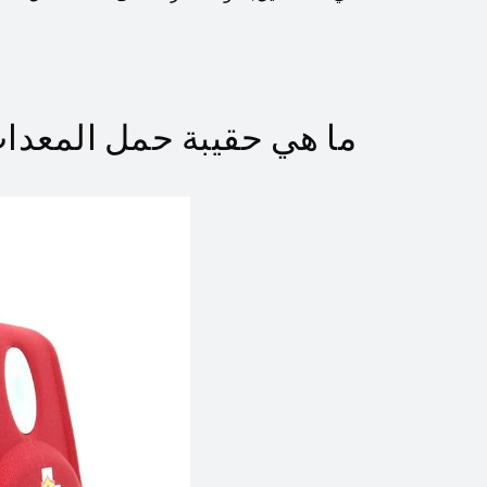
ما هي حقيبة حمل المعدات