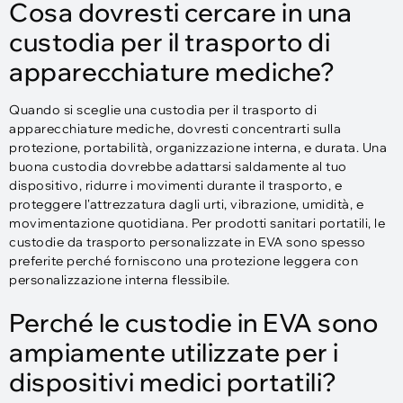
Cosa dovresti cercare in una
custodia per il trasporto di
apparecchiature mediche?
Quando si sceglie una custodia per il trasporto di
apparecchiature mediche, dovresti concentrarti sulla
protezione, portabilità, organizzazione interna, e durata. Una
buona custodia dovrebbe adattarsi saldamente al tuo
dispositivo, ridurre i movimenti durante il trasporto, e
proteggere l'attrezzatura dagli urti, vibrazione, umidità, e
movimentazione quotidiana. Per prodotti sanitari portatili, le
custodie da trasporto personalizzate in EVA sono spesso
preferite perché forniscono una protezione leggera con
personalizzazione interna flessibile.
Perché le custodie in EVA sono
ampiamente utilizzate per i
dispositivi medici portatili?