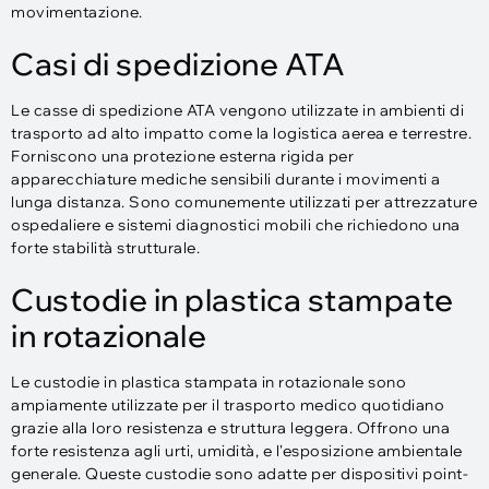
movimentazione.
Casi di spedizione ATA
Le casse di spedizione ATA vengono utilizzate in ambienti di
trasporto ad alto impatto come la logistica aerea e terrestre.
Forniscono una protezione esterna rigida per
apparecchiature mediche sensibili durante i movimenti a
lunga distanza. Sono comunemente utilizzati per attrezzature
ospedaliere e sistemi diagnostici mobili che richiedono una
forte stabilità strutturale.
Custodie in plastica stampate
in rotazionale
Le custodie in plastica stampata in rotazionale sono
ampiamente utilizzate per il trasporto medico quotidiano
grazie alla loro resistenza e struttura leggera. Offrono una
forte resistenza agli urti, umidità, e l'esposizione ambientale
generale. Queste custodie sono adatte per dispositivi point-