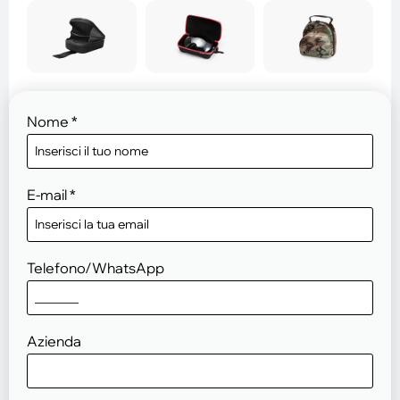
Nome
*
E-mail
*
Telefono/WhatsApp
Azienda