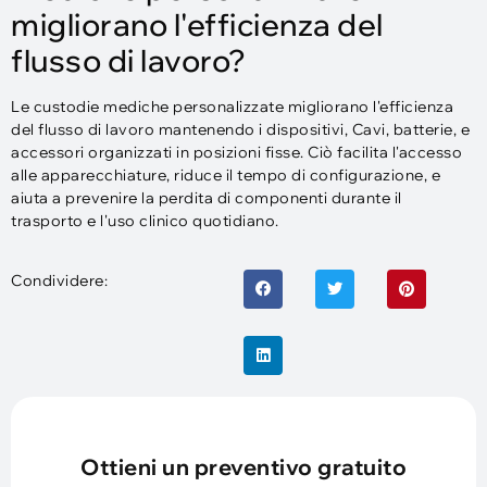
migliorano l'efficienza del
flusso di lavoro?
Le custodie mediche personalizzate migliorano l'efficienza
del flusso di lavoro mantenendo i dispositivi, Cavi, batterie, e
accessori organizzati in posizioni fisse. Ciò facilita l'accesso
alle apparecchiature, riduce il tempo di configurazione, e
aiuta a prevenire la perdita di componenti durante il
trasporto e l'uso clinico quotidiano.
Condividere:
Ottieni un preventivo gratuito