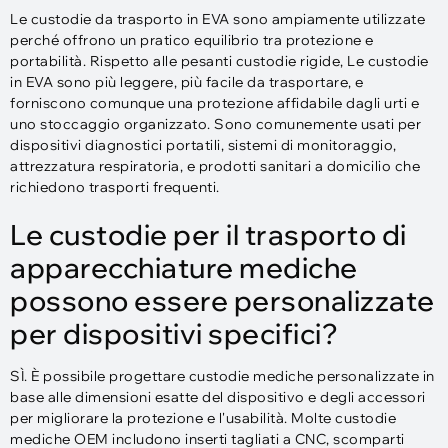
Le custodie da trasporto in EVA sono ampiamente utilizzate
perché offrono un pratico equilibrio tra protezione e
portabilità. Rispetto alle pesanti custodie rigide, Le custodie
in EVA sono più leggere, più facile da trasportare, e
forniscono comunque una protezione affidabile dagli urti e
uno stoccaggio organizzato. Sono comunemente usati per
dispositivi diagnostici portatili, sistemi di monitoraggio,
attrezzatura respiratoria, e prodotti sanitari a domicilio che
richiedono trasporti frequenti.
Le custodie per il trasporto di
apparecchiature mediche
possono essere personalizzate
per dispositivi specifici?
SÌ. È possibile progettare custodie mediche personalizzate in
base alle dimensioni esatte del dispositivo e degli accessori
per migliorare la protezione e l'usabilità. Molte custodie
mediche OEM includono inserti tagliati a CNC, scomparti