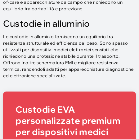
of-care e apparecchiature da campo che richiedono un
equilibrio tra portabilità e protezione.
Custodie in alluminio
Le custodie in alluminio forniscono un equilibrio tra
resistenza strutturale ed efficienza del peso. Sono spesso
utilizzati per dispositivi medici elettronici sensibili che
richiedono una protezione stabile durante il trasporto.
Offrono inoltre schermatura EMI e migliore resistenza
termica, rendendoli adatti per apparecchiature diagnostiche
ed elettroniche specializzate.
Custodie EVA
personalizzate premium
per dispositivi medici