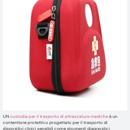
UN
custodia per il trasporto di attrezzature mediche
è un
contenitore protettivo progettato per il trasporto di
dispositivi clinici sensibili come strumenti diagnostici,