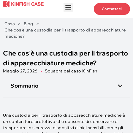
Contattaci
Casa
>
Blog
>
Che cos'è una custodia per il trasporto di apparecchiature
mediche?
Che cos'è una custodia per il trasporto
di apparecchiature mediche?
Maggio 27, 2026
Squadra del caso KinFish
Sommario
Una custodia per il trasporto di apparecchiature mediche è
un contenitore protettivo che consente di conservare e
trasportare in sicurezza dispositivi clinici sensibili come gli