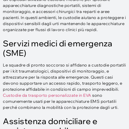
apparecchiature diagnostiche portatili, sistemi di
monitoraggio, e accessori chirurgici tra reparti e aree
pazienti. In questi ambienti, le custodie aiutano a proteggere i
dispositivi sensibili dagli urti mantenendo le apparecchiature
organizzate per flussi di lavoro clinici più rapidi.
Servizi medici di emergenza
(SME)
Le squadre di pronto soccorso si affidano a custodie portatili
per i kit traumatologici, dispositivi di monitoraggio, e
attrezzature per la risposta alle emergenze. Questi casi
devono supportare un accesso rapido, trasporto leggero, e
protezione affidabile in condizioni di campo imprevedibili.
Custodie da trasporto personalizzate in EVA
sono
comunemente usati per le apparecchiature EMS portatili
perché combinano la mobilità con la protezione dagli urti.
Assistenza domiciliare e