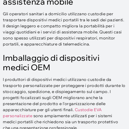
assistenza mobile
Gli operatori sanitari a domicilio utilizzano custodie per
trasportare dispositivi medici portatili tra le sedi dei pazienti.
Il design leggero e compatto migliora la portabilità per i
viaggi quotidiani e i servizi di assistenza mobile. Questi casi
sono spesso utilizzati per dispositivi respiratori, monitor
portatili, e apparecchiature di telemedicina.
Imballaggio di dispositivi
medici OEM
I produttori di dispositivi medici utilizzano custodie da
trasporto personalizzate per proteggere i prodotti durante lo
stoccaggio, spedizione, e dispiegamento sul campo. I
progetti focalizzati sugli OEM migliorano anche la
presentazione del prodotto e l'organizzazione delle
apparecchiature per gli utenti finali.
Custodie EVA
personalizzate
sono ampiamente utilizzati per i sistemi
medici portatili che richiedono sia un trasporto protettivo
che una presentazione professionale.