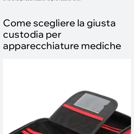
Come scegliere la giusta
custodia per
apparecchiature mediche