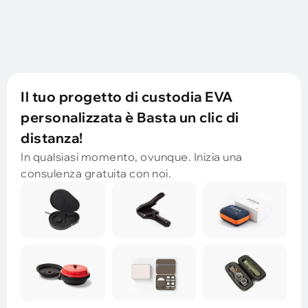
Il tuo progetto di custodia EVA
personalizzata è Basta un clic di
distanza!
In qualsiasi momento, ovunque. Inizia una
consulenza gratuita con noi.