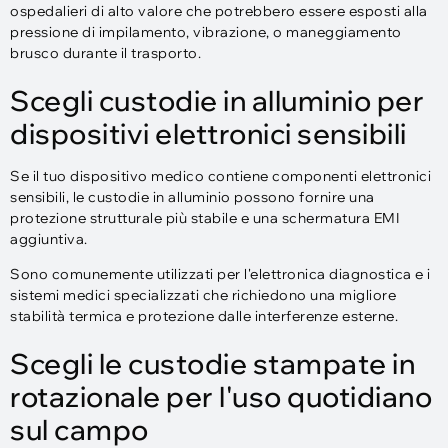
ospedalieri di alto valore che potrebbero essere esposti alla
pressione di impilamento, vibrazione, o maneggiamento
brusco durante il trasporto.
Scegli custodie in alluminio per
dispositivi elettronici sensibili
Se il tuo dispositivo medico contiene componenti elettronici
sensibili, le custodie in alluminio possono fornire una
protezione strutturale più stabile e una schermatura EMI
aggiuntiva.
Sono comunemente utilizzati per l'elettronica diagnostica e i
sistemi medici specializzati che richiedono una migliore
stabilità termica e protezione dalle interferenze esterne.
Scegli le custodie stampate in
rotazionale per l'uso quotidiano
sul campo