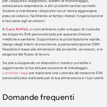
per i dispositivi diagnostici, sistemi di monitoraggio,
attrezzatura respiratoria, e altri prodotti sanitari portatili.
Aiutano a mantenere i dispositivi sicuri senza aggiungere
peso eccessivo, facilitando al tempo stesso l'organizzazione
e l'accesso agli accessori.
A
Caso KinFish
, ci concentriamo sullo sviluppo di custodie
da trasporto EVA personalizzate per apparecchiature
mediche e sanitarie. Supportiamo la prototipazione rapida,
design degli interni di precisione, e personalizzazione OEM
flessibile in base alle dimensioni del prodotto, accessori, e le
esigenze del flusso di lavoro.
Se stai sviluppando un dispositivo medico portatile o
aggiornando la tua attuale soluzione di imballaggio,
contattaci oggi
per esplorare una custodia da trasporto EVA
personalizzata realizzata per la tua attrezzatura e i tuoi utenti.
Domande frequenti