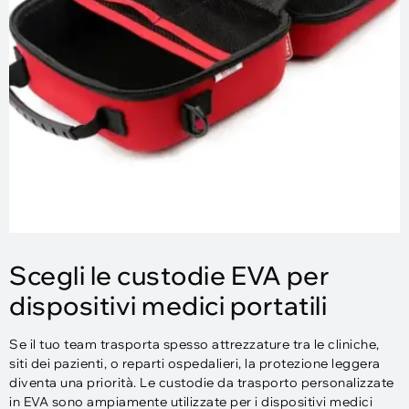
Scegli le custodie EVA per
dispositivi medici portatili
Se il tuo team trasporta spesso attrezzature tra le cliniche,
siti dei pazienti, o reparti ospedalieri, la protezione leggera
diventa una priorità. Le custodie da trasporto personalizzate
in EVA sono ampiamente utilizzate per i dispositivi medici