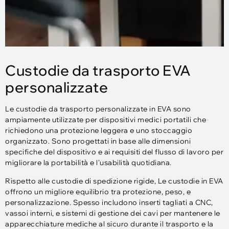
Custodie da trasporto EVA
personalizzate
Le custodie da trasporto personalizzate in EVA sono
ampiamente utilizzate per dispositivi medici portatili che
richiedono una protezione leggera e uno stoccaggio
organizzato. Sono progettati in base alle dimensioni
specifiche del dispositivo e ai requisiti del flusso di lavoro per
migliorare la portabilità e l'usabilità quotidiana.
Rispetto alle custodie di spedizione rigide, Le custodie in EVA
offrono un migliore equilibrio tra protezione, peso, e
personalizzazione. Spesso includono inserti tagliati a CNC,
vassoi interni, e sistemi di gestione dei cavi per mantenere le
apparecchiature mediche al sicuro durante il trasporto e la