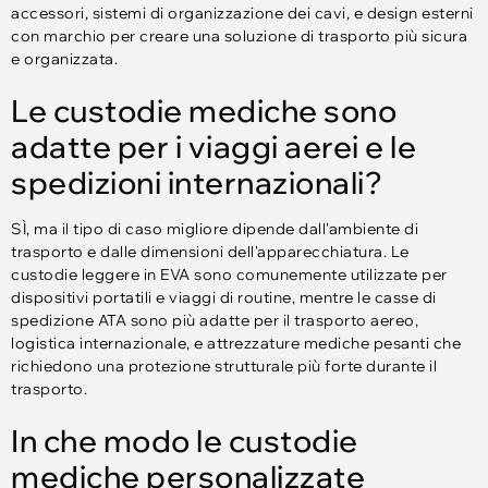
accessori, sistemi di organizzazione dei cavi, e design esterni
con marchio per creare una soluzione di trasporto più sicura
e organizzata.
Le custodie mediche sono
adatte per i viaggi aerei e le
spedizioni internazionali?
SÌ, ma il tipo di caso migliore dipende dall'ambiente di
trasporto e dalle dimensioni dell'apparecchiatura. Le
custodie leggere in EVA sono comunemente utilizzate per
dispositivi portatili e viaggi di routine, mentre le casse di
spedizione ATA sono più adatte per il trasporto aereo,
logistica internazionale, e attrezzature mediche pesanti che
richiedono una protezione strutturale più forte durante il
trasporto.
In che modo le custodie
mediche personalizzate