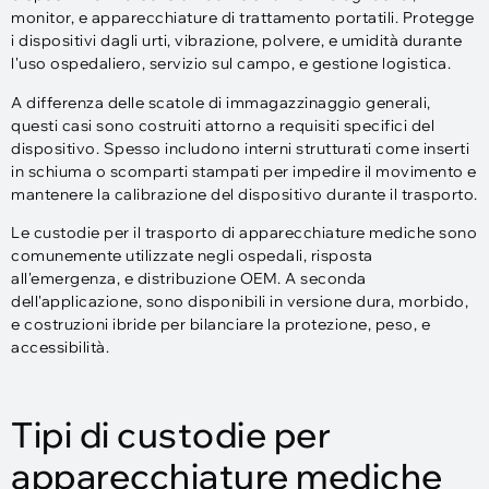
monitor, e apparecchiature di trattamento portatili. Protegge
i dispositivi dagli urti, vibrazione, polvere, e umidità durante
l'uso ospedaliero, servizio sul campo, e gestione logistica.
A differenza delle scatole di immagazzinaggio generali,
questi casi sono costruiti attorno a requisiti specifici del
dispositivo. Spesso includono interni strutturati come inserti
in schiuma o scomparti stampati per impedire il movimento e
mantenere la calibrazione del dispositivo durante il trasporto.
Le custodie per il trasporto di apparecchiature mediche sono
comunemente utilizzate negli ospedali, risposta
all'emergenza, e distribuzione OEM. A seconda
dell'applicazione, sono disponibili in versione dura, morbido,
e costruzioni ibride per bilanciare la protezione, peso, e
accessibilità.
Tipi di custodie per
apparecchiature mediche