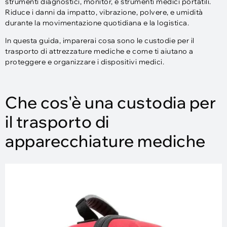
strumenti diagnostici, monitor, e strumenti medici portatili.
Riduce i danni da impatto, vibrazione, polvere, e umidità
durante la movimentazione quotidiana e la logistica.
In questa guida, imparerai cosa sono le custodie per il
trasporto di attrezzature mediche e come ti aiutano a
proteggere e organizzare i dispositivi medici.
Che cos'è una custodia per
il trasporto di
apparecchiature mediche