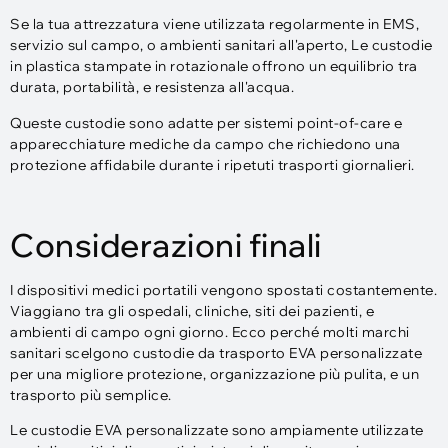
Se la tua attrezzatura viene utilizzata regolarmente in EMS,
servizio sul campo, o ambienti sanitari all'aperto, Le custodie
in plastica stampate in rotazionale offrono un equilibrio tra
durata, portabilità, e resistenza all'acqua.
Queste custodie sono adatte per sistemi point-of-care e
apparecchiature mediche da campo che richiedono una
protezione affidabile durante i ripetuti trasporti giornalieri.
Considerazioni finali
I dispositivi medici portatili vengono spostati costantemente.
Viaggiano tra gli ospedali, cliniche, siti dei pazienti, e
ambienti di campo ogni giorno. Ecco perché molti marchi
sanitari scelgono custodie da trasporto EVA personalizzate
per una migliore protezione, organizzazione più pulita, e un
trasporto più semplice.
Le custodie EVA personalizzate sono ampiamente utilizzate