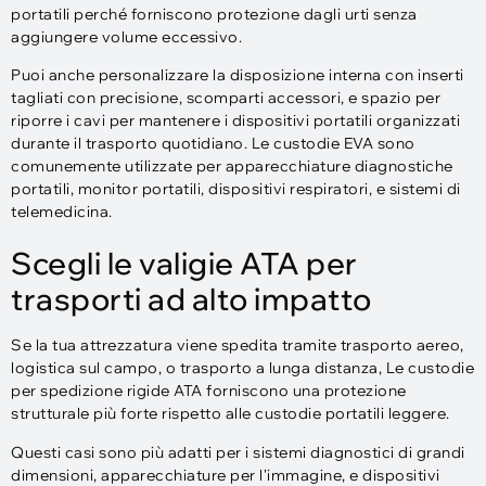
portatili perché forniscono protezione dagli urti senza
aggiungere volume eccessivo.
Puoi anche personalizzare la disposizione interna con inserti
tagliati con precisione, scomparti accessori, e spazio per
riporre i cavi per mantenere i dispositivi portatili organizzati
durante il trasporto quotidiano. Le custodie EVA sono
comunemente utilizzate per apparecchiature diagnostiche
portatili, monitor portatili, dispositivi respiratori, e sistemi di
telemedicina.
Scegli le valigie ATA per
trasporti ad alto impatto
Se la tua attrezzatura viene spedita tramite trasporto aereo,
logistica sul campo, o trasporto a lunga distanza, Le custodie
per spedizione rigide ATA forniscono una protezione
strutturale più forte rispetto alle custodie portatili leggere.
Questi casi sono più adatti per i sistemi diagnostici di grandi
dimensioni, apparecchiature per l'immagine, e dispositivi