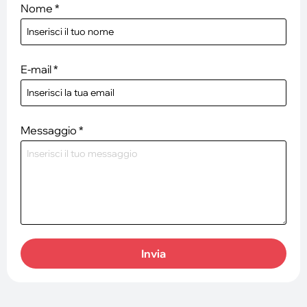
Nome
*
E-mail
*
Messaggio
*
Invia