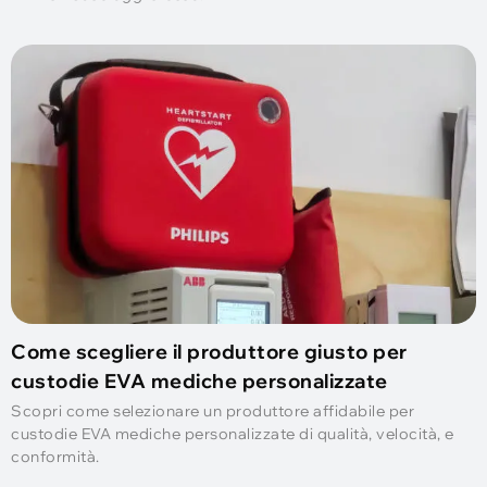
Come scegliere il produttore giusto per
custodie EVA mediche personalizzate
Scopri come selezionare un produttore affidabile per
custodie EVA mediche personalizzate di qualità, velocità, e
conformità.