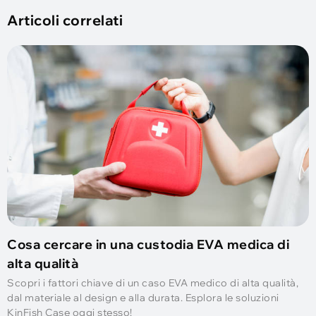
Articoli correlati
Cosa cercare in una custodia EVA medica di
alta qualità
Scopri i fattori chiave di un caso EVA medico di alta qualità,
dal materiale al design e alla durata. Esplora le soluzioni
KinFish Case oggi stesso!