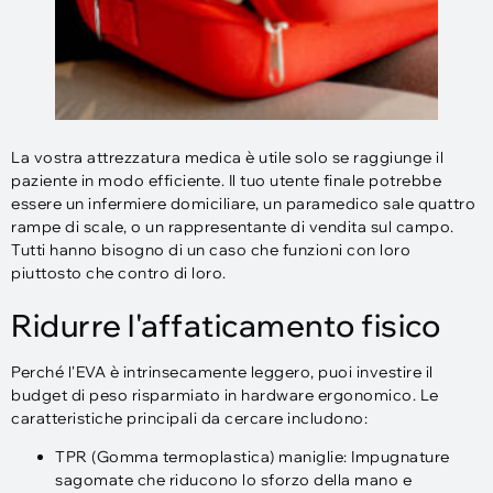
La vostra attrezzatura medica è utile solo se raggiunge il
paziente in modo efficiente. Il tuo utente finale potrebbe
essere un infermiere domiciliare, un paramedico sale quattro
rampe di scale, o un rappresentante di vendita sul campo.
Tutti hanno bisogno di un caso che funzioni con loro
piuttosto che contro di loro.
Ridurre l'affaticamento fisico
Perché l'EVA è intrinsecamente leggero, puoi investire il
budget di peso risparmiato in hardware ergonomico. Le
caratteristiche principali da cercare includono:
TPR (Gomma termoplastica) maniglie: Impugnature
sagomate che riducono lo sforzo della mano e