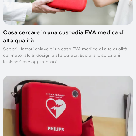
Cosa cercare in una custodia EVA medica di
alta qualità
Scopri i fattori chiave di un caso EVA medico di alta qualità,
dal materiale al design e alla durata. Esplora le soluzioni
KinFish Case oggi stesso!