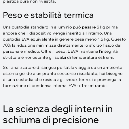
plastica dura non rivestita.
Peso e stabilità termica
Una custodia standard in alluminio può pesare 5 kg prima
ancora che il dispositivo venga inserito all'interno. Una
custodia EVA equivalente in genere pesa meno 1.5 kg. Questo
70% la riduzione minimizza direttamente lo sforzo fisico del
personale medico. Oltre il peso, L'EVA mantiene l'integrità
strutturale nonostante gli sbalzi di temperatura estremi.
Se l'analizzatore di sangue portatile viaggia da un ambiente
esterno gelido a un pronto soccorso riscaldato, hai bisogno
di una custodia che resista agli shock termici e prevenga la
formazione di condensa interna. EVA offre entrambi.
La scienza degli interni in
schiuma di precisione