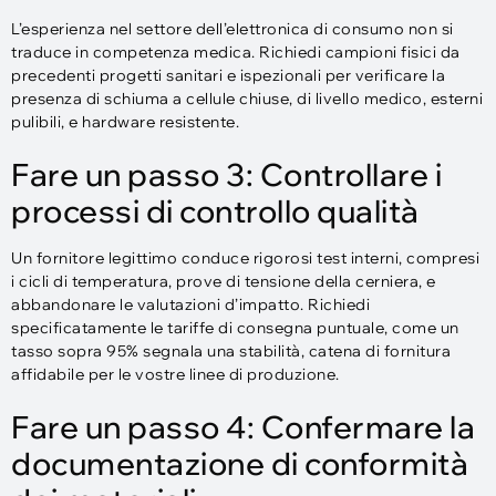
L’esperienza nel settore dell’elettronica di consumo non si
traduce in competenza medica. Richiedi campioni fisici da
precedenti progetti sanitari e ispezionali per verificare la
presenza di schiuma a cellule chiuse, di livello medico, esterni
pulibili, e hardware resistente.
Fare un passo 3: Controllare i
processi di controllo qualità
Un fornitore legittimo conduce rigorosi test interni, compresi
i cicli di temperatura, prove di tensione della cerniera, e
abbandonare le valutazioni d’impatto. Richiedi
specificatamente le tariffe di consegna puntuale, come un
tasso sopra 95% segnala una stabilità, catena di fornitura
affidabile per le vostre linee di produzione.
Fare un passo 4: Confermare la
documentazione di conformità