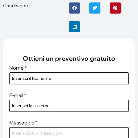
Condividere:
Ottieni un preventivo gratuito
Nome
*
E-mail
*
Messaggio
*