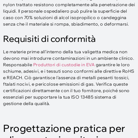
nylon trattato resistono completamente alla penetrazione dei
liquidi. Il personale ospedaliero può pulire la superficie del
caso con 70% soluzioni di alcol isopropilico o candeggina
senza che il materiale si rompa, sbiadimento, o deformarsi.​
Requisiti di conformità
Le materie prime all'interno della tua valigetta medica non
devono mai introdurre contaminazioni in un ambiente clinico.
Responsabile
Produttori di custodie in EVA
garantire le loro
schiume, adesivi, e i tessuti sono conformi alle direttive RoHS
e REACH. Ciò garantisce l'assenza di metalli pesanti tossici,
ftalati nocivi, e pericolose emissioni di gas. Verifica queste
certificazioni direttamente con il tuo fornitore, poiché sono
essenziali per supportare la tua ISO 13485 sistema di
gestione della qualità.​
Progettazione pratica per