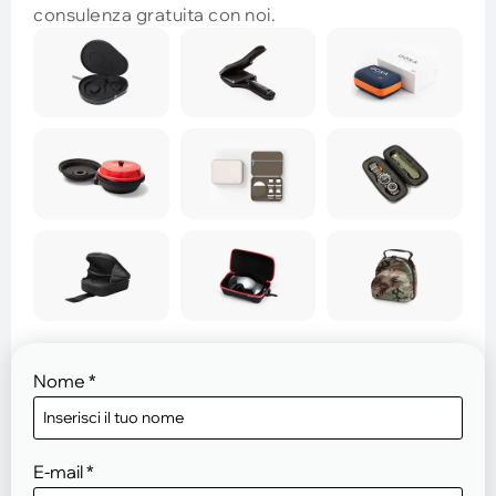
consulenza gratuita con noi.
Nome
*
E-mail
*