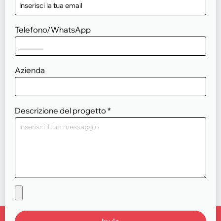
Telefono/WhatsApp
Azienda
Descrizione del progetto
*