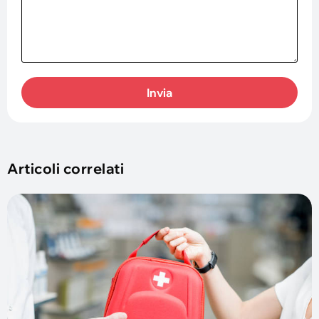
Invia
Articoli correlati