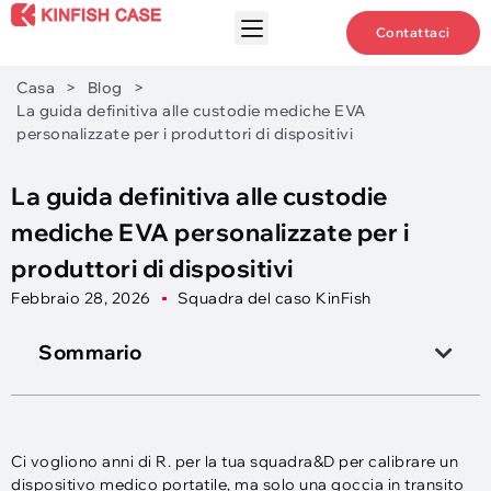
Contattaci
Casa
>
Blog
>
La guida definitiva alle custodie mediche EVA
personalizzate per i produttori di dispositivi
La guida definitiva alle custodie
mediche EVA personalizzate per i
produttori di dispositivi
Febbraio 28, 2026
Squadra del caso KinFish
Sommario
Ci vogliono anni di R. per la tua squadra&D per calibrare un
dispositivo medico portatile, ma solo una goccia in transito