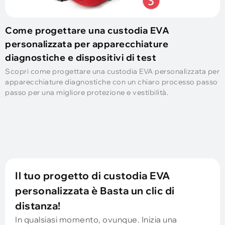
Come progettare una custodia EVA
personalizzata per apparecchiature
diagnostiche e dispositivi di test
Scopri come progettare una custodia EVA personalizzata per
apparecchiature diagnostiche con un chiaro processo passo
passo per una migliore protezione e vestibilità.
Il tuo progetto di custodia EVA
personalizzata è Basta un clic di
distanza!
In qualsiasi momento, ovunque. Inizia una