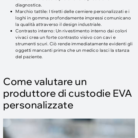
diagnostica.
Marchio tattile: I tiretti delle cerniere personalizzati e i
loghi in gomma profondamente impressi comunicano
la qualità attraverso il design industriale.
Contrasto interno: Un rivestimento interno dai colori
vivaci crea un forte contrasto visivo con cavi e
strumenti scuri. Ciò rende immediatamente evidenti gli
oggetti mancanti prima che un medico lasci la stanza
del paziente.
Come valutare un
produttore di custodie EVA
personalizzate