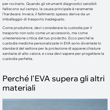
per rovinarlo. Quando gli strumenti diagnostici sensibili
falliscono sul campo, la causa principale è raramente
l'hardware. Invece, il fallimento spesso deriva da un
imballaggio di trasporto inadeguato.
Come produttore, devi considerare la custodia per il
trasporto non solo come un accessorio, ma come
un'estensione critica del tuo prodotto. Ecco perché le
custodie mediche personalizzate in EVA sono diventate lo
standard del settore per la protezione di apparecchiature
sanitarie di alto valore, e cosa devi sapere per progettare la
custodia perfetta.
Perché l'EVA supera gli altri
materiali