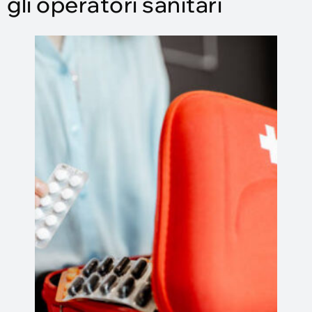
gli operatori sanitari