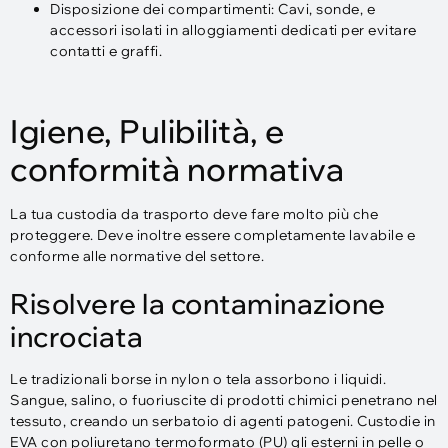
Disposizione dei compartimenti: Cavi, sonde, e
accessori isolati in alloggiamenti dedicati per evitare
contatti e graffi.
Igiene, Pulibilità, e
conformità normativa
La tua custodia da trasporto deve fare molto più che
proteggere. Deve inoltre essere completamente lavabile e
conforme alle normative del settore.
Risolvere la contaminazione
incrociata
Le tradizionali borse in nylon o tela assorbono i liquidi.
Sangue, salino, o fuoriuscite di prodotti chimici penetrano nel
tessuto, creando un serbatoio di agenti patogeni. Custodie in
EVA con poliuretano termoformato (PU) gli esterni in pelle o