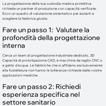
La progettazione della tua custodia medica protettiva
richiede un partner di produzione con capacità verificate.
Ecco un quadro di valutazione sistematico per aiutarti a
scegliere la fabbrica giusta:
Fare un passo 1: Valutare la
profondità della progettazione
interna
Cerca un team di progettazione industriale dedicato, 3D
Capacità di prototipazione CAD, e macchine da taglio CNC o
a getto d'acqua. Le fabbriche che si affidano esclusivamente
alla fustellatura non hanno le tolleranze richieste dalle vostre
applicazioni mediche.
Fare un passo 2: Richiedi
esperienza specifica nel
settore sanitario