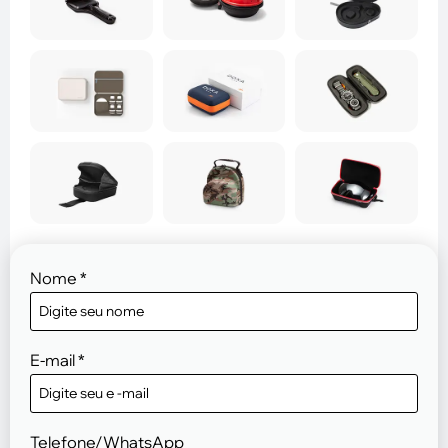
Nome
*
E-mail
*
Telefone/WhatsApp