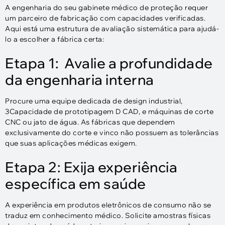
A engenharia do seu gabinete médico de proteção requer
um parceiro de fabricação com capacidades verificadas.
Aqui está uma estrutura de avaliação sistemática para ajudá-
lo a escolher a fábrica certa:
Etapa 1: Avalie a profundidade
da engenharia interna
Procure uma equipe dedicada de design industrial,
3Capacidade de prototipagem D CAD, e máquinas de corte
CNC ou jato de água. As fábricas que dependem
exclusivamente do corte e vinco não possuem as tolerâncias
que suas aplicações médicas exigem.
Etapa 2: Exija experiência
específica em saúde
A experiência em produtos eletrônicos de consumo não se
traduz em conhecimento médico. Solicite amostras físicas