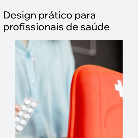
Design prático para
profissionais de saúde