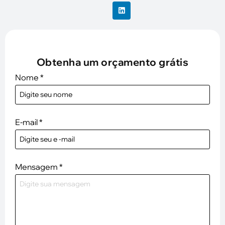
Obtenha um orçamento grátis
Nome
*
E-mail
*
Mensagem
*