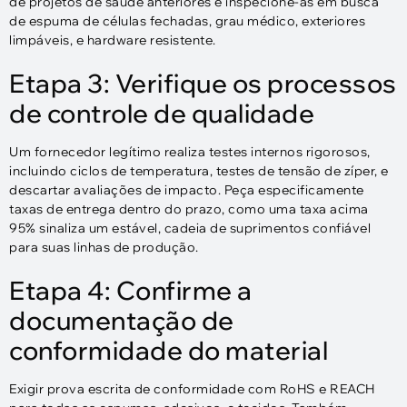
de projetos de saúde anteriores e inspecione-as em busca
de espuma de células fechadas, grau médico, exteriores
limpáveis, e hardware resistente.
Etapa 3: Verifique os processos
de controle de qualidade
Um fornecedor legítimo realiza testes internos rigorosos,
incluindo ciclos de temperatura, testes de tensão de zíper, e
descartar avaliações de impacto. Peça especificamente
taxas de entrega dentro do prazo, como uma taxa acima
95% sinaliza um estável, cadeia de suprimentos confiável
para suas linhas de produção.
Etapa 4: Confirme a
documentação de
conformidade do material
Exigir prova escrita de conformidade com RoHS e REACH