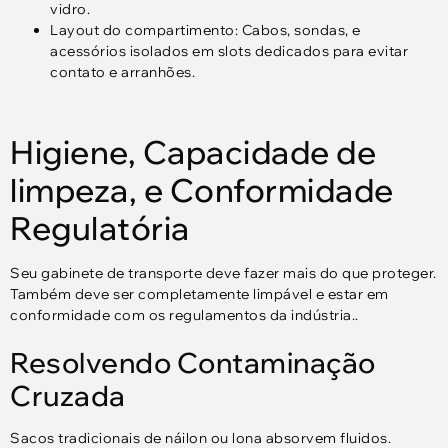
vidro.
Layout do compartimento: Cabos, sondas, e
acessórios isolados em slots dedicados para evitar
contato e arranhões.
Higiene, Capacidade de
limpeza, e Conformidade
Regulatória
Seu gabinete de transporte deve fazer mais do que proteger.
Também deve ser completamente limpável e estar em
conformidade com os regulamentos da indústria..
Resolvendo Contaminação
Cruzada
Sacos tradicionais de náilon ou lona absorvem fluidos.