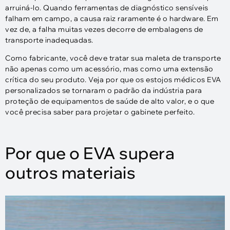
arruiná-lo. Quando ferramentas de diagnóstico sensíveis
falham em campo, a causa raiz raramente é o hardware. Em
vez de, a falha muitas vezes decorre de embalagens de
transporte inadequadas.
Como fabricante, você deve tratar sua maleta de transporte
não apenas como um acessório, mas como uma extensão
crítica do seu produto. Veja por que os estojos médicos EVA
personalizados se tornaram o padrão da indústria para
proteção de equipamentos de saúde de alto valor, e o que
você precisa saber para projetar o gabinete perfeito.
Por que o EVA supera
outros materiais