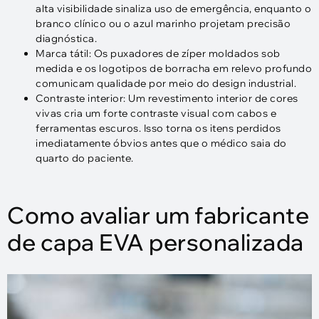
alta visibilidade sinaliza uso de emergência, enquanto o
branco clínico ou o azul marinho projetam precisão
diagnóstica.
Marca tátil: Os puxadores de zíper moldados sob
medida e os logotipos de borracha em relevo profundo
comunicam qualidade por meio do design industrial.
Contraste interior: Um revestimento interior de cores
vivas cria um forte contraste visual com cabos e
ferramentas escuros. Isso torna os itens perdidos
imediatamente óbvios antes que o médico saia do
quarto do paciente.
Como avaliar um fabricante
de capa EVA personalizada