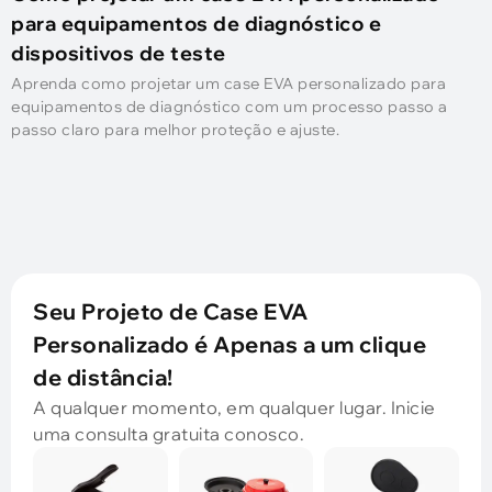
para equipamentos de diagnóstico e
dispositivos de teste
Aprenda como projetar um case EVA personalizado para
equipamentos de diagnóstico com um processo passo a
passo claro para melhor proteção e ajuste.
Seu Projeto de Case EVA
Personalizado é Apenas a um clique
de distância!
A qualquer momento, em qualquer lugar. Inicie
uma consulta gratuita conosco.