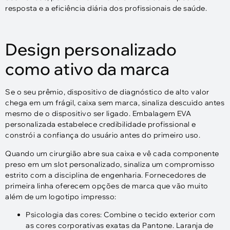
resposta e a eficiência diária dos profissionais de saúde.
Design personalizado
como ativo da marca
Se o seu prêmio, dispositivo de diagnóstico de alto valor
chega em um frágil, caixa sem marca, sinaliza descuido antes
mesmo de o dispositivo ser ligado. Embalagem EVA
personalizada estabelece credibilidade profissional e
constrói a confiança do usuário antes do primeiro uso.
Quando um cirurgião abre sua caixa e vê cada componente
preso em um slot personalizado, sinaliza um compromisso
estrito com a disciplina de engenharia. Fornecedores de
primeira linha oferecem opções de marca que vão muito
além de um logotipo impresso:​
Psicologia das cores: Combine o tecido exterior com
as cores corporativas exatas da Pantone. Laranja de