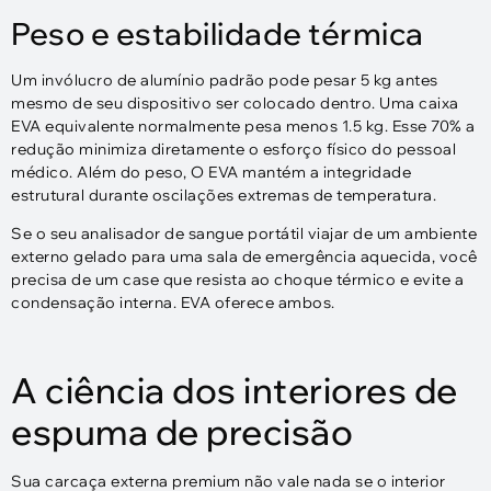
Peso e estabilidade térmica
Um invólucro de alumínio padrão pode pesar 5 kg antes
mesmo de seu dispositivo ser colocado dentro. Uma caixa
EVA equivalente normalmente pesa menos 1.5 kg. Esse 70% a
redução minimiza diretamente o esforço físico do pessoal
médico. Além do peso, O EVA mantém a integridade
estrutural durante oscilações extremas de temperatura.
Se o seu analisador de sangue portátil viajar de um ambiente
externo gelado para uma sala de emergência aquecida, você
precisa de um case que resista ao choque térmico e evite a
condensação interna. EVA oferece ambos.
A ciência dos interiores de
espuma de precisão
Sua carcaça externa premium não vale nada se o interior