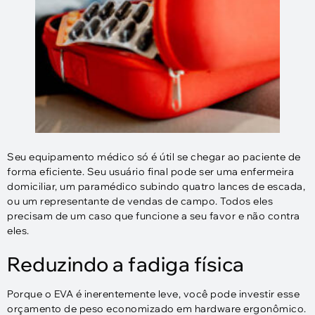
Seu equipamento médico só é útil se chegar ao paciente de
forma eficiente. Seu usuário final pode ser uma enfermeira
domiciliar, um paramédico subindo quatro lances de escada,
ou um representante de vendas de campo. Todos eles
precisam de um caso que funcione a seu favor e não contra
eles.
Reduzindo a fadiga física
Porque o EVA é inerentemente leve, você pode investir esse
orçamento de peso economizado em hardware ergonômico.