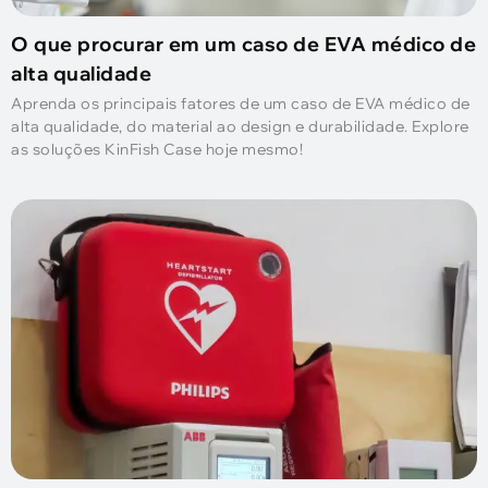
O que procurar em um caso de EVA médico de
alta qualidade
Aprenda os principais fatores de um caso de EVA médico de
alta qualidade, do material ao design e durabilidade. Explore
as soluções KinFish Case hoje mesmo!