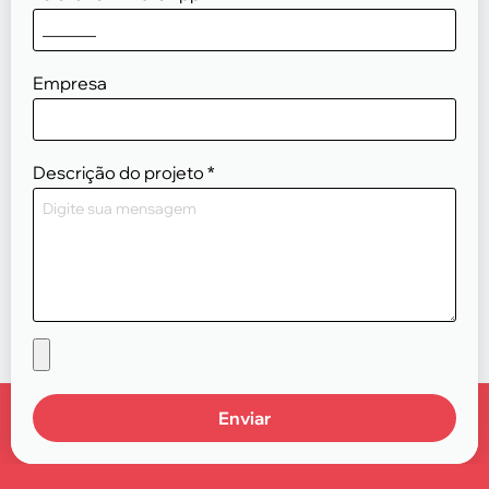
Empresa
Descrição do projeto
*
Enviar