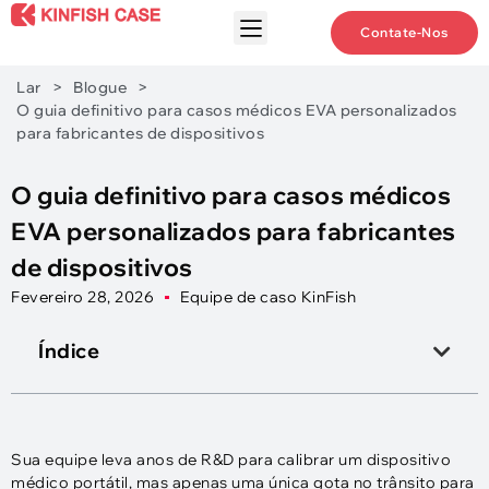
Contate-Nos
Lar
>
Blogue
>
O guia definitivo para casos médicos EVA personalizados
para fabricantes de dispositivos
O guia definitivo para casos médicos
EVA personalizados para fabricantes
de dispositivos
Fevereiro 28, 2026
Equipe de caso KinFish
Índice
Sua equipe leva anos de R&D para calibrar um dispositivo
médico portátil, mas apenas uma única gota no trânsito para