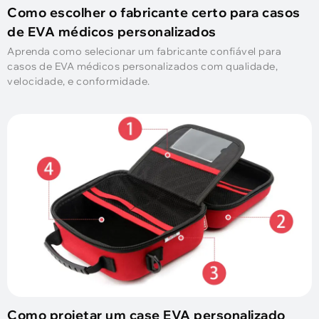
Como escolher o fabricante certo para casos
de EVA médicos personalizados
Aprenda como selecionar um fabricante confiável para
casos de EVA médicos personalizados com qualidade,
velocidade, e conformidade.
Como projetar um case EVA personalizado