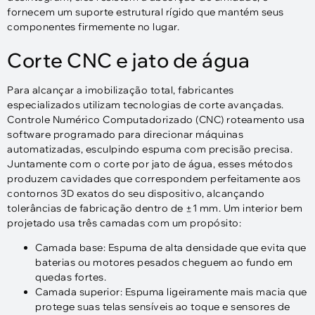
fornecem um suporte estrutural rígido que mantém seus
componentes firmemente no lugar.
Corte CNC e jato de água
Para alcançar a imobilização total, fabricantes
especializados utilizam tecnologias de corte avançadas.
Controle Numérico Computadorizado (CNC) roteamento usa
software programado para direcionar máquinas
automatizadas, esculpindo espuma com precisão precisa.
Juntamente com o corte por jato de água, esses métodos
produzem cavidades que correspondem perfeitamente aos
contornos 3D exatos do seu dispositivo, alcançando
tolerâncias de fabricação dentro de ±1 mm. Um interior bem
projetado usa três camadas com um propósito:​
Camada base: Espuma de alta densidade que evita que
baterias ou motores pesados ​​cheguem ao fundo em
quedas fortes.
Camada superior: Espuma ligeiramente mais macia que
protege suas telas sensíveis ao toque e sensores de