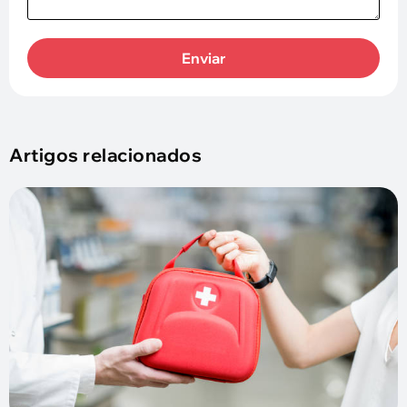
Enviar
Artigos relacionados