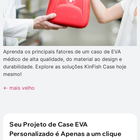
Aprenda os principais fatores de um caso de EVA
médico de alta qualidade, do material ao design e
durabilidade. Explore as soluções KinFish Case hoje
mesmo!
←
mais velho
Seu Projeto de Case EVA
Personalizado é Apenas a um clique