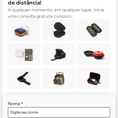
de distância!
A qualquer momento, em qualquer lugar. Inicie
uma consulta gratuita conosco.
Nome
*