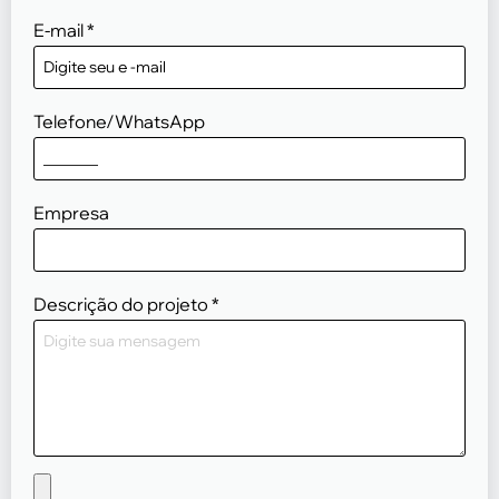
E-mail
*
Telefone/WhatsApp
Empresa
Descrição do projeto
*