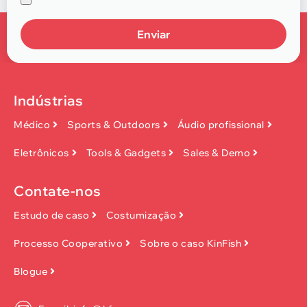
Enviar
Indústrias
Médico
Sports & Outdoors
Áudio profissional
Eletrônicos
Tools & Gadgets
Sales & Demo
Contate-nos
Estudo de caso
Costumização
Processo Cooperativo
Sobre o caso KinFish
Blogue