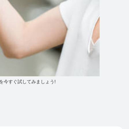
ョンを今すぐ試してみましょう!