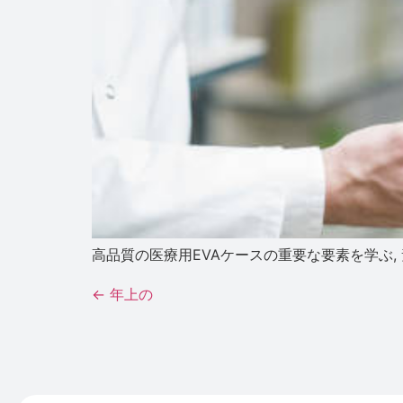
高品質の医療用EVAケースの重要な要素を学ぶ, 素
←
年上の