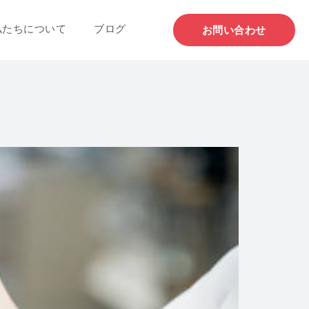
私たちについて
ブログ
お問い合わせ