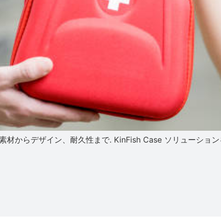
材からデザイン、耐久性まで. KinFish Case ソリューシ