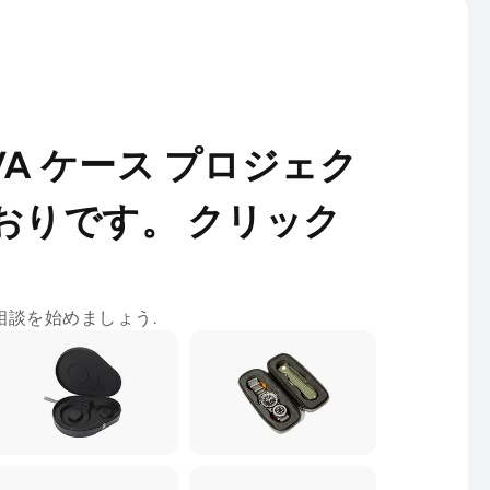
VA ケース プロジェク
おりです。 クリック
料相談を始めましょう.