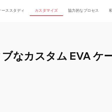
ケーススタディ
カスタマイズ
協力的なプロセス
ィブなカスタム EVA ケ