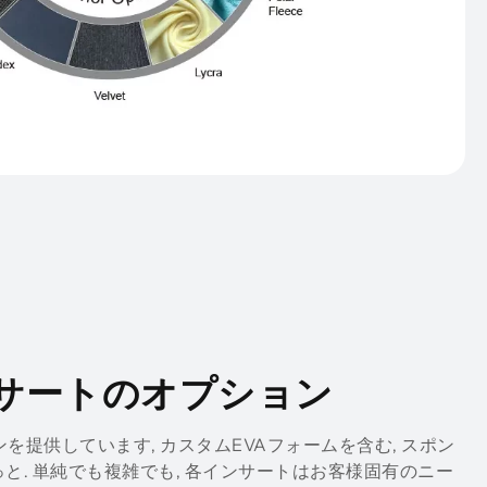
サートのオプション
を提供しています, カスタムEVAフォームを含む, スポン
もっと. 単純でも複雑でも, 各インサートはお客様固有のニー