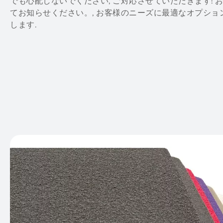
でも心配しないでください, ご対応させていただきます! 
てお知らせください。, お客様のニーズに最適なオプシ
します.