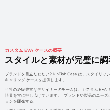
カスタム EVA ケースの概要
スタイルと素材が完璧に調
ブランドを目立たせたい? KinFish Case は、スタイリ
キャリング ケースを提供します。.
当社の経験豊富なデザイナーのチームは、カスタム EVA 
限界を常に押し広げています。, ブランドや製品のニー
ョンを開発する.