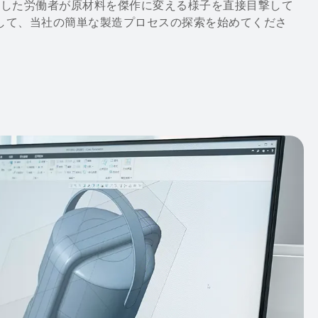
練した労働者が原材料を傑作に変える様子を直接目撃して
クして、当社の簡単な製造プロセスの探索を始めてくださ