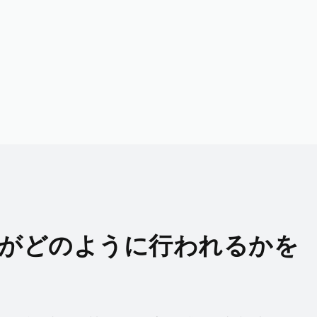
がどのように行われるかを