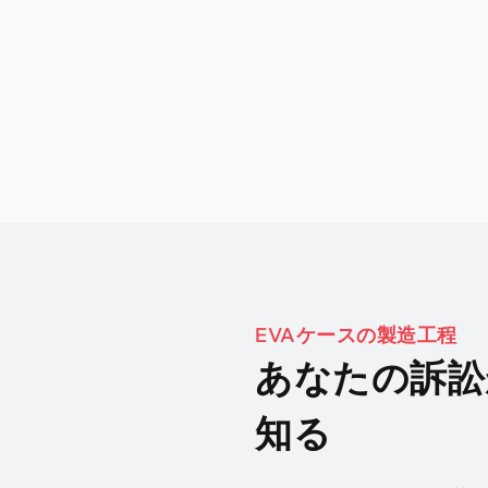
EVAケースの製造工程
あなたの訴訟
知る