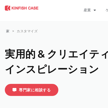
産業
家
>
カスタマイズ
実用的 & クリエイテ
インスピレーション
専門家に相談する