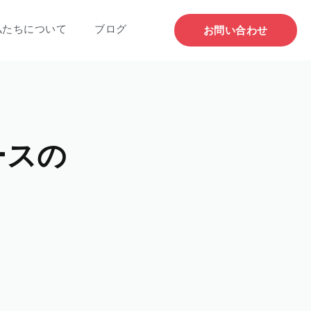
私たちについて
ブログ
お問い合わせ
ースの