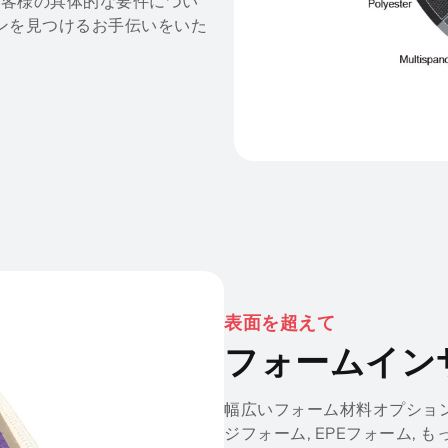
お客様の具体的な要件につい
ョンを見つけるお手伝いをいた
表面を超えて
フォームイン
幅広いフォーム材料オプション
ジフォーム, EPEフォーム, 