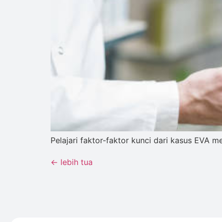
Pelajari faktor-faktor kunci dari kasus EVA m
←
lebih tua