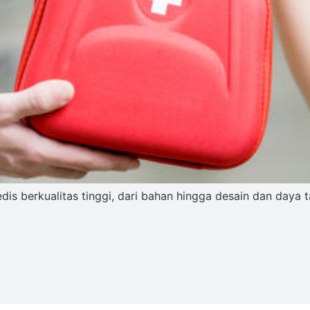
edis berkualitas tinggi, dari bahan hingga desain dan daya t