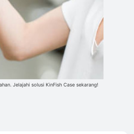
ahan. Jelajahi solusi KinFish Case sekarang!