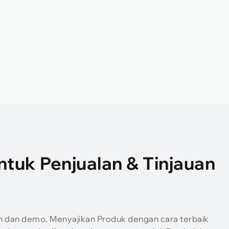
tuk Penjualan & Tinjauan
an dan demo, Menyajikan Produk dengan cara terbaik