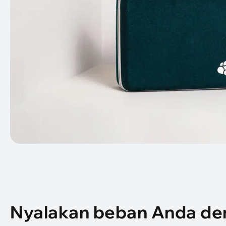
Nyalakan beban Anda de