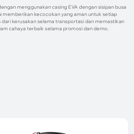
 dengan menggunakan casing EVA dengan sisipan busa
 ini memberikan kecocokan yang aman untuk setiap
 dari kerusakan selama transportasi dan memastikan
lam cahaya terbaik selama promosi dan demo.