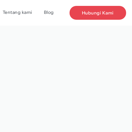
Tentang kami
Blog
Hubungi Kami