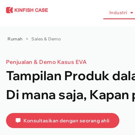
Industri
Rumah
>
Sales & Demo
Penjualan & Demo Kasus EVA
Tampilan Produk dal
Di mana saja, Kapan
Konsultasikan dengan seorang ahli