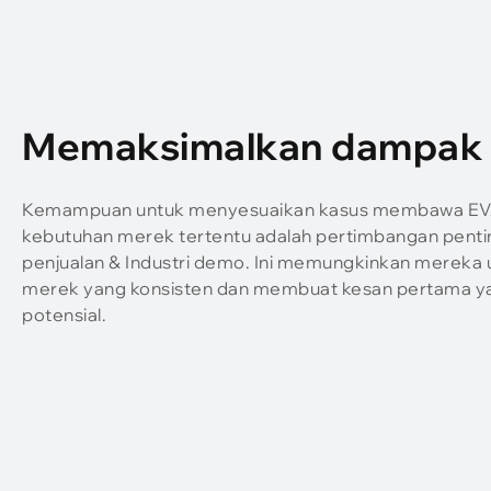
Memaksimalkan dampak
Kemampuan untuk menyesuaikan kasus membawa EV
kebutuhan merek tertentu adalah pertimbangan pentin
penjualan & Industri demo. Ini memungkinkan mereka
merek yang konsisten dan membuat kesan pertama y
potensial.