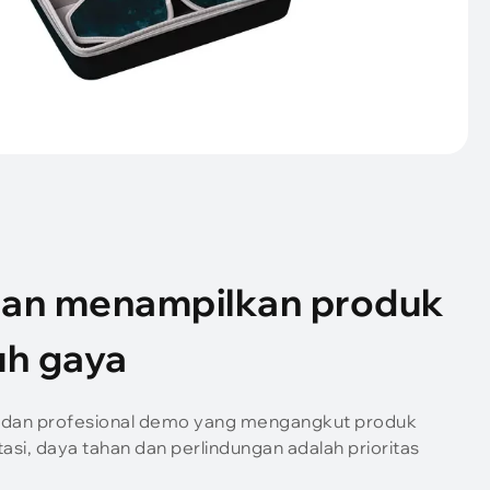
dan menampilkan produk
h gaya
n dan profesional demo yang mengangkut produk
asi, daya tahan dan perlindungan adalah prioritas