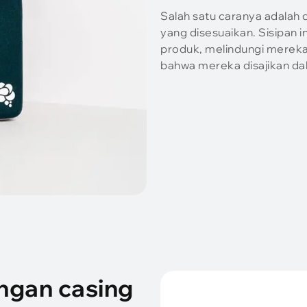
Salah satu caranya adalah
yang disesuaikan. Sisipan
produk, melindungi mereka
bahwa mereka disajikan da
ngan casing