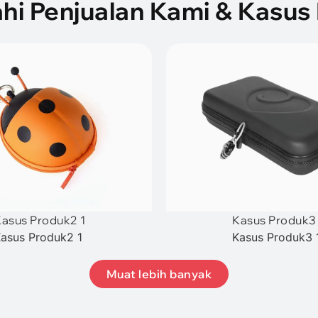
ahi Penjualan Kami & Kasu
asus Produk2 1
Kasus Produk3
asus Produk2 1
Kasus Produk3 
Muat lebih banyak