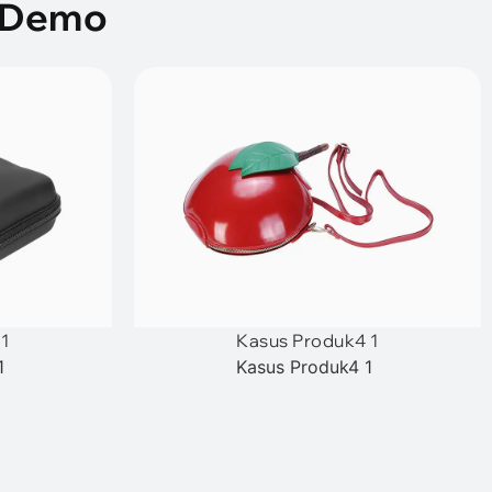
s Demo
 1
Kasus Produk4 1
1
Kasus Produk4 1