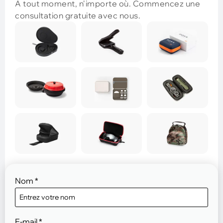
À tout moment, n'importe où. Commencez une
consultation gratuite avec nous.
Nom
*
E-mail
*