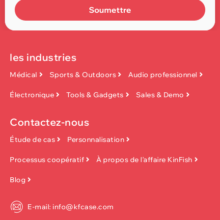
Soumettre
les industries
Médical
Sports & Outdoors
Audio professionnel
Électronique
Tools & Gadgets
Sales & Demo
Contactez-nous
Étude de cas
Personnalisation
Processus coopératif
À propos de l'affaire KinFish
Blog
E-mail: info@kfcase.com