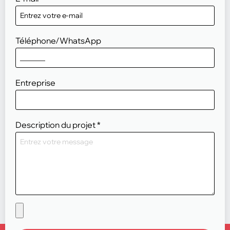
Téléphone/WhatsApp
Entreprise
Description du projet
*