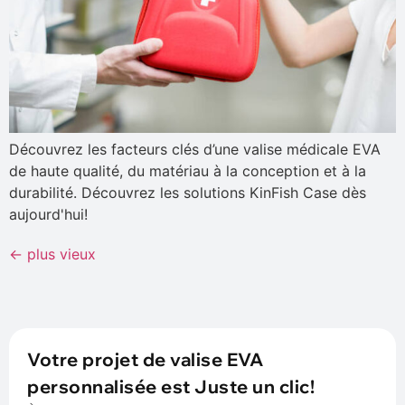
Découvrez les facteurs clés d’une valise médicale EVA
de haute qualité, du matériau à la conception et à la
durabilité. Découvrez les solutions KinFish Case dès
aujourd'hui!
←
plus vieux
Votre projet de valise EVA
personnalisée est Juste un clic!