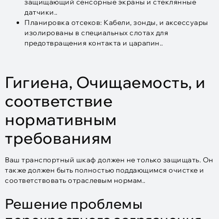
защищающий сенсорные экраны и стеклянные
датчики..
Планировка отсеков: Кабели, зонды, и аксессуары
изолированы в специальных слотах для
предотвращения контакта и царапин..
Гигиена, Очищаемость, и
соответствие
нормативным
требованиям
Ваш транспортный шкаф должен не только защищать. Он
также должен быть полностью поддающимся очистке и
соответствовать отраслевым нормам..
Решение проблемы