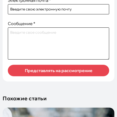
Электронная почта
*
Сообщение
*
Представлять на рассмотрение
Похожие статьи