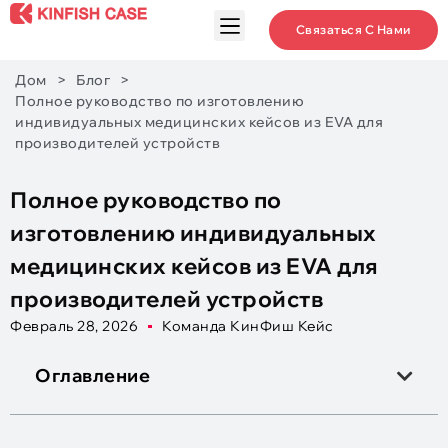
Связаться С Нами
Дом
>
Блог
>
Полное руководство по изготовлению
индивидуальных медицинских кейсов из EVA для
производителей устройств
Полное руководство по
изготовлению индивидуальных
медицинских кейсов из EVA для
производителей устройств
Февраль 28, 2026
Команда КинФиш Кейс
Оглавление