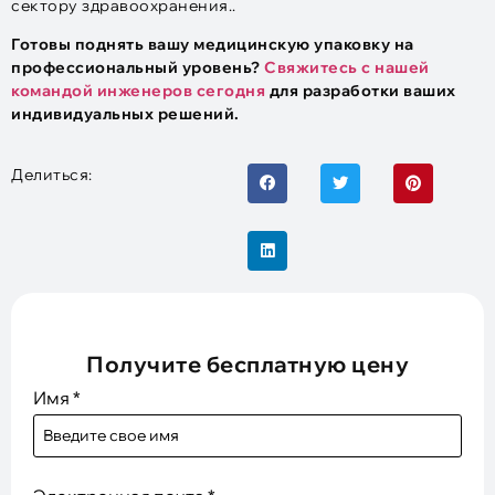
сектору здравоохранения..
Готовы поднять вашу медицинскую упаковку на
профессиональный уровень?
Свяжитесь с нашей
командой инженеров сегодня
для разработки ваших
индивидуальных решений.
Делиться:
Получите бесплатную цену
Имя
*