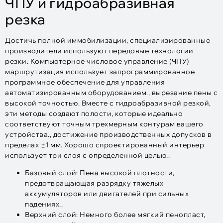
ЧПУ и гидроабразивная
резка
Достичь полной иммобилизации, специализированные
производители используют передовые технологии
резки. Компьютерное числовое управление (ЧПУ)
маршрутизация использует запрограммированное
программное обеспечение для управления
автоматизированным оборудованием., вырезание пены с
высокой точностью. Вместе с гидроабразивной резкой,
эти методы создают полости, которые идеально
соответствуют точным трехмерным контурам вашего
устройства., достижение производственных допусков в
пределах ±1 мм. Хорошо спроектированный интерьер
использует три слоя с определенной целью.:​
Базовый слой: Пена высокой плотности,
предотвращающая разрядку тяжелых
аккумуляторов или двигателей при сильных
падениях..
Верхний слой: Немного более мягкий пенопласт,