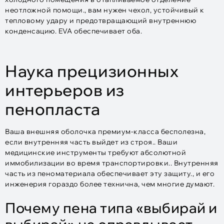
неотложной помощи., вам нужен чехол, устойчивый к
тепловому удару и предотвращающий внутреннюю
конденсацию. EVA обеспечивает оба.
Наука прецизионных
интерьеров из
пенопласта
Ваша внешняя оболочка премиум-класса бесполезна,
если внутренняя часть выйдет из строя.. Ваши
медицинские инструменты требуют абсолютной
иммобилизации во время транспортировки.. Внутренняя
часть из пеноматериала обеспечивает эту защиту., и его
инженерия гораздо более технична, чем многие думают.
Почему пена типа «выбирай и