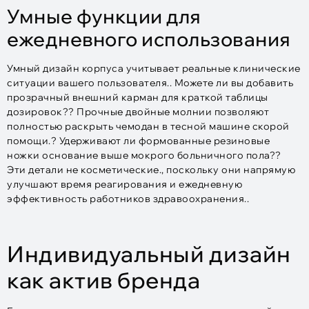
Умные функции для
ежедневного использования
Умный дизайн корпуса учитывает реальные клинические
ситуации вашего пользователя.. Можете ли вы добавить
прозрачный внешний карман для краткой таблицы
дозировок?? Прочные двойные молнии позволяют
полностью раскрыть чемодан в тесной машине скорой
помощи.? Удерживают ли формованные резиновые
ножки основание выше мокрого больничного пола??
Эти детали не косметические., поскольку они напрямую
улучшают время реагирования и ежедневную
эффективность работников здравоохранения..
Индивидуальный дизайн
как актив бренда