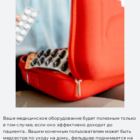
Ваше медицинское оборудование будет полезным только
в том случае, если оно эффективно доходит до
пациента.. Вашим конечным пользователем может быть
медсестра по уходу на дому., фельдшер поднимается на