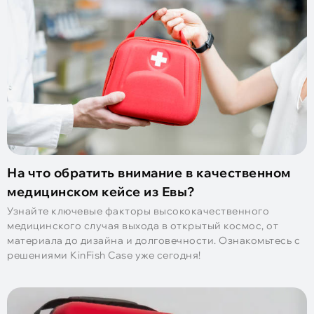
На что обратить внимание в качественном
медицинском кейсе из Евы?
Узнайте ключевые факторы высококачественного
медицинского случая выхода в открытый космос, от
материала до дизайна и долговечности. Ознакомьтесь с
решениями KinFish Case уже сегодня!