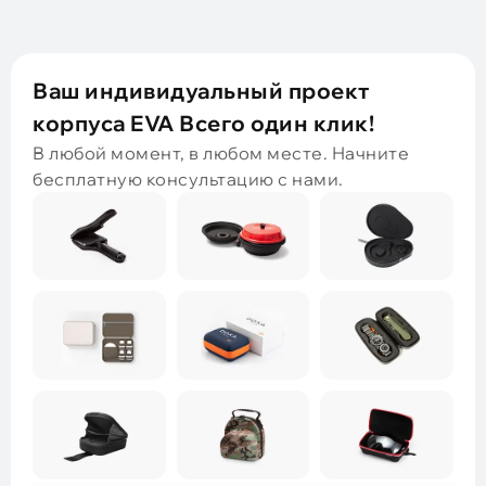
Ваш индивидуальный проект
корпуса EVA Всего один клик!
В любой момент, в любом месте. Начните
бесплатную консультацию с нами.