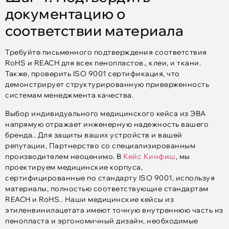
документацию о
соответствии материала
Требуйте письменного подтверждения соответствия
RoHS и REACH для всех пенопластов., клеи, и ткани.
Также, проверить ISO 9001 сертификация, что
демонстрирует структурированную приверженность
системам менеджмента качества.​
Выбор индивидуального медицинского кейса из ЭВА
напрямую отражает инженерную надежность вашего
бренда.. Для защиты ваших устройств и вашей
репутации, Партнерство со специализированным
производителем неоценимо. В
Кейс Кинфиш
, мы
проектируем медицинские корпуса,
сертифицированные по стандарту ISO 9001, используя
материалы, полностью соответствующие стандартам
REACH и RoHS.. Наши медицинские кейсы из
этиленвинилацетата имеют точную внутреннюю часть из
пенопласта и эргономичный дизайн, необходимые