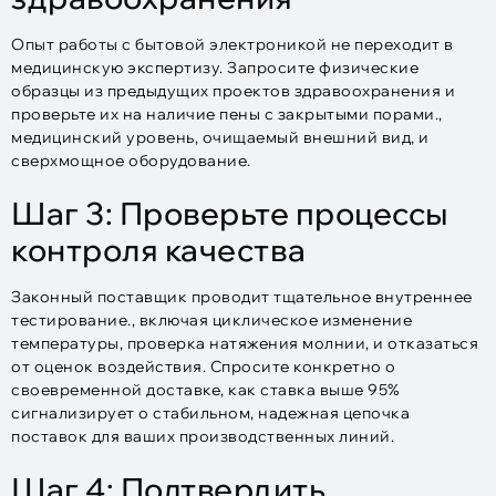
Опыт работы с бытовой электроникой не переходит в
медицинскую экспертизу. Запросите физические
образцы из предыдущих проектов здравоохранения и
проверьте их на наличие пены с закрытыми порами.,
медицинский уровень, очищаемый внешний вид, и
сверхмощное оборудование.
Шаг 3: Проверьте процессы
контроля качества
Законный поставщик проводит тщательное внутреннее
тестирование., включая циклическое изменение
температуры, проверка натяжения молнии, и отказаться
от оценок воздействия. Спросите конкретно о
своевременной доставке, как ставка выше 95%
сигнализирует о стабильном, надежная цепочка
поставок для ваших производственных линий.
Шаг 4: Подтвердить