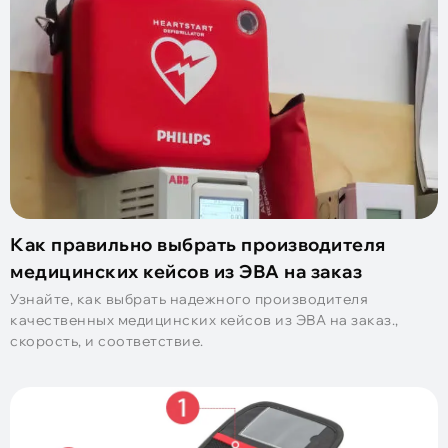
Как правильно выбрать производителя
медицинских кейсов из ЭВА на заказ
Узнайте, как выбрать надежного производителя
качественных медицинских кейсов из ЭВА на заказ.,
скорость, и соответствие.