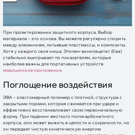
При проектировании защитного корпуса, Выбор
материала – это основа. Вы можете регулярно спорить
между алюминием, литьевые пластмассы, и композиты.
Хотя у каждого своя ниша, Этилен-винилацетат (Ева)
стабильно выигрывает по показателям, которые
наиболее важны для портативных устройств
медицинские приложения
.
Поглощение воздействия
ЭВА – эластомерный полимер с плотной, структура с
закрытыми порами, которая сжимается при ударе и
эффективно восстанавливает свою первоначальную
форму. При падении жесткого поликарбонатного
корпуса, оно может выжить в целости и сохранности, но
он передает чистую кинетическую энергию