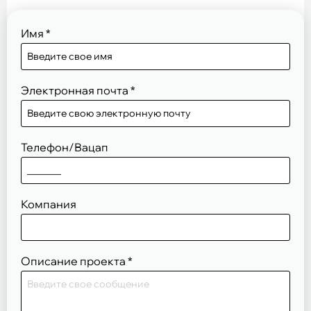
Имя
*
Электронная почта
*
Телефон/Вацап
Компания
Описание проекта
*