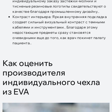
индивидуальному заказу застежки-молнии и
тисненые резиновые логотипы свидетельствуют о
качестве благодаря промышленному дизайну..
Контраст интерьера: Яркая внутренняя подкладка
создает сильный визуальный контраст с темными
кабелями и инструментами.. Благодаря этому
недостающие предметы сразу становятся
очевидными еще до того, как врач покинет палату
пациента..
Как оценить
производителя
индивидуального чехла
из EVA