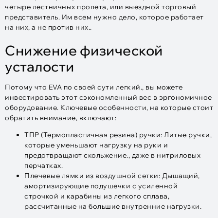
четыре лестничных пролета, или выездной торговый
представитель. Им всем нужно дело, которое работает
на них, а не против них..
Снижение физической
усталости
Потому что EVA по своей сути легкий., вы можете
инвестировать этот сэкономленный вес в эргономичное
оборудование. Ключевые особенности, на которые стоит
обратить внимание, включают:
ТПР (Термопластичная резина) ручки: Литые ручки,
которые уменьшают нагрузку на руки и
предотвращают скольжение., даже в нитриловых
перчатках.​
Плечевые лямки из воздушной сетки: Дышащий,
амортизирующие подушечки с усиленной
строчкой и карабины из легкого сплава,
рассчитанные на большие внутренние нагрузки.