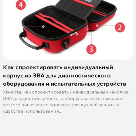
Как спроектировать индивидуальный
корпус из ЭВА для диагностического
оборудования и испытательных устройств
Узнайте, как спроектировать индивидуальный чехол из
ЭВА для диагностического оборудования с помощью
четкого пошагового процесса для лучшей защиты и
удобства использования..