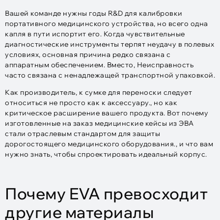
Вашей команде нужны годы R&D для калибровки
портативного медицинского устройства, но всего одна
капля в пути испортит его. Когда чувствительные
диагностические инструменты терпят неудачу в полевых
условиях, основная причина редко связана с
аппаратным обеспечением. Вместо, Неисправность
часто связана с ненадлежащей транспортной упаковкой.
Как производитель, к сумке для переноски следует
относиться не просто как к аксессуару., но как
критическое расширение вашего продукта. Вот почему
изготовленные на заказ медицинские кейсы из ЭВА
стали отраслевым стандартом для защиты
дорогостоящего медицинского оборудования., и что вам
нужно знать, чтобы спроектировать идеальный корпус.
Почему EVA превосходит
другие материалы