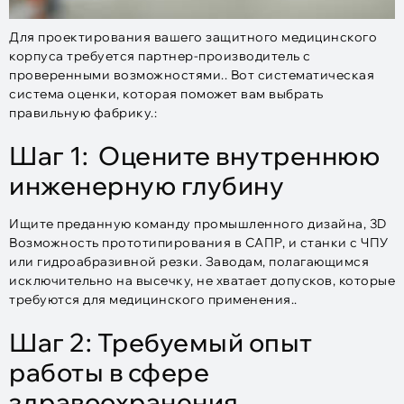
Для проектирования вашего защитного медицинского
корпуса требуется партнер-производитель с
проверенными возможностями.. Вот систематическая
система оценки, которая поможет вам выбрать
правильную фабрику.:
Шаг 1: Оцените внутреннюю
инженерную глубину
Ищите преданную команду промышленного дизайна, 3D
Возможность прототипирования в САПР, и станки с ЧПУ
или гидроабразивной резки. Заводам, полагающимся
исключительно на высечку, не хватает допусков, которые
требуются для медицинского применения..
Шаг 2: Требуемый опыт
работы в сфере
здравоохранения