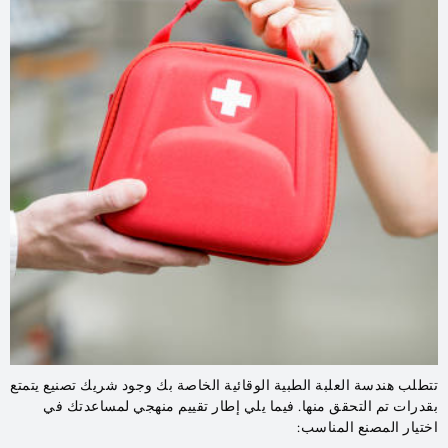
تتطلب هندسة العلبة الطبية الوقائية الخاصة بك وجود شريك تصنيع يتمتع
بقدرات تم التحقق منها. فيما يلي إطار تقييم منهجي لمساعدتك في
اختيار المصنع المناسب: