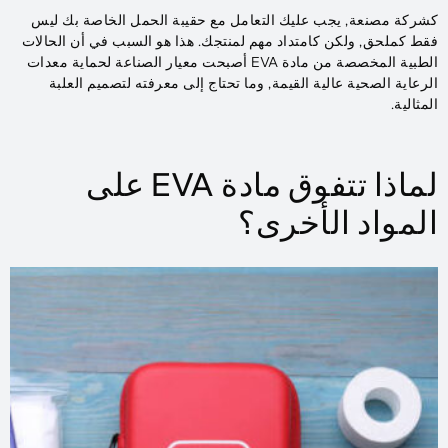
كشركة مصنعة, يجب عليك التعامل مع حقيبة الحمل الخاصة بك ليس
فقط كملحق, ولكن كامتداد مهم لمنتجك. هذا هو السبب في أن الحالات
الطبية المخصصة من مادة EVA أصبحت معيار الصناعة لحماية معدات
الرعاية الصحية عالية القيمة, وما تحتاج إلى معرفته لتصميم العلبة
المثالية.
لماذا تتفوق مادة EVA على
المواد الأخرى؟