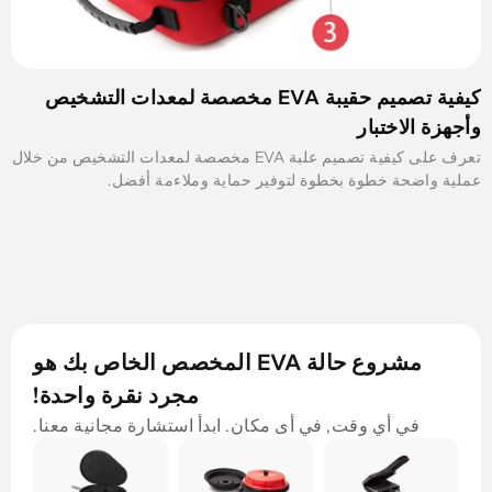
كيفية تصميم حقيبة EVA مخصصة لمعدات التشخيص
وأجهزة الاختبار
تعرف على كيفية تصميم علبة EVA مخصصة لمعدات التشخيص من خلال
عملية واضحة خطوة بخطوة لتوفير حماية وملاءمة أفضل.
مشروع حالة EVA المخصص الخاص بك هو
مجرد نقرة واحدة!
في أي وقت, في أى مكان. ابدأ استشارة مجانية معنا.