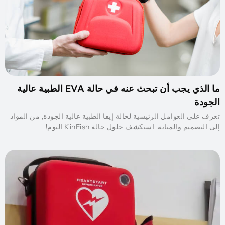
ما الذي يجب أن تبحث عنه في حالة EVA الطبية عالية
الجودة
تعرف على العوامل الرئيسية لحالة إيفا الطبية عالية الجودة, من المواد
إلى التصميم والمتانة. استكشف حلول حالة KinFish اليوم!