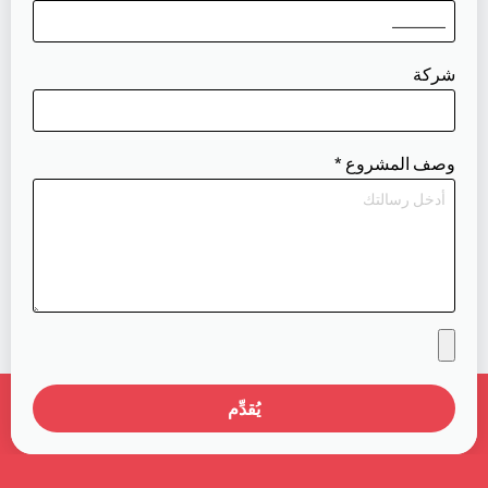
شركة
وصف المشروع
*
يُقدِّم