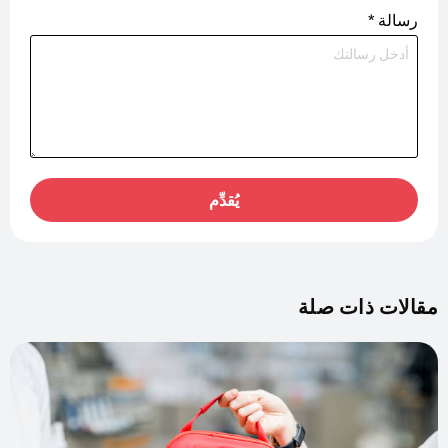
رسالة
*
يُقدِّم
مقالات ذات صلة