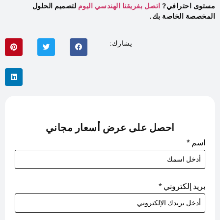
مستوى احترافي?
اتصل بفريقنا الهندسي اليوم
لتصميم الحلول
المخصصة الخاصة بك.
يشارك:
احصل على عرض أسعار مجاني
اسم
*
بريد إلكتروني
*