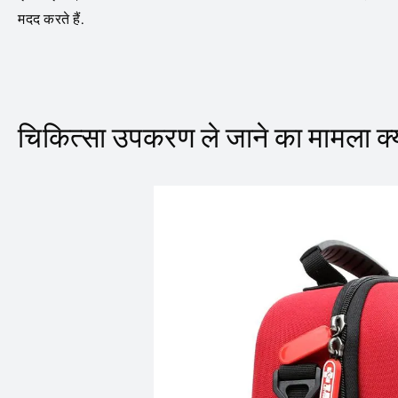
मदद करते हैं.
चिकित्सा उपकरण ले जाने का मामला क्य