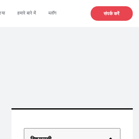
िया
हमारे बारे में
ब्लॉग
संपर्क करें