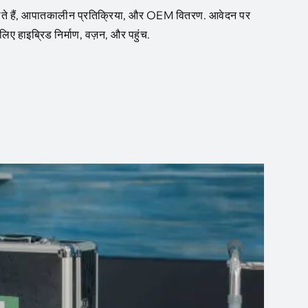
 जाते हैं, आपातकालीन प्रतिक्रिया, और OEM वितरण. आवेदन पर
े लिए हाइब्रिड निर्माण, वज़न, और पहुंच.