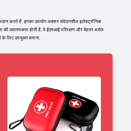
्रदान करते हैं. इनका उपयोग अक्सर संवेदनशील इलेक्ट्रॉनिक
क्षा की आवश्यकता होती है. वे ईएमआई परिरक्षण और बेहतर थर्मल
ों के लिए उपयुक्त बनाना.