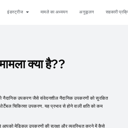
इंडस्ट्रीज
मामले का अध्ययन
अनुकूलन
सहकारी प्रक्र
मामला क्या है??
दानिक ​​​​उपकरण जैसे संवेदनशील नैदानिक ​​​​उपकरणों को सुरक्षित
ोर्टेबल चिकित्सा उपकरण. यह प्रभाव से होने वाली क्षति को कम
वे आपको मेडिकल उपकरणों की सुरक्षा और व्यवस्थित करने में कैसे