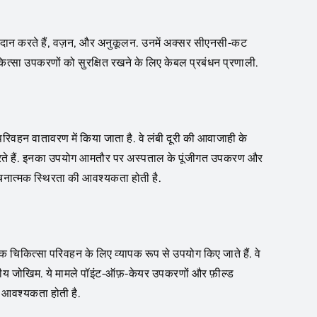
 प्रदान करते हैं, वज़न, और अनुकूलन. उनमें अक्सर सीएनसी-कट
ित्सा उपकरणों को सुरक्षित रखने के लिए केबल प्रबंधन प्रणाली.
रिवहन वातावरण में किया जाता है. वे लंबी दूरी की आवाजाही के
 करते हैं. इनका उपयोग आमतौर पर अस्पताल के पूंजीगत उपकरण और
चनात्मक स्थिरता की आवश्यकता होती है.
चिकित्सा परिवहन के लिए व्यापक रूप से उपयोग किए जाते हैं. वे
वरणीय जोखिम. ये मामले पॉइंट-ऑफ़-केयर उपकरणों और फ़ील्ड
की आवश्यकता होती है.