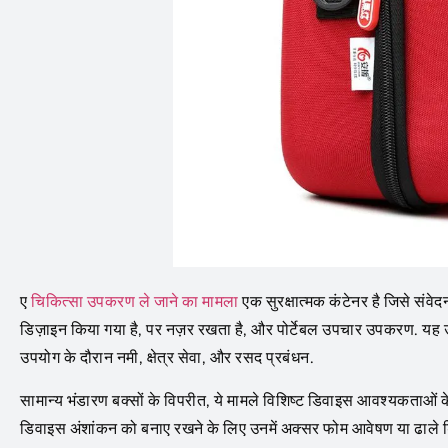
ए
चिकित्सा उपकरण ले जाने का मामला
एक सुरक्षात्मक कंटेनर है जिसे संवे
डिज़ाइन किया गया है, पर नज़र रखता है, और पोर्टेबल उपचार उपकरण. यह उ
उपयोग के दौरान नमी, क्षेत्र सेवा, और रसद प्रबंधन.
सामान्य भंडारण बक्सों के विपरीत, ये मामले विशिष्ट डिवाइस आवश्यकताओं
डिवाइस अंशांकन को बनाए रखने के लिए उनमें अक्सर फोम आवेषण या ढाले डिब्