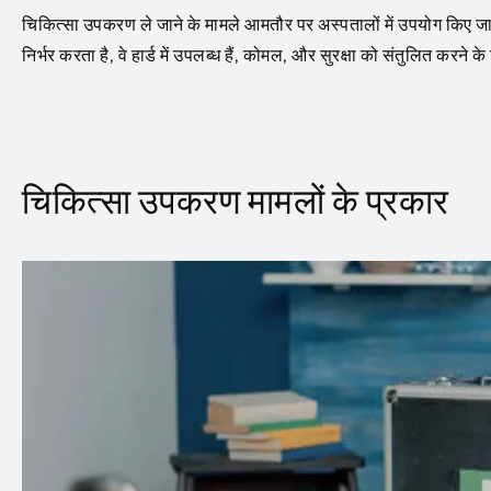
चिकित्सा उपकरण ले जाने के मामले आमतौर पर अस्पतालों में उपयोग किए
निर्भर करता है, वे हार्ड में उपलब्ध हैं, कोमल, और सुरक्षा को संतुलित करने क
चिकित्सा उपकरण मामलों के प्रकार