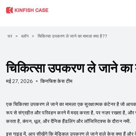
घर
>
ब्लॉग
>
चिकित्सा उपकरण ले जाने का मामला क्या है??
चिकित्सा उपकरण ले जाने का 
मई 27, 2026
किनफिश केस टीम
एक चिकित्सा उपकरण ले जाने का मामला एक सुरक्षात्मक कंटेनर है जो आपको नै
रूप से संग्रहीत और परिवहन करने में मदद करता है, पर नज़र रखता है, और प
करता है, कंपन, धूल, और दैनिक हैंडलिंग और लॉजिस्टिक्स के दौरान नमी.
इस गाइड में, आप सीखेंगे कि मेडिकल उपकरण ले जाने वाले केस क्या हैं और 