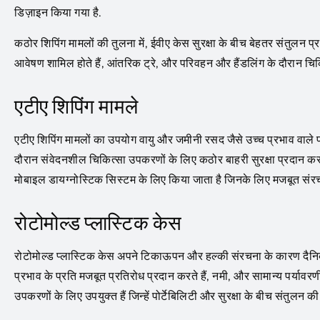
डिज़ाइन किया गया है.
कठोर शिपिंग मामलों की तुलना में, ईवीए केस सुरक्षा के बीच बेहतर संतुलन
आवेषण शामिल होते हैं, आंतरिक ट्रे, और परिवहन और हैंडलिंग के दौरान चिक
एटीए शिपिंग मामले
एटीए शिपिंग मामलों का उपयोग वायु और जमीनी रसद जैसे उच्च प्रभाव वाले प
दौरान संवेदनशील चिकित्सा उपकरणों के लिए कठोर बाहरी सुरक्षा प्रदान
मोबाइल डायग्नोस्टिक सिस्टम के लिए किया जाता है जिनके लिए मजबूत संर
रोटोमोल्ड प्लास्टिक केस
रोटोमोल्ड प्लास्टिक केस अपने टिकाऊपन और हल्की संरचना के कारण दैनिक 
प्रभाव के प्रति मजबूत प्रतिरोध प्रदान करते हैं, नमी, और सामान्य पर्या
उपकरणों के लिए उपयुक्त हैं जिन्हें पोर्टेबिलिटी और सुरक्षा के बीच संतुलन 