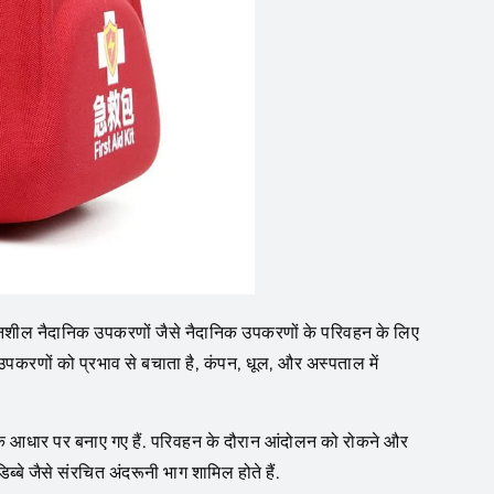
दनशील नैदानिक ​​उपकरणों जैसे नैदानिक ​​उपकरणों के परिवहन के लिए
पकरणों को प्रभाव से बचाता है, कंपन, धूल, और अस्पताल में
 के आधार पर बनाए गए हैं. परिवहन के दौरान आंदोलन को रोकने और
बे जैसे संरचित अंदरूनी भाग शामिल होते हैं.