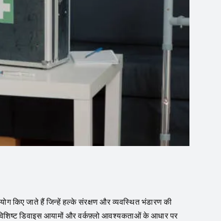
ग किए जाते हैं जिन्हें हल्के संरक्षण और व्यवस्थित भंडारण की
िए विशिष्ट डिवाइस आयामों और वर्कफ़्लो आवश्यकताओं के आधार पर