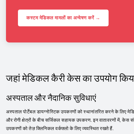
कस्टम मेडिकल मामलों का अन्वेषण करें →
जहां मेडिकल कैरी केस का उपयोग किया
अस्पताल और नैदानिक ​​सुविधाएं
अस्पताल पोर्टेबल डायग्नोस्टिक उपकरणों को स्थानांतरित करने के लिए मेड
और रोगी क्षेत्रों के बीच सर्जिकल सहायक उपकरण. इन वातावरणों में, केस स
उपकरणों को तेज़ क्लिनिकल वर्कफ़्लो के लिए व्यवस्थित रखते हैं.