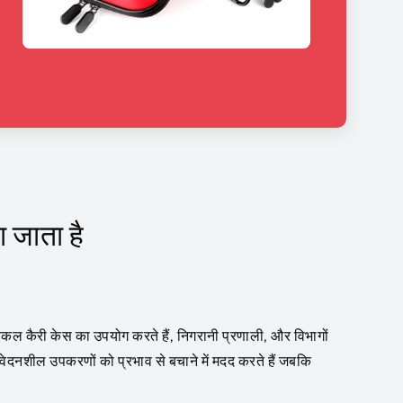
 जाता है
िकल कैरी केस का उपयोग करते हैं, निगरानी प्रणाली, और विभागों
ंवेदनशील उपकरणों को प्रभाव से बचाने में मदद करते हैं जबकि