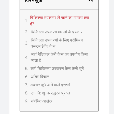
विषयसूची
चिकित्सा उपकरण ले जाने का मामला क्या
है?
चिकित्सा उपकरण मामलों के प्रकार
चिकित्सा उपकरणों के लिए प्रीमियम
कस्टम ईवीए केस
जहां मेडिकल कैरी केस का उपयोग किया
जाता है
सही चिकित्सा उपकरण केस कैसे चुनें
अंतिम विचार
अक्सर पूछे जाने वाले प्रश्नों
एक नि: शुल्क उद्धरण प्राप्त
संबंधित आलेख