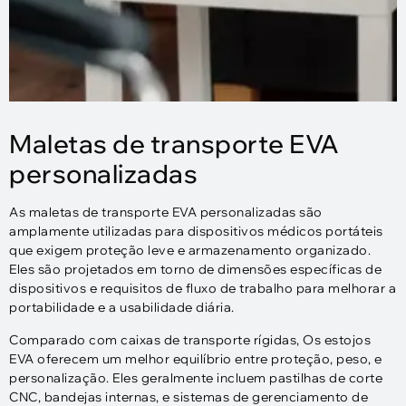
Maletas de transporte EVA
personalizadas
As maletas de transporte EVA personalizadas são
amplamente utilizadas para dispositivos médicos portáteis
que exigem proteção leve e armazenamento organizado.
Eles são projetados em torno de dimensões específicas de
dispositivos e requisitos de fluxo de trabalho para melhorar a
portabilidade e a usabilidade diária.
Comparado com caixas de transporte rígidas, Os estojos
EVA oferecem um melhor equilíbrio entre proteção, peso, e
personalização. Eles geralmente incluem pastilhas de corte
CNC, bandejas internas, e sistemas de gerenciamento de