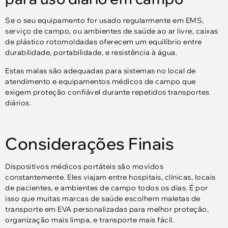
Se o seu equipamento for usado regularmente em EMS,
serviço de campo, ou ambientes de saúde ao ar livre, caixas
de plástico rotomoldadas oferecem um equilíbrio entre
durabilidade, portabilidade, e resistência à água.
Estas malas são adequadas para sistemas no local de
atendimento e equipamentos médicos de campo que
exigem proteção confiável durante repetidos transportes
diários.
Considerações Finais
Dispositivos médicos portáteis são movidos
constantemente. Eles viajam entre hospitais, clínicas, locais
de pacientes, e ambientes de campo todos os dias. É por
isso que muitas marcas de saúde escolhem maletas de
transporte em EVA personalizadas para melhor proteção,
organização mais limpa, e transporte mais fácil.