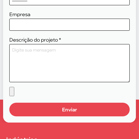
Empresa
Descrição do projeto
*
Enviar