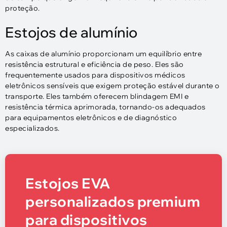
proteção.
Estojos de alumínio
As caixas de alumínio proporcionam um equilíbrio entre
resistência estrutural e eficiência de peso. Eles são
frequentemente usados ​​para dispositivos médicos
eletrônicos sensíveis que exigem proteção estável durante o
transporte. Eles também oferecem blindagem EMI e
resistência térmica aprimorada, tornando-os adequados
para equipamentos eletrônicos e de diagnóstico
especializados.
Estojos EVA
personalizados premium
para dispositivos