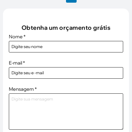
Obtenha um orçamento grátis
Nome
*
E-mail
*
Mensagem
*