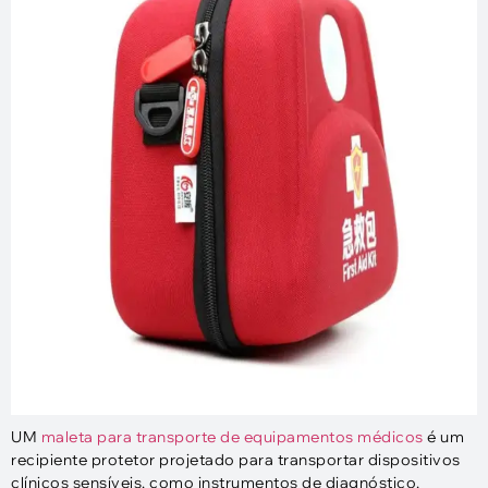
UM
maleta para transporte de equipamentos médicos
é um
recipiente protetor projetado para transportar dispositivos
clínicos sensíveis, como instrumentos de diagnóstico,