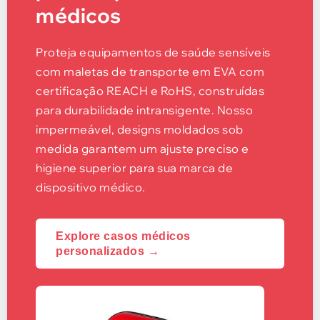
médicos
Proteja equipamentos de saúde sensíveis
com maletas de transporte em EVA com
certificação REACH e RoHS, construídas
para durabilidade intransigente. Nosso
impermeável, designs moldados sob
medida garantem um ajuste preciso e
higiene superior para sua marca de
dispositivo médico.
Explore casos médicos
personalizados →