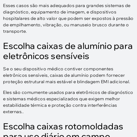
Esses casos são mais adequados para grandes sistemas de
diagnóstico, equipamento de imagem, e dispositivos
hospitalares de alto valor que podem ser expostos à pressão
de empilhamento, vibração, ou manuseio brusco durante o
transporte.
Escolha caixas de alumínio para
eletrônicos sensíveis
Se o seu dispositivo médico contiver componentes
eletrônicos sensíveis, caixas de alumínio podem fornecer
proteção estrutural mais estável e blindagem EMI adicional.
Eles são comumente usados ​​para eletrônicos de diagnóstico
e sistemas médicos especializados que exigem melhor
estabilidade térmica e proteção contra interferências
externas..
Escolha caixas rotomoldadas
para uso diário em campo