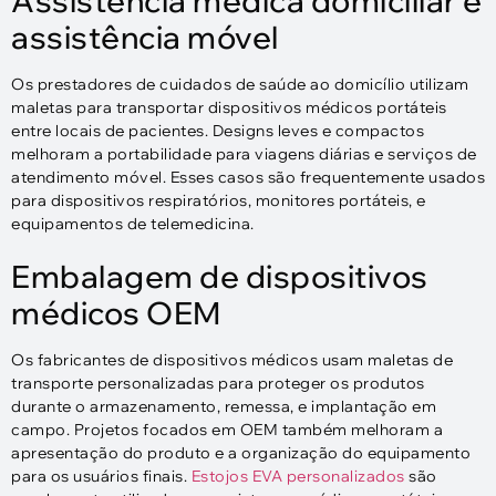
Assistência médica domiciliar e
assistência móvel
Os prestadores de cuidados de saúde ao domicílio utilizam
maletas para transportar dispositivos médicos portáteis
entre locais de pacientes. Designs leves e compactos
melhoram a portabilidade para viagens diárias e serviços de
atendimento móvel. Esses casos são frequentemente usados
​​para dispositivos respiratórios, monitores portáteis, e
equipamentos de telemedicina.
Embalagem de dispositivos
médicos OEM
Os fabricantes de dispositivos médicos usam maletas de
transporte personalizadas para proteger os produtos
durante o armazenamento, remessa, e implantação em
campo. Projetos focados em OEM também melhoram a
apresentação do produto e a organização do equipamento
para os usuários finais.
Estojos EVA personalizados
são