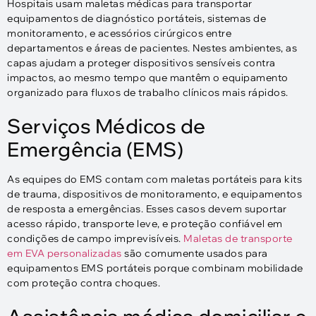
Hospitais usam maletas médicas para transportar
equipamentos de diagnóstico portáteis, sistemas de
monitoramento, e acessórios cirúrgicos entre
departamentos e áreas de pacientes. Nestes ambientes, as
capas ajudam a proteger dispositivos sensíveis contra
impactos, ao mesmo tempo que mantêm o equipamento
organizado para fluxos de trabalho clínicos mais rápidos.
Serviços Médicos de
Emergência (EMS)
As equipes do EMS contam com maletas portáteis para kits
de trauma, dispositivos de monitoramento, e equipamentos
de resposta a emergências. Esses casos devem suportar
acesso rápido, transporte leve, e proteção confiável em
condições de campo imprevisíveis.
Maletas de transporte
em EVA personalizadas
são comumente usados ​​para
equipamentos EMS portáteis porque combinam mobilidade
com proteção contra choques.