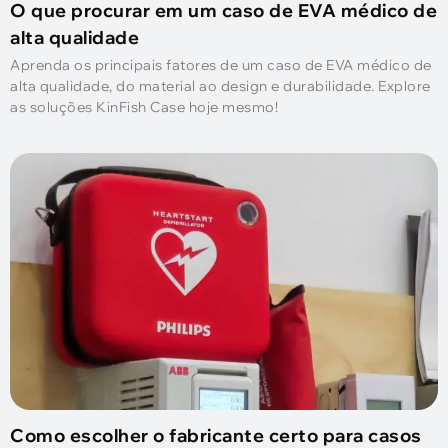
O que procurar em um caso de EVA médico de
alta qualidade
Aprenda os principais fatores de um caso de EVA médico de
alta qualidade, do material ao design e durabilidade. Explore
as soluções KinFish Case hoje mesmo!
Como escolher o fabricante certo para casos