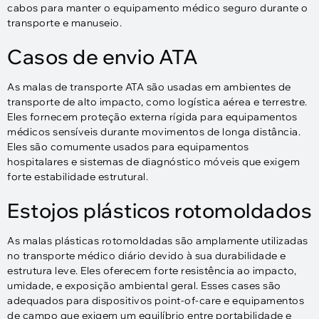
cabos para manter o equipamento médico seguro durante o
transporte e manuseio.
Casos de envio ATA
As malas de transporte ATA são usadas em ambientes de
transporte de alto impacto, como logística aérea e terrestre.
Eles fornecem proteção externa rígida para equipamentos
médicos sensíveis durante movimentos de longa distância.
Eles são comumente usados ​​para equipamentos
hospitalares e sistemas de diagnóstico móveis que exigem
forte estabilidade estrutural.
Estojos plásticos rotomoldados
As malas plásticas rotomoldadas são amplamente utilizadas
no transporte médico diário devido à sua durabilidade e
estrutura leve. Eles oferecem forte resistência ao impacto,
umidade, e exposição ambiental geral. Esses cases são
adequados para dispositivos point-of-care e equipamentos
de campo que exigem um equilíbrio entre portabilidade e