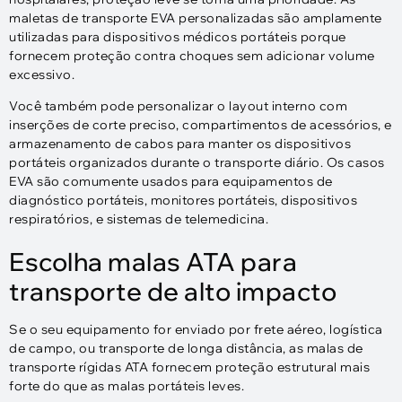
maletas de transporte EVA personalizadas são amplamente
utilizadas para dispositivos médicos portáteis porque
fornecem proteção contra choques sem adicionar volume
excessivo.
Você também pode personalizar o layout interno com
inserções de corte preciso, compartimentos de acessórios, e
armazenamento de cabos para manter os dispositivos
portáteis organizados durante o transporte diário. Os casos
EVA são comumente usados ​​para equipamentos de
diagnóstico portáteis, monitores portáteis, dispositivos
respiratórios, e sistemas de telemedicina.
Escolha malas ATA para
transporte de alto impacto
Se o seu equipamento for enviado por frete aéreo, logística
de campo, ou transporte de longa distância, as malas de
transporte rígidas ATA fornecem proteção estrutural mais
forte do que as malas portáteis leves.