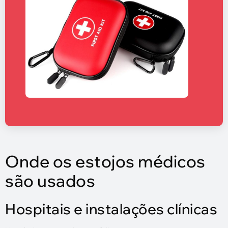
Onde os estojos médicos
são usados
Hospitais e instalações clínicas