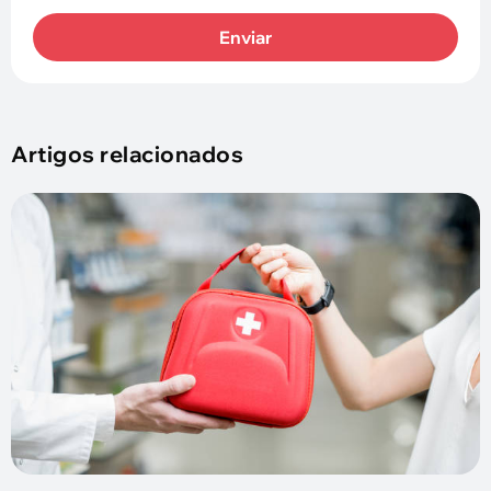
Enviar
Artigos relacionados