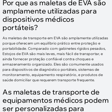
Por que as maletas de EVA são
amplamente utilizadas para
dispositivos médicos
portáteis?
As maletas de transporte em EVA são amplamente utilizadas
porque oferecem um equilíbrio prático entre proteção e
portabilidade. Comparado com gabinetes rígidos pesados,
Estojos de EVA são mais leves, mais fácil de transportar, e
ainda fornecer proteção confiável contra choques e
armazenamento organizado. Eles são comumente usados ​​
para dispositivos de diagnóstico portáteis, sistemas de
monitoramento, equipamento respiratório, e produtos de
saúde domiciliar que requerem transporte frequente.
As maletas de transporte de
equipamentos médicos podem
ser personalizadas para