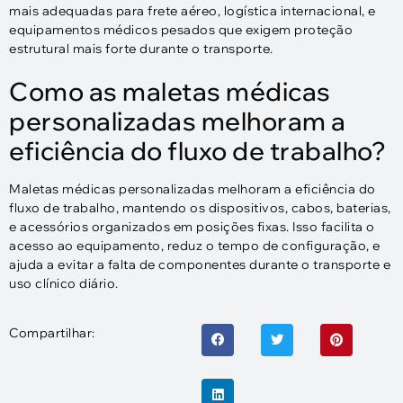
mais adequadas para frete aéreo, logística internacional, e
equipamentos médicos pesados ​​que exigem proteção
estrutural mais forte durante o transporte.
Como as maletas médicas
personalizadas melhoram a
eficiência do fluxo de trabalho?
Maletas médicas personalizadas melhoram a eficiência do
fluxo de trabalho, mantendo os dispositivos, cabos, baterias,
e acessórios organizados em posições fixas. Isso facilita o
acesso ao equipamento, reduz o tempo de configuração, e
ajuda a evitar a falta de componentes durante o transporte e
uso clínico diário.
Compartilhar: