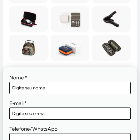
Nome
*
E-mail
*
Telefone/WhatsApp