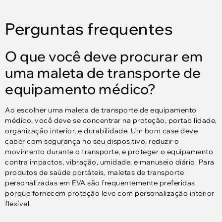
Perguntas frequentes
O que você deve procurar em
uma maleta de transporte de
equipamento médico?
Ao escolher uma maleta de transporte de equipamento
médico, você deve se concentrar na proteção, portabilidade,
organização interior, e durabilidade. Um bom case deve
caber com segurança no seu dispositivo, reduzir o
movimento durante o transporte, e proteger o equipamento
contra impactos, vibração, umidade, e manuseio diário. Para
produtos de saúde portáteis, maletas de transporte
personalizadas em EVA são frequentemente preferidas
porque fornecem proteção leve com personalização interior
flexível.