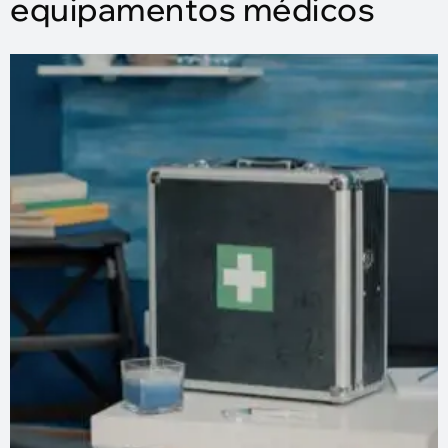
equipamentos médicos