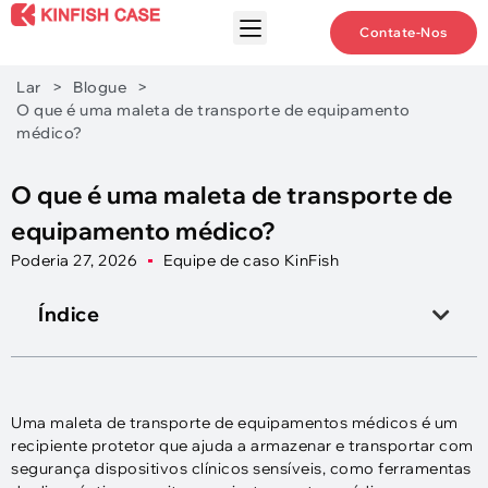
Contate-Nos
Lar
>
Blogue
>
O que é uma maleta de transporte de equipamento
médico?
O que é uma maleta de transporte de
equipamento médico?
Poderia 27, 2026
Equipe de caso KinFish
Índice
Uma maleta de transporte de equipamentos médicos é um
recipiente protetor que ajuda a armazenar e transportar com
segurança dispositivos clínicos sensíveis, como ferramentas