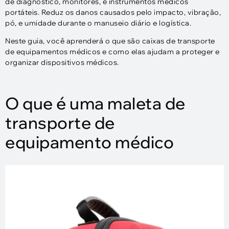
de diagnóstico, monitores, e instrumentos médicos
portáteis. Reduz os danos causados ​​pelo impacto, vibração,
pó, e umidade durante o manuseio diário e logística.
Neste guia, você aprenderá o que são caixas de transporte
de equipamentos médicos e como elas ajudam a proteger e
organizar dispositivos médicos.
O que é uma maleta de
transporte de
equipamento médico