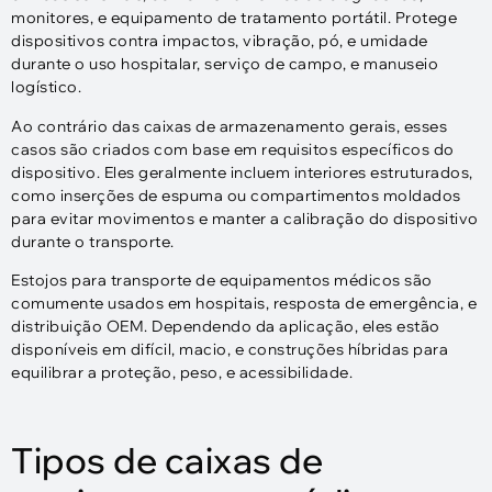
monitores, e equipamento de tratamento portátil. Protege
dispositivos contra impactos, vibração, pó, e umidade
durante o uso hospitalar, serviço de campo, e manuseio
logístico.
Ao contrário das caixas de armazenamento gerais, esses
casos são criados com base em requisitos específicos do
dispositivo. Eles geralmente incluem interiores estruturados,
como inserções de espuma ou compartimentos moldados
para evitar movimentos e manter a calibração do dispositivo
durante o transporte.
Estojos para transporte de equipamentos médicos são
comumente usados ​​em hospitais, resposta de emergência, e
distribuição OEM. Dependendo da aplicação, eles estão
disponíveis em difícil, macio, e construções híbridas para
equilibrar a proteção, peso, e acessibilidade.
Tipos de caixas de