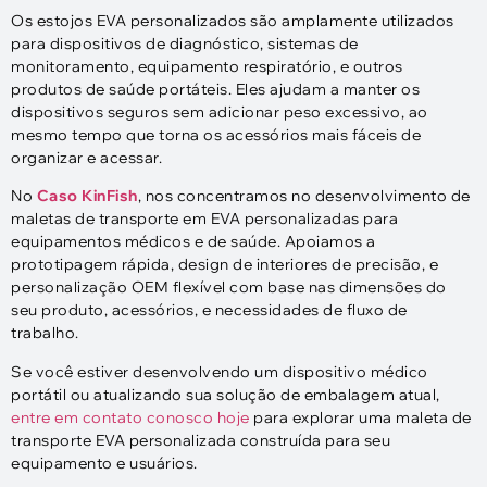
Os estojos EVA personalizados são amplamente utilizados
para dispositivos de diagnóstico, sistemas de
monitoramento, equipamento respiratório, e outros
produtos de saúde portáteis. Eles ajudam a manter os
dispositivos seguros sem adicionar peso excessivo, ao
mesmo tempo que torna os acessórios mais fáceis de
organizar e acessar.
No
Caso KinFish
, nos concentramos no desenvolvimento de
maletas de transporte em EVA personalizadas para
equipamentos médicos e de saúde. Apoiamos a
prototipagem rápida, design de interiores de precisão, e
personalização OEM flexível com base nas dimensões do
seu produto, acessórios, e necessidades de fluxo de
trabalho.
Se você estiver desenvolvendo um dispositivo médico
portátil ou atualizando sua solução de embalagem atual,
entre em contato conosco hoje
para explorar uma maleta de
transporte EVA personalizada construída para seu
equipamento e usuários.