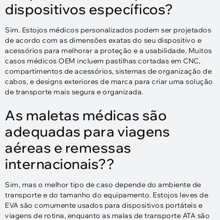
dispositivos específicos?
Sim. Estojos médicos personalizados podem ser projetados
de acordo com as dimensões exatas do seu dispositivo e
acessórios para melhorar a proteção e a usabilidade. Muitos
casos médicos OEM incluem pastilhas cortadas em CNC,
compartimentos de acessórios, sistemas de organização de
cabos, e designs exteriores de marca para criar uma solução
de transporte mais segura e organizada.
As maletas médicas são
adequadas para viagens
aéreas e remessas
internacionais??
Sim, mas o melhor tipo de caso depende do ambiente de
transporte e do tamanho do equipamento. Estojos leves de
EVA são comumente usados ​​para dispositivos portáteis e
viagens de rotina, enquanto as malas de transporte ATA são