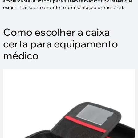
amplamente utilizados para sistemas médicos portáteis que
exigem transporte protetor e apresentação profissional.
Como escolher a caixa
certa para equipamento
médico