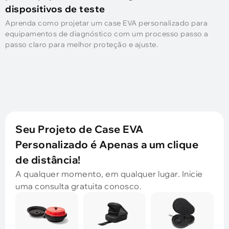
dispositivos de teste
Aprenda como projetar um case EVA personalizado para
equipamentos de diagnóstico com um processo passo a
passo claro para melhor proteção e ajuste.
Seu Projeto de Case EVA
Personalizado é Apenas a um clique
de distância!
A qualquer momento, em qualquer lugar. Inicie
uma consulta gratuita conosco.