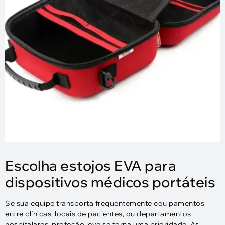
Escolha estojos EVA para
dispositivos médicos portáteis
Se sua equipe transporta frequentemente equipamentos
entre clínicas, locais de pacientes, ou departamentos
hospitalares, proteção leve se torna uma prioridade. As